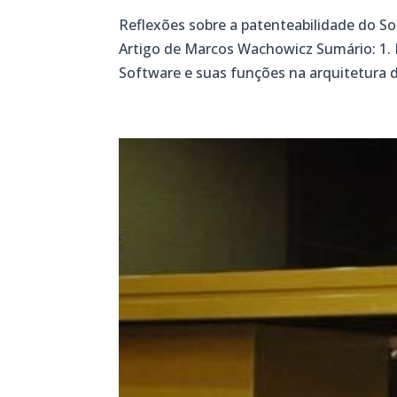
Reflexões sobre a patenteabilidade do 
Artigo de Marcos Wachowicz Sumário: 1. 
Software e suas funções na arquitetura d