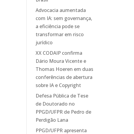
Advocacia aumentada
com IA: sem governança,
a eficiência pode se
transformar em risco
jurídico
XX CODAIP confirma
Dário Moura Vicente e
Thomas Hoeren em duas
conferências de abertura
sobre IA e Copyright
Defesa Pública de Tese
de Doutorado no
PPGD/UFPR de Pedro de
Perdigão Lana
PPGD/UFPR apresenta