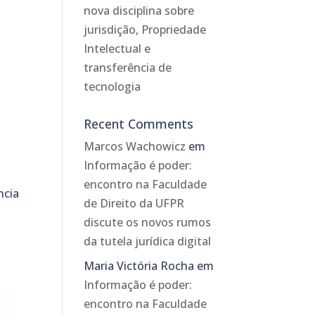
nova disciplina sobre
jurisdição, Propriedade
Intelectual e
transferência de
tecnologia
Recent Comments
Marcos Wachowicz
em
Informação é poder:
encontro na Faculdade
ncia
de Direito da UFPR
discute os novos rumos
da tutela jurídica digital
Maria Victória Rocha
em
Informação é poder:
encontro na Faculdade