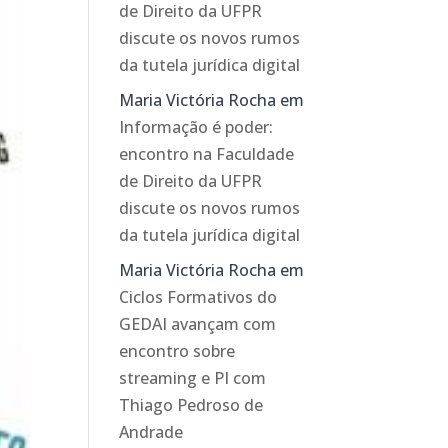
de Direito da UFPR
discute os novos rumos
da tutela jurídica digital
Maria Victória Rocha
em
Informação é poder:
encontro na Faculdade
de Direito da UFPR
discute os novos rumos
da tutela jurídica digital
Maria Victória Rocha
em
Ciclos Formativos do
GEDAI avançam com
encontro sobre
streaming e PI com
Thiago Pedroso de
Andrade