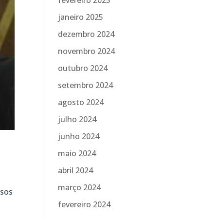
fevereiro 2025
janeiro 2025
dezembro 2024
novembro 2024
outubro 2024
setembro 2024
agosto 2024
julho 2024
junho 2024
maio 2024
abril 2024
março 2024
ísos
fevereiro 2024