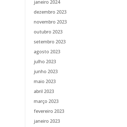
janeiro 2024
dezembro 2023
novembro 2023
outubro 2023
setembro 2023
agosto 2023
julho 2023
junho 2023
maio 2023
abril 2023
março 2023
fevereiro 2023
janeiro 2023