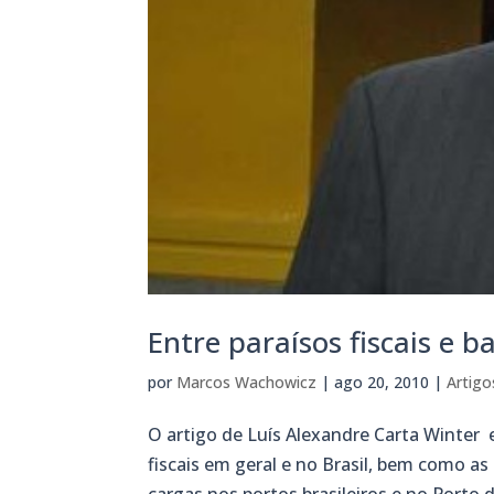
Entre paraísos fiscais e 
por
Marcos Wachowicz
|
ago 20, 2010
|
Artigo
O artigo de Luís Alexandre Carta Winter 
fiscais em geral e no Brasil, bem como a