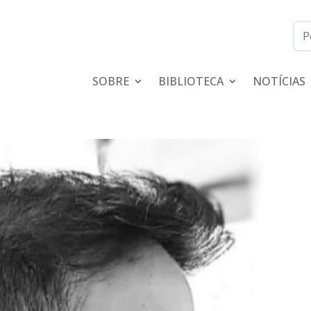
SOBRE
BIBLIOTECA
NOTÍCIAS