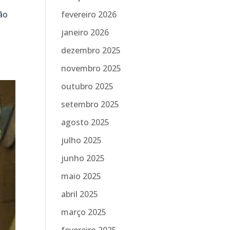
ão
fevereiro 2026
janeiro 2026
dezembro 2025
novembro 2025
outubro 2025
setembro 2025
agosto 2025
julho 2025
junho 2025
maio 2025
abril 2025
março 2025