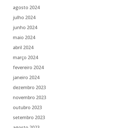
agosto 2024
julho 2024
junho 2024
maio 2024
abril 2024
março 2024
fevereiro 2024
janeiro 2024
dezembro 2023
novembro 2023
outubro 2023
setembro 2023
agosto 2023