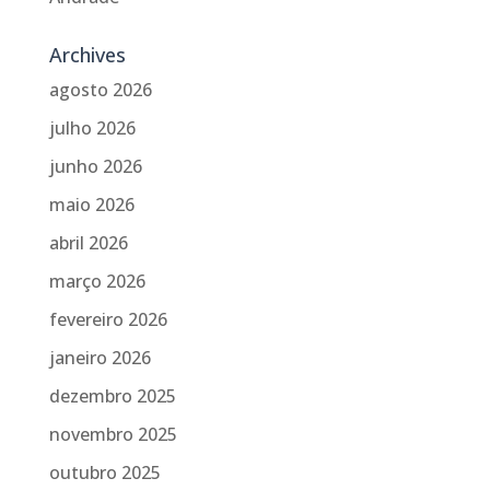
Archives
agosto 2026
julho 2026
junho 2026
maio 2026
abril 2026
março 2026
fevereiro 2026
janeiro 2026
dezembro 2025
novembro 2025
outubro 2025