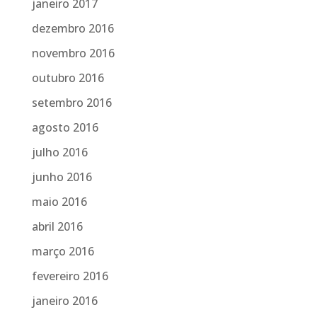
janeiro 2017
dezembro 2016
novembro 2016
outubro 2016
setembro 2016
agosto 2016
julho 2016
junho 2016
maio 2016
abril 2016
março 2016
fevereiro 2016
janeiro 2016