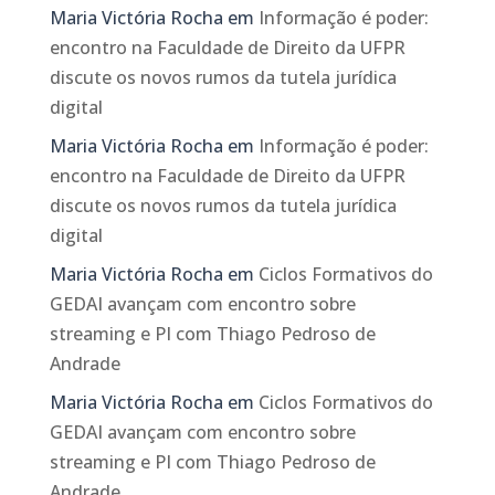
Maria Victória Rocha
em
Informação é poder:
encontro na Faculdade de Direito da UFPR
discute os novos rumos da tutela jurídica
digital
Maria Victória Rocha
em
Informação é poder:
encontro na Faculdade de Direito da UFPR
discute os novos rumos da tutela jurídica
digital
Maria Victória Rocha
em
Ciclos Formativos do
GEDAI avançam com encontro sobre
streaming e PI com Thiago Pedroso de
Andrade
Maria Victória Rocha
em
Ciclos Formativos do
GEDAI avançam com encontro sobre
streaming e PI com Thiago Pedroso de
Andrade