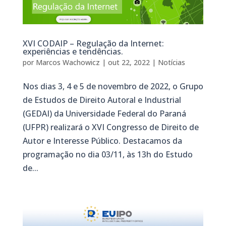
XVI CODAIP – Regulação da Internet:
experiências e tendências.
por
Marcos Wachowicz
|
out 22, 2022
|
Notícias
Nos dias 3, 4 e 5 de novembro de 2022, o Grupo
de Estudos de Direito Autoral e Industrial
(GEDAI) da Universidade Federal do Paraná
(UFPR) realizará o XVI Congresso de Direito de
Autor e Interesse Público. Destacamos da
programação no dia 03/11, às 13h do Estudo
de...