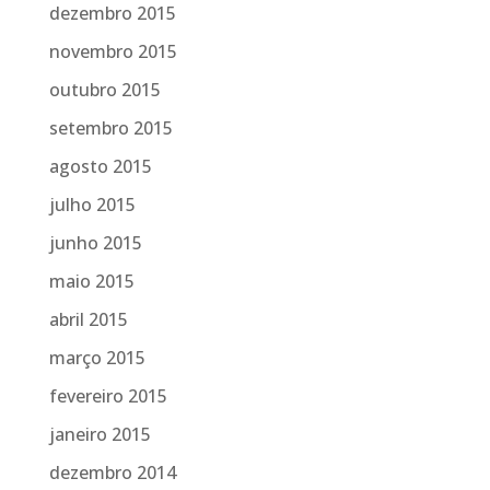
dezembro 2015
novembro 2015
outubro 2015
setembro 2015
agosto 2015
julho 2015
junho 2015
maio 2015
abril 2015
março 2015
fevereiro 2015
janeiro 2015
dezembro 2014