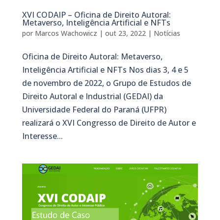
XVI CODAIP – Oficina de Direito Autoral:
Metaverso, Inteligência Artificial e NFTs
por
Marcos Wachowicz
|
out 23, 2022
|
Notícias
Oficina de Direito Autoral: Metaverso,
Inteligência Artificial e NFTs Nos dias 3, 4 e 5
de novembro de 2022, o Grupo de Estudos de
Direito Autoral e Industrial (GEDAI) da
Universidade Federal do Paraná (UFPR)
realizará o XVI Congresso de Direito de Autor e
Interesse...