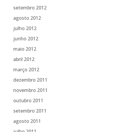
setembro 2012
agosto 2012
julho 2012
junho 2012
maio 2012
abril 2012
março 2012
dezembro 2011
novembro 2011
outubro 2011
setembro 2011
agosto 2011
julho 2011