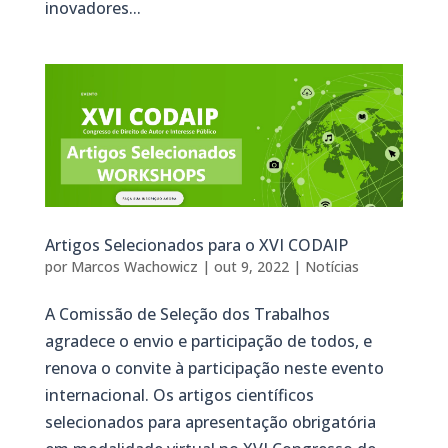
inovadores...
Artigos Selecionados para o XVI CODAIP
por
Marcos Wachowicz
|
out 9, 2022
|
Notícias
A Comissão de Seleção dos Trabalhos
agradece o envio e participação de todos, e
renova o convite à participação neste evento
internacional. Os artigos científicos
selecionados para apresentação obrigatória