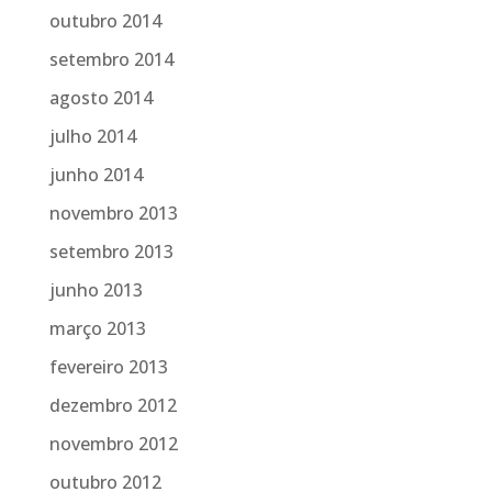
outubro 2014
setembro 2014
agosto 2014
julho 2014
junho 2014
novembro 2013
setembro 2013
junho 2013
março 2013
fevereiro 2013
dezembro 2012
novembro 2012
outubro 2012