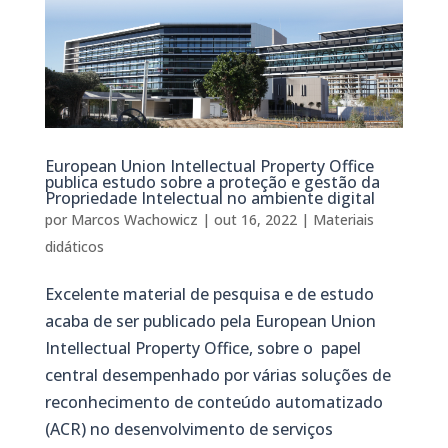
European Union Intellectual Property Office
publica estudo sobre a proteção e gestão da
Propriedade Intelectual no ambiente digital
por
Marcos Wachowicz
|
out 16, 2022
|
Materiais
didáticos
Excelente material de pesquisa e de estudo
acaba de ser publicado pela European Union
Intellectual Property Office, sobre o papel
central desempenhado por várias soluções de
reconhecimento de conteúdo automatizado
(ACR) no desenvolvimento de serviços