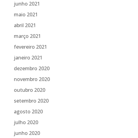
junho 2021
maio 2021
abril 2021
março 2021
fevereiro 2021
janeiro 2021
dezembro 2020
novembro 2020
outubro 2020
setembro 2020
agosto 2020
julho 2020
junho 2020