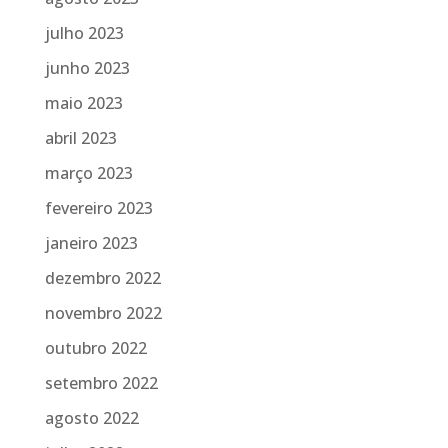
julho 2023
junho 2023
maio 2023
abril 2023
março 2023
fevereiro 2023
janeiro 2023
dezembro 2022
novembro 2022
outubro 2022
setembro 2022
agosto 2022