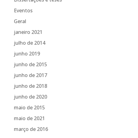
Eventos
Geral
janeiro 2021
julho de 2014
junho 2019
junho de 2015
junho de 2017
junho de 2018
junho de 2020
maio de 2015
maio de 2021
março de 2016