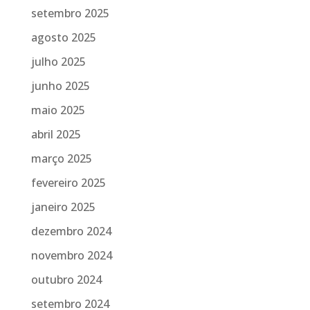
setembro 2025
agosto 2025
julho 2025
junho 2025
maio 2025
abril 2025
março 2025
fevereiro 2025
janeiro 2025
dezembro 2024
novembro 2024
outubro 2024
setembro 2024