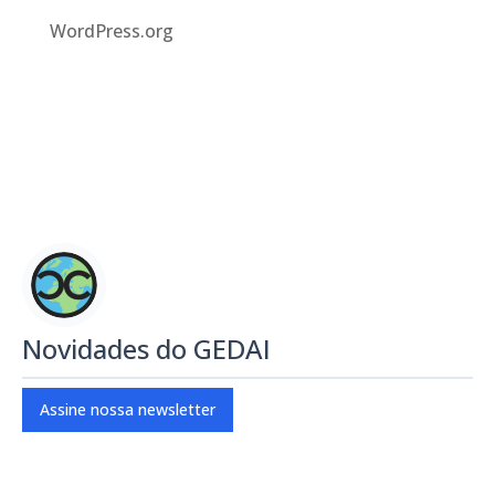
WordPress.org
Novidades do GEDAI
Assine nossa newsletter