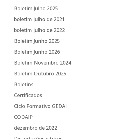
Boletim Julho 2025
boletim julho de 2021
boletim julho de 2022
Boletim Junho 2025
Boletim Junho 2026
Boletim Novembro 2024
Boletim Outubro 2025
Boletins
Certificados
Ciclo Formativo GEDAI
CODAIP
dezembro de 2022
Dissertações e teses