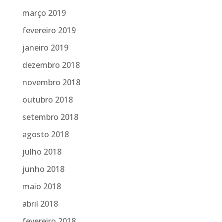
março 2019
fevereiro 2019
janeiro 2019
dezembro 2018
novembro 2018
outubro 2018
setembro 2018
agosto 2018
julho 2018
junho 2018
maio 2018
abril 2018
fevereiro 2018