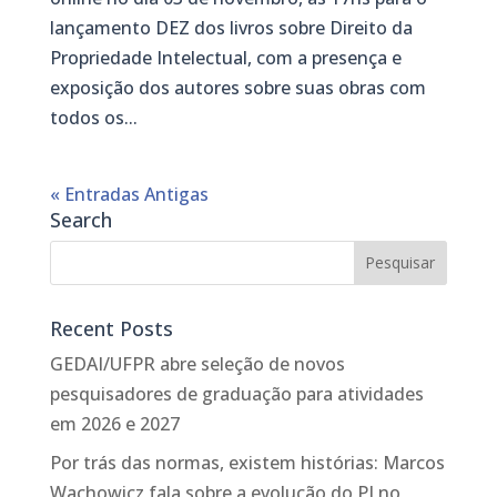
lançamento DEZ dos livros sobre Direito da
Propriedade Intelectual, com a presença e
exposição dos autores sobre suas obras com
todos os...
« Entradas Antigas
Search
Recent Posts
GEDAI/UFPR abre seleção de novos
pesquisadores de graduação para atividades
em 2026 e 2027
Por trás das normas, existem histórias: Marcos
Wachowicz fala sobre a evolução do PI no