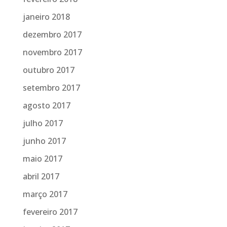
janeiro 2018
dezembro 2017
novembro 2017
outubro 2017
setembro 2017
agosto 2017
julho 2017
junho 2017
maio 2017
abril 2017
março 2017
fevereiro 2017