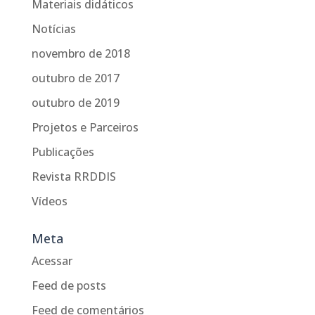
Materiais didáticos
Notícias
novembro de 2018
outubro de 2017
outubro de 2019
Projetos e Parceiros
Publicações
Revista RRDDIS
Vídeos
Meta
Acessar
Feed de posts
Feed de comentários