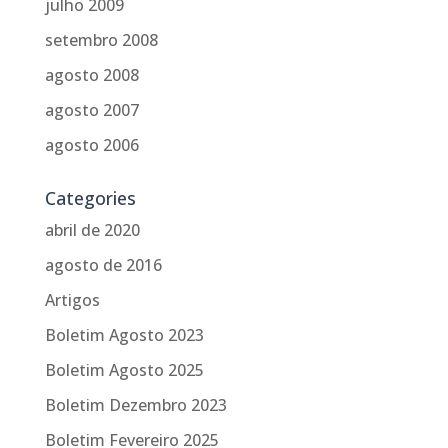
julho 2009
setembro 2008
agosto 2008
agosto 2007
agosto 2006
Categories
abril de 2020
agosto de 2016
Artigos
Boletim Agosto 2023
Boletim Agosto 2025
Boletim Dezembro 2023
Boletim Fevereiro 2025