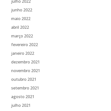
julho 2022
junho 2022
maio 2022
abril 2022
março 2022
fevereiro 2022
janeiro 2022
dezembro 2021
novembro 2021
outubro 2021
setembro 2021
agosto 2021
julho 2021