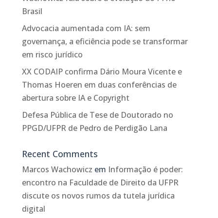
Brasil
Advocacia aumentada com IA: sem
governança, a eficiência pode se transformar
em risco jurídico
XX CODAIP confirma Dário Moura Vicente e
Thomas Hoeren em duas conferências de
abertura sobre IA e Copyright
Defesa Pública de Tese de Doutorado no
PPGD/UFPR de Pedro de Perdigão Lana
Recent Comments
Marcos Wachowicz
em
Informação é poder:
encontro na Faculdade de Direito da UFPR
discute os novos rumos da tutela jurídica
digital