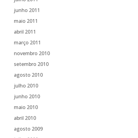
junho 2011
maio 2011
abril 2011
março 2011
novembro 2010
setembro 2010
agosto 2010
julho 2010
junho 2010
maio 2010
abril 2010
agosto 2009