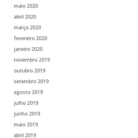
maio 2020
abril 2020
março 2020
fevereiro 2020
janeiro 2020
novembro 2019
outubro 2019
setembro 2019
agosto 2019
julho 2019
junho 2019
maio 2019
abril 2019