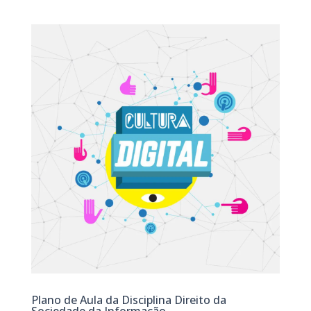
Plano de Aula da Disciplina Direito da
Sociedade da Informação