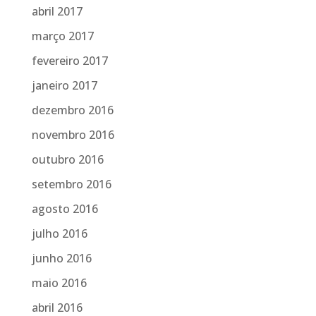
abril 2017
março 2017
fevereiro 2017
janeiro 2017
dezembro 2016
novembro 2016
outubro 2016
setembro 2016
agosto 2016
julho 2016
junho 2016
maio 2016
abril 2016