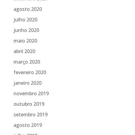
agosto 2020
julho 2020
junho 2020
maio 2020
abril 2020
março 2020
fevereiro 2020
janeiro 2020
novembro 2019
outubro 2019
setembro 2019
agosto 2019