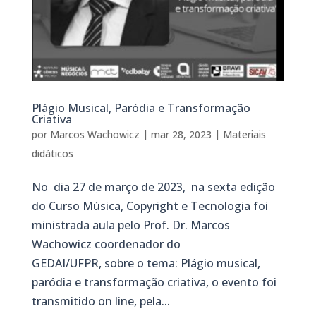
Plágio Musical, Paródia e Transformação
Criativa
por
Marcos Wachowicz
|
mar 28, 2023
|
Materiais
didáticos
No dia 27 de março de 2023, na sexta edição
do Curso Música, Copyright e Tecnologia foi
ministrada aula pelo Prof. Dr. Marcos
Wachowicz coordenador do
GEDAI/UFPR, sobre o tema: Plágio musical,
paródia e transformação criativa, o evento foi
transmitido on line, pela...