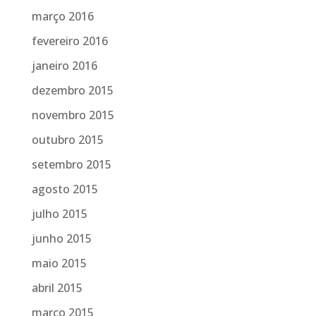
março 2016
fevereiro 2016
janeiro 2016
dezembro 2015
novembro 2015
outubro 2015
setembro 2015
agosto 2015
julho 2015
junho 2015
maio 2015
abril 2015
março 2015