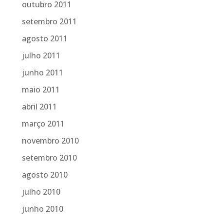
outubro 2011
setembro 2011
agosto 2011
julho 2011
junho 2011
maio 2011
abril 2011
março 2011
novembro 2010
setembro 2010
agosto 2010
julho 2010
junho 2010