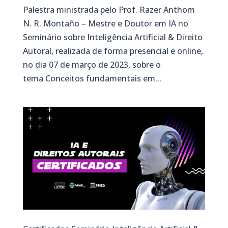
Palestra ministrada pelo Prof. Razer Anthom
N. R. Montaño – Mestre e Doutor em IA no
Seminário sobre Inteligência Artificial & Direito
Autoral, realizada de forma presencial e online,
no dia 07 de março de 2023, sobre o
tema Conceitos fundamentais em...