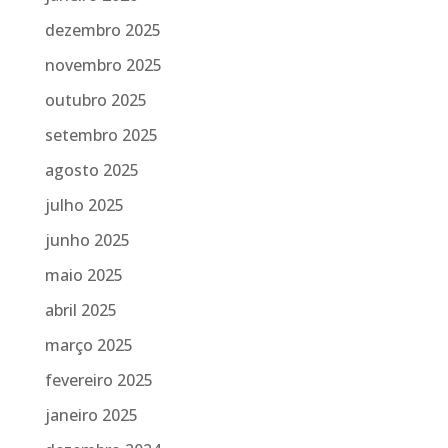
dezembro 2025
novembro 2025
outubro 2025
setembro 2025
agosto 2025
julho 2025
junho 2025
maio 2025
abril 2025
março 2025
fevereiro 2025
janeiro 2025