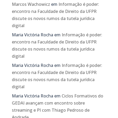
Marcos Wachowicz
em
Informação é poder:
encontro na Faculdade de Direito da UFPR
discute os novos rumos da tutela jurídica
digital
Maria Victória Rocha
em
Informação é poder:
encontro na Faculdade de Direito da UFPR
discute os novos rumos da tutela jurídica
digital
Maria Victória Rocha
em
Informação é poder:
encontro na Faculdade de Direito da UFPR
discute os novos rumos da tutela jurídica
digital
Maria Victória Rocha
em
Ciclos Formativos do
GEDAI avançam com encontro sobre
streaming e PI com Thiago Pedroso de
Andrade