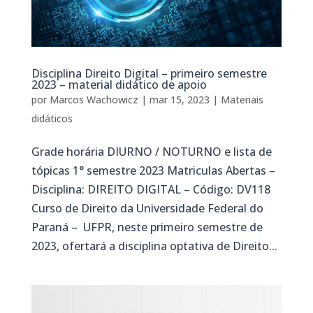
Disciplina Direito Digital – primeiro semestre
2023 – material didático de apoio
por
Marcos Wachowicz
|
mar 15, 2023
|
Materiais
didáticos
Grade horária DIURNO / NOTURNO e lista de
tópicas 1° semestre 2023 Matriculas Abertas –
Disciplina: DIREITO DIGITAL – Código: DV118
Curso de Direito da Universidade Federal do
Paraná – UFPR, neste primeiro semestre de
2023, ofertará a disciplina optativa de Direito...