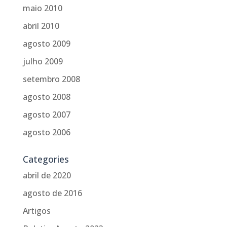
maio 2010
abril 2010
agosto 2009
julho 2009
setembro 2008
agosto 2008
agosto 2007
agosto 2006
Categories
abril de 2020
agosto de 2016
Artigos