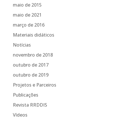
maio de 2015
maio de 2021
março de 2016
Materiais didáticos
Notícias
novembro de 2018
outubro de 2017
outubro de 2019
Projetos e Parceiros
Publicações
Revista RRDDIS
Vídeos