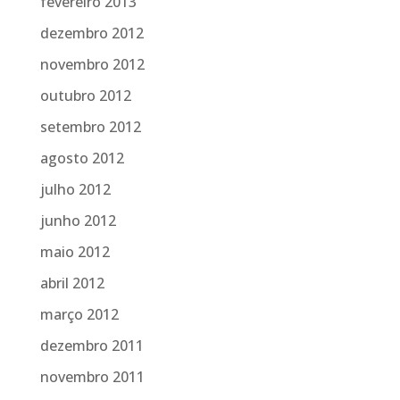
fevereiro 2013
dezembro 2012
novembro 2012
outubro 2012
setembro 2012
agosto 2012
julho 2012
junho 2012
maio 2012
abril 2012
março 2012
dezembro 2011
novembro 2011