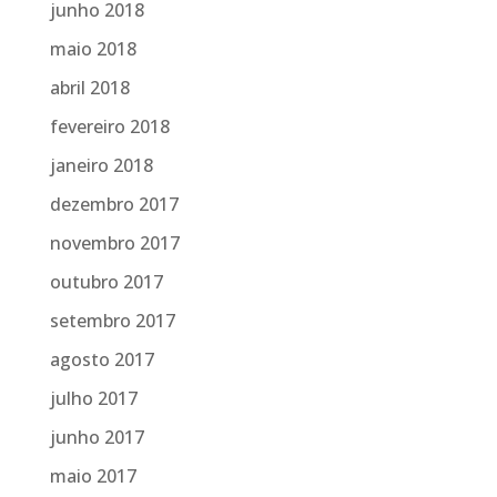
junho 2018
maio 2018
abril 2018
fevereiro 2018
janeiro 2018
dezembro 2017
novembro 2017
outubro 2017
setembro 2017
agosto 2017
julho 2017
junho 2017
maio 2017