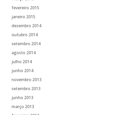
fevereiro 2015
janeiro 2015
dezembro 2014
outubro 2014
setembro 2014
agosto 2014
julho 2014
junho 2014
novembro 2013
setembro 2013
junho 2013
março 2013