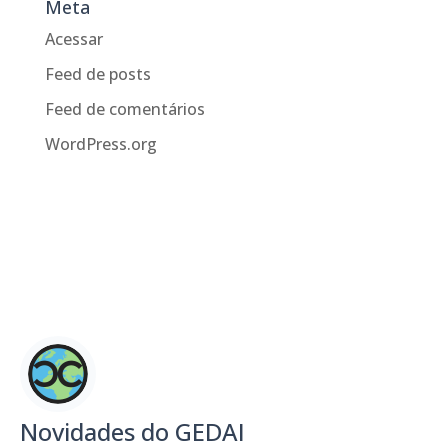
Meta
Acessar
Feed de posts
Feed de comentários
WordPress.org
Novidades do GEDAI