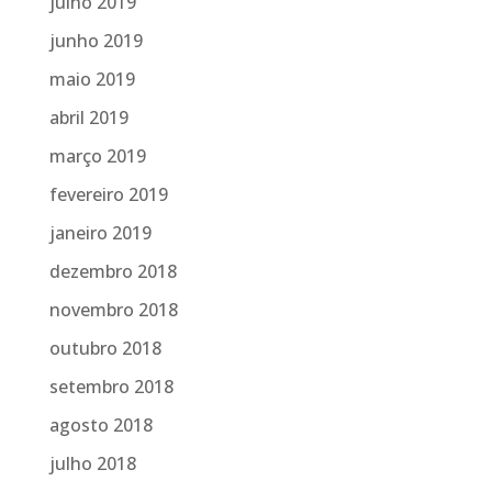
julho 2019
junho 2019
maio 2019
abril 2019
março 2019
fevereiro 2019
janeiro 2019
dezembro 2018
novembro 2018
outubro 2018
setembro 2018
agosto 2018
julho 2018