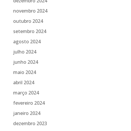
dezembro 2024
novembro 2024
outubro 2024
setembro 2024
agosto 2024
julho 2024
junho 2024
maio 2024
abril 2024
março 2024
fevereiro 2024
janeiro 2024
dezembro 2023