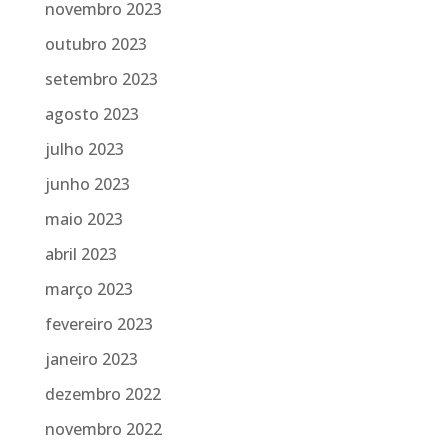
novembro 2023
outubro 2023
setembro 2023
agosto 2023
julho 2023
junho 2023
maio 2023
abril 2023
março 2023
fevereiro 2023
janeiro 2023
dezembro 2022
novembro 2022