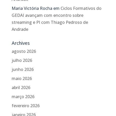
Maria Victória Rocha
em
Ciclos Formativos do
GEDAI avançam com encontro sobre
streaming e PI com Thiago Pedroso de
Andrade
Archives
agosto 2026
julho 2026
junho 2026
maio 2026
abril 2026
março 2026
fevereiro 2026
janeiro 2026