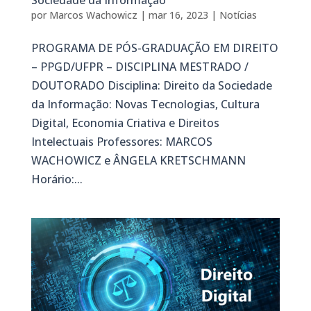
por
Marcos Wachowicz
|
mar 16, 2023
|
Notícias
PROGRAMA DE PÓS-GRADUAÇÃO EM DIREITO
– PPGD/UFPR – DISCIPLINA MESTRADO /
DOUTORADO Disciplina: Direito da Sociedade
da Informação: Novas Tecnologias, Cultura
Digital, Economia Criativa e Direitos
Intelectuais Professores: MARCOS
WACHOWICZ e ÂNGELA KRETSCHMANN
Horário:...