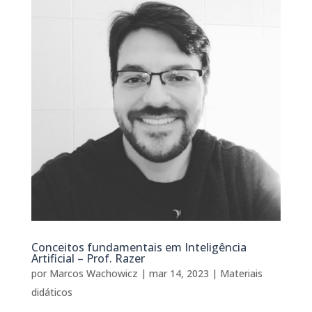
Conceitos fundamentais em Inteligência
Artificial – Prof. Razer
por
Marcos Wachowicz
|
mar 14, 2023
|
Materiais
didáticos