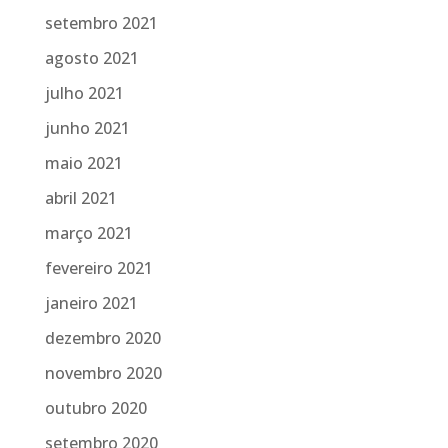
setembro 2021
agosto 2021
julho 2021
junho 2021
maio 2021
abril 2021
março 2021
fevereiro 2021
janeiro 2021
dezembro 2020
novembro 2020
outubro 2020
setembro 2020