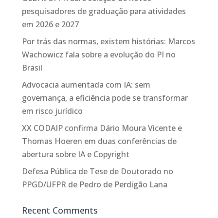
pesquisadores de graduação para atividades
em 2026 e 2027
Por trás das normas, existem histórias: Marcos
Wachowicz fala sobre a evolução do PI no
Brasil
Advocacia aumentada com IA: sem
governança, a eficiência pode se transformar
em risco jurídico
XX CODAIP confirma Dário Moura Vicente e
Thomas Hoeren em duas conferências de
abertura sobre IA e Copyright
Defesa Pública de Tese de Doutorado no
PPGD/UFPR de Pedro de Perdigão Lana
Recent Comments