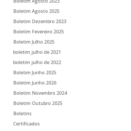
Boletim Agosto 2023
Boletim Agosto 2025
Boletim Dezembro 2023
Boletim Fevereiro 2025
Boletim Julho 2025
boletim julho de 2021
boletim julho de 2022
Boletim Junho 2025
Boletim Junho 2026
Boletim Novembro 2024
Boletim Outubro 2025
Boletins
Certificados