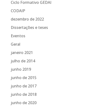
Ciclo Formativo GEDAI
CODAIP
dezembro de 2022
Dissertações e teses
Eventos
Geral
janeiro 2021
julho de 2014
junho 2019
junho de 2015
junho de 2017
junho de 2018
junho de 2020