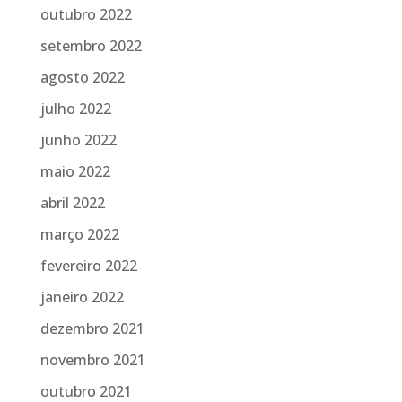
outubro 2022
setembro 2022
agosto 2022
julho 2022
junho 2022
maio 2022
abril 2022
março 2022
fevereiro 2022
janeiro 2022
dezembro 2021
novembro 2021
outubro 2021