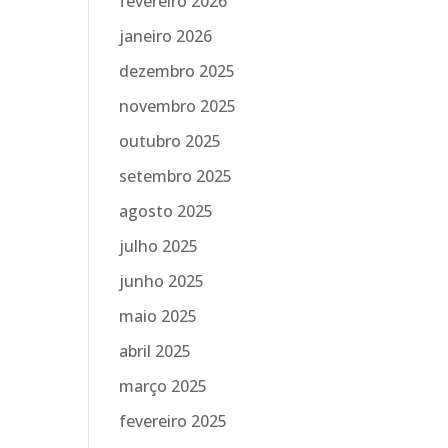
fevereiro 2026
janeiro 2026
dezembro 2025
novembro 2025
outubro 2025
setembro 2025
agosto 2025
julho 2025
junho 2025
maio 2025
abril 2025
março 2025
fevereiro 2025