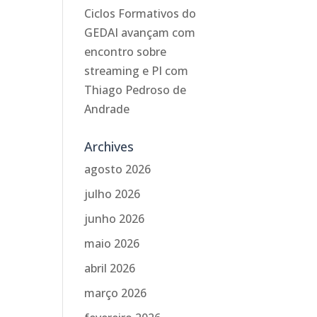
Ciclos Formativos do
GEDAI avançam com
encontro sobre
streaming e PI com
Thiago Pedroso de
Andrade
Archives
agosto 2026
julho 2026
junho 2026
maio 2026
abril 2026
março 2026