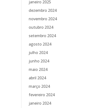
janeiro 2025
dezembro 2024
novembro 2024
outubro 2024
setembro 2024
agosto 2024
julho 2024
junho 2024
maio 2024
abril 2024
março 2024
fevereiro 2024
janeiro 2024