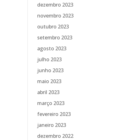
dezembro 2023
novembro 2023
outubro 2023
setembro 2023
agosto 2023
julho 2023
junho 2023
maio 2023
abril 2023
março 2023
fevereiro 2023
janeiro 2023
dezembro 2022