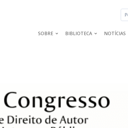
SOBRE
BIBLIOTECA
NOTÍCIAS