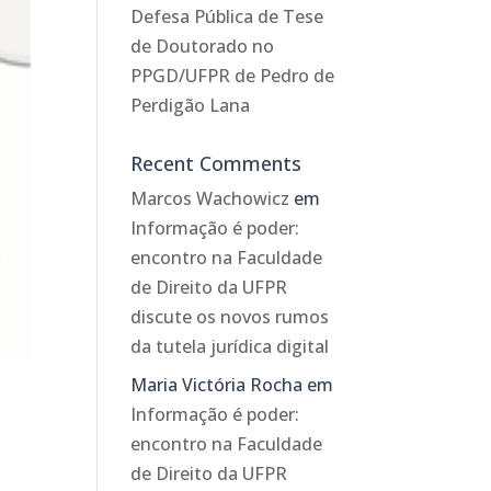
Defesa Pública de Tese
de Doutorado no
PPGD/UFPR de Pedro de
Perdigão Lana
Recent Comments
Marcos Wachowicz
em
Informação é poder:
encontro na Faculdade
de Direito da UFPR
discute os novos rumos
da tutela jurídica digital
Maria Victória Rocha
em
Informação é poder:
encontro na Faculdade
de Direito da UFPR