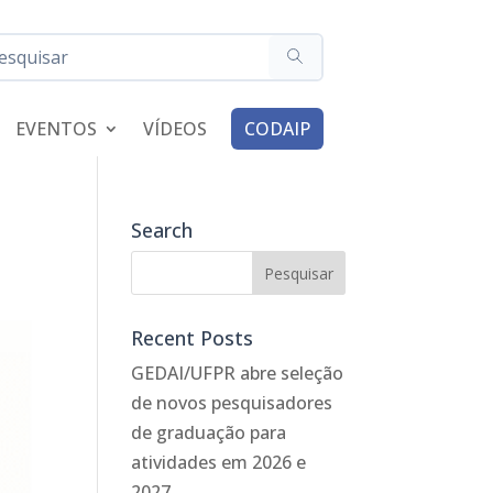
EVENTOS
VÍDEOS
CODAIP
Search
Recent Posts
GEDAI/UFPR abre seleção
de novos pesquisadores
de graduação para
atividades em 2026 e
2027