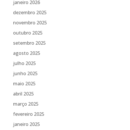
janeiro 2026
dezembro 2025
novembro 2025
outubro 2025
setembro 2025
agosto 2025
julho 2025
junho 2025
maio 2025
abril 2025
março 2025
fevereiro 2025
janeiro 2025