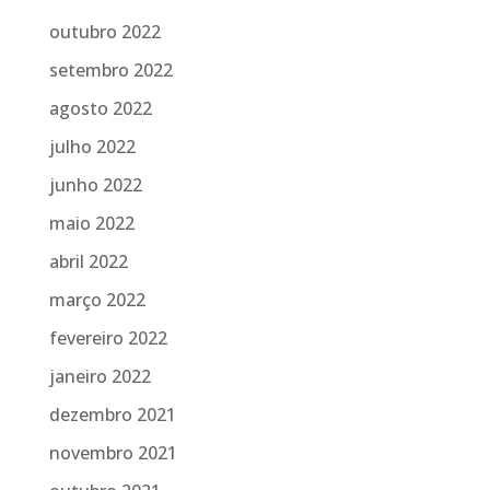
outubro 2022
setembro 2022
agosto 2022
julho 2022
junho 2022
maio 2022
abril 2022
março 2022
fevereiro 2022
janeiro 2022
dezembro 2021
novembro 2021