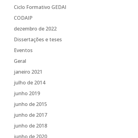
Ciclo Formativo GEDAI
CODAIP
dezembro de 2022
Dissertações e teses
Eventos
Geral
janeiro 2021
julho de 2014
junho 2019
junho de 2015
junho de 2017
junho de 2018
junho de 2020