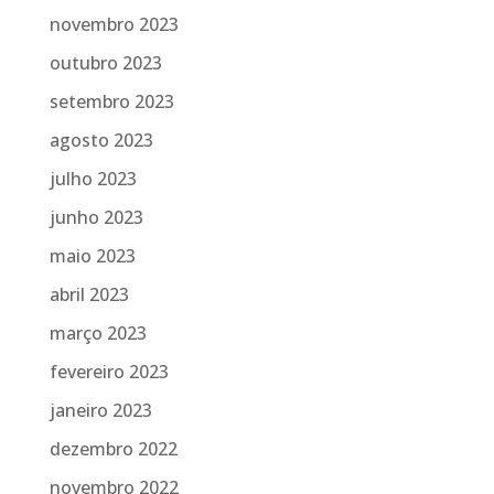
novembro 2023
outubro 2023
setembro 2023
agosto 2023
julho 2023
junho 2023
maio 2023
abril 2023
março 2023
fevereiro 2023
janeiro 2023
dezembro 2022
novembro 2022