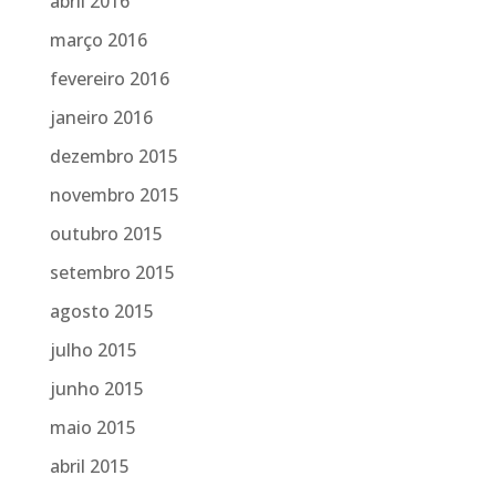
abril 2016
março 2016
fevereiro 2016
janeiro 2016
dezembro 2015
novembro 2015
outubro 2015
setembro 2015
agosto 2015
julho 2015
junho 2015
maio 2015
abril 2015