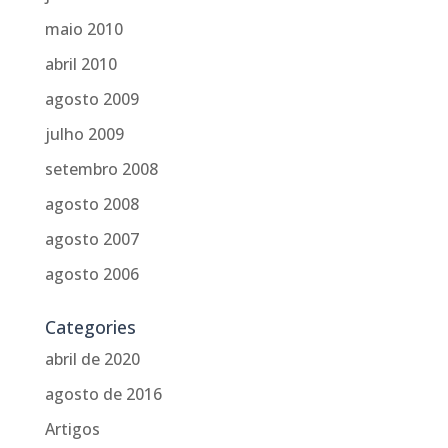
maio 2010
abril 2010
agosto 2009
julho 2009
setembro 2008
agosto 2008
agosto 2007
agosto 2006
Categories
abril de 2020
agosto de 2016
Artigos