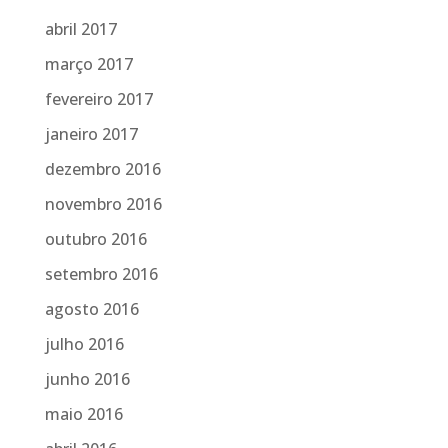
abril 2017
março 2017
fevereiro 2017
janeiro 2017
dezembro 2016
novembro 2016
outubro 2016
setembro 2016
agosto 2016
julho 2016
junho 2016
maio 2016