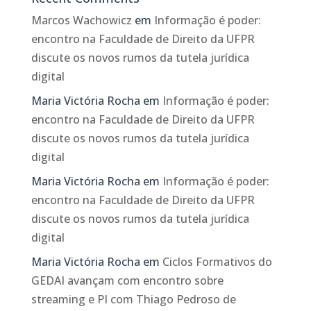
Marcos Wachowicz
em
Informação é poder:
encontro na Faculdade de Direito da UFPR
discute os novos rumos da tutela jurídica
digital
Maria Victória Rocha
em
Informação é poder:
encontro na Faculdade de Direito da UFPR
discute os novos rumos da tutela jurídica
digital
Maria Victória Rocha
em
Informação é poder:
encontro na Faculdade de Direito da UFPR
discute os novos rumos da tutela jurídica
digital
Maria Victória Rocha
em
Ciclos Formativos do
GEDAI avançam com encontro sobre
streaming e PI com Thiago Pedroso de