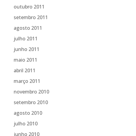
outubro 2011
setembro 2011
agosto 2011
julho 2011
junho 2011
maio 2011
abril 2011
março 2011
novembro 2010
setembro 2010
agosto 2010
julho 2010
junho 2010