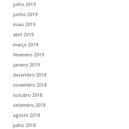
julho 2019
junho 2019
maio 2019
abril 2019
março 2019
fevereiro 2019
janeiro 2019
dezembro 2018
novembro 2018
outubro 2018
setembro 2018
agosto 2018
julho 2018