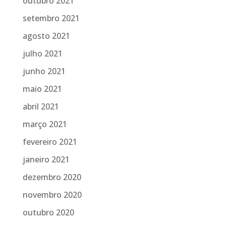
outubro 2021
setembro 2021
agosto 2021
julho 2021
junho 2021
maio 2021
abril 2021
março 2021
fevereiro 2021
janeiro 2021
dezembro 2020
novembro 2020
outubro 2020