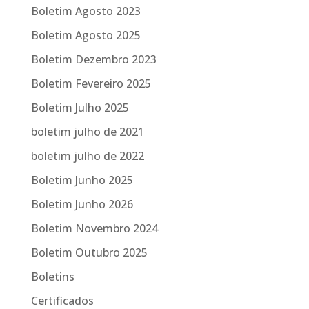
Boletim Agosto 2023
Boletim Agosto 2025
Boletim Dezembro 2023
Boletim Fevereiro 2025
Boletim Julho 2025
boletim julho de 2021
boletim julho de 2022
Boletim Junho 2025
Boletim Junho 2026
Boletim Novembro 2024
Boletim Outubro 2025
Boletins
Certificados