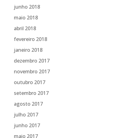
junho 2018
maio 2018
abril 2018
fevereiro 2018
janeiro 2018
dezembro 2017
novembro 2017
outubro 2017
setembro 2017
agosto 2017
julho 2017
junho 2017
maio 2017