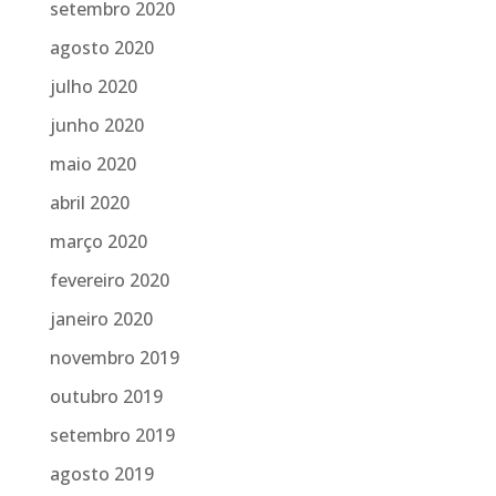
setembro 2020
agosto 2020
julho 2020
junho 2020
maio 2020
abril 2020
março 2020
fevereiro 2020
janeiro 2020
novembro 2019
outubro 2019
setembro 2019
agosto 2019