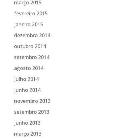
março 2015
fevereiro 2015
janeiro 2015
dezembro 2014
outubro 2014
setembro 2014
agosto 2014
julho 2014
junho 2014
novembro 2013
setembro 2013
junho 2013
março 2013