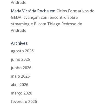
Andrade
Maria Victória Rocha
em
Ciclos Formativos do
GEDAI avançam com encontro sobre
streaming e PI com Thiago Pedroso de
Andrade
Archives
agosto 2026
julho 2026
junho 2026
maio 2026
abril 2026
março 2026
fevereiro 2026