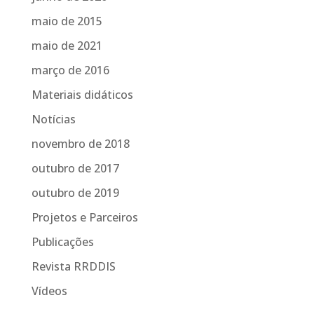
maio de 2015
maio de 2021
março de 2016
Materiais didáticos
Notícias
novembro de 2018
outubro de 2017
outubro de 2019
Projetos e Parceiros
Publicações
Revista RRDDIS
Vídeos