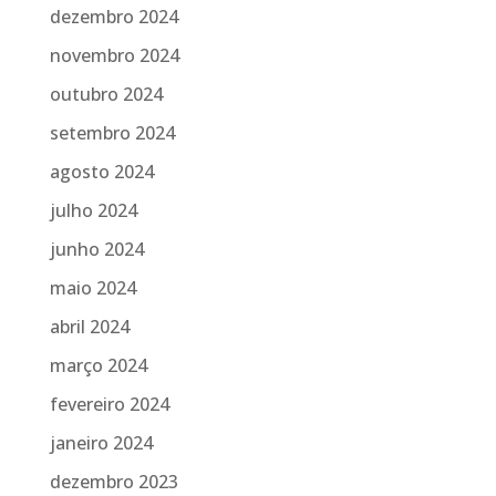
dezembro 2024
novembro 2024
outubro 2024
setembro 2024
agosto 2024
julho 2024
junho 2024
maio 2024
abril 2024
março 2024
fevereiro 2024
janeiro 2024
dezembro 2023