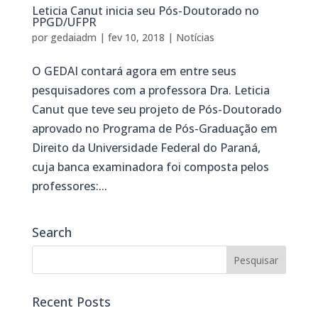
Leticia Canut inicia seu Pós-Doutorado no
PPGD/UFPR
por
gedaiadm
|
fev 10, 2018
|
Notícias
O GEDAI contará agora em entre seus
pesquisadores com a professora Dra. Leticia
Canut que teve seu projeto de Pós-Doutorado
aprovado no Programa de Pós-Graduação em
Direito da Universidade Federal do Paraná,
cuja banca examinadora foi composta pelos
professores:...
Search
Recent Posts