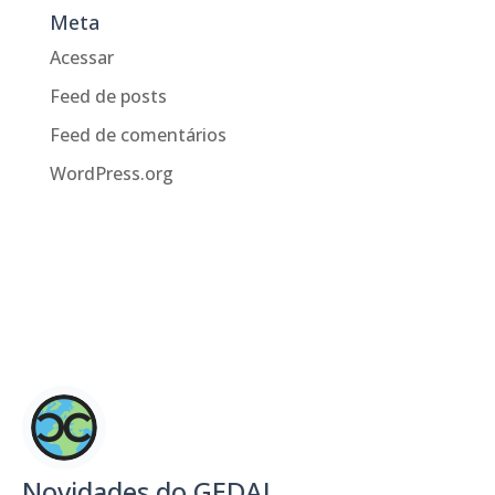
Meta
Acessar
Feed de posts
Feed de comentários
WordPress.org
Novidades do GEDAI