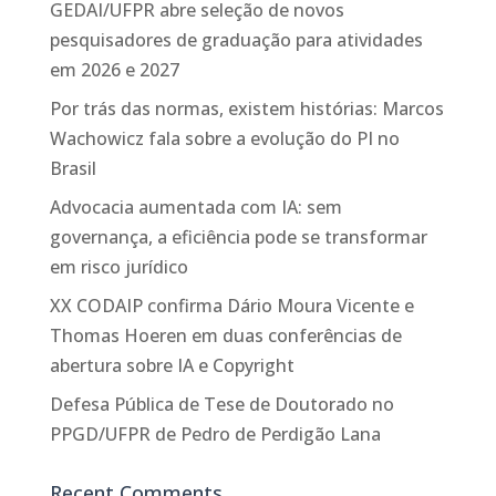
GEDAI/UFPR abre seleção de novos
pesquisadores de graduação para atividades
em 2026 e 2027
Por trás das normas, existem histórias: Marcos
Wachowicz fala sobre a evolução do PI no
Brasil
Advocacia aumentada com IA: sem
governança, a eficiência pode se transformar
em risco jurídico
XX CODAIP confirma Dário Moura Vicente e
Thomas Hoeren em duas conferências de
abertura sobre IA e Copyright
Defesa Pública de Tese de Doutorado no
PPGD/UFPR de Pedro de Perdigão Lana
Recent Comments