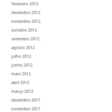
fevereiro 2013
dezembro 2012
novembro 2012
outubro 2012
setembro 2012
agosto 2012
julho 2012
junho 2012
maio 2012
abril 2012
março 2012
dezembro 2011
novembro 2011