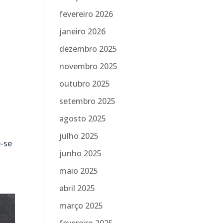
fevereiro 2026
janeiro 2026
dezembro 2025
novembro 2025
outubro 2025
setembro 2025
agosto 2025
julho 2025
e-se
junho 2025
maio 2025
abril 2025
março 2025