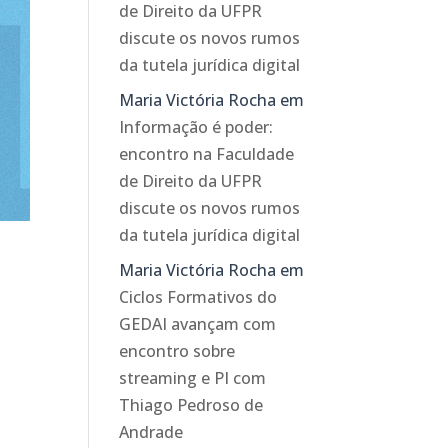
de Direito da UFPR
discute os novos rumos
da tutela jurídica digital
Maria Victória Rocha
em
Informação é poder:
encontro na Faculdade
de Direito da UFPR
discute os novos rumos
da tutela jurídica digital
Maria Victória Rocha
em
Ciclos Formativos do
GEDAI avançam com
encontro sobre
streaming e PI com
Thiago Pedroso de
Andrade