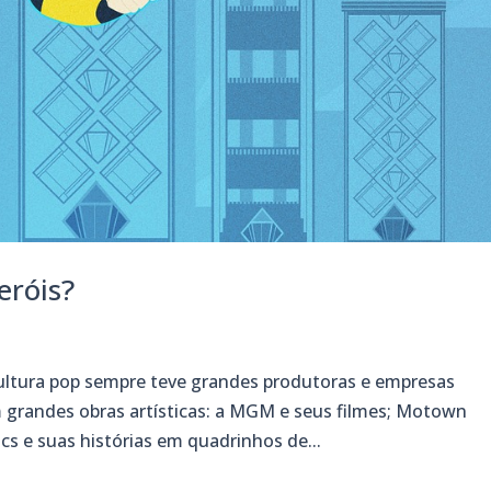
eróis?
ultura pop sempre teve grandes produtoras e empresas
m grandes obras artísticas: a MGM e seus filmes; Motown
cs e suas histórias em quadrinhos de...