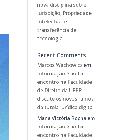
nova disciplina sobre
jurisdição, Propriedade
Intelectual e
transferência de
tecnologia
Recent Comments
Marcos Wachowicz
em
Informação é poder:
encontro na Faculdade
de Direito da UFPR
discute os novos rumos
da tutela jurídica digital
Maria Victória Rocha
em
Informação é poder:
encontro na Faculdade