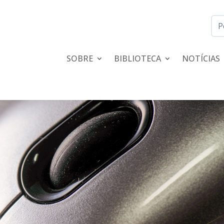
SOBRE
BIBLIOTECA
NOTÍCIAS