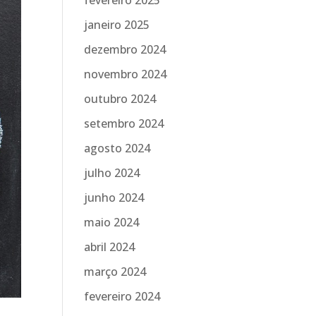
fevereiro 2025
janeiro 2025
dezembro 2024
novembro 2024
outubro 2024
setembro 2024
agosto 2024
julho 2024
junho 2024
maio 2024
abril 2024
março 2024
fevereiro 2024