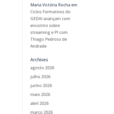
Maria Victória Rocha
em
Ciclos Formativos do
GEDAI avançam com
encontro sobre
streaming e PI com
Thiago Pedroso de
Andrade
Archives
agosto 2026
julho 2026
junho 2026
maio 2026
abril 2026
março 2026