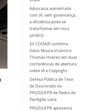
Advocacia aumentada
com IA: sem governança,
a eficiência pode se
transformar em risco
jurídico
XX CODAIP confirma
Dário Moura Vicente e
Thomas Hoeren em duas
conferências de abertura
sobre IA e Copyright
a
Defesa Pública de Tese
de Doutorado no
PPGD/UFPR de Pedro de
Perdigão Lana
PPGD/UFPR apresenta