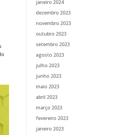
janeiro 2024
dezembro 2023
novembro 2023
outubro 2023
setembro 2023
s
do
agosto 2023
julho 2023
junho 2023
maio 2023
abril 2023
março 2023
fevereiro 2023
janeiro 2023