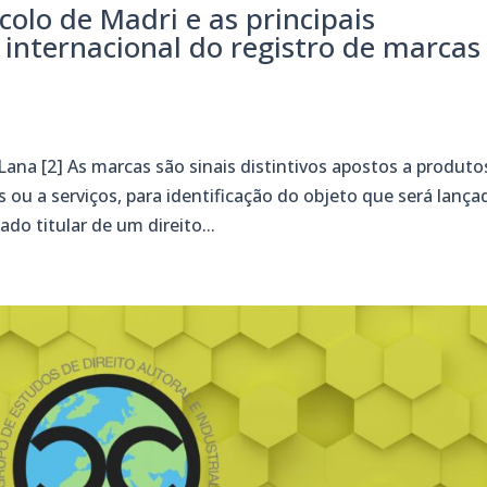
colo de Madri e as principais
 internacional do registro de marcas
ana [2] As marcas são sinais distintivos apostos a produto
 ou a serviços, para identificação do objeto que será lança
o titular de um direito...