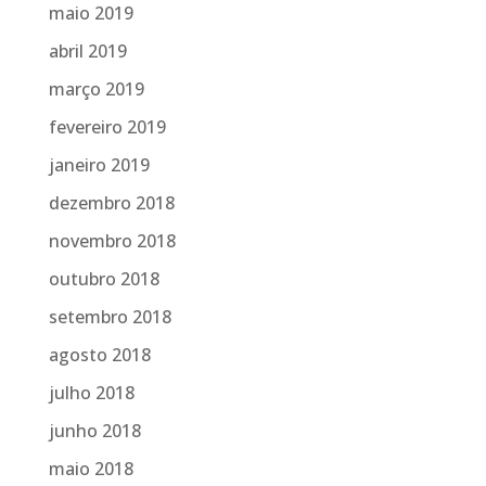
maio 2019
abril 2019
março 2019
fevereiro 2019
janeiro 2019
dezembro 2018
novembro 2018
outubro 2018
setembro 2018
agosto 2018
julho 2018
junho 2018
maio 2018