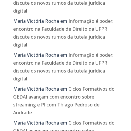
discute os novos rumos da tutela jurídica
digital
Maria Victória Rocha
em
Informação é poder:
encontro na Faculdade de Direito da UFPR
discute os novos rumos da tutela jurídica
digital
Maria Victória Rocha
em
Informação é poder:
encontro na Faculdade de Direito da UFPR
discute os novos rumos da tutela jurídica
digital
Maria Victória Rocha
em
Ciclos Formativos do
GEDAI avançam com encontro sobre
streaming e PI com Thiago Pedroso de
Andrade
Maria Victória Rocha
em
Ciclos Formativos do
GEDAI avançam com encontro sobre