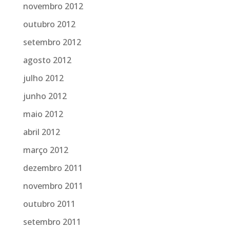
novembro 2012
outubro 2012
setembro 2012
agosto 2012
julho 2012
junho 2012
maio 2012
abril 2012
março 2012
dezembro 2011
novembro 2011
outubro 2011
setembro 2011