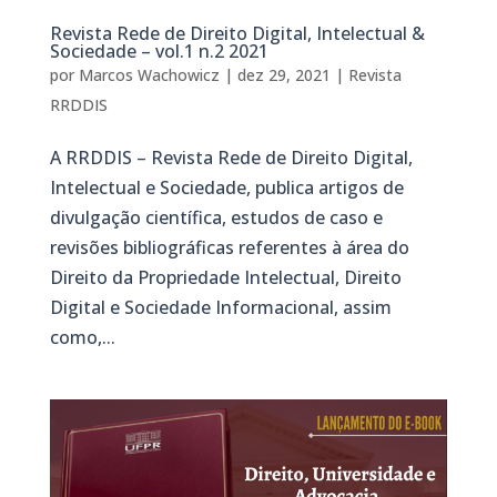
Revista Rede de Direito Digital, Intelectual &
Sociedade – vol.1 n.2 2021
por
Marcos Wachowicz
|
dez 29, 2021
|
Revista
RRDDIS
A RRDDIS – Revista Rede de Direito Digital,
Intelectual e Sociedade, publica artigos de
divulgação científica, estudos de caso e
revisões bibliográficas referentes à área do
Direito da Propriedade Intelectual, Direito
Digital e Sociedade Informacional, assim
como,...