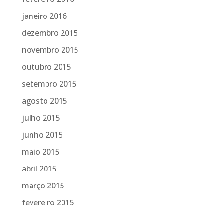
janeiro 2016
dezembro 2015
novembro 2015
outubro 2015
setembro 2015
agosto 2015
julho 2015
junho 2015
maio 2015
abril 2015
março 2015
fevereiro 2015