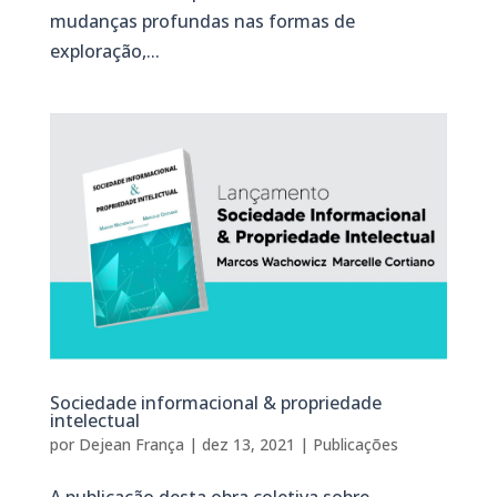
mudanças profundas nas formas de
exploração,...
Sociedade informacional & propriedade
intelectual
por
Dejean França
|
dez 13, 2021
|
Publicações