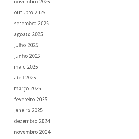
novembro 2025
outubro 2025
setembro 2025
agosto 2025
julho 2025
junho 2025
maio 2025
abril 2025
março 2025
fevereiro 2025
janeiro 2025
dezembro 2024
novembro 2024