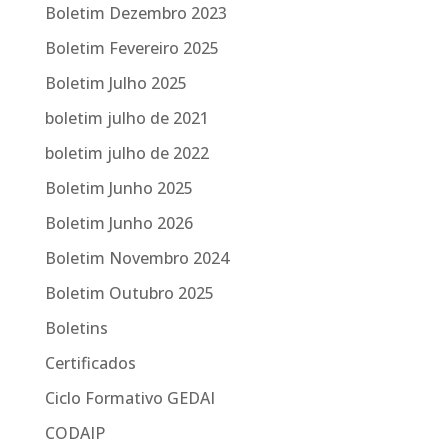
Boletim Dezembro 2023
Boletim Fevereiro 2025
Boletim Julho 2025
boletim julho de 2021
boletim julho de 2022
Boletim Junho 2025
Boletim Junho 2026
Boletim Novembro 2024
Boletim Outubro 2025
Boletins
Certificados
Ciclo Formativo GEDAI
CODAIP