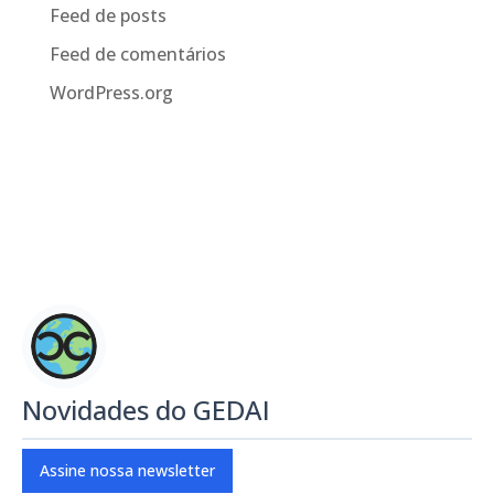
Feed de posts
Feed de comentários
WordPress.org
Novidades do GEDAI
Assine nossa newsletter