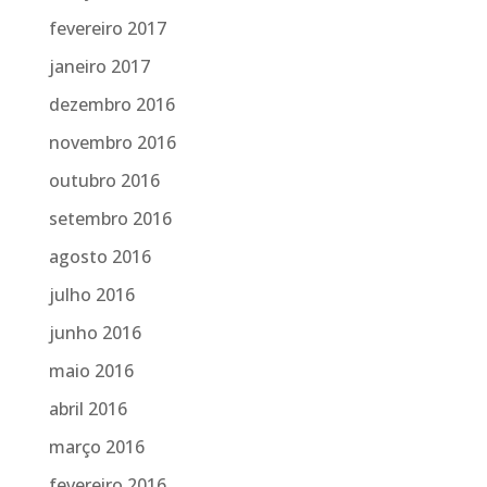
fevereiro 2017
janeiro 2017
dezembro 2016
novembro 2016
outubro 2016
setembro 2016
agosto 2016
julho 2016
junho 2016
maio 2016
abril 2016
março 2016
fevereiro 2016