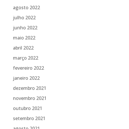
agosto 2022
julho 2022
junho 2022
maio 2022
abril 2022
março 2022
fevereiro 2022
janeiro 2022
dezembro 2021
novembro 2021
outubro 2021
setembro 2021
agosto 2021