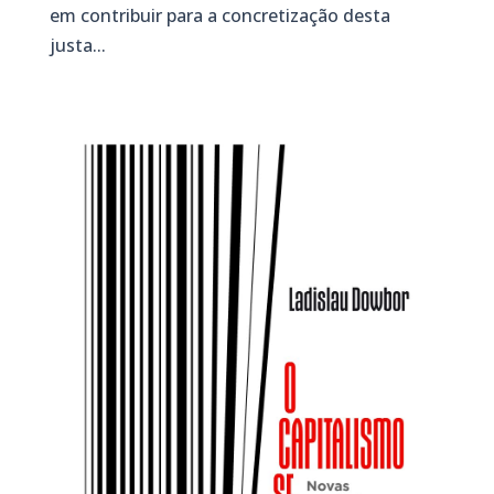
em contribuir para a concretização desta
justa...