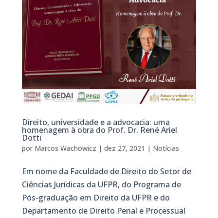
Direito, universidade e a advocacia: uma
homenagem à obra do Prof. Dr. René Ariel
Dotti
por
Marcos Wachowicz
|
dez 27, 2021
|
Notícias
Em nome da Faculdade de Direito do Setor de
Ciências Jurídicas da UFPR, do Programa de
Pós-graduação em Direito da UFPR e do
Departamento de Direito Penal e Processual