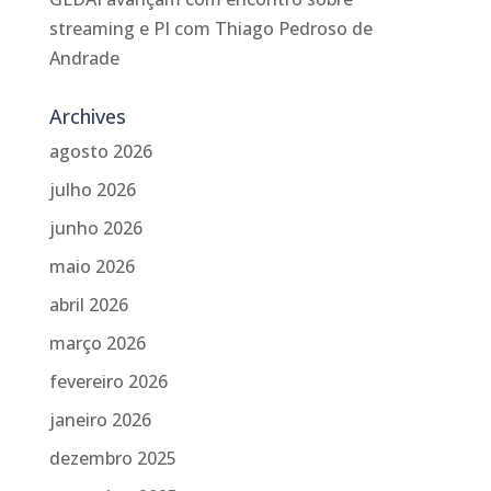
streaming e PI com Thiago Pedroso de
Andrade
Archives
agosto 2026
julho 2026
junho 2026
maio 2026
abril 2026
março 2026
fevereiro 2026
janeiro 2026
dezembro 2025