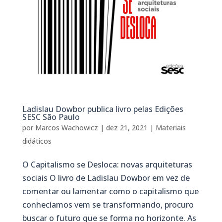
Ladislau Dowbor publica livro pelas Edições
SESC São Paulo
por
Marcos Wachowicz
|
dez 21, 2021
|
Materiais
didáticos
O Capitalismo se Desloca: novas arquiteturas
sociais O livro de Ladislau Dowbor em vez de
comentar ou lamentar como o capitalismo que
conhecíamos vem se transformando, procuro
buscar o futuro que se forma no horizonte. As