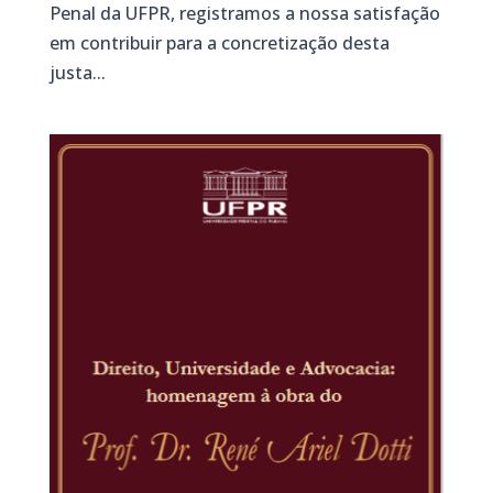
Penal da UFPR, registramos a nossa satisfação
em contribuir para a concretização desta
justa...