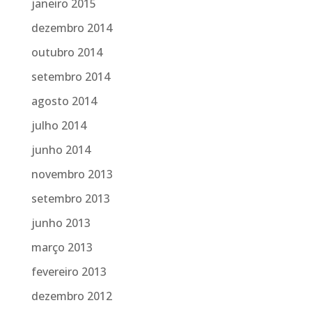
janeiro 2015
dezembro 2014
outubro 2014
setembro 2014
agosto 2014
julho 2014
junho 2014
novembro 2013
setembro 2013
junho 2013
março 2013
fevereiro 2013
dezembro 2012