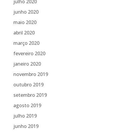
julho 2020
junho 2020
maio 2020
abril 2020
março 2020
fevereiro 2020
janeiro 2020
novembro 2019
outubro 2019
setembro 2019
agosto 2019
julho 2019
junho 2019