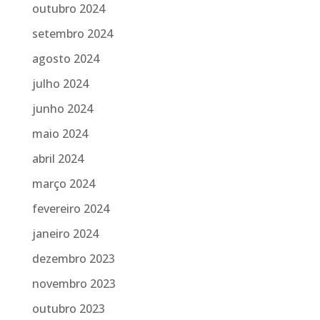
outubro 2024
setembro 2024
agosto 2024
julho 2024
junho 2024
maio 2024
abril 2024
março 2024
fevereiro 2024
janeiro 2024
dezembro 2023
novembro 2023
outubro 2023