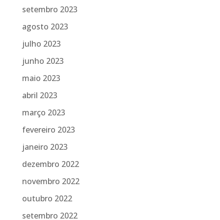
setembro 2023
agosto 2023
julho 2023
junho 2023
maio 2023
abril 2023
março 2023
fevereiro 2023
janeiro 2023
dezembro 2022
novembro 2022
outubro 2022
setembro 2022