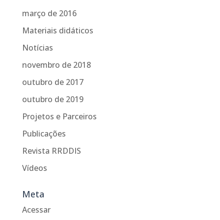
março de 2016
Materiais didáticos
Notícias
novembro de 2018
outubro de 2017
outubro de 2019
Projetos e Parceiros
Publicações
Revista RRDDIS
Vídeos
Meta
Acessar