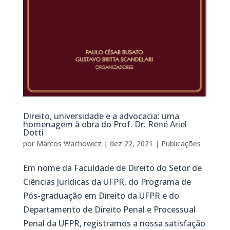
Direito, universidade e a advocacia: uma
homenagem à obra do Prof. Dr. René Ariel
Dotti
por
Marcos Wachowicz
|
dez 22, 2021
|
Publicações
Em nome da Faculdade de Direito do Setor de
Ciências Jurídicas da UFPR, do Programa de
Pós-graduação em Direito da UFPR e do
Departamento de Direito Penal e Processual
Penal da UFPR, registramos a nossa satisfação