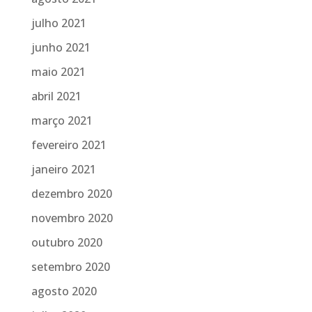
julho 2021
junho 2021
maio 2021
abril 2021
março 2021
fevereiro 2021
janeiro 2021
dezembro 2020
novembro 2020
outubro 2020
setembro 2020
agosto 2020