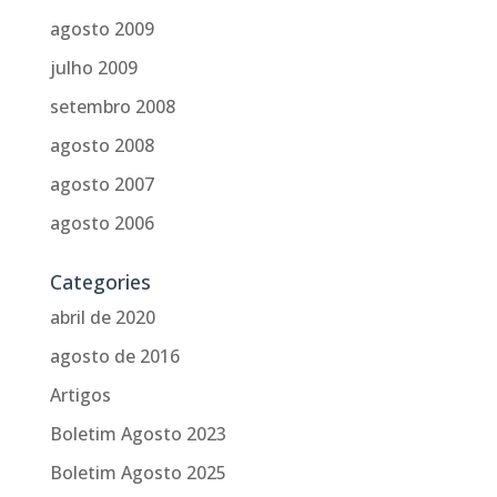
agosto 2009
julho 2009
setembro 2008
agosto 2008
agosto 2007
agosto 2006
Categories
abril de 2020
agosto de 2016
Artigos
Boletim Agosto 2023
Boletim Agosto 2025