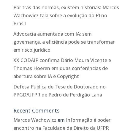
Por trás das normas, existem histórias: Marcos
Wachowicz fala sobre a evolução do PI no
Brasil
Advocacia aumentada com IA: sem
governança, a eficiência pode se transformar
em risco jurídico
XX CODAIP confirma Dário Moura Vicente e
Thomas Hoeren em duas conferências de
abertura sobre IA e Copyright
Defesa Pública de Tese de Doutorado no
PPGD/UFPR de Pedro de Perdigão Lana
Recent Comments
Marcos Wachowicz
em
Informação é poder:
encontro na Faculdade de Direito da UFPR