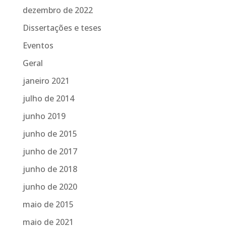
dezembro de 2022
Dissertações e teses
Eventos
Geral
janeiro 2021
julho de 2014
junho 2019
junho de 2015
junho de 2017
junho de 2018
junho de 2020
maio de 2015
maio de 2021