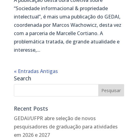
A publicação desta obra coletiva sobre
“Sociedade informacional & propriedade
intelectual”, é mais uma publicação do GEDAI,
coordenada por Marcos Wachowicz, desta vez
com a parceria de Marcelle Cortiano. A
problemática tratada, de grande atualidade e
interesse,...
« Entradas Antigas
Search
Recent Posts
GEDAI/UFPR abre seleção de novos
pesquisadores de graduação para atividades
em 2026 e 2027