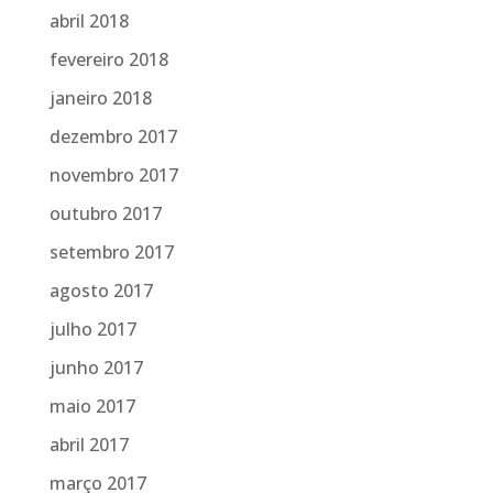
abril 2018
fevereiro 2018
janeiro 2018
dezembro 2017
novembro 2017
outubro 2017
setembro 2017
agosto 2017
julho 2017
junho 2017
maio 2017
abril 2017
março 2017