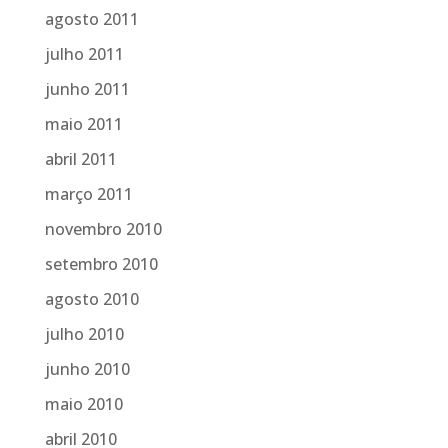
agosto 2011
julho 2011
junho 2011
maio 2011
abril 2011
março 2011
novembro 2010
setembro 2010
agosto 2010
julho 2010
junho 2010
maio 2010
abril 2010