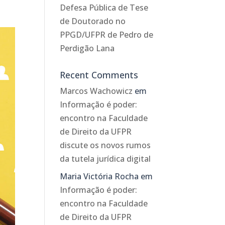
Defesa Pública de Tese
de Doutorado no
PPGD/UFPR de Pedro de
Perdigão Lana
Recent Comments
Marcos Wachowicz
em
Informação é poder:
encontro na Faculdade
de Direito da UFPR
discute os novos rumos
da tutela jurídica digital
Maria Victória Rocha
em
Informação é poder:
encontro na Faculdade
de Direito da UFPR