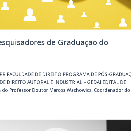
pesquisadores de Graduação do
FPR FACULDADE DE DIREITO PROGRAMA DE PÓS-GRADUA
E DIREITO AUTORAL E INDUSTRIAL – GEDAI EDITAL DE
do Professor Doutor Marcos Wachowicz, Coordenador do