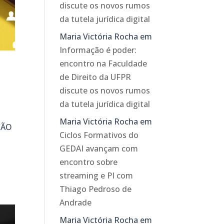
discute os novos rumos
da tutela jurídica digital
Maria Victória Rocha
em
Informação é poder:
encontro na Faculdade
de Direito da UFPR
discute os novos rumos
da tutela jurídica digital
Maria Victória Rocha
em
ÇÃO
Ciclos Formativos do
GEDAI avançam com
encontro sobre
streaming e PI com
Thiago Pedroso de
Andrade
Maria Victória Rocha
em