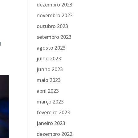
dezembro 2023
novembro 2023
outubro 2023
setembro 2023
l
agosto 2023
julho 2023
junho 2023
maio 2023
abril 2023
março 2023
fevereiro 2023
janeiro 2023
dezembro 2022