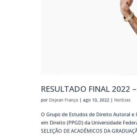
RESULTADO FINAL 2022 –
por
Dejean França
|
ago 10, 2022
|
Notícias
O Grupo de Estudos de Direito Autoral e
em Direito (PPGD) da Universidade Fede
SELEÇÃO DE ACADÊMICOS DA GRADUAÇÃO