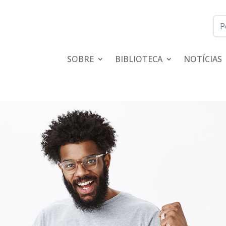
SOBRE
BIBLIOTECA
NOTÍCIAS