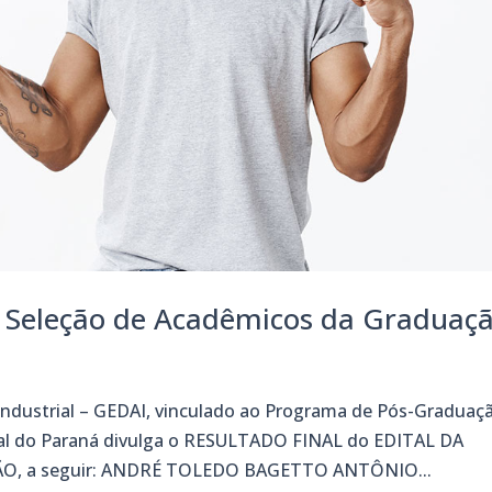
 Seleção de Acadêmicos da Graduaç
 Industrial – GEDAI, vinculado ao Programa de Pós-Graduaç
ral do Paraná divulga o RESULTADO FINAL do EDITAL DA
, a seguir: ANDRÉ TOLEDO BAGETTO ANTÔNIO...