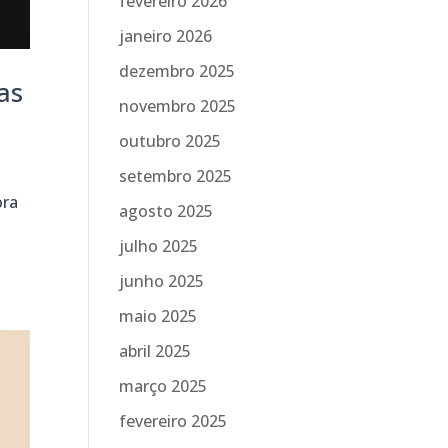
fevereiro 2026
janeiro 2026
dezembro 2025
as
novembro 2025
outubro 2025
setembro 2025
ora
agosto 2025
julho 2025
junho 2025
maio 2025
abril 2025
março 2025
fevereiro 2025