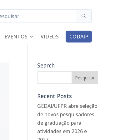
EVENTOS
VÍDEOS
CODAIP
Search
Recent Posts
GEDAI/UFPR abre seleção
de novos pesquisadores
de graduação para
atividades em 2026 e
2027