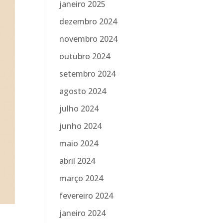
janeiro 2025
dezembro 2024
novembro 2024
outubro 2024
setembro 2024
agosto 2024
julho 2024
junho 2024
maio 2024
abril 2024
março 2024
fevereiro 2024
janeiro 2024