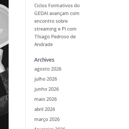
Ciclos Formativos do
GEDAI avançam com
encontro sobre
streaming e PI com
Thiago Pedroso de
Andrade
Archives
agosto 2026
julho 2026
junho 2026
maio 2026
abril 2026
março 2026