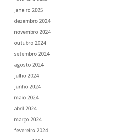
janeiro 2025
dezembro 2024
novembro 2024
outubro 2024
setembro 2024
agosto 2024
julho 2024
junho 2024
maio 2024
abril 2024
março 2024
fevereiro 2024