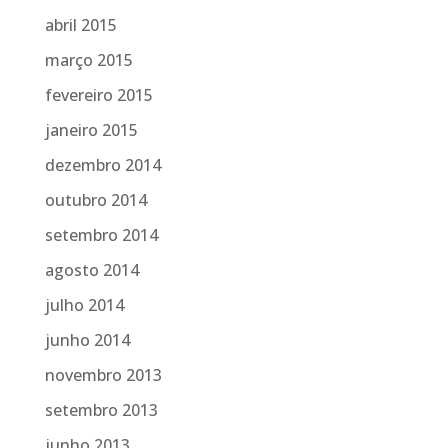
abril 2015
março 2015
fevereiro 2015
janeiro 2015
dezembro 2014
outubro 2014
setembro 2014
agosto 2014
julho 2014
junho 2014
novembro 2013
setembro 2013
junho 2013