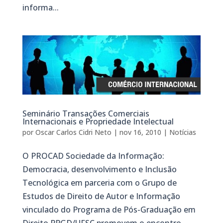
informa...
Seminário Transações Comerciais
Internacionais e Propriedade Intelectual
por
Oscar Carlos Cidri Neto
|
nov 16, 2010
|
Notícias
O PROCAD Sociedade da Informação:
Democracia, desenvolvimento e Inclusão
Tecnológica em parceria com o Grupo de
Estudos de Direito de Autor e Informação
vinculado do Programa de Pós-Graduação em