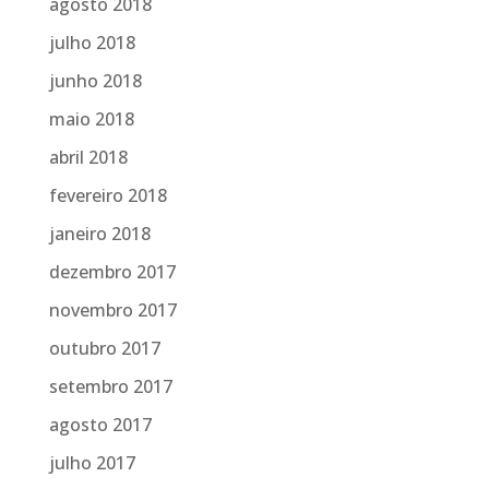
agosto 2018
julho 2018
junho 2018
maio 2018
abril 2018
fevereiro 2018
janeiro 2018
dezembro 2017
novembro 2017
outubro 2017
setembro 2017
agosto 2017
julho 2017