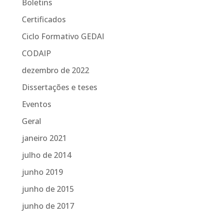
Boletins
Certificados
Ciclo Formativo GEDAI
CODAIP
dezembro de 2022
Dissertações e teses
Eventos
Geral
janeiro 2021
julho de 2014
junho 2019
junho de 2015
junho de 2017