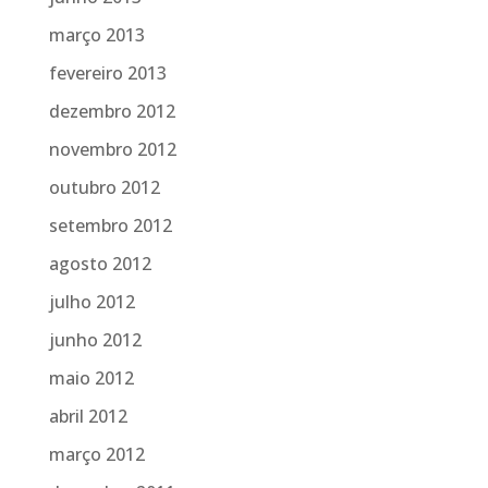
março 2013
fevereiro 2013
dezembro 2012
novembro 2012
outubro 2012
setembro 2012
agosto 2012
julho 2012
junho 2012
maio 2012
abril 2012
março 2012