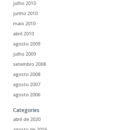
julho 2010
junho 2010
maio 2010
abril 2010
agosto 2009
julho 2009
setembro 2008
agosto 2008
agosto 2007
agosto 2006
Categories
abril de 2020
agosto de 2016