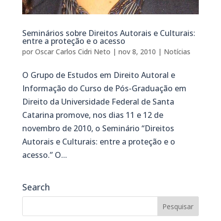
Seminários sobre Direitos Autorais e Culturais:
entre a proteção e o acesso
por
Oscar Carlos Cidri Neto
|
nov 8, 2010
|
Notícias
O Grupo de Estudos em Direito Autoral e
Informação do Curso de Pós-Graduação em
Direito da Universidade Federal de Santa
Catarina promove, nos dias 11 e 12 de
novembro de 2010, o Seminário “Direitos
Autorais e Culturais: entre a proteção e o
acesso.” O...
Search