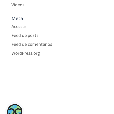
Vídeos
Meta
Acessar
Feed de posts
Feed de comentários
WordPress.org