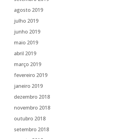
agosto 2019
julho 2019
junho 2019
maio 2019
abril 2019
março 2019
fevereiro 2019
janeiro 2019
dezembro 2018
novembro 2018
outubro 2018
setembro 2018