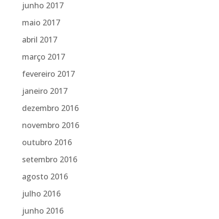
junho 2017
maio 2017
abril 2017
março 2017
fevereiro 2017
janeiro 2017
dezembro 2016
novembro 2016
outubro 2016
setembro 2016
agosto 2016
julho 2016
junho 2016