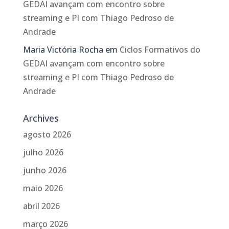
GEDAI avançam com encontro sobre
streaming e PI com Thiago Pedroso de
Andrade
Maria Victória Rocha
em
Ciclos Formativos do
GEDAI avançam com encontro sobre
streaming e PI com Thiago Pedroso de
Andrade
Archives
agosto 2026
julho 2026
junho 2026
maio 2026
abril 2026
março 2026