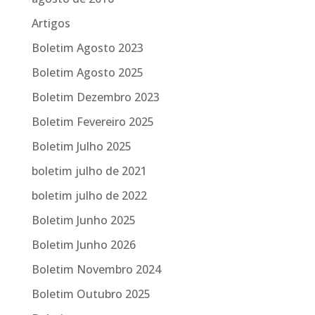
Artigos
Boletim Agosto 2023
Boletim Agosto 2025
Boletim Dezembro 2023
Boletim Fevereiro 2025
Boletim Julho 2025
boletim julho de 2021
boletim julho de 2022
Boletim Junho 2025
Boletim Junho 2026
Boletim Novembro 2024
Boletim Outubro 2025