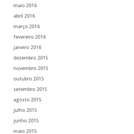
maio 2016
abril 2016
março 2016
fevereiro 2016
janeiro 2016
dezembro 2015
novembro 2015
outubro 2015
setembro 2015
agosto 2015
julho 2015
junho 2015
maio 2015