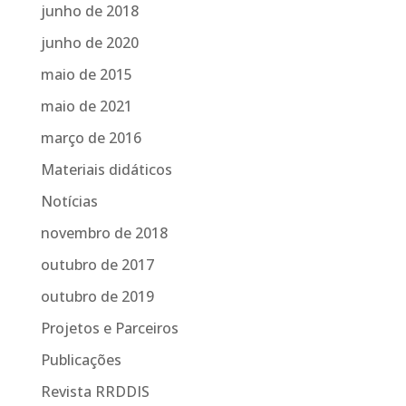
junho de 2018
junho de 2020
maio de 2015
maio de 2021
março de 2016
Materiais didáticos
Notícias
novembro de 2018
outubro de 2017
outubro de 2019
Projetos e Parceiros
Publicações
Revista RRDDIS