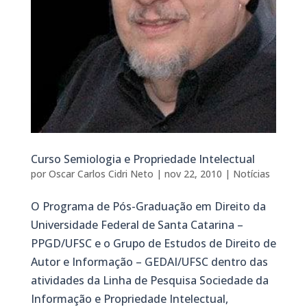
Curso Semiologia e Propriedade Intelectual
por
Oscar Carlos Cidri Neto
|
nov 22, 2010
|
Notícias
O Programa de Pós-Graduação em Direito da
Universidade Federal de Santa Catarina –
PPGD/UFSC e o Grupo de Estudos de Direito de
Autor e Informação – GEDAI/UFSC dentro das
atividades da Linha de Pesquisa Sociedade da
Informação e Propriedade Intelectual,