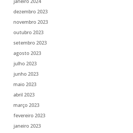
janeiro 2024
dezembro 2023
novembro 2023
outubro 2023
setembro 2023
agosto 2023
julho 2023
junho 2023
maio 2023
abril 2023
março 2023
fevereiro 2023
janeiro 2023