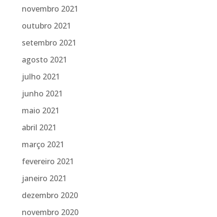
novembro 2021
outubro 2021
setembro 2021
agosto 2021
julho 2021
junho 2021
maio 2021
abril 2021
março 2021
fevereiro 2021
janeiro 2021
dezembro 2020
novembro 2020