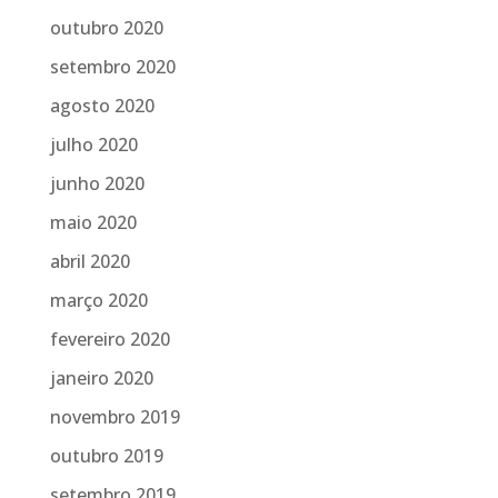
outubro 2020
setembro 2020
agosto 2020
julho 2020
junho 2020
maio 2020
abril 2020
março 2020
fevereiro 2020
janeiro 2020
novembro 2019
outubro 2019
setembro 2019