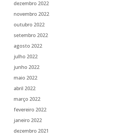
dezembro 2022
novembro 2022
outubro 2022
setembro 2022
agosto 2022
julho 2022
junho 2022
maio 2022
abril 2022
março 2022
fevereiro 2022
janeiro 2022
dezembro 2021