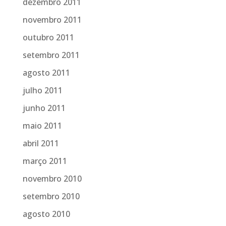
dezembro 2011
novembro 2011
outubro 2011
setembro 2011
agosto 2011
julho 2011
junho 2011
maio 2011
abril 2011
março 2011
novembro 2010
setembro 2010
agosto 2010