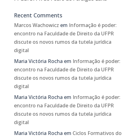
Recent Comments
Marcos Wachowicz
em
Informação é poder:
encontro na Faculdade de Direito da UFPR
discute os novos rumos da tutela jurídica
digital
Maria Victória Rocha
em
Informação é poder:
encontro na Faculdade de Direito da UFPR
discute os novos rumos da tutela jurídica
digital
Maria Victória Rocha
em
Informação é poder:
encontro na Faculdade de Direito da UFPR
discute os novos rumos da tutela jurídica
digital
Maria Victória Rocha
em
Ciclos Formativos do