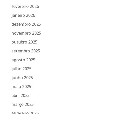
fevereiro 2026
janeiro 2026
dezembro 2025
novembro 2025
outubro 2025
setembro 2025
agosto 2025
julho 2025
junho 2025
maio 2025
abril 2025
março 2025
fevereiro 2025