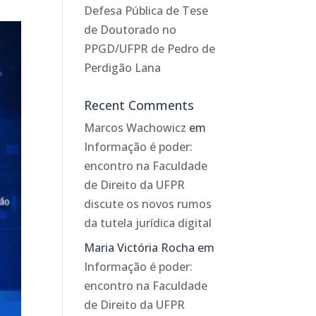
Defesa Pública de Tese
de Doutorado no
PPGD/UFPR de Pedro de
Perdigão Lana
Recent Comments
Marcos Wachowicz
em
Informação é poder:
encontro na Faculdade
de Direito da UFPR
discute os novos rumos
da tutela jurídica digital
Maria Victória Rocha
em
Informação é poder:
encontro na Faculdade
de Direito da UFPR