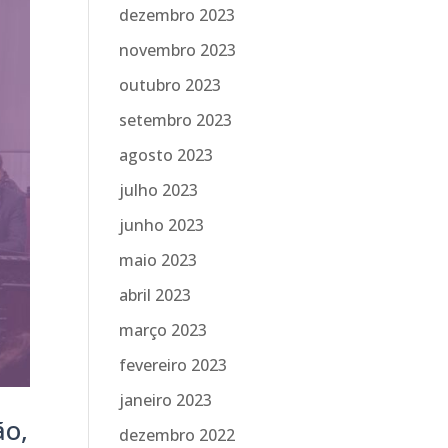
dezembro 2023
novembro 2023
outubro 2023
setembro 2023
agosto 2023
julho 2023
junho 2023
maio 2023
abril 2023
março 2023
fevereiro 2023
janeiro 2023
ão,
dezembro 2022