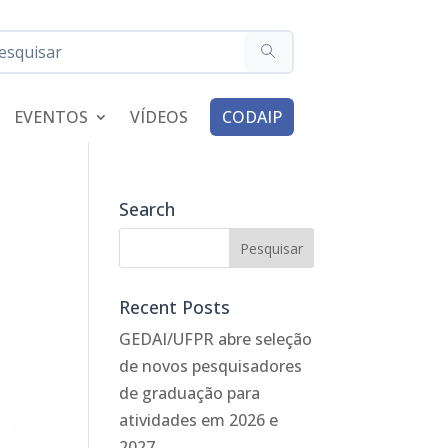
EVENTOS
VÍDEOS
CODAIP
Search
Recent Posts
GEDAI/UFPR abre seleção
de novos pesquisadores
de graduação para
atividades em 2026 e
2027