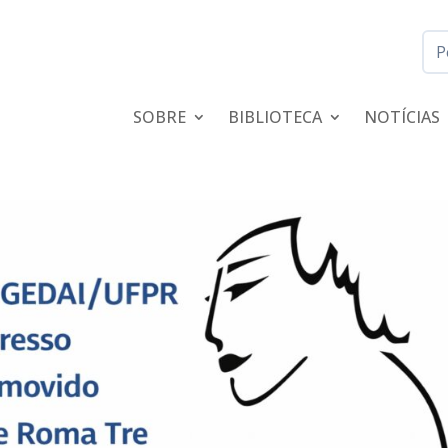
SOBRE
BIBLIOTECA
NOTÍCIAS