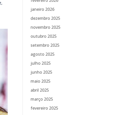
fevereiro 2026
z,
janeiro 2026
dezembro 2025
novembro 2025
outubro 2025
setembro 2025
agosto 2025
julho 2025
junho 2025
maio 2025
abril 2025
março 2025
fevereiro 2025