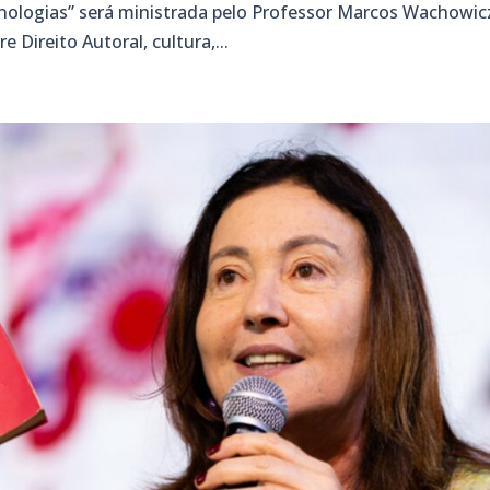
cnologias” será ministrada pelo Professor Marcos Wachowic
 Direito Autoral, cultura,...