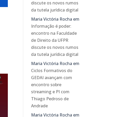
discute os novos rumos
da tutela jurídica digital
Maria Victória Rocha
em
Informação é poder:
encontro na Faculdade
de Direito da UFPR
o
discute os novos rumos
da tutela jurídica digital
Maria Victória Rocha
em
Ciclos Formativos do
GEDAI avançam com
encontro sobre
streaming e PI com
Thiago Pedroso de
Andrade
Maria Victória Rocha
em