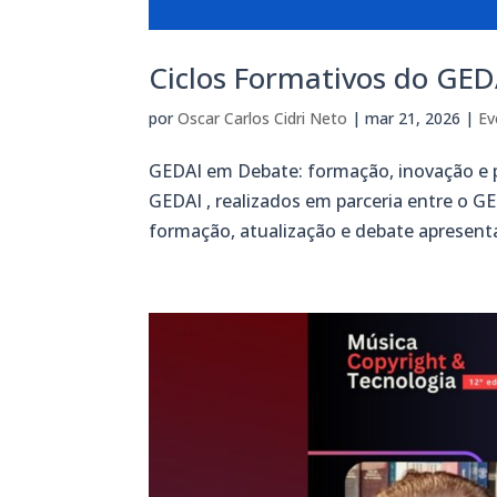
Ciclos Formativos do GED
por
Oscar Carlos Cidri Neto
|
mar 21, 2026
|
Ev
GEDAI em Debate: formação, inovação e p
GEDAI , realizados em parceria entre o 
formação, atualização e debate apresenta