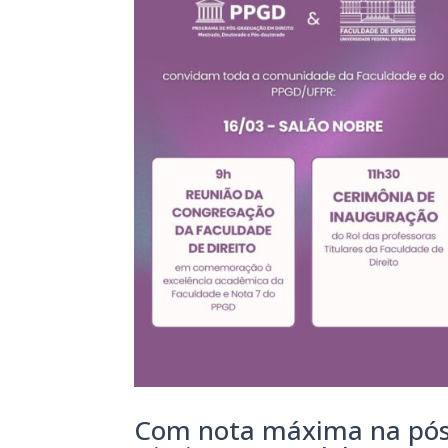
Com nota máxima na pós-