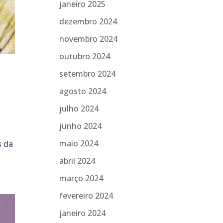
janeiro 2025
dezembro 2024
novembro 2024
outubro 2024
setembro 2024
agosto 2024
julho 2024
junho 2024
maio 2024
s da
abril 2024
março 2024
fevereiro 2024
janeiro 2024