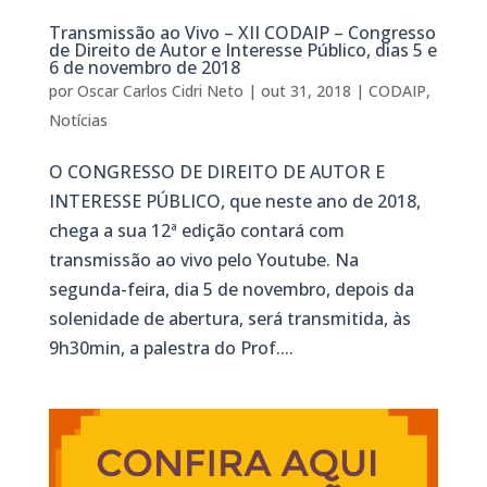
Transmissão ao Vivo – XII CODAIP – Congresso
de Direito de Autor e Interesse Público, dias 5 e
6 de novembro de 2018
por
Oscar Carlos Cidri Neto
|
out 31, 2018
|
CODAIP
,
Notícias
O CONGRESSO DE DIREITO DE AUTOR E
INTERESSE PÚBLICO, que neste ano de 2018,
chega a sua 12ª edição contará com
transmissão ao vivo pelo Youtube. Na
segunda-feira, dia 5 de novembro, depois da
solenidade de abertura, será transmitida, às
9h30min, a palestra do Prof....