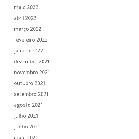
maio 2022
abril 2022
março 2022
fevereiro 2022
janeiro 2022
dezembro 2021
novembro 2021
outubro 2021
setembro 2021
agosto 2021
julho 2021
junho 2021
maio 2021