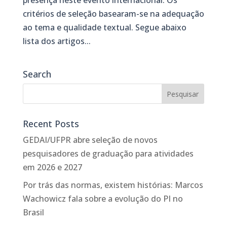
presença neste evento internacional. Os
critérios de seleção basearam-se na adequação
ao tema e qualidade textual. Segue abaixo
lista dos artigos...
Search
Recent Posts
GEDAI/UFPR abre seleção de novos
pesquisadores de graduação para atividades
em 2026 e 2027
Por trás das normas, existem histórias: Marcos
Wachowicz fala sobre a evolução do PI no
Brasil