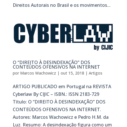
Direitos Autorais no Brasil e os movimentos...
O “DIREITO À DESINDEXAÇÃO” DOS
CONTEÚDOS OFENSIVOS NA INTERNET
por
Marcos Wachowicz
|
out 15, 2018
|
Artigos
ARTIGO PUBLICADO em Portugal na REVISTA
Cyberlaw By CIJIC – ISBN.: ISSN 2183-729
Título: O “DIREITO À DESINDEXAÇÃO” DOS
CONTEÚDOS OFENSIVOS NA INTERNET.
Autores: Marcos Wachowicz e Pedro H.M. da
Luz. Resumo: A desindexação figura como um