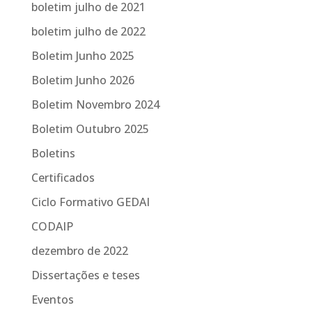
boletim julho de 2021
boletim julho de 2022
Boletim Junho 2025
Boletim Junho 2026
Boletim Novembro 2024
Boletim Outubro 2025
Boletins
Certificados
Ciclo Formativo GEDAI
CODAIP
dezembro de 2022
Dissertações e teses
Eventos