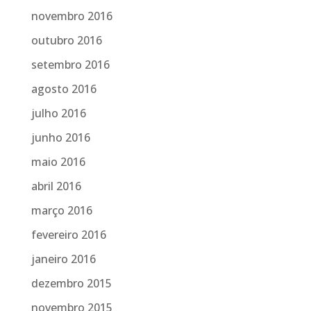
novembro 2016
outubro 2016
setembro 2016
agosto 2016
julho 2016
junho 2016
maio 2016
abril 2016
março 2016
fevereiro 2016
janeiro 2016
dezembro 2015
novembro 2015