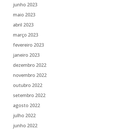
junho 2023
maio 2023
abril 2023
março 2023
fevereiro 2023
janeiro 2023
dezembro 2022
novembro 2022
outubro 2022
setembro 2022
agosto 2022
julho 2022
junho 2022