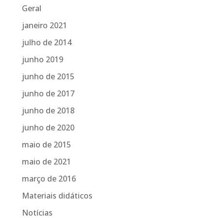
Geral
janeiro 2021
julho de 2014
junho 2019
junho de 2015
junho de 2017
junho de 2018
junho de 2020
maio de 2015
maio de 2021
março de 2016
Materiais didáticos
Notícias