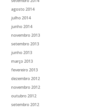
setembro 2014
agosto 2014
julho 2014
junho 2014
novembro 2013
setembro 2013
junho 2013
março 2013
fevereiro 2013
dezembro 2012
novembro 2012
outubro 2012
setembro 2012