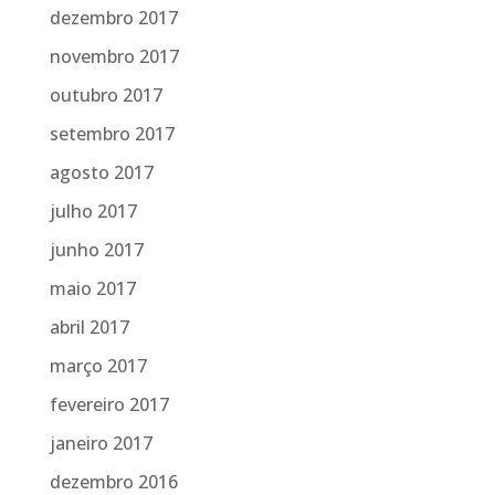
dezembro 2017
novembro 2017
outubro 2017
setembro 2017
agosto 2017
julho 2017
junho 2017
maio 2017
abril 2017
março 2017
fevereiro 2017
janeiro 2017
dezembro 2016