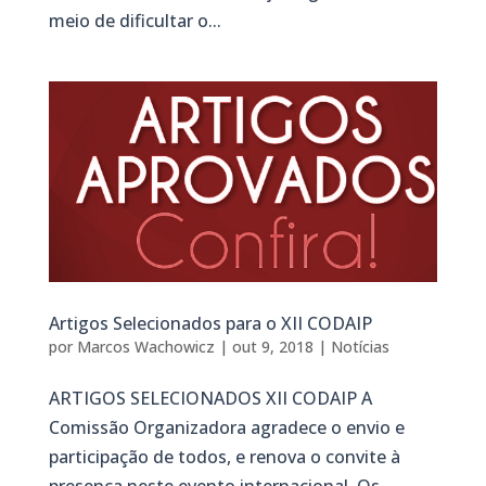
meio de dificultar o...
Artigos Selecionados para o XII CODAIP
por
Marcos Wachowicz
|
out 9, 2018
|
Notícias
ARTIGOS SELECIONADOS XII CODAIP A
Comissão Organizadora agradece o envio e
participação de todos, e renova o convite à