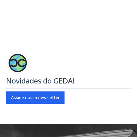
Novidades do GEDAI
Assine nossa newsletter