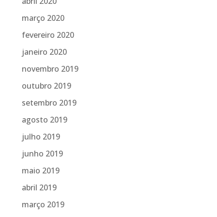
abril 2020
março 2020
fevereiro 2020
janeiro 2020
novembro 2019
outubro 2019
setembro 2019
agosto 2019
julho 2019
junho 2019
maio 2019
abril 2019
março 2019