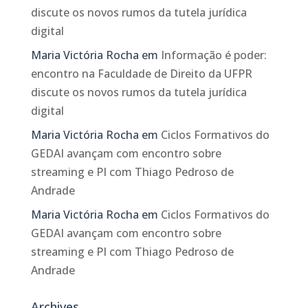
discute os novos rumos da tutela jurídica
digital
Maria Victória Rocha
em
Informação é poder:
encontro na Faculdade de Direito da UFPR
discute os novos rumos da tutela jurídica
digital
Maria Victória Rocha
em
Ciclos Formativos do
GEDAI avançam com encontro sobre
streaming e PI com Thiago Pedroso de
Andrade
Maria Victória Rocha
em
Ciclos Formativos do
GEDAI avançam com encontro sobre
streaming e PI com Thiago Pedroso de
Andrade
Archives