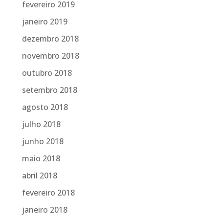
fevereiro 2019
janeiro 2019
dezembro 2018
novembro 2018
outubro 2018
setembro 2018
agosto 2018
julho 2018
junho 2018
maio 2018
abril 2018
fevereiro 2018
janeiro 2018