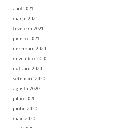
abril 2021
março 2021
fevereiro 2021
janeiro 2021
dezembro 2020
novembro 2020
outubro 2020
setembro 2020
agosto 2020
julho 2020
junho 2020
maio 2020