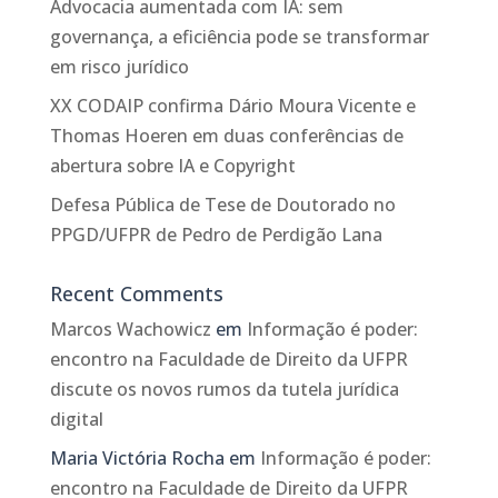
Advocacia aumentada com IA: sem
governança, a eficiência pode se transformar
em risco jurídico
XX CODAIP confirma Dário Moura Vicente e
Thomas Hoeren em duas conferências de
abertura sobre IA e Copyright
Defesa Pública de Tese de Doutorado no
PPGD/UFPR de Pedro de Perdigão Lana
Recent Comments
Marcos Wachowicz
em
Informação é poder:
encontro na Faculdade de Direito da UFPR
discute os novos rumos da tutela jurídica
digital
Maria Victória Rocha
em
Informação é poder:
encontro na Faculdade de Direito da UFPR