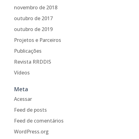
novembro de 2018
outubro de 2017
outubro de 2019
Projetos e Parceiros
Publicações
Revista RRDDIS
Vídeos
Meta
Acessar
Feed de posts
Feed de comentários
WordPress.org