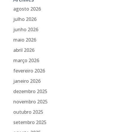
agosto 2026
julho 2026
junho 2026
maio 2026
abril 2026
março 2026
fevereiro 2026
janeiro 2026
dezembro 2025
novembro 2025
outubro 2025
setembro 2025