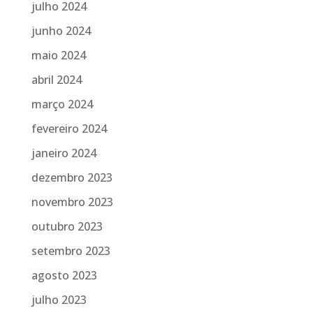
julho 2024
junho 2024
maio 2024
abril 2024
março 2024
fevereiro 2024
janeiro 2024
dezembro 2023
novembro 2023
outubro 2023
setembro 2023
agosto 2023
julho 2023