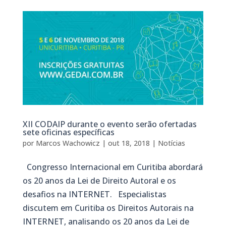
XII CODAIP durante o evento serão ofertadas
sete oficinas específicas
por
Marcos Wachowicz
|
out 18, 2018
|
Notícias
Congresso Internacional em Curitiba abordará
os 20 anos da Lei de Direito Autoral e os
desafios na INTERNET. Especialistas
discutem em Curitiba os Direitos Autorais na
INTERNET, analisando os 20 anos da Lei de