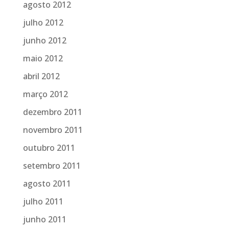
agosto 2012
julho 2012
junho 2012
maio 2012
abril 2012
março 2012
dezembro 2011
novembro 2011
outubro 2011
setembro 2011
agosto 2011
julho 2011
junho 2011