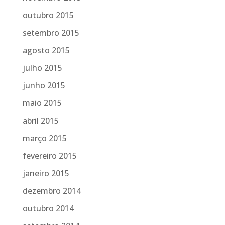
outubro 2015
setembro 2015
agosto 2015
julho 2015
junho 2015
maio 2015
abril 2015
março 2015
fevereiro 2015
janeiro 2015
dezembro 2014
outubro 2014