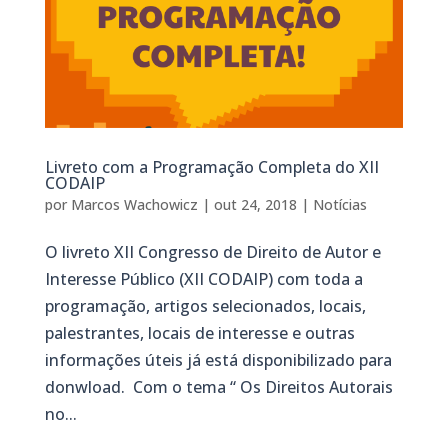
Livreto com a Programação Completa do XII
CODAIP
por
Marcos Wachowicz
|
out 24, 2018
|
Notícias
O livreto XII Congresso de Direito de Autor e
Interesse Público (XII CODAIP) com toda a
programação, artigos selecionados, locais,
palestrantes, locais de interesse e outras
informações úteis já está disponibilizado para
donwload. Com o tema “ Os Direitos Autorais
no...