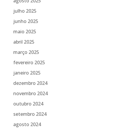
agosto 2025
julho 2025
junho 2025
maio 2025
abril 2025
março 2025
fevereiro 2025
janeiro 2025
dezembro 2024
novembro 2024
outubro 2024
setembro 2024
agosto 2024