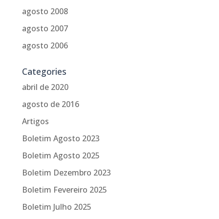
agosto 2008
agosto 2007
agosto 2006
Categories
abril de 2020
agosto de 2016
Artigos
Boletim Agosto 2023
Boletim Agosto 2025
Boletim Dezembro 2023
Boletim Fevereiro 2025
Boletim Julho 2025