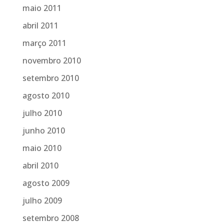
maio 2011
abril 2011
março 2011
novembro 2010
setembro 2010
agosto 2010
julho 2010
junho 2010
maio 2010
abril 2010
agosto 2009
julho 2009
setembro 2008