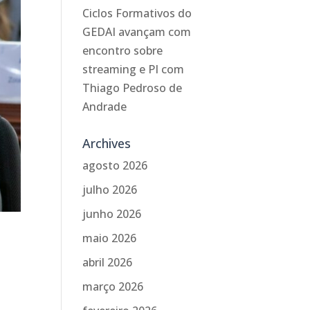
Ciclos Formativos do
GEDAI avançam com
encontro sobre
streaming e PI com
Thiago Pedroso de
Andrade
Archives
agosto 2026
julho 2026
junho 2026
maio 2026
abril 2026
março 2026