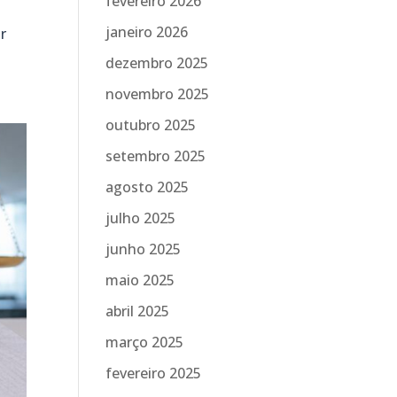
fevereiro 2026
janeiro 2026
r
dezembro 2025
novembro 2025
outubro 2025
setembro 2025
agosto 2025
julho 2025
junho 2025
maio 2025
abril 2025
março 2025
fevereiro 2025