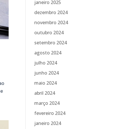
janeiro 2025
dezembro 2024
novembro 2024
outubro 2024
setembro 2024
agosto 2024
julho 2024
junho 2024
maio 2024
ao
de
abril 2024
março 2024
fevereiro 2024
janeiro 2024