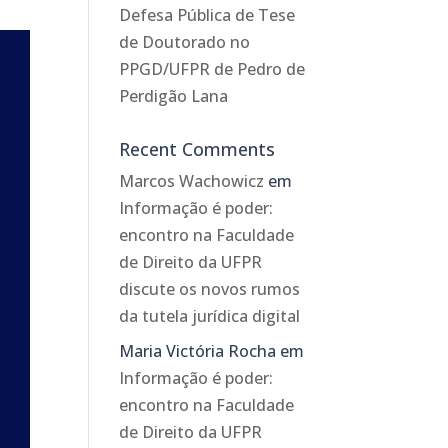
Defesa Pública de Tese
de Doutorado no
PPGD/UFPR de Pedro de
Perdigão Lana
Recent Comments
Marcos Wachowicz
em
Informação é poder:
encontro na Faculdade
de Direito da UFPR
discute os novos rumos
da tutela jurídica digital
Maria Victória Rocha
em
Informação é poder:
encontro na Faculdade
de Direito da UFPR