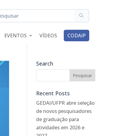
EVENTOS
VÍDEOS
CODAIP
Search
Recent Posts
GEDAI/UFPR abre seleção
de novos pesquisadores
de graduação para
atividades em 2026 e
2027