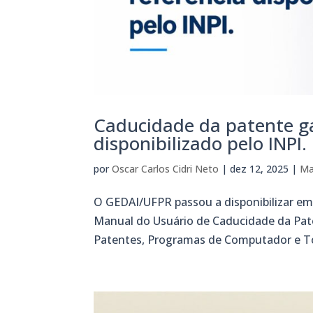
Caducidade da patente ga
disponibilizado pelo INPI.
por
Oscar Carlos Cidri Neto
|
dez 12, 2025
|
Ma
O GEDAI/UFPR passou a disponibilizar em 
Manual do Usuário de Caducidade da Paten
Patentes, Programas de Computador e Top