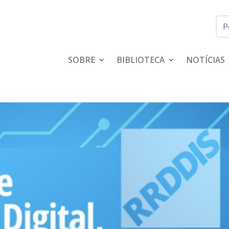
SOBRE
BIBLIOTECA
NOTÍCIAS