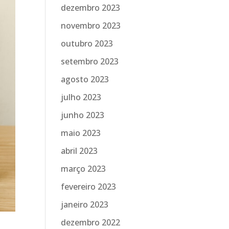
dezembro 2023
novembro 2023
outubro 2023
setembro 2023
agosto 2023
julho 2023
junho 2023
maio 2023
abril 2023
março 2023
fevereiro 2023
janeiro 2023
dezembro 2022