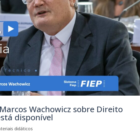
 Marcos Wachowicz sobre Direito
está disponível
teriais didáticos