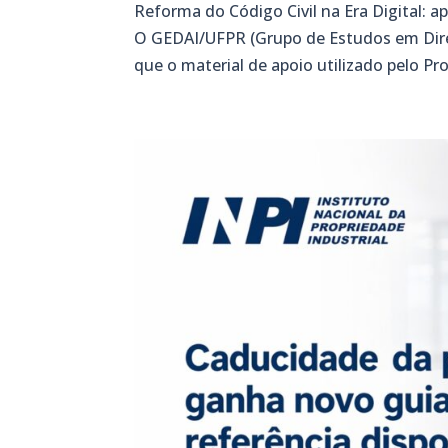
Reforma do Código Civil na Era Digital:
O GEDAI/UFPR (Grupo de Estudos em Direit
que o material de apoio utilizado pelo P