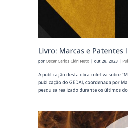
Livro: Marcas e Patentes 
por
Oscar Carlos Cidri Neto
|
out 28, 2023
|
Pu
A publicação desta obra coletiva sobre “
publicação do GEDAI, coordenada por Ma
pesquisa realizado durante os últimos do