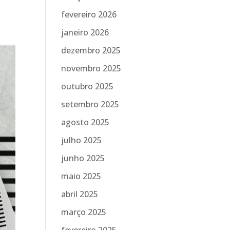
fevereiro 2026
janeiro 2026
dezembro 2025
novembro 2025
outubro 2025
setembro 2025
agosto 2025
julho 2025
junho 2025
maio 2025
abril 2025
março 2025