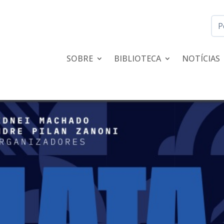
SOBRE
BIBLIOTECA
NOTÍCIAS