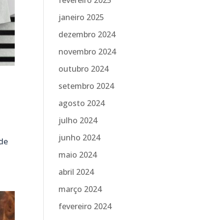
fevereiro 2025
janeiro 2025
dezembro 2024
novembro 2024
outubro 2024
setembro 2024
agosto 2024
julho 2024
junho 2024
 de
maio 2024
abril 2024
março 2024
fevereiro 2024