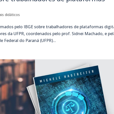
ais didáticos
mados pelo IBGE sobre trabalhadores de plataformas digit
ores da UFPR, coordenados pelo prof. Sidnei Machado, e pel
de Federal do Paraná (UFPR)...