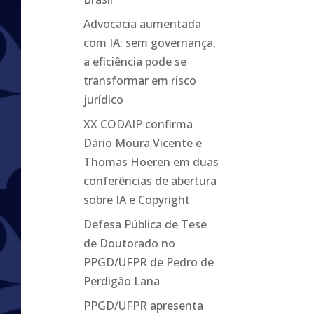
Advocacia aumentada
com IA: sem governança,
a eficiência pode se
transformar em risco
jurídico
XX CODAIP confirma
Dário Moura Vicente e
Thomas Hoeren em duas
conferências de abertura
sobre IA e Copyright
Defesa Pública de Tese
de Doutorado no
PPGD/UFPR de Pedro de
Perdigão Lana
PPGD/UFPR apresenta