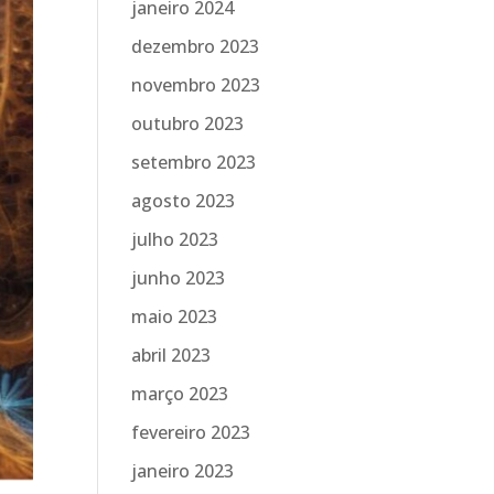
janeiro 2024
dezembro 2023
novembro 2023
outubro 2023
setembro 2023
agosto 2023
julho 2023
junho 2023
maio 2023
abril 2023
março 2023
fevereiro 2023
janeiro 2023