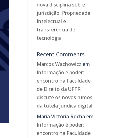
nova disciplina sobre
jurisdição, Propriedade
Intelectual e
transferência de
tecnologia
Recent Comments
Marcos Wachowicz
em
Informação é poder:
encontro na Faculdade
de Direito da UFPR
discute os novos rumos
da tutela jurídica digital
Maria Victória Rocha
em
Informação é poder:
encontro na Faculdade