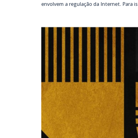
envolvem a regulação da Internet. Para is