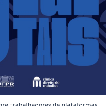
bre trabalhadores de plataformas