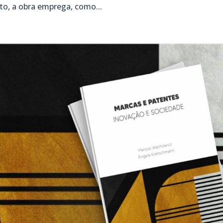
to, a obra emprega, como...