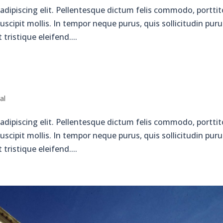
adipiscing elit. Pellentesque dictum felis commodo, porttit
scipit mollis. In tempor neque purus, quis sollicitudin puru
tristique eleifend....
al
adipiscing elit. Pellentesque dictum felis commodo, porttit
scipit mollis. In tempor neque purus, quis sollicitudin puru
tristique eleifend....