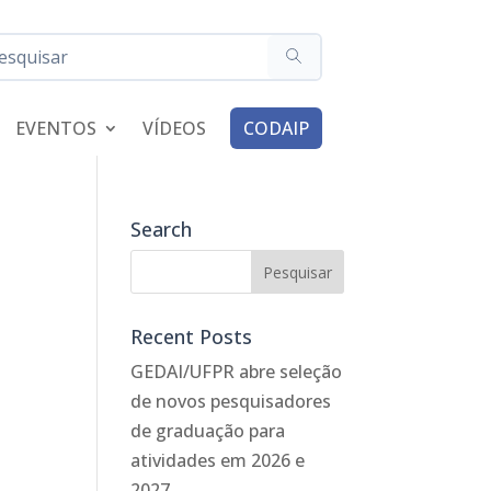
EVENTOS
VÍDEOS
CODAIP
Search
Recent Posts
GEDAI/UFPR abre seleção
de novos pesquisadores
de graduação para
atividades em 2026 e
2027