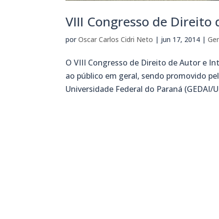
VIII Congresso de Direito 
por
Oscar Carlos Cidri Neto
|
jun 17, 2014
|
Ger
O VIII Congresso de Direito de Autor e In
ao público em geral, sendo promovido pel
Universidade Federal do Paraná (GEDAI/U