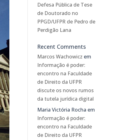
Defesa Pública de Tese
de Doutorado no
PPGD/UFPR de Pedro de
Perdigão Lana
Recent Comments
Marcos Wachowicz
em
Informação é poder:
encontro na Faculdade
de Direito da UFPR
discute os novos rumos
da tutela jurídica digital
Maria Victória Rocha
em
Informação é poder:
encontro na Faculdade
de Direito da UFPR