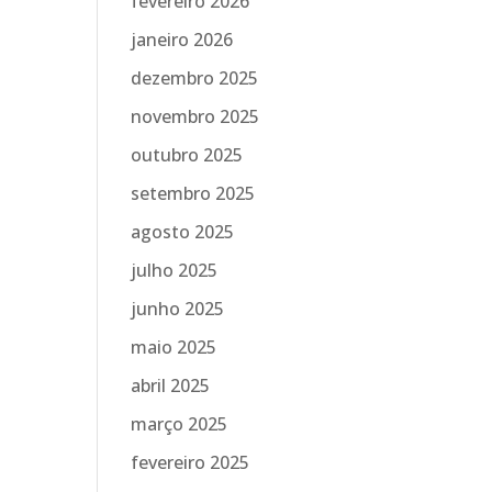
fevereiro 2026
janeiro 2026
dezembro 2025
novembro 2025
outubro 2025
setembro 2025
agosto 2025
julho 2025
junho 2025
maio 2025
abril 2025
março 2025
fevereiro 2025