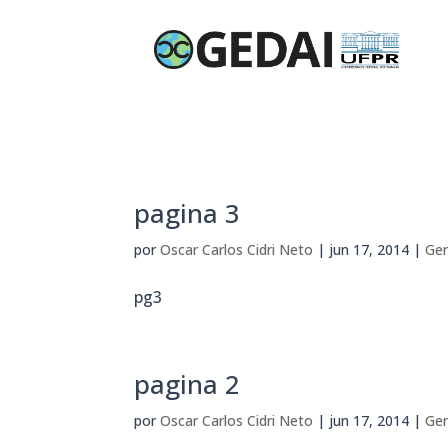
pagina 3
por
Oscar Carlos Cidri Neto
|
jun 17, 2014
|
Ger
pg3
pagina 2
por
Oscar Carlos Cidri Neto
|
jun 17, 2014
|
Ger