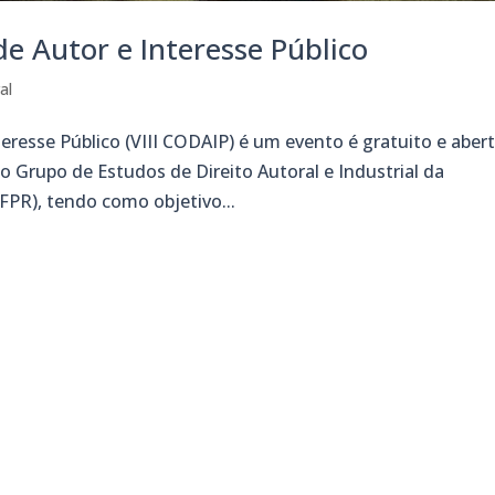
de Autor e Interesse Público
al
teresse Público (VIII CODAIP) é um evento é gratuito e aber
o Grupo de Estudos de Direito Autoral e Industrial da
FPR), tendo como objetivo...