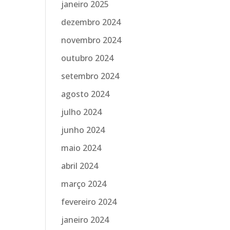
janeiro 2025
dezembro 2024
novembro 2024
outubro 2024
setembro 2024
agosto 2024
julho 2024
junho 2024
maio 2024
abril 2024
março 2024
fevereiro 2024
janeiro 2024