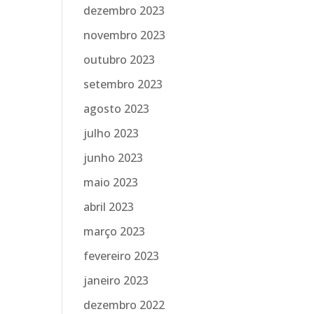
dezembro 2023
novembro 2023
outubro 2023
setembro 2023
agosto 2023
julho 2023
junho 2023
maio 2023
abril 2023
março 2023
fevereiro 2023
janeiro 2023
dezembro 2022