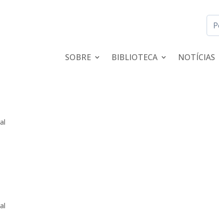
SOBRE
BIBLIOTECA
NOTÍCIAS
al
al