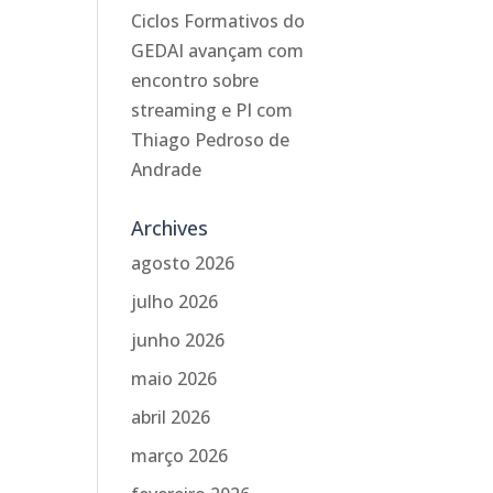
Ciclos Formativos do
GEDAI avançam com
encontro sobre
streaming e PI com
Thiago Pedroso de
Andrade
Archives
agosto 2026
julho 2026
junho 2026
maio 2026
abril 2026
março 2026