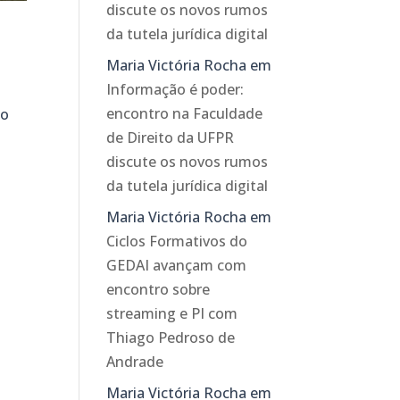
discute os novos rumos
da tutela jurídica digital
Maria Victória Rocha
em
Informação é poder:
encontro na Faculdade
to
de Direito da UFPR
discute os novos rumos
da tutela jurídica digital
Maria Victória Rocha
em
Ciclos Formativos do
GEDAI avançam com
encontro sobre
streaming e PI com
Thiago Pedroso de
Andrade
Maria Victória Rocha
em