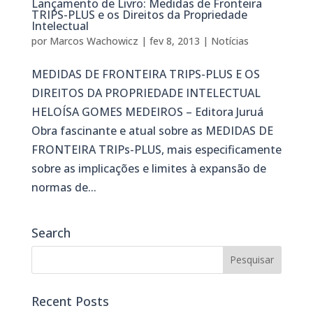
Lançamento de Livro: Medidas de Fronteira
TRIPS-PLUS e os Direitos da Propriedade
Intelectual
por
Marcos Wachowicz
|
fev 8, 2013
|
Notícias
MEDIDAS DE FRONTEIRA TRIPS-PLUS E OS
DIREITOS DA PROPRIEDADE INTELECTUAL
HELOÍSA GOMES MEDEIROS – Editora Juruá
Obra fascinante e atual sobre as MEDIDAS DE
FRONTEIRA TRIPs-PLUS, mais especificamente
sobre as implicações e limites à expansão de
normas de...
Search
Recent Posts