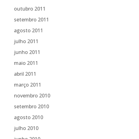
outubro 2011
setembro 2011
agosto 2011
julho 2011
junho 2011
maio 2011
abril 2011
março 2011
novembro 2010
setembro 2010
agosto 2010
julho 2010
junho 2010