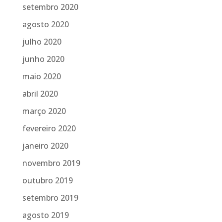
setembro 2020
agosto 2020
julho 2020
junho 2020
maio 2020
abril 2020
março 2020
fevereiro 2020
janeiro 2020
novembro 2019
outubro 2019
setembro 2019
agosto 2019