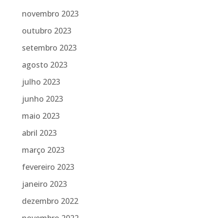
novembro 2023
outubro 2023
setembro 2023
agosto 2023
julho 2023
junho 2023
maio 2023
abril 2023
março 2023
fevereiro 2023
janeiro 2023
dezembro 2022
novembro 2022