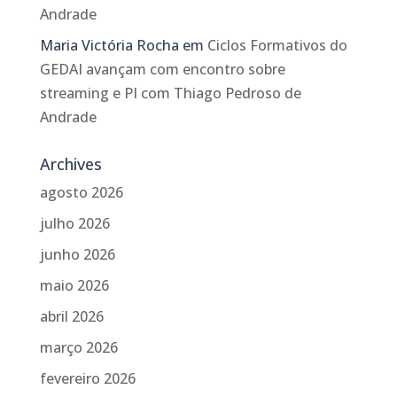
Andrade
Maria Victória Rocha
em
Ciclos Formativos do
GEDAI avançam com encontro sobre
streaming e PI com Thiago Pedroso de
Andrade
Archives
agosto 2026
julho 2026
junho 2026
maio 2026
abril 2026
março 2026
fevereiro 2026