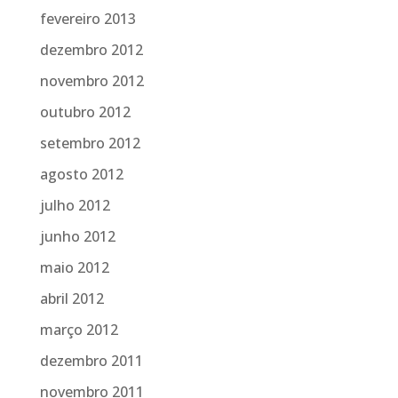
fevereiro 2013
dezembro 2012
novembro 2012
outubro 2012
setembro 2012
agosto 2012
julho 2012
junho 2012
maio 2012
abril 2012
março 2012
dezembro 2011
novembro 2011