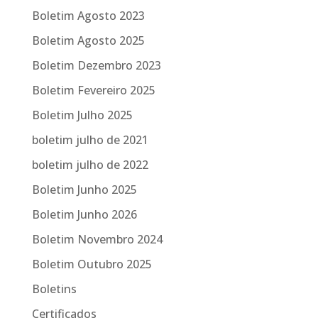
Boletim Agosto 2023
Boletim Agosto 2025
Boletim Dezembro 2023
Boletim Fevereiro 2025
Boletim Julho 2025
boletim julho de 2021
boletim julho de 2022
Boletim Junho 2025
Boletim Junho 2026
Boletim Novembro 2024
Boletim Outubro 2025
Boletins
Certificados