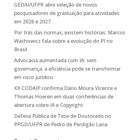
GEDAI/UFPR abre seleção de novos
pesquisadores de graduação para atividades
em 2026 e 2027
Por trás das normas, existem histórias: Marcos
Wachowicz fala sobre a evolução do PI no
Brasil
Advocacia aumentada com IA: sem
governança, a eficiência pode se transformar
em risco jurídico
XX CODAIP confirma Dário Moura Vicente e
Thomas Hoeren em duas conferências de
abertura sobre IA e Copyright
Defesa Pública de Tese de Doutorado no
PPGD/UFPR de Pedro de Perdigão Lana