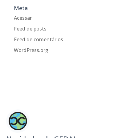
Meta
Acessar
Feed de posts
Feed de comentários
WordPress.org