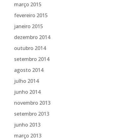
março 2015
fevereiro 2015
janeiro 2015
dezembro 2014
outubro 2014
setembro 2014
agosto 2014
julho 2014
junho 2014
novembro 2013
setembro 2013
junho 2013
março 2013