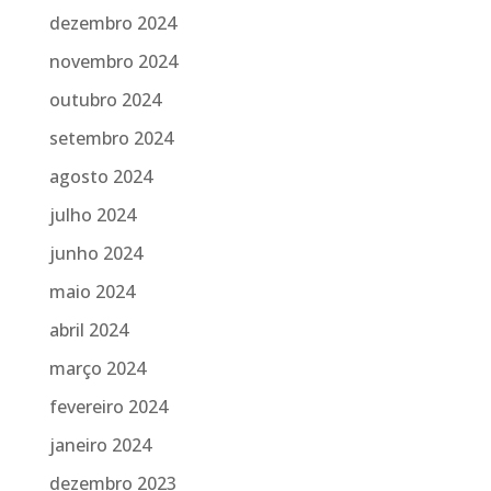
dezembro 2024
novembro 2024
outubro 2024
setembro 2024
agosto 2024
julho 2024
junho 2024
maio 2024
abril 2024
março 2024
fevereiro 2024
janeiro 2024
dezembro 2023