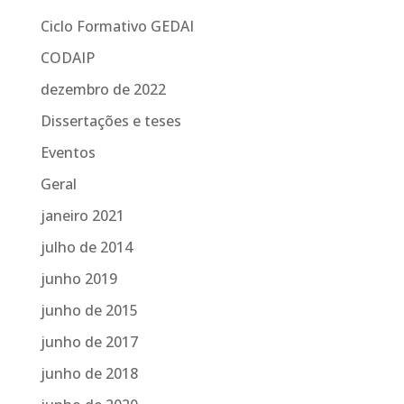
Ciclo Formativo GEDAI
CODAIP
dezembro de 2022
Dissertações e teses
Eventos
Geral
janeiro 2021
julho de 2014
junho 2019
junho de 2015
junho de 2017
junho de 2018