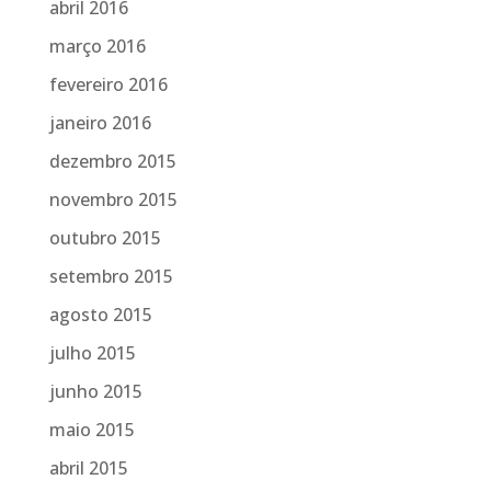
abril 2016
março 2016
fevereiro 2016
janeiro 2016
dezembro 2015
novembro 2015
outubro 2015
setembro 2015
agosto 2015
julho 2015
junho 2015
maio 2015
abril 2015