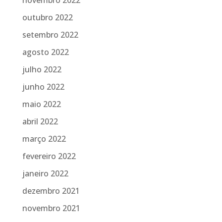
outubro 2022
setembro 2022
agosto 2022
julho 2022
junho 2022
maio 2022
abril 2022
março 2022
fevereiro 2022
janeiro 2022
dezembro 2021
novembro 2021