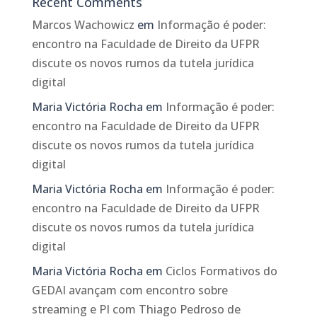
Recent Comments
Marcos Wachowicz
em
Informação é poder:
encontro na Faculdade de Direito da UFPR
discute os novos rumos da tutela jurídica
digital
Maria Victória Rocha
em
Informação é poder:
encontro na Faculdade de Direito da UFPR
discute os novos rumos da tutela jurídica
digital
Maria Victória Rocha
em
Informação é poder:
encontro na Faculdade de Direito da UFPR
discute os novos rumos da tutela jurídica
digital
Maria Victória Rocha
em
Ciclos Formativos do
GEDAI avançam com encontro sobre
streaming e PI com Thiago Pedroso de