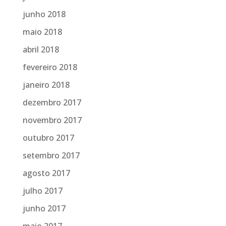
junho 2018
maio 2018
abril 2018
fevereiro 2018
janeiro 2018
dezembro 2017
novembro 2017
outubro 2017
setembro 2017
agosto 2017
julho 2017
junho 2017
maio 2017