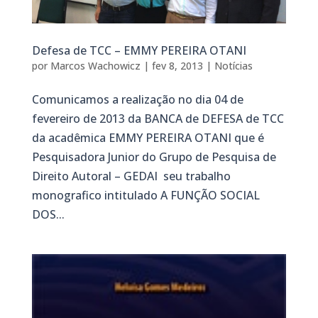
Defesa de TCC – EMMY PEREIRA OTANI
por
Marcos Wachowicz
|
fev 8, 2013
|
Notícias
Comunicamos a realização no dia 04 de
fevereiro de 2013 da BANCA de DEFESA de TCC
da acadêmica EMMY PEREIRA OTANI que é
Pesquisadora Junior do Grupo de Pesquisa de
Direito Autoral – GEDAI seu trabalho
monografico intitulado A FUNÇÃO SOCIAL
DOS...