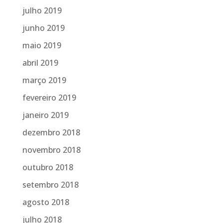
julho 2019
junho 2019
maio 2019
abril 2019
março 2019
fevereiro 2019
janeiro 2019
dezembro 2018
novembro 2018
outubro 2018
setembro 2018
agosto 2018
julho 2018