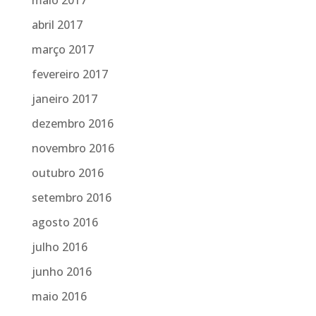
abril 2017
março 2017
fevereiro 2017
janeiro 2017
dezembro 2016
novembro 2016
outubro 2016
setembro 2016
agosto 2016
julho 2016
junho 2016
maio 2016