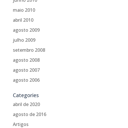
maio 2010
abril 2010
agosto 2009
julho 2009
setembro 2008
agosto 2008
agosto 2007
agosto 2006
Categories
abril de 2020
agosto de 2016
Artigos