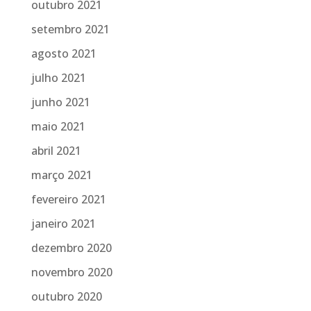
outubro 2021
setembro 2021
agosto 2021
julho 2021
junho 2021
maio 2021
abril 2021
março 2021
fevereiro 2021
janeiro 2021
dezembro 2020
novembro 2020
outubro 2020