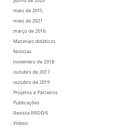
junho de 2020
maio de 2015
maio de 2021
março de 2016
Materiais didáticos
Notícias
novembro de 2018
outubro de 2017
outubro de 2019
Projetos e Parceiros
Publicações
Revista RRDDIS
Vídeos