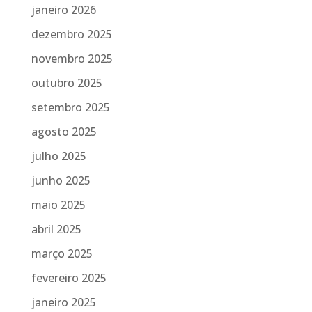
janeiro 2026
dezembro 2025
novembro 2025
outubro 2025
setembro 2025
agosto 2025
julho 2025
junho 2025
maio 2025
abril 2025
março 2025
fevereiro 2025
janeiro 2025