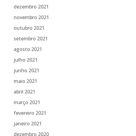
dezembro 2021
novembro 2021
outubro 2021
setembro 2021
agosto 2021
julho 2021
junho 2021
maio 2021
abril 2021
março 2021
fevereiro 2021
janeiro 2021
dezembro 2020