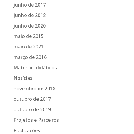
junho de 2017
junho de 2018
junho de 2020
maio de 2015
maio de 2021
março de 2016
Materiais didáticos
Notícias
novembro de 2018
outubro de 2017
outubro de 2019
Projetos e Parceiros
Publicações