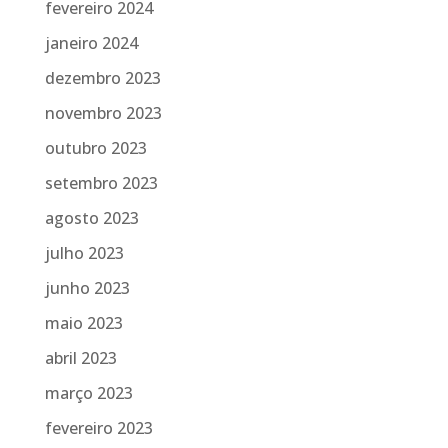
fevereiro 2024
janeiro 2024
dezembro 2023
novembro 2023
outubro 2023
setembro 2023
agosto 2023
julho 2023
junho 2023
maio 2023
abril 2023
março 2023
fevereiro 2023