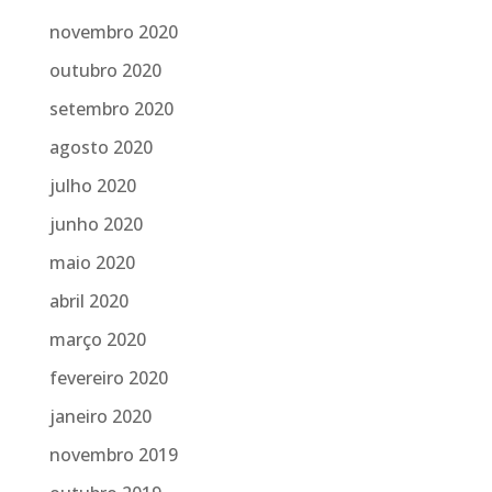
novembro 2020
outubro 2020
setembro 2020
agosto 2020
julho 2020
junho 2020
maio 2020
abril 2020
março 2020
fevereiro 2020
janeiro 2020
novembro 2019