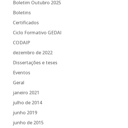
Boletim Outubro 2025
Boletins
Certificados
Ciclo Formativo GEDAI
CODAIP
dezembro de 2022
Dissertações e teses
Eventos
Geral
janeiro 2021
julho de 2014
junho 2019
junho de 2015