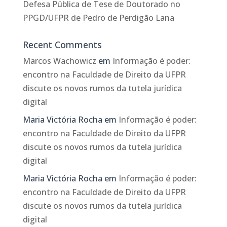
Defesa Pública de Tese de Doutorado no
PPGD/UFPR de Pedro de Perdigão Lana
Recent Comments
Marcos Wachowicz
em
Informação é poder:
encontro na Faculdade de Direito da UFPR
discute os novos rumos da tutela jurídica
digital
Maria Victória Rocha
em
Informação é poder:
encontro na Faculdade de Direito da UFPR
discute os novos rumos da tutela jurídica
digital
Maria Victória Rocha
em
Informação é poder:
encontro na Faculdade de Direito da UFPR
discute os novos rumos da tutela jurídica
digital