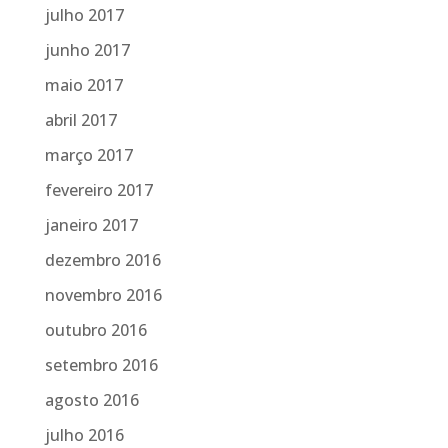
julho 2017
junho 2017
maio 2017
abril 2017
março 2017
fevereiro 2017
janeiro 2017
dezembro 2016
novembro 2016
outubro 2016
setembro 2016
agosto 2016
julho 2016