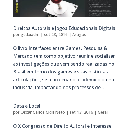
Direitos Autorais e Jogos Educacionais Digitais
por
gedaiadm
|
set 23, 2016
|
Artigos
O livro Interfaces entre Games, Pesquisa &
Mercado tem como objetivo reunir e socializar
as investigações que vem sendo realizadas no
Brasil em torno dos games e suas distintas
articulações, seja no cenário acadêmico ou na
indústria, impactando nos processos de...
Data e Local
por
Oscar Carlos Cidri Neto
|
set 13, 2016
|
Geral
O X Congresso de Direito Autoral e Interesse