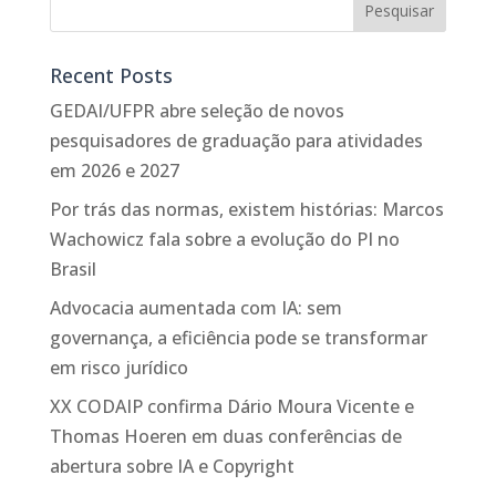
Recent Posts
GEDAI/UFPR abre seleção de novos
pesquisadores de graduação para atividades
em 2026 e 2027
Por trás das normas, existem histórias: Marcos
Wachowicz fala sobre a evolução do PI no
Brasil
Advocacia aumentada com IA: sem
governança, a eficiência pode se transformar
em risco jurídico
XX CODAIP confirma Dário Moura Vicente e
Thomas Hoeren em duas conferências de
abertura sobre IA e Copyright