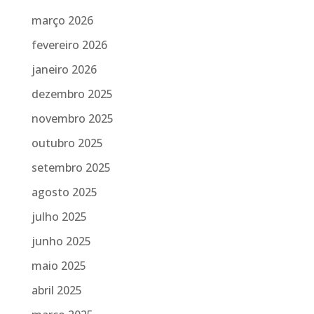
março 2026
fevereiro 2026
janeiro 2026
dezembro 2025
novembro 2025
outubro 2025
setembro 2025
agosto 2025
julho 2025
junho 2025
maio 2025
abril 2025