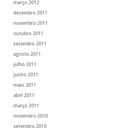
março 2012
dezembro 2011
novembro 2011
outubro 2011
setembro 2011
agosto 2011
julho 2011
junho 2011
maio 2011
abril 2011
março 2011
novembro 2010
setembro 2010