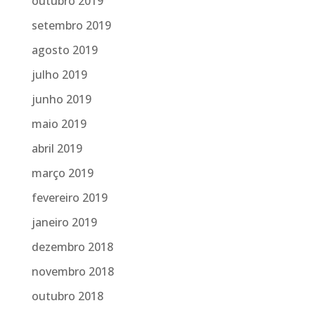
outubro 2019
setembro 2019
agosto 2019
julho 2019
junho 2019
maio 2019
abril 2019
março 2019
fevereiro 2019
janeiro 2019
dezembro 2018
novembro 2018
outubro 2018