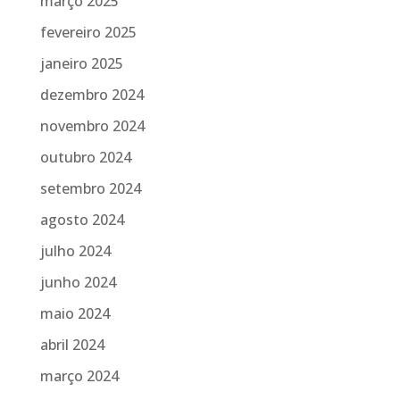
março 2025
fevereiro 2025
janeiro 2025
dezembro 2024
novembro 2024
outubro 2024
setembro 2024
agosto 2024
julho 2024
junho 2024
maio 2024
abril 2024
março 2024