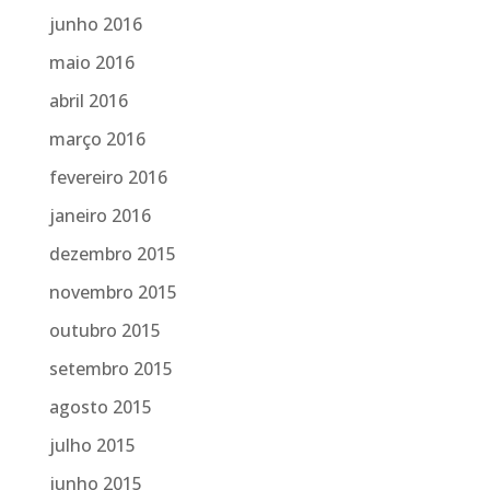
junho 2016
maio 2016
abril 2016
março 2016
fevereiro 2016
janeiro 2016
dezembro 2015
novembro 2015
outubro 2015
setembro 2015
agosto 2015
julho 2015
junho 2015