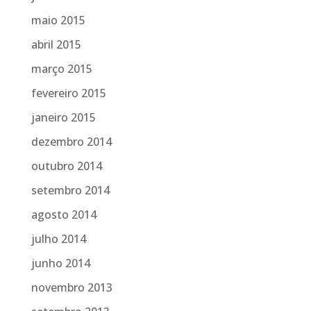
maio 2015
abril 2015
março 2015
fevereiro 2015
janeiro 2015
dezembro 2014
outubro 2014
setembro 2014
agosto 2014
julho 2014
junho 2014
novembro 2013