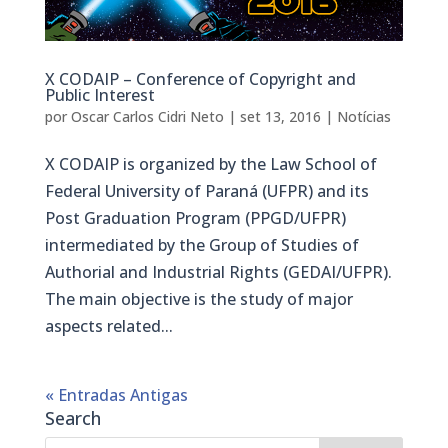
X CODAIP – Conference of Copyright and
Public Interest
por
Oscar Carlos Cidri Neto
|
set 13, 2016
|
Notícias
X CODAIP is organized by the Law School of
Federal University of Paraná (UFPR) and its
Post Graduation Program (PPGD/UFPR)
intermediated by the Group of Studies of
Authorial and Industrial Rights (GEDAI/UFPR).
The main objective is the study of major
aspects related...
« Entradas Antigas
Search