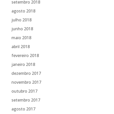
setembro 2018
agosto 2018
julho 2018
junho 2018
maio 2018
abril 2018
fevereiro 2018
janeiro 2018
dezembro 2017
novembro 2017
outubro 2017
setembro 2017
agosto 2017