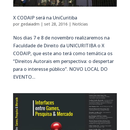
X CODAIP será na UniCuritiba
por
gedaiadm
|
set 28, 2016
|
Notícias
Nos dias 7 e 8 de novembro realizaremos na
Faculdade de Direito da UNICURITIBA o X
CODAIP, que este ano terá como temática os
“Direitos Autorais em perspectiva: o despertar
para o interesse público”. NOVO LOCAL DO
EVENTO...