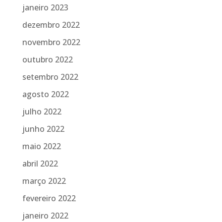
janeiro 2023
dezembro 2022
novembro 2022
outubro 2022
setembro 2022
agosto 2022
julho 2022
junho 2022
maio 2022
abril 2022
março 2022
fevereiro 2022
janeiro 2022