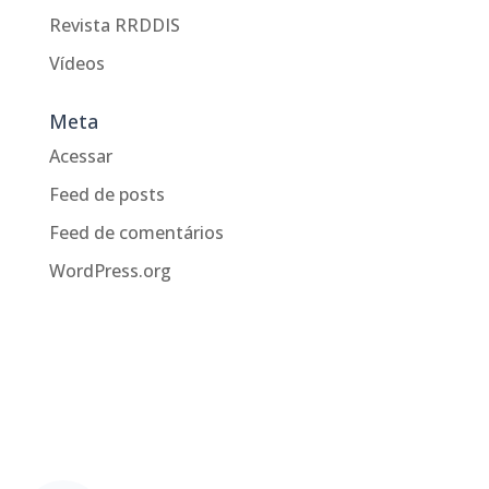
Revista RRDDIS
Vídeos
Meta
Acessar
Feed de posts
Feed de comentários
WordPress.org