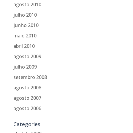
agosto 2010
julho 2010
junho 2010
maio 2010
abril 2010
agosto 2009
julho 2009
setembro 2008
agosto 2008
agosto 2007
agosto 2006
Categories