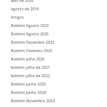
abril de 2020
agosto de 2016
Artigos
Boletim Agosto 2023
Boletim Agosto 2025
Boletim Dezembro 2023
Boletim Fevereiro 2025
Boletim Julho 2025
boletim julho de 2021
boletim julho de 2022
Boletim Junho 2025
Boletim Junho 2026
Boletim Novembro 2024