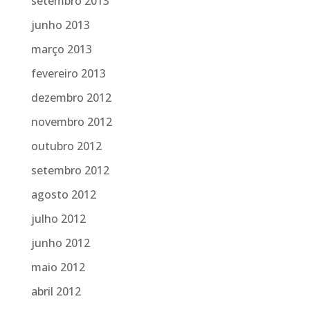
setembro 2013
junho 2013
março 2013
fevereiro 2013
dezembro 2012
novembro 2012
outubro 2012
setembro 2012
agosto 2012
julho 2012
junho 2012
maio 2012
abril 2012