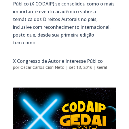
Público (X CODAIP) se consolidou como o mais
importante evento acadêmico sobre a
temática dos Direitos Autorais no país,
inclusive com reconhecimento internacional,
posto que, desde sua primeira edição
tem como...
X Congresso de Autor e Interesse Público
por
Oscar Carlos Cidri Neto
|
set 13, 2016
|
Geral