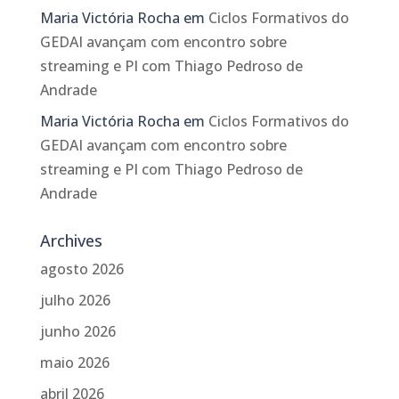
Maria Victória Rocha
em
Ciclos Formativos do
GEDAI avançam com encontro sobre
streaming e PI com Thiago Pedroso de
Andrade
Maria Victória Rocha
em
Ciclos Formativos do
GEDAI avançam com encontro sobre
streaming e PI com Thiago Pedroso de
Andrade
Archives
agosto 2026
julho 2026
junho 2026
maio 2026
abril 2026