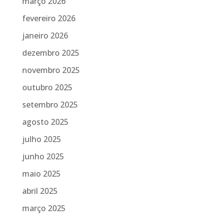
março 2026
fevereiro 2026
janeiro 2026
dezembro 2025
novembro 2025
outubro 2025
setembro 2025
agosto 2025
julho 2025
junho 2025
maio 2025
abril 2025
março 2025