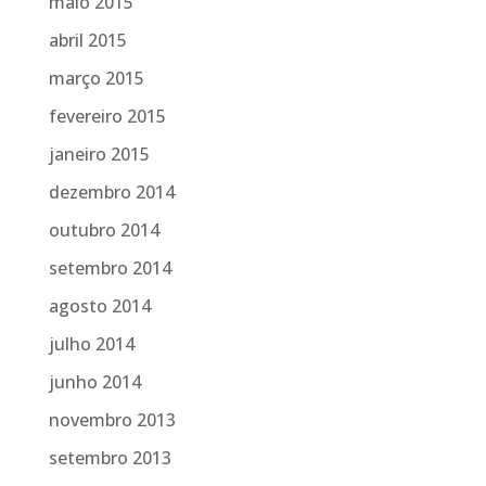
maio 2015
abril 2015
março 2015
fevereiro 2015
janeiro 2015
dezembro 2014
outubro 2014
setembro 2014
agosto 2014
julho 2014
junho 2014
novembro 2013
setembro 2013