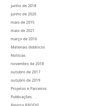
junho de 2018
junho de 2020
maio de 2015
maio de 2021
março de 2016
Materiais didáticos
Notícias
novembro de 2018
outubro de 2017
outubro de 2019
Projetos e Parceiros
Publicações
Revista RRDDIS