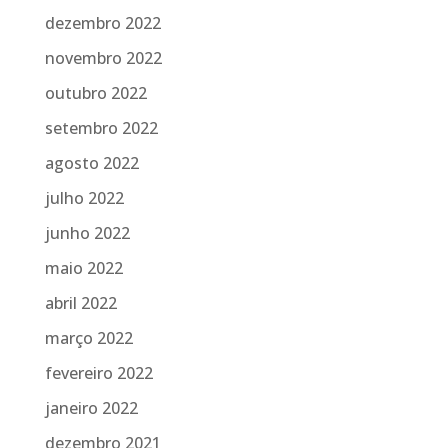
dezembro 2022
novembro 2022
outubro 2022
setembro 2022
agosto 2022
julho 2022
junho 2022
maio 2022
abril 2022
março 2022
fevereiro 2022
janeiro 2022
dezembro 2021