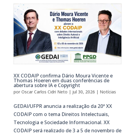
XX CODAIP confirma Dário Moura Vicente e
Thomas Hoeren em duas conferências de
abertura sobre IA e Copyright
por
Oscar Carlos Cidri Neto
|
jul 30, 2026
|
Notícias
GEDAI/UFPR anuncia a realização da 20ª XX
CODAIP com o tema Direitos Intelectuais,
Tecnologia e Sociedade Informacional. XX
CODAIP será realizado de 3 a 5 de novembro de