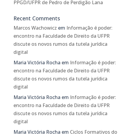
PPGD/UFPR de Pedro de Perdigão Lana
Recent Comments
Marcos Wachowicz
em
Informação é poder:
encontro na Faculdade de Direito da UFPR
discute os novos rumos da tutela jurídica
digital
Maria Victória Rocha
em
Informação é poder:
encontro na Faculdade de Direito da UFPR
discute os novos rumos da tutela jurídica
digital
Maria Victória Rocha
em
Informação é poder:
encontro na Faculdade de Direito da UFPR
discute os novos rumos da tutela jurídica
digital
Maria Victória Rocha
em
Ciclos Formativos do