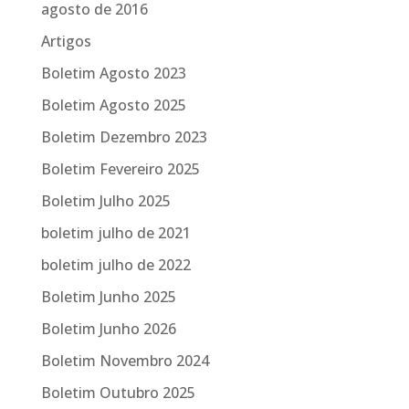
agosto de 2016
Artigos
Boletim Agosto 2023
Boletim Agosto 2025
Boletim Dezembro 2023
Boletim Fevereiro 2025
Boletim Julho 2025
boletim julho de 2021
boletim julho de 2022
Boletim Junho 2025
Boletim Junho 2026
Boletim Novembro 2024
Boletim Outubro 2025