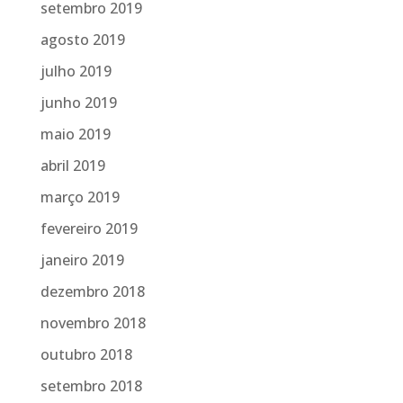
setembro 2019
agosto 2019
julho 2019
junho 2019
maio 2019
abril 2019
março 2019
fevereiro 2019
janeiro 2019
dezembro 2018
novembro 2018
outubro 2018
setembro 2018