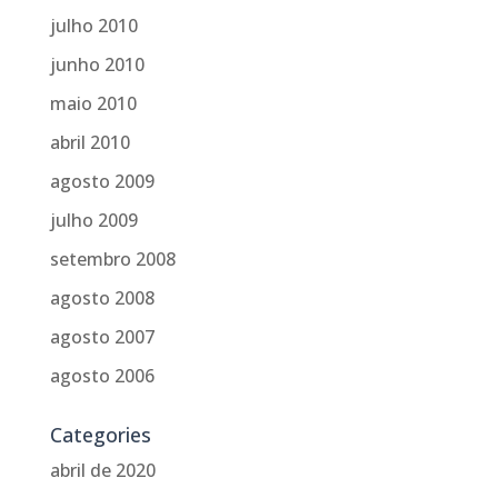
julho 2010
junho 2010
maio 2010
abril 2010
agosto 2009
julho 2009
setembro 2008
agosto 2008
agosto 2007
agosto 2006
Categories
abril de 2020