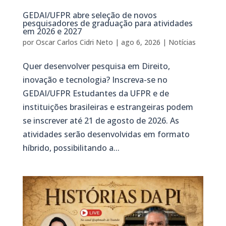
GEDAI/UFPR abre seleção de novos
pesquisadores de graduação para atividades
em 2026 e 2027
por
Oscar Carlos Cidri Neto
|
ago 6, 2026
|
Notícias
Quer desenvolver pesquisa em Direito,
inovação e tecnologia? Inscreva-se no
GEDAI/UFPR Estudantes da UFPR e de
instituições brasileiras e estrangeiras podem
se inscrever até 21 de agosto de 2026. As
atividades serão desenvolvidas em formato
híbrido, possibilitando a...