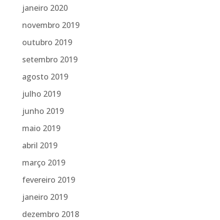
janeiro 2020
novembro 2019
outubro 2019
setembro 2019
agosto 2019
julho 2019
junho 2019
maio 2019
abril 2019
março 2019
fevereiro 2019
janeiro 2019
dezembro 2018