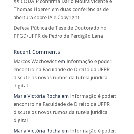
XX CODAIP confirma Dário Moura Vicente e
Thomas Hoeren em duas conferências de
abertura sobre IA e Copyright
Defesa Pública de Tese de Doutorado no
PPGD/UFPR de Pedro de Perdigão Lana
Recent Comments
Marcos Wachowicz
em
Informação é poder:
encontro na Faculdade de Direito da UFPR
discute os novos rumos da tutela jurídica
digital
Maria Victória Rocha
em
Informação é poder:
encontro na Faculdade de Direito da UFPR
discute os novos rumos da tutela jurídica
digital
Maria Victória Rocha
em
Informação é poder: