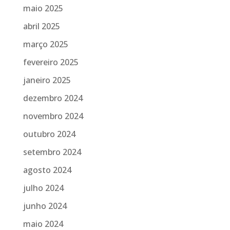
maio 2025
abril 2025
março 2025
fevereiro 2025
janeiro 2025
dezembro 2024
novembro 2024
outubro 2024
setembro 2024
agosto 2024
julho 2024
junho 2024
maio 2024