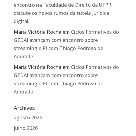
encontro na Faculdade de Direito da UFPR
discute os novos rumos da tutela jurídica
digital
Maria Victória Rocha
em
Ciclos Formativos do
GEDAI avançam com encontro sobre
streaming e PI com Thiago Pedroso de
Andrade
Maria Victória Rocha
em
Ciclos Formativos do
GEDAI avançam com encontro sobre
streaming e PI com Thiago Pedroso de
Andrade
Archives
agosto 2026
julho 2026