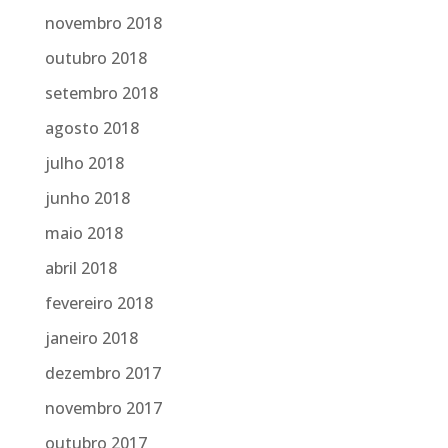
novembro 2018
outubro 2018
setembro 2018
agosto 2018
julho 2018
junho 2018
maio 2018
abril 2018
fevereiro 2018
janeiro 2018
dezembro 2017
novembro 2017
outubro 2017