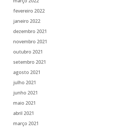
março 2022
fevereiro 2022
janeiro 2022
dezembro 2021
novembro 2021
outubro 2021
setembro 2021
agosto 2021
julho 2021
junho 2021
maio 2021
abril 2021
março 2021