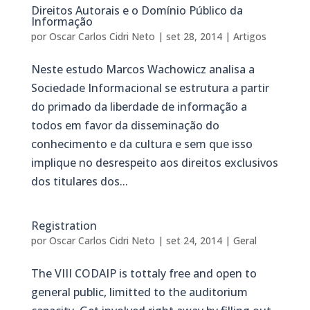
Direitos Autorais e o Domínio Público da
Informação
por
Oscar Carlos Cidri Neto
|
set 28, 2014
|
Artigos
Neste estudo Marcos Wachowicz analisa a
Sociedade Informacional se estrutura a partir
do primado da liberdade de informação a
todos em favor da disseminação do
conhecimento e da cultura e sem que isso
implique no desrespeito aos direitos exclusivos
dos titulares dos...
Registration
por
Oscar Carlos Cidri Neto
|
set 24, 2014
|
Geral
The VIII CODAIP is tottaly free and open to
general public, limitted to the auditorium