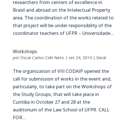
researchers from centers of excellence in
Brasil and abroad on the Intelectual Property
area. The coordination of the works related to
that project will be under responsibility of the
coordinator teachers of UFPR – Universidade...
Workshops
por
Oscar Carlos Cidri Neto
|
set 24, 2014
|
Geral
The organization of VIII CODAIP opened the
call for submission of works in the event and,
particularly, to take part on the Workshops of
the Study Groups, that will take place in
Curitiba in October 27 and 28 at the
auditorium of the Law School of UFPR. CALL
FOR...