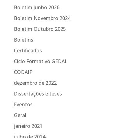
Boletim Junho 2026
Boletim Novembro 2024
Boletim Outubro 2025
Boletins
Certificados
Ciclo Formativo GEDAI
CODAIP
dezembro de 2022
Dissertações e teses
Eventos
Geral
janeiro 2021
julho de 2014