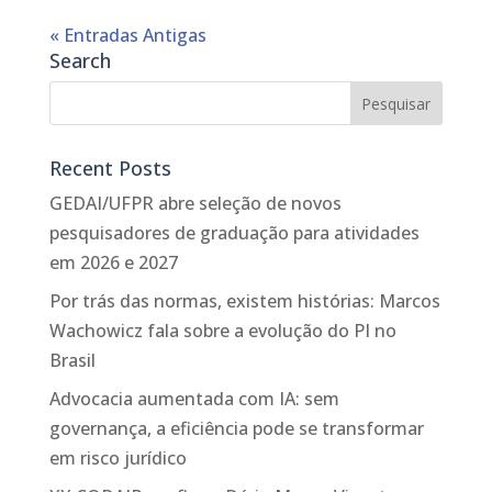
« Entradas Antigas
Search
Recent Posts
GEDAI/UFPR abre seleção de novos
pesquisadores de graduação para atividades
em 2026 e 2027
Por trás das normas, existem histórias: Marcos
Wachowicz fala sobre a evolução do PI no
Brasil
Advocacia aumentada com IA: sem
governança, a eficiência pode se transformar
em risco jurídico