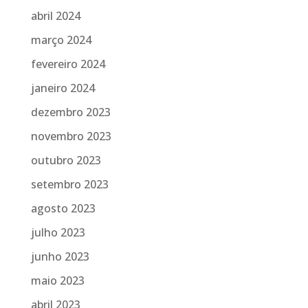
abril 2024
março 2024
fevereiro 2024
janeiro 2024
dezembro 2023
novembro 2023
outubro 2023
setembro 2023
agosto 2023
julho 2023
junho 2023
maio 2023
abril 2023