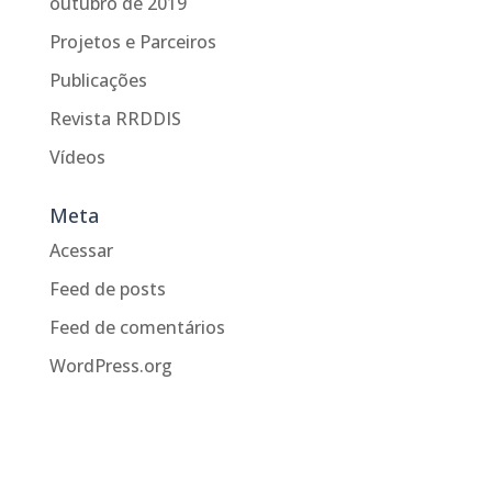
outubro de 2019
Projetos e Parceiros
Publicações
Revista RRDDIS
Vídeos
Meta
Acessar
Feed de posts
Feed de comentários
WordPress.org