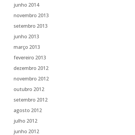
junho 2014
novembro 2013
setembro 2013
junho 2013
março 2013
fevereiro 2013
dezembro 2012
novembro 2012
outubro 2012
setembro 2012
agosto 2012
julho 2012
junho 2012