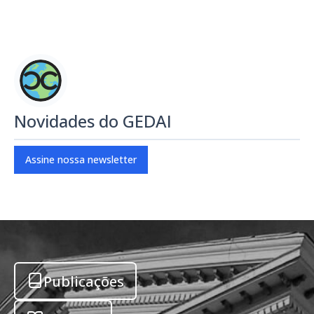
Novidades do GEDAI
Assine nossa newsletter
Publicações