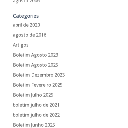
agosto 2006
Categories
abril de 2020
agosto de 2016
Artigos
Boletim Agosto 2023
Boletim Agosto 2025
Boletim Dezembro 2023
Boletim Fevereiro 2025
Boletim Julho 2025
boletim julho de 2021
boletim julho de 2022
Boletim Junho 2025