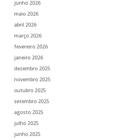
junho 2026
maio 2026
abril 2026
março 2026
fevereiro 2026
janeiro 2026
dezembro 2025
novembro 2025
outubro 2025
setembro 2025
agosto 2025
julho 2025
junho 2025