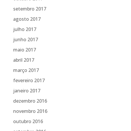
setembro 2017
agosto 2017
julho 2017
junho 2017
maio 2017
abril 2017
março 2017
fevereiro 2017
janeiro 2017
dezembro 2016
novembro 2016
outubro 2016