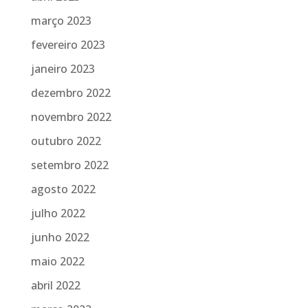
março 2023
fevereiro 2023
janeiro 2023
dezembro 2022
novembro 2022
outubro 2022
setembro 2022
agosto 2022
julho 2022
junho 2022
maio 2022
abril 2022