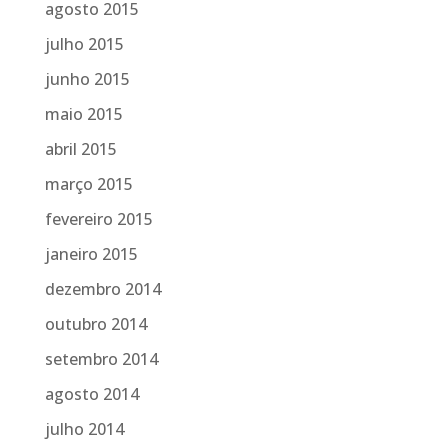
agosto 2015
julho 2015
junho 2015
maio 2015
abril 2015
março 2015
fevereiro 2015
janeiro 2015
dezembro 2014
outubro 2014
setembro 2014
agosto 2014
julho 2014