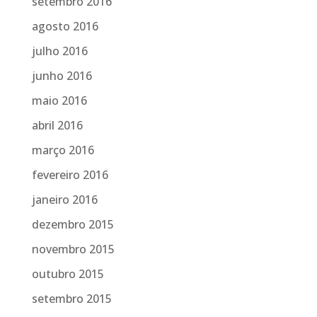
setembro 2016
agosto 2016
julho 2016
junho 2016
maio 2016
abril 2016
março 2016
fevereiro 2016
janeiro 2016
dezembro 2015
novembro 2015
outubro 2015
setembro 2015