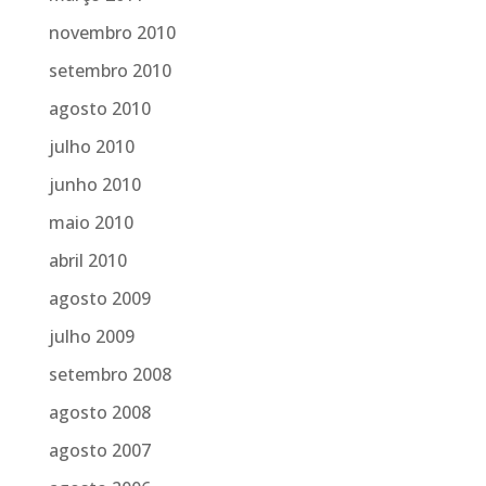
novembro 2010
setembro 2010
agosto 2010
julho 2010
junho 2010
maio 2010
abril 2010
agosto 2009
julho 2009
setembro 2008
agosto 2008
agosto 2007