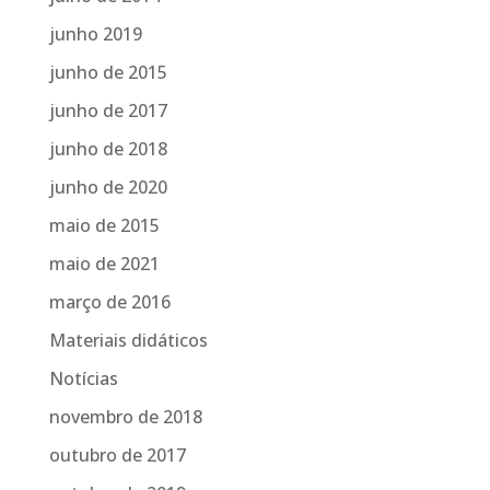
junho 2019
junho de 2015
junho de 2017
junho de 2018
junho de 2020
maio de 2015
maio de 2021
março de 2016
Materiais didáticos
Notícias
novembro de 2018
outubro de 2017