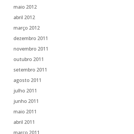
maio 2012
abril 2012
março 2012
dezembro 2011
novembro 2011
outubro 2011
setembro 2011
agosto 2011
julho 2011
junho 2011
maio 2011
abril 2011
março 2011