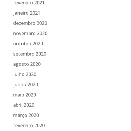
fevereiro 2021
janeiro 2021
dezembro 2020
novembro 2020
outubro 2020
setembro 2020
agosto 2020
julho 2020
junho 2020
maio 2020
abril 2020
março 2020
fevereiro 2020