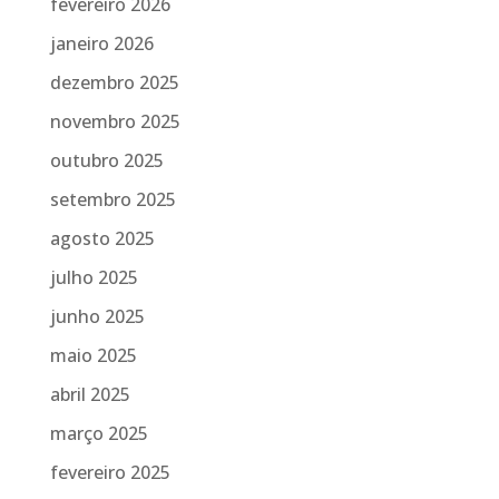
fevereiro 2026
janeiro 2026
dezembro 2025
novembro 2025
outubro 2025
setembro 2025
agosto 2025
julho 2025
junho 2025
maio 2025
abril 2025
março 2025
fevereiro 2025