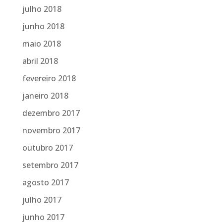
julho 2018
junho 2018
maio 2018
abril 2018
fevereiro 2018
janeiro 2018
dezembro 2017
novembro 2017
outubro 2017
setembro 2017
agosto 2017
julho 2017
junho 2017