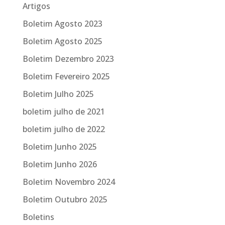
Artigos
Boletim Agosto 2023
Boletim Agosto 2025
Boletim Dezembro 2023
Boletim Fevereiro 2025
Boletim Julho 2025
boletim julho de 2021
boletim julho de 2022
Boletim Junho 2025
Boletim Junho 2026
Boletim Novembro 2024
Boletim Outubro 2025
Boletins