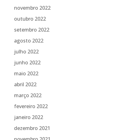
novembro 2022
outubro 2022
setembro 2022
agosto 2022
julho 2022
junho 2022
maio 2022
abril 2022
março 2022
fevereiro 2022
janeiro 2022
dezembro 2021
novembro 2021