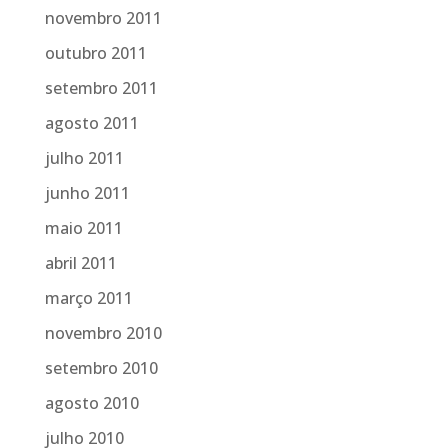
novembro 2011
outubro 2011
setembro 2011
agosto 2011
julho 2011
junho 2011
maio 2011
abril 2011
março 2011
novembro 2010
setembro 2010
agosto 2010
julho 2010