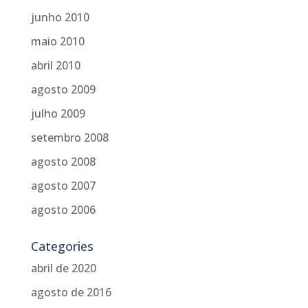
junho 2010
maio 2010
abril 2010
agosto 2009
julho 2009
setembro 2008
agosto 2008
agosto 2007
agosto 2006
Categories
abril de 2020
agosto de 2016