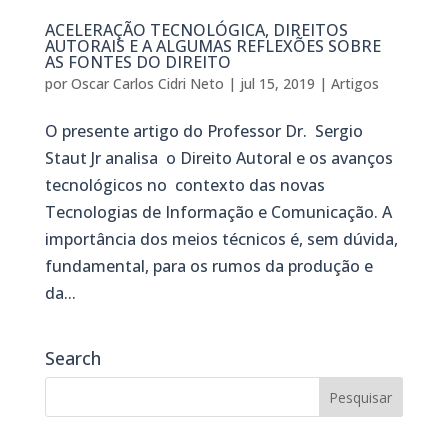
ACELERAÇÃO TECNOLÓGICA, DIREITOS
AUTORAIS E A ALGUMAS REFLEXÕES SOBRE
AS FONTES DO DIREITO
por
Oscar Carlos Cidri Neto
|
jul 15, 2019
|
Artigos
O presente artigo do Professor Dr. Sergio
Staut Jr analisa o Direito Autoral e os avanços
tecnológicos no contexto das novas
Tecnologias de Informação e Comunicação. A
importância dos meios técnicos é, sem dúvida,
fundamental, para os rumos da produção e
da...
Search