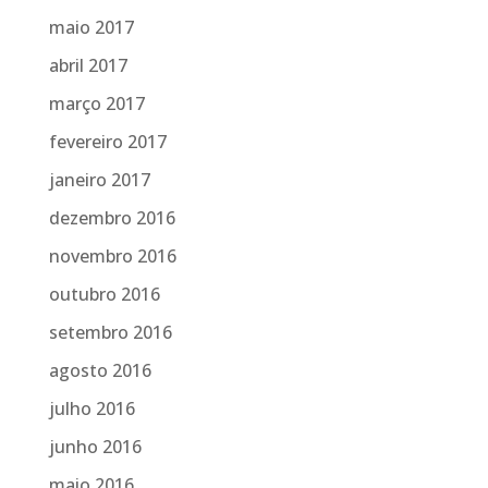
maio 2017
abril 2017
março 2017
fevereiro 2017
janeiro 2017
dezembro 2016
novembro 2016
outubro 2016
setembro 2016
agosto 2016
julho 2016
junho 2016
maio 2016