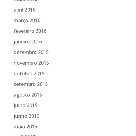
abril 2016
março 2016
fevereiro 2016
janeiro 2016
dezembro 2015
novembro 2015
outubro 2015
setembro 2015
agosto 2015
julho 2015
junho 2015
maio 2015