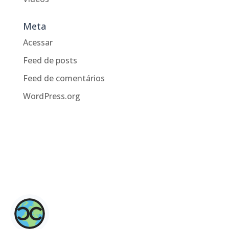
Meta
Acessar
Feed de posts
Feed de comentários
WordPress.org