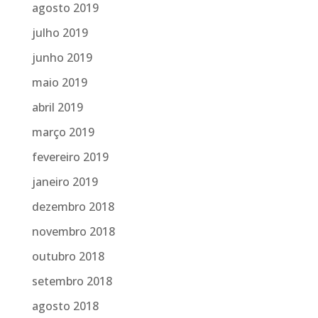
agosto 2019
julho 2019
junho 2019
maio 2019
abril 2019
março 2019
fevereiro 2019
janeiro 2019
dezembro 2018
novembro 2018
outubro 2018
setembro 2018
agosto 2018