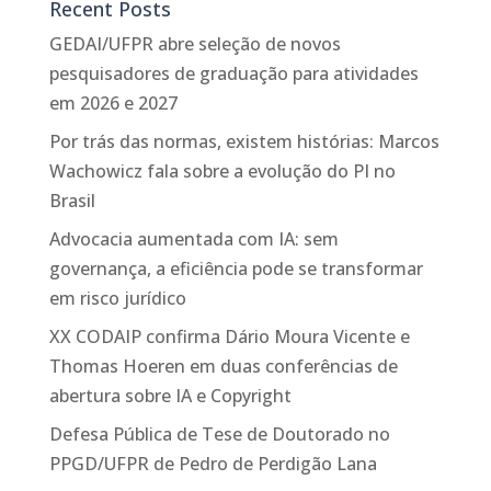
Recent Posts
GEDAI/UFPR abre seleção de novos
pesquisadores de graduação para atividades
em 2026 e 2027
Por trás das normas, existem histórias: Marcos
Wachowicz fala sobre a evolução do PI no
Brasil
Advocacia aumentada com IA: sem
governança, a eficiência pode se transformar
em risco jurídico
XX CODAIP confirma Dário Moura Vicente e
Thomas Hoeren em duas conferências de
abertura sobre IA e Copyright
Defesa Pública de Tese de Doutorado no
PPGD/UFPR de Pedro de Perdigão Lana