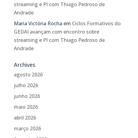
streaming e PI com Thiago Pedroso de
Andrade
Maria Victória Rocha
em
Ciclos Formativos do
GEDAI avançam com encontro sobre
streaming e PI com Thiago Pedroso de
Andrade
Archives
agosto 2026
julho 2026
junho 2026
maio 2026
abril 2026
março 2026