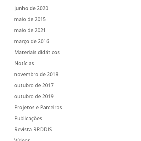
junho de 2020
maio de 2015
maio de 2021
março de 2016
Materiais didáticos
Notícias
novembro de 2018
outubro de 2017
outubro de 2019
Projetos e Parceiros
Publicações
Revista RRDDIS
Vídeos