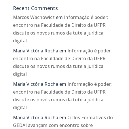
Recent Comments
Marcos Wachowicz
em
Informação é poder:
encontro na Faculdade de Direito da UFPR
discute os novos rumos da tutela jurídica
digital
Maria Victória Rocha
em
Informação é poder:
encontro na Faculdade de Direito da UFPR
discute os novos rumos da tutela jurídica
digital
Maria Victória Rocha
em
Informação é poder:
encontro na Faculdade de Direito da UFPR
discute os novos rumos da tutela jurídica
digital
Maria Victória Rocha
em
Ciclos Formativos do
GEDAI avançam com encontro sobre