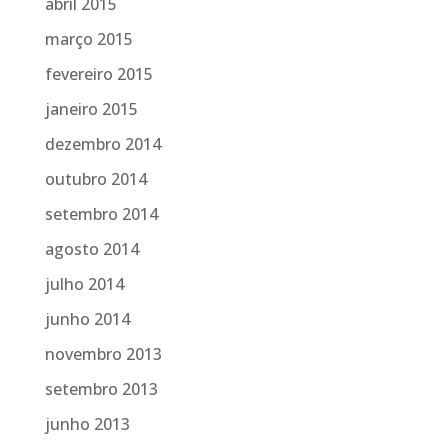
abril 2015
março 2015
fevereiro 2015
janeiro 2015
dezembro 2014
outubro 2014
setembro 2014
agosto 2014
julho 2014
junho 2014
novembro 2013
setembro 2013
junho 2013