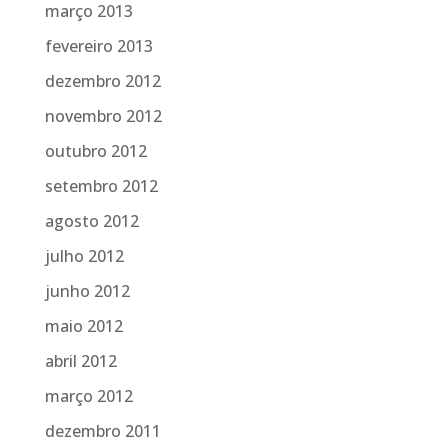
março 2013
fevereiro 2013
dezembro 2012
novembro 2012
outubro 2012
setembro 2012
agosto 2012
julho 2012
junho 2012
maio 2012
abril 2012
março 2012
dezembro 2011