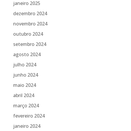
janeiro 2025
dezembro 2024
novembro 2024
outubro 2024
setembro 2024
agosto 2024
julho 2024
junho 2024
maio 2024
abril 2024
março 2024
fevereiro 2024
janeiro 2024