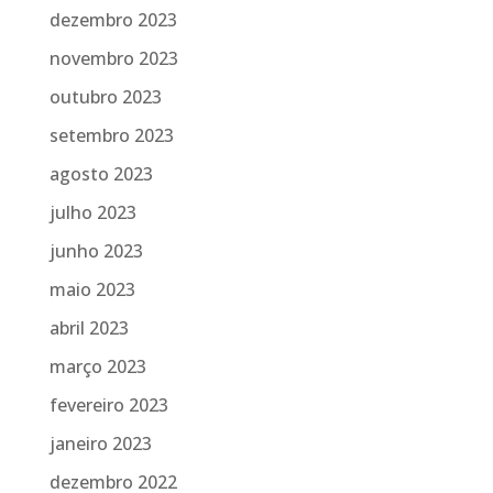
dezembro 2023
novembro 2023
outubro 2023
setembro 2023
agosto 2023
julho 2023
junho 2023
maio 2023
abril 2023
março 2023
fevereiro 2023
janeiro 2023
dezembro 2022