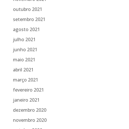
outubro 2021
setembro 2021
agosto 2021
julho 2021
junho 2021
maio 2021
abril 2021
março 2021
fevereiro 2021
janeiro 2021
dezembro 2020
novembro 2020