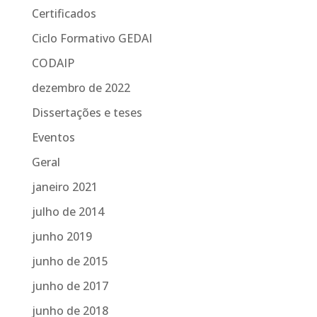
Certificados
Ciclo Formativo GEDAI
CODAIP
dezembro de 2022
Dissertações e teses
Eventos
Geral
janeiro 2021
julho de 2014
junho 2019
junho de 2015
junho de 2017
junho de 2018