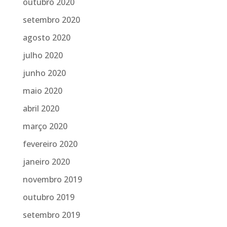
outubro 2020
setembro 2020
agosto 2020
julho 2020
junho 2020
maio 2020
abril 2020
março 2020
fevereiro 2020
janeiro 2020
novembro 2019
outubro 2019
setembro 2019