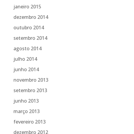
janeiro 2015
dezembro 2014
outubro 2014
setembro 2014
agosto 2014
julho 2014
junho 2014
novembro 2013
setembro 2013
junho 2013
março 2013
fevereiro 2013
dezembro 2012