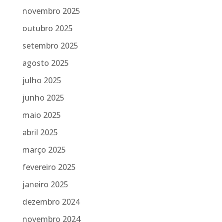
novembro 2025
outubro 2025
setembro 2025
agosto 2025
julho 2025
junho 2025
maio 2025
abril 2025
março 2025
fevereiro 2025
janeiro 2025
dezembro 2024
novembro 2024