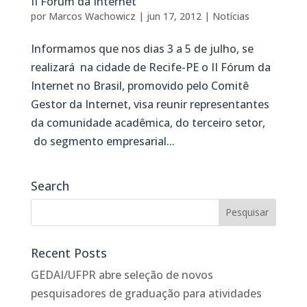
II Fórum da Internet
por
Marcos Wachowicz
|
jun 17, 2012
|
Notícias
Informamos que nos dias 3 a 5 de julho, se
realizará na cidade de Recife-PE o II Fórum da
Internet no Brasil, promovido pelo Comitê
Gestor da Internet, visa reunir representantes
da comunidade acadêmica, do terceiro setor,
do segmento empresarial...
Search
Recent Posts
GEDAI/UFPR abre seleção de novos
pesquisadores de graduação para atividades