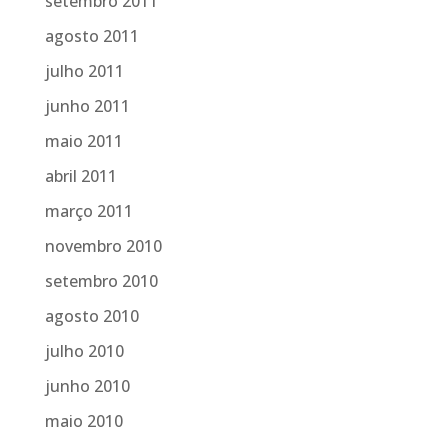
setembro 2011
agosto 2011
julho 2011
junho 2011
maio 2011
abril 2011
março 2011
novembro 2010
setembro 2010
agosto 2010
julho 2010
junho 2010
maio 2010