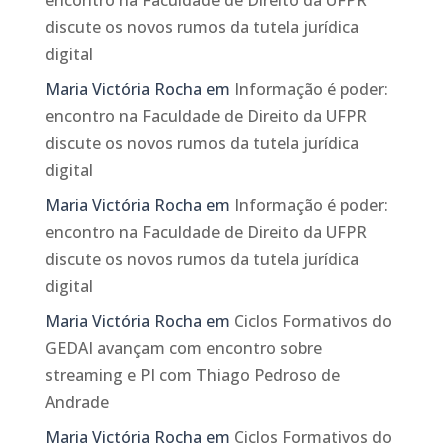
discute os novos rumos da tutela jurídica
digital
Maria Victória Rocha
em
Informação é poder:
encontro na Faculdade de Direito da UFPR
discute os novos rumos da tutela jurídica
digital
Maria Victória Rocha
em
Informação é poder:
encontro na Faculdade de Direito da UFPR
discute os novos rumos da tutela jurídica
digital
Maria Victória Rocha
em
Ciclos Formativos do
GEDAI avançam com encontro sobre
streaming e PI com Thiago Pedroso de
Andrade
Maria Victória Rocha
em
Ciclos Formativos do