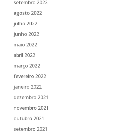
setembro 2022
agosto 2022
julho 2022
junho 2022
maio 2022
abril 2022
março 2022
fevereiro 2022
janeiro 2022
dezembro 2021
novembro 2021
outubro 2021
setembro 2021