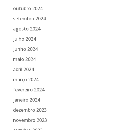
outubro 2024
setembro 2024
agosto 2024
julho 2024
junho 2024
maio 2024
abril 2024
março 2024
fevereiro 2024
janeiro 2024
dezembro 2023
novembro 2023