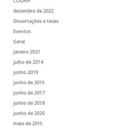
CODAIP
dezembro de 2022
Dissertações e teses
Eventos
Geral
janeiro 2021
julho de 2014
junho 2019
junho de 2015
junho de 2017
junho de 2018
junho de 2020
maio de 2015