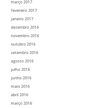
março 2017
fevereiro 2017
janeiro 2017
dezembro 2016
novembro 2016
outubro 2016
setembro 2016
agosto 2016
julho 2016
junho 2016
maio 2016
abril 2016
março 2016