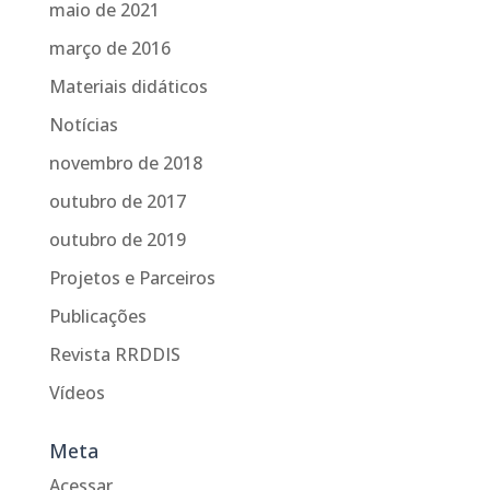
maio de 2021
março de 2016
Materiais didáticos
Notícias
novembro de 2018
outubro de 2017
outubro de 2019
Projetos e Parceiros
Publicações
Revista RRDDIS
Vídeos
Meta
Acessar