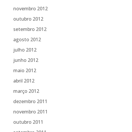
novembro 2012
outubro 2012
setembro 2012
agosto 2012
julho 2012
junho 2012
maio 2012
abril 2012
março 2012
dezembro 2011
novembro 2011
outubro 2011