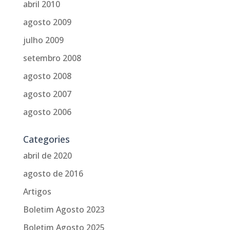
abril 2010
agosto 2009
julho 2009
setembro 2008
agosto 2008
agosto 2007
agosto 2006
Categories
abril de 2020
agosto de 2016
Artigos
Boletim Agosto 2023
Boletim Agosto 2025