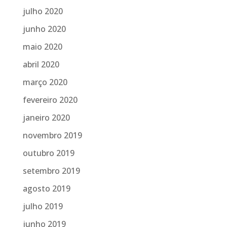
julho 2020
junho 2020
maio 2020
abril 2020
março 2020
fevereiro 2020
janeiro 2020
novembro 2019
outubro 2019
setembro 2019
agosto 2019
julho 2019
junho 2019