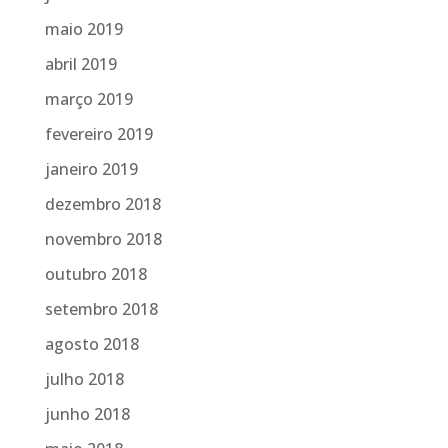
maio 2019
abril 2019
março 2019
fevereiro 2019
janeiro 2019
dezembro 2018
novembro 2018
outubro 2018
setembro 2018
agosto 2018
julho 2018
junho 2018