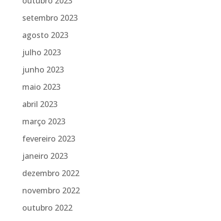
outubro 2023
setembro 2023
agosto 2023
julho 2023
junho 2023
maio 2023
abril 2023
março 2023
fevereiro 2023
janeiro 2023
dezembro 2022
novembro 2022
outubro 2022