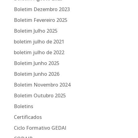
Boletim Dezembro 2023
Boletim Fevereiro 2025
Boletim Julho 2025
boletim julho de 2021
boletim julho de 2022
Boletim Junho 2025
Boletim Junho 2026
Boletim Novembro 2024
Boletim Outubro 2025
Boletins
Certificados
Ciclo Formativo GEDAI