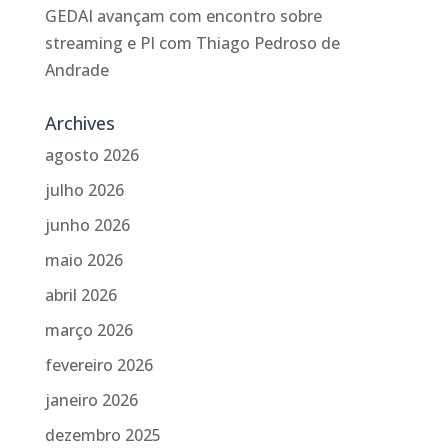
GEDAI avançam com encontro sobre
streaming e PI com Thiago Pedroso de
Andrade
Archives
agosto 2026
julho 2026
junho 2026
maio 2026
abril 2026
março 2026
fevereiro 2026
janeiro 2026
dezembro 2025