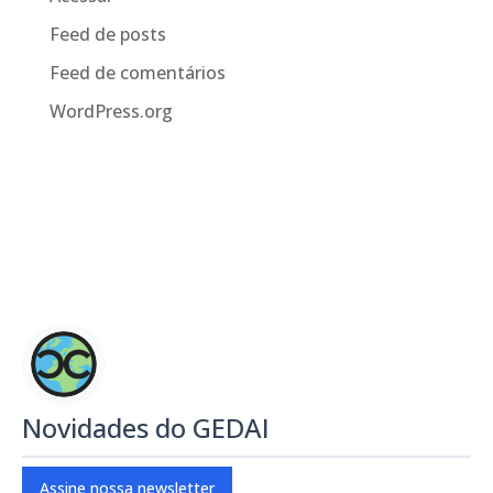
Feed de posts
Feed de comentários
WordPress.org
Novidades do GEDAI
Assine nossa newsletter