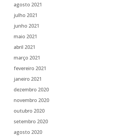
agosto 2021
julho 2021
junho 2021
maio 2021
abril 2021
março 2021
fevereiro 2021
janeiro 2021
dezembro 2020
novembro 2020
outubro 2020
setembro 2020
agosto 2020