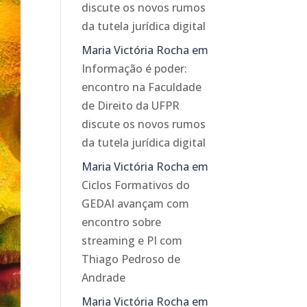
discute os novos rumos
da tutela jurídica digital
Maria Victória Rocha
em
Informação é poder:
encontro na Faculdade
de Direito da UFPR
discute os novos rumos
da tutela jurídica digital
Maria Victória Rocha
em
Ciclos Formativos do
GEDAI avançam com
encontro sobre
streaming e PI com
Thiago Pedroso de
Andrade
Maria Victória Rocha
em