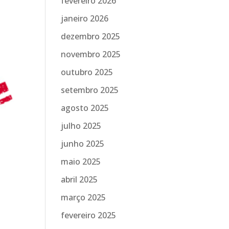
fevereiro 2026
janeiro 2026
dezembro 2025
novembro 2025
outubro 2025
setembro 2025
agosto 2025
julho 2025
junho 2025
maio 2025
abril 2025
março 2025
fevereiro 2025