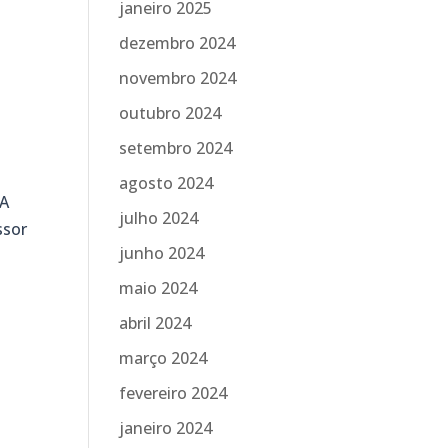
janeiro 2025
dezembro 2024
novembro 2024
outubro 2024
setembro 2024
agosto 2024
 A
julho 2024
ssor
junho 2024
maio 2024
abril 2024
março 2024
fevereiro 2024
janeiro 2024