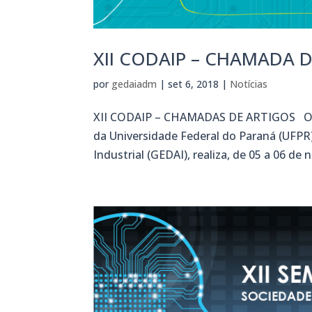
XII CODAIP – CHAMADA 
por
gedaiadm
|
set 6, 2018
|
Notícias
XII CODAIP – CHAMADAS DE ARTIGOS O 
da Universidade Federal do Paraná (UFPR)
Industrial (GEDAI), realiza, de 05 a 06 d