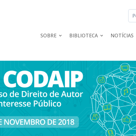
SOBRE
BIBLIOTECA
NOTÍCIAS