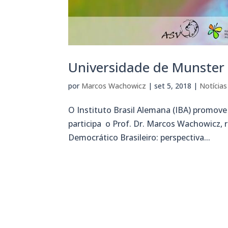
Universidade de Munster 
por
Marcos Wachowicz
|
set 5, 2018
|
Notícias
O Instituto Brasil Alemana (IBA) promove
participa o Prof. Dr. Marcos Wachowicz,
Democrático Brasileiro: perspectiva...