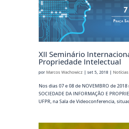
XII Seminário Internacion
Propriedade Intelectual
por
Marcos Wachowicz
|
set 5, 2018
|
Notícias
Nos dias 07 e 08 de NOVEMBRO de 2018
SOCIEDADE DA INFORMAÇÃO E PROPRIEDA
UFPR, na Sala de Videoconferencia, situad