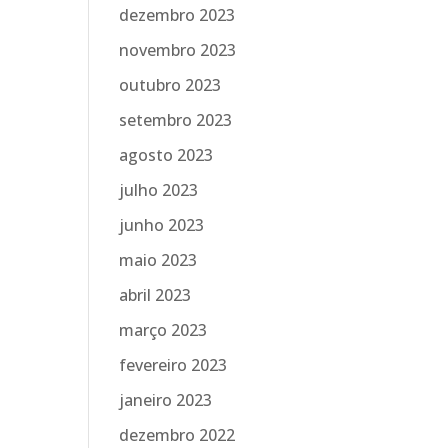
dezembro 2023
novembro 2023
outubro 2023
setembro 2023
agosto 2023
julho 2023
junho 2023
maio 2023
abril 2023
março 2023
fevereiro 2023
janeiro 2023
dezembro 2022