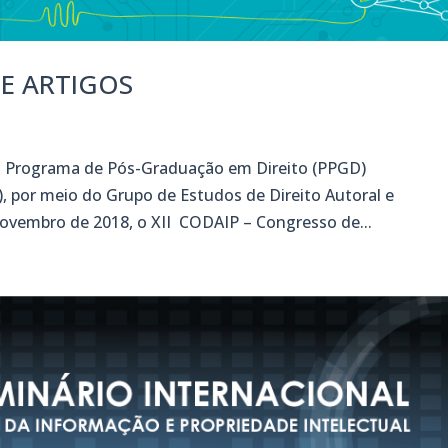
DE ARTIGOS
Programa de Pós-Graduação em Direito (PPGD)
, por meio do Grupo de Estudos de Direito Autoral e
e novembro de 2018, o XII CODAIP – Congresso de...