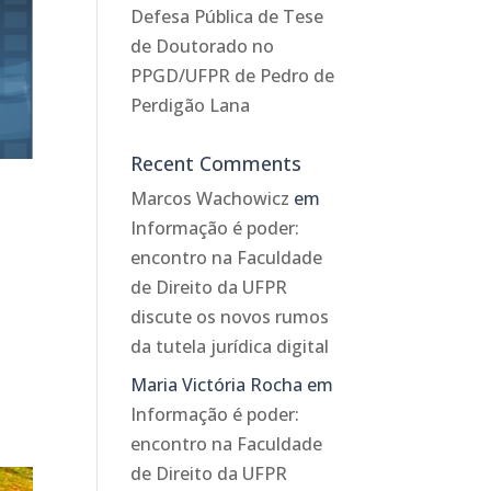
Defesa Pública de Tese
de Doutorado no
PPGD/UFPR de Pedro de
Perdigão Lana
Recent Comments
Marcos Wachowicz
em
Informação é poder:
encontro na Faculdade
de Direito da UFPR
discute os novos rumos
da tutela jurídica digital
Maria Victória Rocha
em
Informação é poder:
encontro na Faculdade
de Direito da UFPR