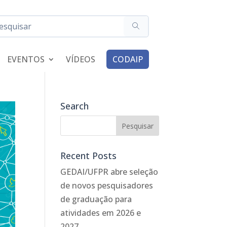
EVENTOS
VÍDEOS
CODAIP
Search
Recent Posts
GEDAI/UFPR abre seleção
de novos pesquisadores
de graduação para
atividades em 2026 e
2027