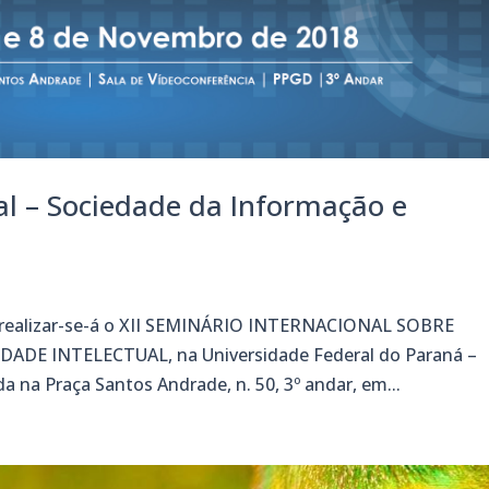
al – Sociedade da Informação e
 realizar-se-á o XII SEMINÁRIO INTERNACIONAL SOBRE
DE INTELECTUAL, na Universidade Federal do Paraná –
a na Praça Santos Andrade, n. 50, 3º andar, em...