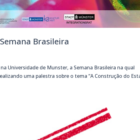
Semana Brasileira
 na Universidade de Munster, a Semana Brasileira na qual
 realizando uma palestra sobre o tema “A Construção do Es