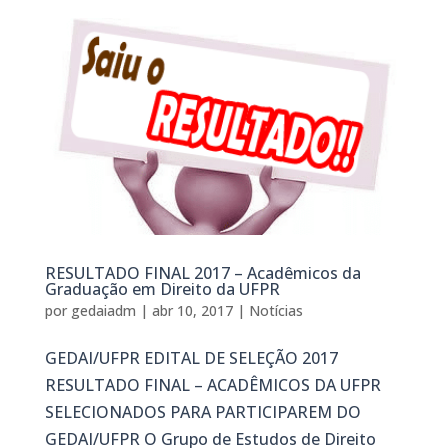
RESULTADO FINAL 2017 – Acadêmicos da
Graduação em Direito da UFPR
por
gedaiadm
|
abr 10, 2017
|
Notícias
GEDAI/UFPR EDITAL DE SELEÇÃO 2017
RESULTADO FINAL – ACADÊMICOS DA UFPR
SELECIONADOS PARA PARTICIPAREM DO
GEDAI/UFPR O Grupo de Estudos de Direito