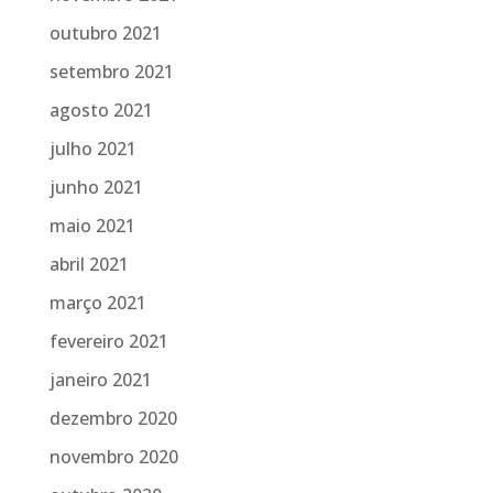
outubro 2021
setembro 2021
agosto 2021
julho 2021
junho 2021
maio 2021
abril 2021
março 2021
fevereiro 2021
janeiro 2021
dezembro 2020
novembro 2020