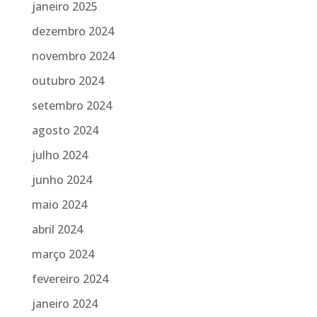
janeiro 2025
dezembro 2024
novembro 2024
outubro 2024
setembro 2024
agosto 2024
julho 2024
junho 2024
maio 2024
abril 2024
março 2024
fevereiro 2024
janeiro 2024