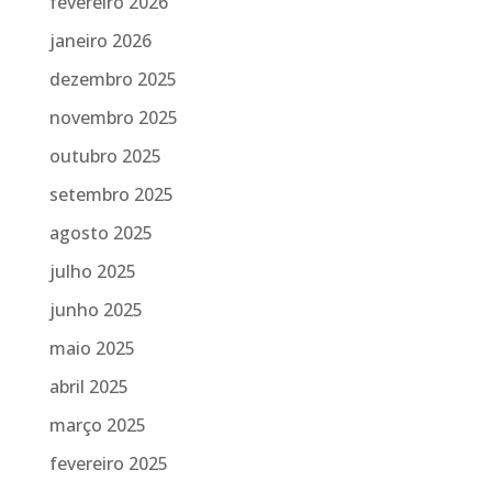
fevereiro 2026
janeiro 2026
dezembro 2025
novembro 2025
outubro 2025
setembro 2025
agosto 2025
julho 2025
junho 2025
maio 2025
abril 2025
março 2025
fevereiro 2025