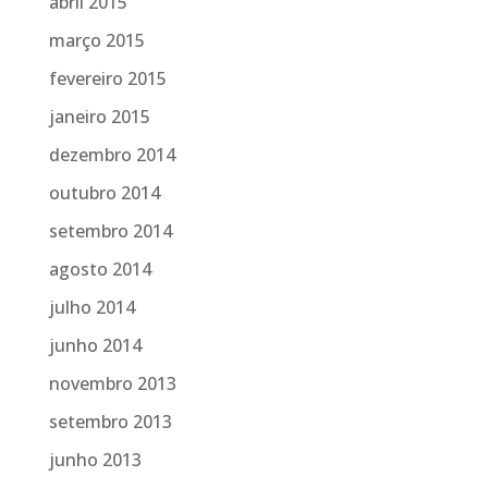
abril 2015
março 2015
fevereiro 2015
janeiro 2015
dezembro 2014
outubro 2014
setembro 2014
agosto 2014
julho 2014
junho 2014
novembro 2013
setembro 2013
junho 2013