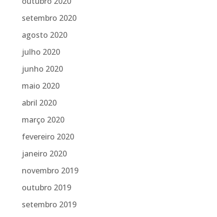
outubro 2020
setembro 2020
agosto 2020
julho 2020
junho 2020
maio 2020
abril 2020
março 2020
fevereiro 2020
janeiro 2020
novembro 2019
outubro 2019
setembro 2019