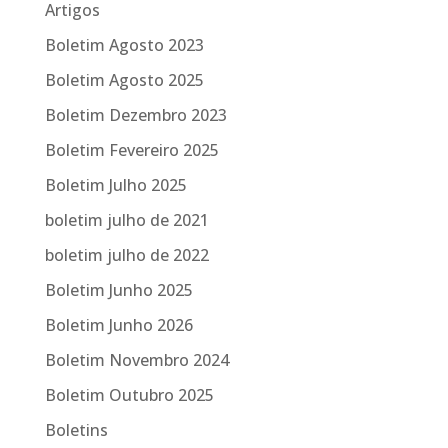
Artigos
Boletim Agosto 2023
Boletim Agosto 2025
Boletim Dezembro 2023
Boletim Fevereiro 2025
Boletim Julho 2025
boletim julho de 2021
boletim julho de 2022
Boletim Junho 2025
Boletim Junho 2026
Boletim Novembro 2024
Boletim Outubro 2025
Boletins