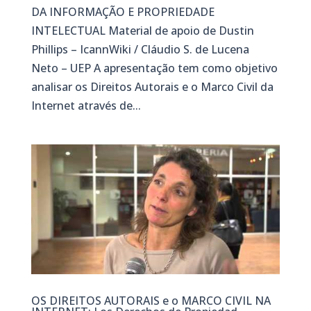
DA INFORMAÇÃO E PROPRIEDADE
INTELECTUAL Material de apoio de Dustin
Phillips – IcannWiki / Cláudio S. de Lucena
Neto – UEP A apresentação tem como objetivo
analisar os Direitos Autorais e o Marco Civil da
Internet através de...
OS DIREITOS AUTORAIS e o MARCO CIVIL NA