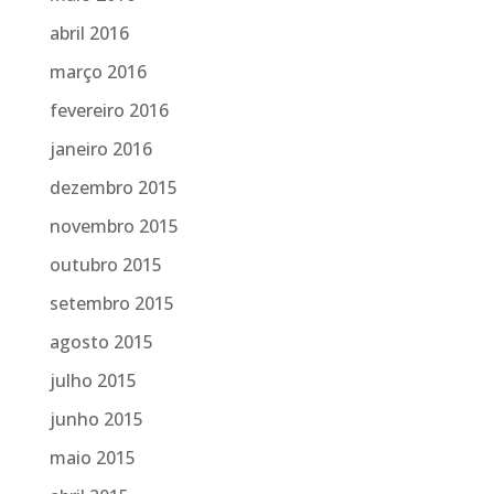
abril 2016
março 2016
fevereiro 2016
janeiro 2016
dezembro 2015
novembro 2015
outubro 2015
setembro 2015
agosto 2015
julho 2015
junho 2015
maio 2015