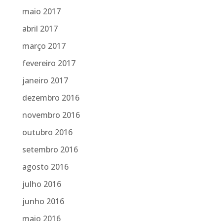
maio 2017
abril 2017
março 2017
fevereiro 2017
janeiro 2017
dezembro 2016
novembro 2016
outubro 2016
setembro 2016
agosto 2016
julho 2016
junho 2016
maio 2016