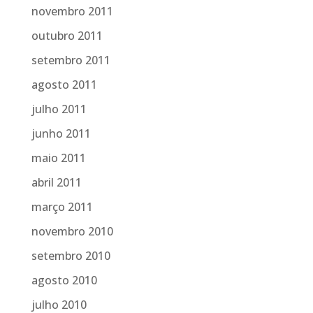
novembro 2011
outubro 2011
setembro 2011
agosto 2011
julho 2011
junho 2011
maio 2011
abril 2011
março 2011
novembro 2010
setembro 2010
agosto 2010
julho 2010