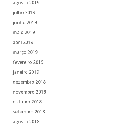
agosto 2019
julho 2019
junho 2019
maio 2019
abril 2019
março 2019
fevereiro 2019
janeiro 2019
dezembro 2018
novembro 2018
outubro 2018
setembro 2018
agosto 2018