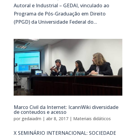
Autoral e Industrial – GEDAI, vinculado ao
Programa de Pós-Graduação em Direito
(PPGD) da Universidade Federal do...
Marco Civil da Internet: IcannWiki diversidade
de conteudos e acesso
por
gedaiadm
|
abr 8, 2017
|
Materiais didáticos
X SEMINÁRIO INTERNACIONAL: SOCIEDADE