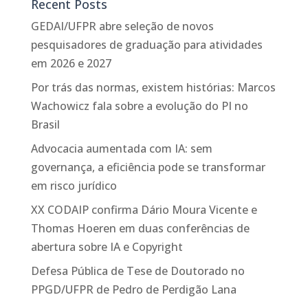
Recent Posts
GEDAI/UFPR abre seleção de novos
pesquisadores de graduação para atividades
em 2026 e 2027
Por trás das normas, existem histórias: Marcos
Wachowicz fala sobre a evolução do PI no
Brasil
Advocacia aumentada com IA: sem
governança, a eficiência pode se transformar
em risco jurídico
XX CODAIP confirma Dário Moura Vicente e
Thomas Hoeren em duas conferências de
abertura sobre IA e Copyright
Defesa Pública de Tese de Doutorado no
PPGD/UFPR de Pedro de Perdigão Lana