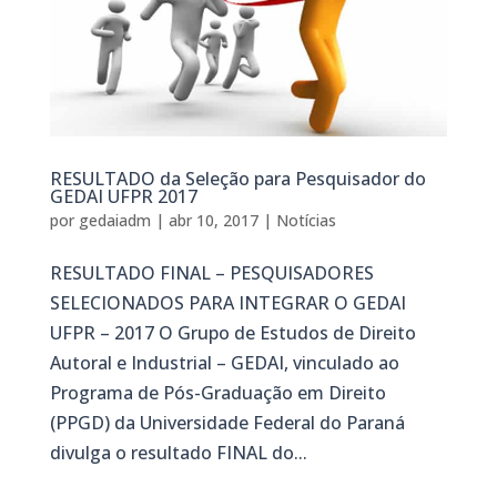
RESULTADO da Seleção para Pesquisador do
GEDAI UFPR 2017
por
gedaiadm
|
abr 10, 2017
|
Notícias
RESULTADO FINAL – PESQUISADORES
SELECIONADOS PARA INTEGRAR O GEDAI
UFPR – 2017 O Grupo de Estudos de Direito
Autoral e Industrial – GEDAI, vinculado ao
Programa de Pós-Graduação em Direito
(PPGD) da Universidade Federal do Paraná
divulga o resultado FINAL do...