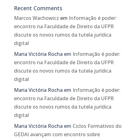
Recent Comments
Marcos Wachowicz
em
Informação é poder:
encontro na Faculdade de Direito da UFPR
discute os novos rumos da tutela jurídica
digital
Maria Victória Rocha
em
Informação é poder:
encontro na Faculdade de Direito da UFPR
discute os novos rumos da tutela jurídica
digital
Maria Victória Rocha
em
Informação é poder:
encontro na Faculdade de Direito da UFPR
discute os novos rumos da tutela jurídica
digital
Maria Victória Rocha
em
Ciclos Formativos do
GEDAI avançam com encontro sobre