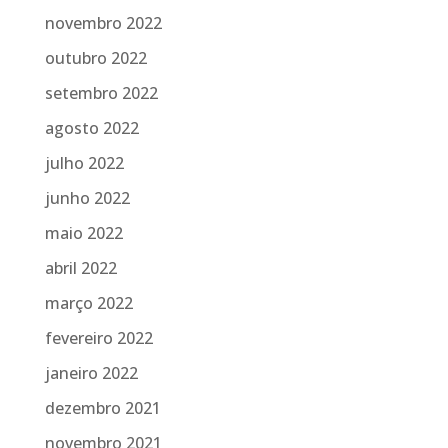
novembro 2022
outubro 2022
setembro 2022
agosto 2022
julho 2022
junho 2022
maio 2022
abril 2022
março 2022
fevereiro 2022
janeiro 2022
dezembro 2021
novembro 2021