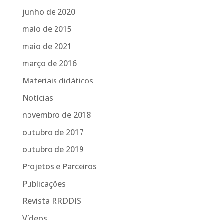
junho de 2020
maio de 2015
maio de 2021
março de 2016
Materiais didáticos
Notícias
novembro de 2018
outubro de 2017
outubro de 2019
Projetos e Parceiros
Publicações
Revista RRDDIS
Vídeos