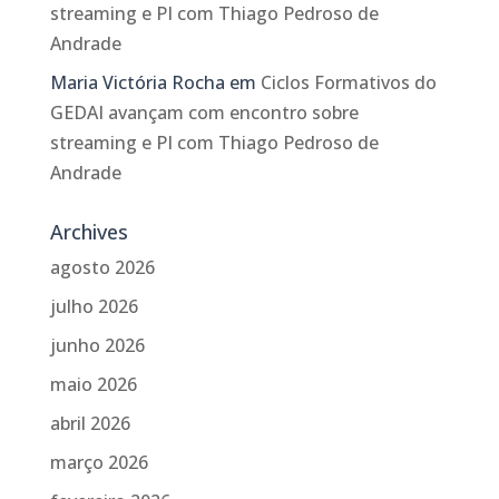
streaming e PI com Thiago Pedroso de
Andrade
Maria Victória Rocha
em
Ciclos Formativos do
GEDAI avançam com encontro sobre
streaming e PI com Thiago Pedroso de
Andrade
Archives
agosto 2026
julho 2026
junho 2026
maio 2026
abril 2026
março 2026