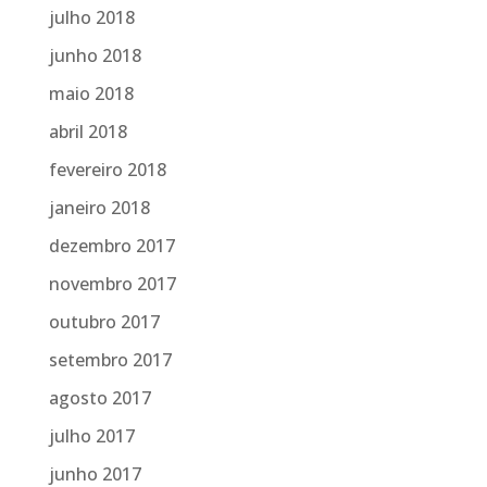
julho 2018
junho 2018
maio 2018
abril 2018
fevereiro 2018
janeiro 2018
dezembro 2017
novembro 2017
outubro 2017
setembro 2017
agosto 2017
julho 2017
junho 2017