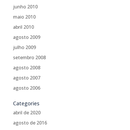
junho 2010
maio 2010
abril 2010
agosto 2009
julho 2009
setembro 2008
agosto 2008
agosto 2007
agosto 2006
Categories
abril de 2020
agosto de 2016