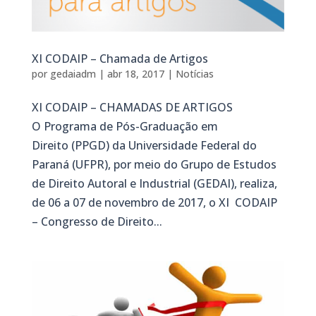
XI CODAIP – Chamada de Artigos
por
gedaiadm
|
abr 18, 2017
|
Notícias
XI CODAIP – CHAMADAS DE ARTIGOS
O Programa de Pós-Graduação em
Direito (PPGD) da Universidade Federal do
Paraná (UFPR), por meio do Grupo de Estudos
de Direito Autoral e Industrial (GEDAI), realiza,
de 06 a 07 de novembro de 2017, o XI CODAIP
– Congresso de Direito...