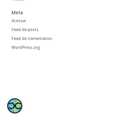
Meta
Acessar
Feed de posts
Feed de comentários
WordPress.org