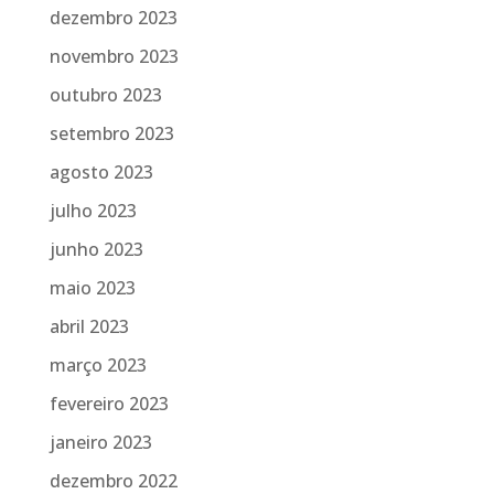
dezembro 2023
novembro 2023
outubro 2023
setembro 2023
agosto 2023
julho 2023
junho 2023
maio 2023
abril 2023
março 2023
fevereiro 2023
janeiro 2023
dezembro 2022