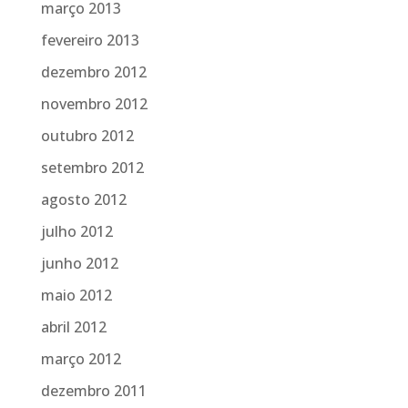
março 2013
fevereiro 2013
dezembro 2012
novembro 2012
outubro 2012
setembro 2012
agosto 2012
julho 2012
junho 2012
maio 2012
abril 2012
março 2012
dezembro 2011