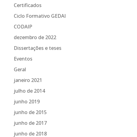
Certificados
Ciclo Formativo GEDAI
CODAIP
dezembro de 2022
Dissertações e teses
Eventos
Geral
janeiro 2021
julho de 2014
junho 2019
junho de 2015
junho de 2017
junho de 2018