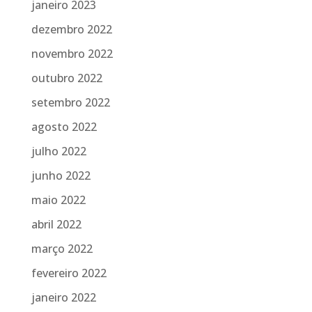
janeiro 2023
dezembro 2022
novembro 2022
outubro 2022
setembro 2022
agosto 2022
julho 2022
junho 2022
maio 2022
abril 2022
março 2022
fevereiro 2022
janeiro 2022