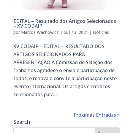
EDITAL – Resultado dos Artigos Selecionados
– XV CODAIP
por
Marcos Wachowicz
|
out 13, 2021
|
Notícias
XV CODAIP – EDITAL – RESULTADO DOS
ARTIGOS SELECIONADOS PARA
APRESENTAÇÃO A Comissão de Seleção dos
Trabalhos agradece o envio e participação de
todos, e renova o convite à participação neste
evento internacional. Os artigos científicos
selecionados para...
Próximas Entradas »
Search