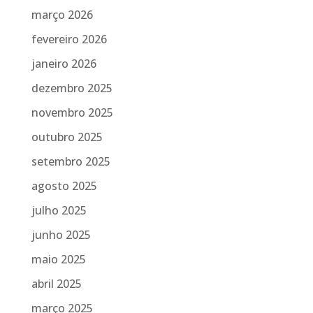
março 2026
fevereiro 2026
janeiro 2026
dezembro 2025
novembro 2025
outubro 2025
setembro 2025
agosto 2025
julho 2025
junho 2025
maio 2025
abril 2025
março 2025