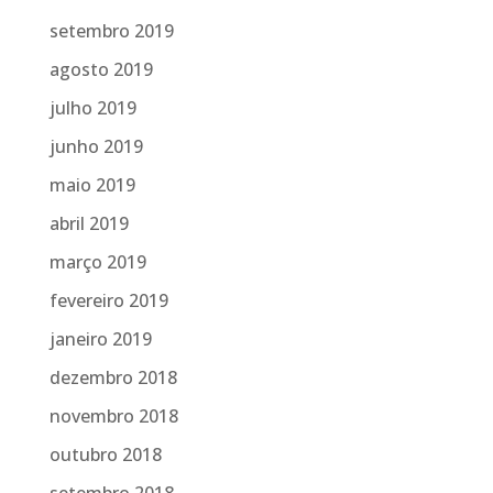
setembro 2019
agosto 2019
julho 2019
junho 2019
maio 2019
abril 2019
março 2019
fevereiro 2019
janeiro 2019
dezembro 2018
novembro 2018
outubro 2018