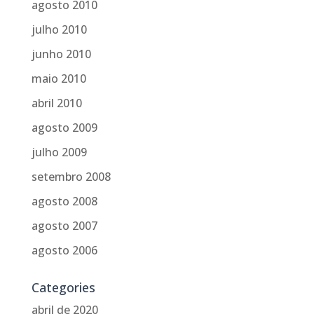
agosto 2010
julho 2010
junho 2010
maio 2010
abril 2010
agosto 2009
julho 2009
setembro 2008
agosto 2008
agosto 2007
agosto 2006
Categories
abril de 2020