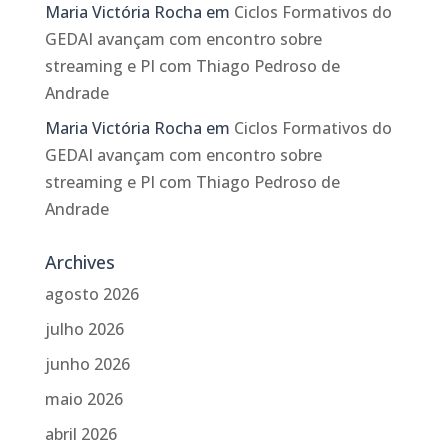
Maria Victória Rocha
em
Ciclos Formativos do
GEDAI avançam com encontro sobre
streaming e PI com Thiago Pedroso de
Andrade
Maria Victória Rocha
em
Ciclos Formativos do
GEDAI avançam com encontro sobre
streaming e PI com Thiago Pedroso de
Andrade
Archives
agosto 2026
julho 2026
junho 2026
maio 2026
abril 2026