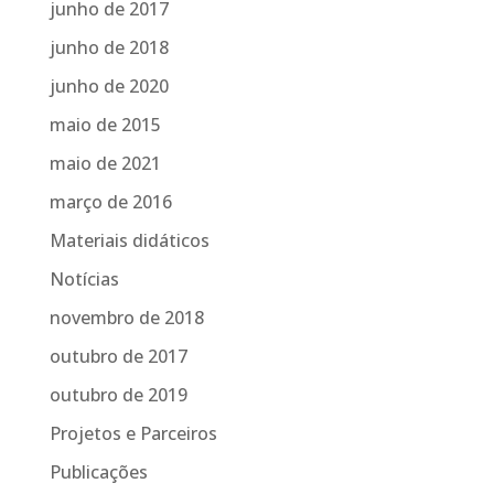
junho de 2017
junho de 2018
junho de 2020
maio de 2015
maio de 2021
março de 2016
Materiais didáticos
Notícias
novembro de 2018
outubro de 2017
outubro de 2019
Projetos e Parceiros
Publicações