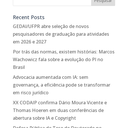
Recent Posts
GEDAI/UFPR abre seleção de novos
pesquisadores de graduação para atividades
em 2026 e 2027
Por trás das normas, existem histórias: Marcos
Wachowicz fala sobre a evolução do PI no
Brasil
Advocacia aumentada com IA: sem
governança, a eficiência pode se transformar
em risco jurídico
XX CODAIP confirma Dário Moura Vicente e
Thomas Hoeren em duas conferências de
abertura sobre IA e Copyright