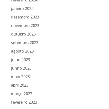
fevereiro 2024
janeiro 2024
dezembro 2023
novembro 2023
outubro 2023
setembro 2023
agosto 2023
julho 2023
junho 2023
maio 2023
abril 2023
março 2023
fevereiro 2023