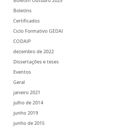
Boletim Outubro 2025
Boletins
Certificados
Ciclo Formativo GEDAI
CODAIP
dezembro de 2022
Dissertações e teses
Eventos
Geral
janeiro 2021
julho de 2014
junho 2019
junho de 2015