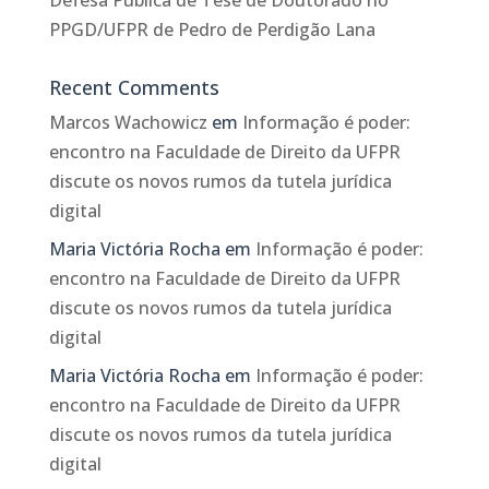
Defesa Pública de Tese de Doutorado no
PPGD/UFPR de Pedro de Perdigão Lana
Recent Comments
Marcos Wachowicz
em
Informação é poder:
encontro na Faculdade de Direito da UFPR
discute os novos rumos da tutela jurídica
digital
Maria Victória Rocha
em
Informação é poder:
encontro na Faculdade de Direito da UFPR
discute os novos rumos da tutela jurídica
digital
Maria Victória Rocha
em
Informação é poder:
encontro na Faculdade de Direito da UFPR
discute os novos rumos da tutela jurídica
digital