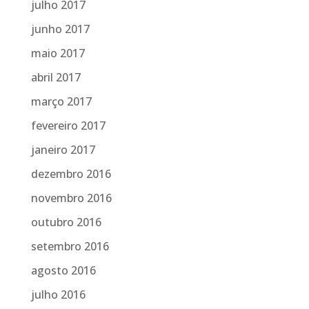
julho 2017
junho 2017
maio 2017
abril 2017
março 2017
fevereiro 2017
janeiro 2017
dezembro 2016
novembro 2016
outubro 2016
setembro 2016
agosto 2016
julho 2016