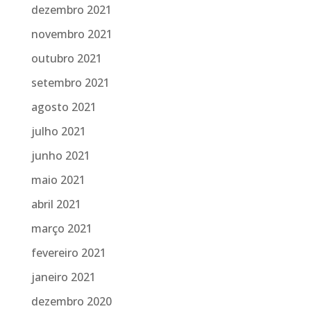
dezembro 2021
novembro 2021
outubro 2021
setembro 2021
agosto 2021
julho 2021
junho 2021
maio 2021
abril 2021
março 2021
fevereiro 2021
janeiro 2021
dezembro 2020