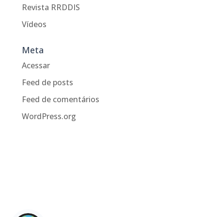
Revista RRDDIS
Vídeos
Meta
Acessar
Feed de posts
Feed de comentários
WordPress.org