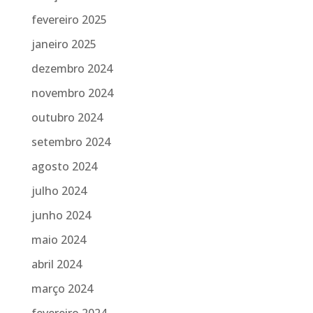
fevereiro 2025
janeiro 2025
dezembro 2024
novembro 2024
outubro 2024
setembro 2024
agosto 2024
julho 2024
junho 2024
maio 2024
abril 2024
março 2024