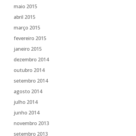
maio 2015
abril 2015
março 2015
fevereiro 2015
janeiro 2015
dezembro 2014
outubro 2014
setembro 2014
agosto 2014
julho 2014
junho 2014
novembro 2013
setembro 2013