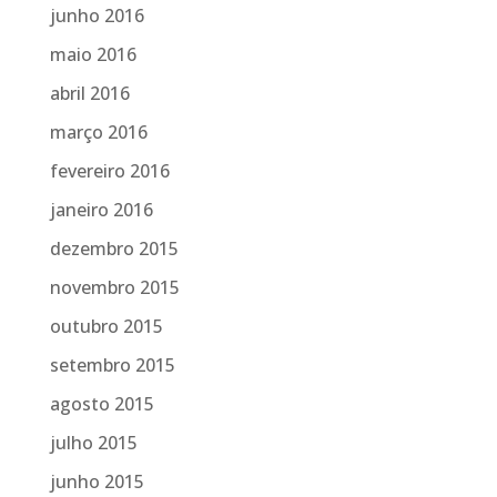
junho 2016
maio 2016
abril 2016
março 2016
fevereiro 2016
janeiro 2016
dezembro 2015
novembro 2015
outubro 2015
setembro 2015
agosto 2015
julho 2015
junho 2015