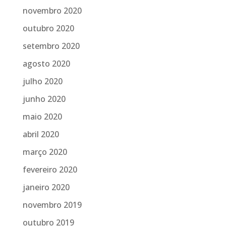
novembro 2020
outubro 2020
setembro 2020
agosto 2020
julho 2020
junho 2020
maio 2020
abril 2020
março 2020
fevereiro 2020
janeiro 2020
novembro 2019
outubro 2019