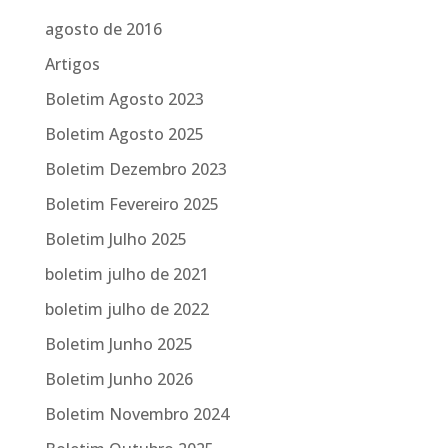
agosto de 2016
Artigos
Boletim Agosto 2023
Boletim Agosto 2025
Boletim Dezembro 2023
Boletim Fevereiro 2025
Boletim Julho 2025
boletim julho de 2021
boletim julho de 2022
Boletim Junho 2025
Boletim Junho 2026
Boletim Novembro 2024