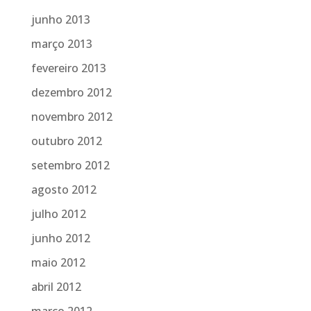
junho 2013
março 2013
fevereiro 2013
dezembro 2012
novembro 2012
outubro 2012
setembro 2012
agosto 2012
julho 2012
junho 2012
maio 2012
abril 2012