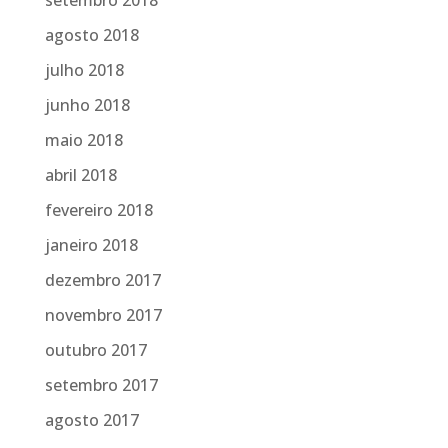
setembro 2018
agosto 2018
julho 2018
junho 2018
maio 2018
abril 2018
fevereiro 2018
janeiro 2018
dezembro 2017
novembro 2017
outubro 2017
setembro 2017
agosto 2017