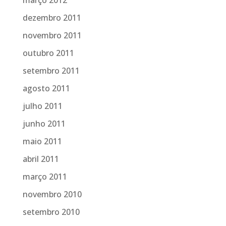
março 2012
dezembro 2011
novembro 2011
outubro 2011
setembro 2011
agosto 2011
julho 2011
junho 2011
maio 2011
abril 2011
março 2011
novembro 2010
setembro 2010