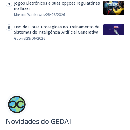
Jogos Eletrônicos e suas opções regulatórias
no Brasil
Marcos Wachowicz
28/06/2026
Uso de Obras Protegidas no Treinamento de
Sistemas de Inteligência Artificial Generativa
Gabriel
28/06/2026
Novidades do GEDAI