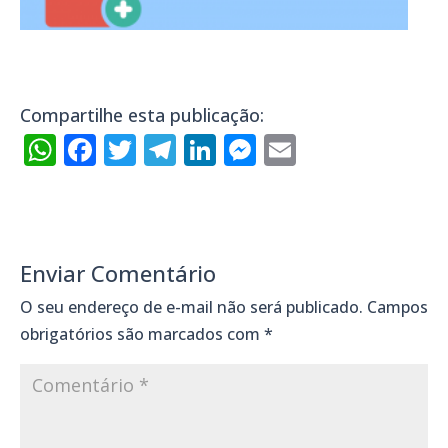
Compartilhe esta publicação:
WhatsApp
Facebook
Twitter
Telegram
LinkedIn
Messenger
Email
Enviar Comentário
O seu endereço de e-mail não será publicado.
Campos
obrigatórios são marcados com
*