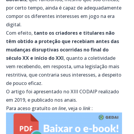
por certo tempo, ainda é capaz de adequadamente
compor os diferentes interesses em jogo na era
digital.
Com efeito,
tanto os criadores e titulares não
têm obtido a proteção que recebiam antes das
mudanças disruptivas ocorridas no final do
século XX e início do XXI
, quanto a coletividade
vem recebendo, em resposta, uma legislação mais
restritiva, que contraria seus interesses, a despeito
de pouco eficaz.
O artigo foi apresentado no XIII CODAIP realizado
em 2019, e publicado nos anais.
Para aceso gratuíto
on line
, veja o
link
: