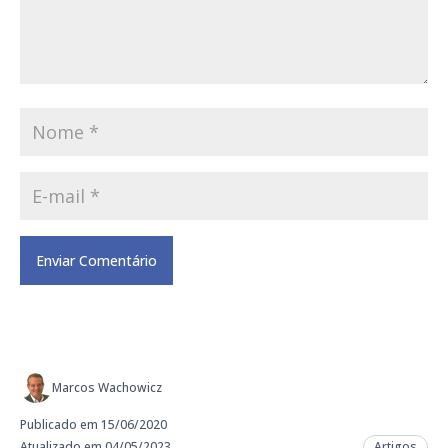
Marcos Wachowicz
Publicado em 15/06/2020
Atualizado em 04/05/2023
Artigos