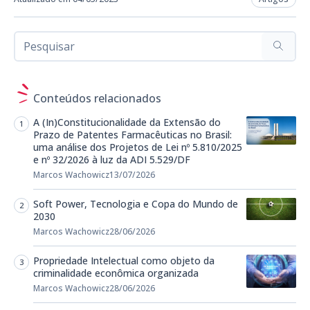
Conteúdos relacionados
A (In)Constitucionalidade da Extensão do
Prazo de Patentes Farmacêuticas no Brasil:
uma análise dos Projetos de Lei nº 5.810/2025
e nº 32/2026 à luz da ADI 5.529/DF
Marcos Wachowicz
13/07/2026
Soft Power, Tecnologia e Copa do Mundo de
2030
Marcos Wachowicz
28/06/2026
Propriedade Intelectual como objeto da
criminalidade econômica organizada
Marcos Wachowicz
28/06/2026