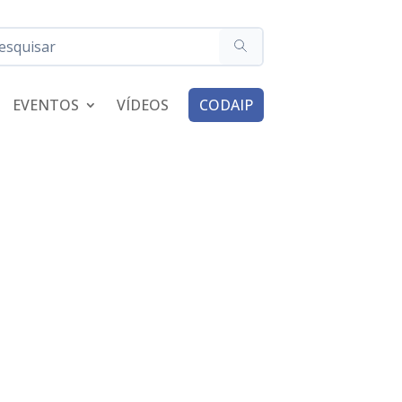
EVENTOS
VÍDEOS
CODAIP