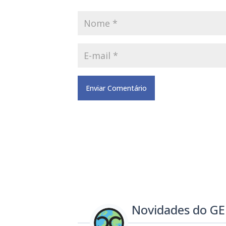
Novidades do G