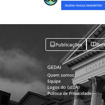
Assine nossa newsletter
Publicações
Bol
GEDAI
Quem somos
Equipe
Logos do GEDAI
Política de Privacidade