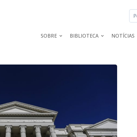
SOBRE
BIBLIOTECA
NOTÍCIAS