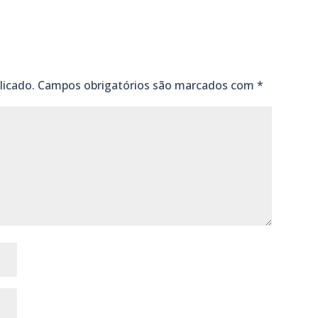
licado.
Campos obrigatórios são marcados com
*