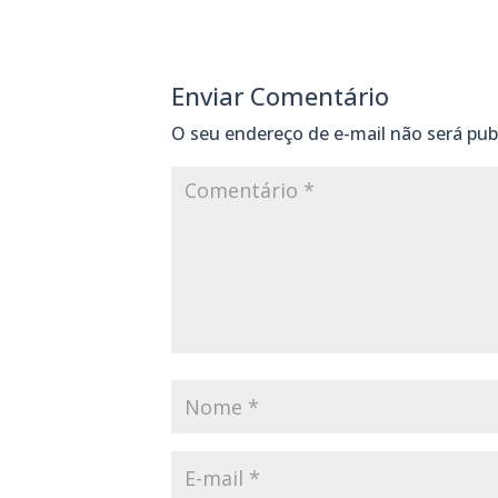
Enviar Comentário
O seu endereço de e-mail não será pub