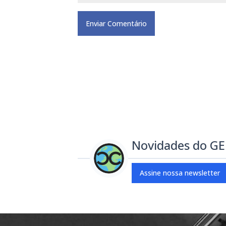
Novidades do G
Assine nossa newsletter