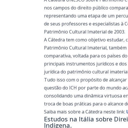
nos campos do direito público comparad
representando uma etapa de um percur
de seus professores e especialistas 
Patrimônio Cultural Imaterial de 2003.
A Cátedra tem como objetivo estudar, 
Patrimônio Cultural Imaterial, também
comparativa, voltada para os países do
principais instrumentos jurídicos e dos
jurídica do patrimônio cultural imateri
Tudo isso com o propósito de alcançar
questão do ICH por parte do mundo aca
consolidando uma dinâmica virtuosa en
troca de boas práticas para o alcance 
Saiba mais sobre a Cátedra neste link:
Estudos na Itália sobre Dire
Indígena.