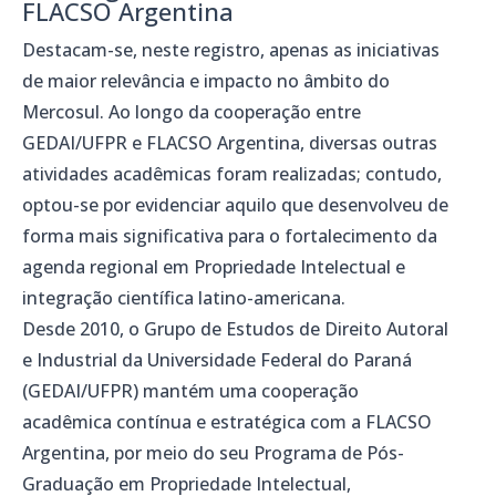
FLACSO Argentina
Destacam-se, neste registro, apenas as iniciativas
de maior relevância e impacto no âmbito do
Mercosul. Ao longo da cooperação entre
GEDAI/UFPR e FLACSO Argentina, diversas outras
atividades acadêmicas foram realizadas; contudo,
optou-se por evidenciar aquilo que desenvolveu de
forma mais significativa para o fortalecimento da
agenda regional em Propriedade Intelectual e
integração científica latino-americana.
Desde 2010, o Grupo de Estudos de Direito Autoral
e Industrial da Universidade Federal do Paraná
(GEDAI/UFPR) mantém uma cooperação
acadêmica contínua e estratégica com a FLACSO
Argentina, por meio do seu Programa de Pós-
Graduação em Propriedade Intelectual,