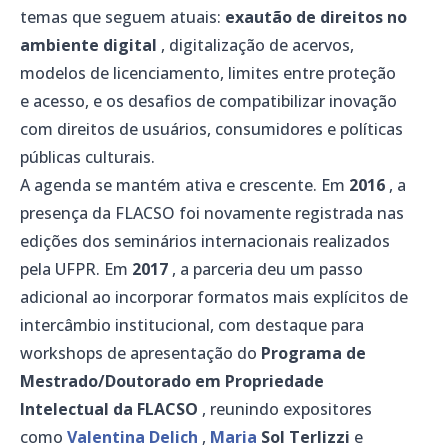
temas que seguem atuais:
exautão de direitos no
ambiente digital
, digitalização de acervos,
modelos de licenciamento, limites entre proteção
e acesso, e os desafios de compatibilizar inovação
com direitos de usuários, consumidores e políticas
públicas culturais.
A agenda se mantém ativa e crescente. Em
2016
, a
presença da FLACSO foi novamente registrada nas
edições dos seminários internacionais realizados
pela UFPR. Em
2017
, a parceria deu um passo
adicional ao incorporar formatos mais explícitos de
intercâmbio institucional, com destaque para
workshops de apresentação do
Programa de
Mestrado/Doutorado em Propriedade
Intelectual da FLACSO
, reunindo expositores
como
Valentina Delich
,
Maria
Sol Terlizzi
e