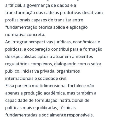
artificial, a governança de dados e a
transformação das cadeias produtivas desativam
profissionais capazes de transitar entre
fundamentação teórica sólida e aplicação
normativa concreta.
Ao integrar perspectivas jurídicas, econômicas e
políticas, a cooperação contribui para a formação
de especialistas aptos a atuar em ambientes
regulatórios complexos, dialogando com o setor
público, iniciativa privada, organismos
internacionais e sociedade civil.
Essa parceria multidimensional fortalece não
apenas a produção acadêmica, mas também a
capacidade de formulação institucional de
políticas mais equilibradas, técnicas
fundamentadas e socialmente responsáveis,