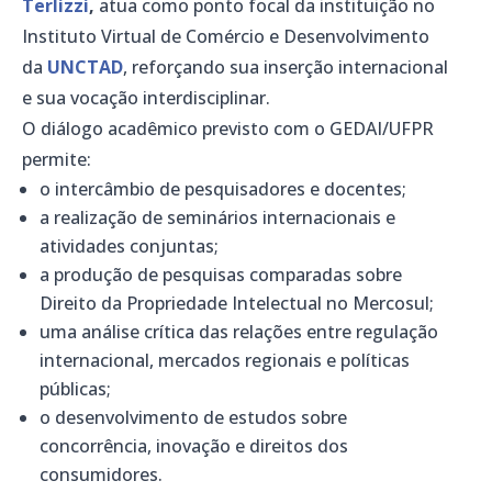
Terlizzi
,
atua como ponto focal da instituição no
Instituto Virtual de Comércio e Desenvolvimento
da
UNCTAD
, reforçando sua inserção internacional
e sua vocação interdisciplinar.
O diálogo acadêmico previsto com o GEDAI/UFPR
permite:
o intercâmbio de pesquisadores e docentes;
a realização de seminários internacionais e
atividades conjuntas;
a produção de pesquisas comparadas sobre
Direito da Propriedade Intelectual no Mercosul;
uma análise crítica das relações entre regulação
internacional, mercados regionais e políticas
públicas;
o desenvolvimento de estudos sobre
concorrência, inovação e direitos dos
consumidores.