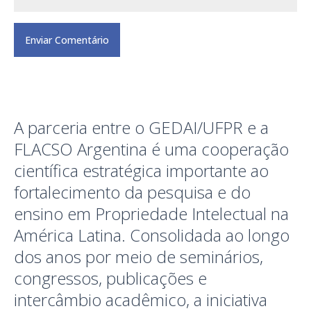
A parceria entre o GEDAI/UFPR e a
FLACSO Argentina é uma cooperação
científica estratégica importante ao
fortalecimento da pesquisa e do
ensino em Propriedade Intelectual na
América Latina. Consolidada ao longo
dos anos por meio de seminários,
congressos, publicações e
intercâmbio acadêmico, a iniciativa