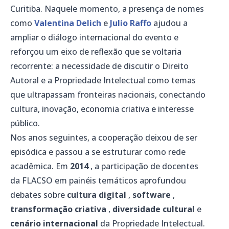
Curitiba. Naquele momento, a presença de nomes
como
Valentina Delich
e
Julio Raffo
ajudou a
ampliar o diálogo internacional do evento e
reforçou um eixo de reflexão que se voltaria
recorrente: a necessidade de discutir o Direito
Autoral e a Propriedade Intelectual como temas
que ultrapassam fronteiras nacionais, conectando
cultura, inovação, economia criativa e interesse
público.
Nos anos seguintes, a cooperação deixou de ser
episódica e passou a se estruturar como rede
acadêmica. Em
2014
, a participação de docentes
da FLACSO em painéis temáticos aprofundou
debates sobre
cultura digital
,
software
,
transformação criativa
,
diversidade cultural
e
cenário internacional
da Propriedade Intelectual.