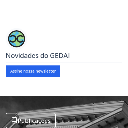
Novidades do GEDAI
Assine nossa newsletter
Publicações