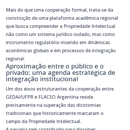
Mais do que uma cooperação formal, trata-se da
construção de uma plataforma acadêmica regional
que busca compreender a Propriedade Intelectual
não como um sistema jurídico isolado, mas como
instrumento regulatório inserido em dinâmicas
econômicas globais e em processos de integração
regional.
Aproximação entre o público e o
privado: uma agenda estratégica de
integração institucional
Um dos eixos estruturantes da cooperação entre
GEDAI/UFPR e FLACSO Argentina reside
precisamente na superação das dicotomias
tradicionais que historicamente marcaram o
campo da Propriedade Intelectual.
A parceria tem contribuído para dissolver