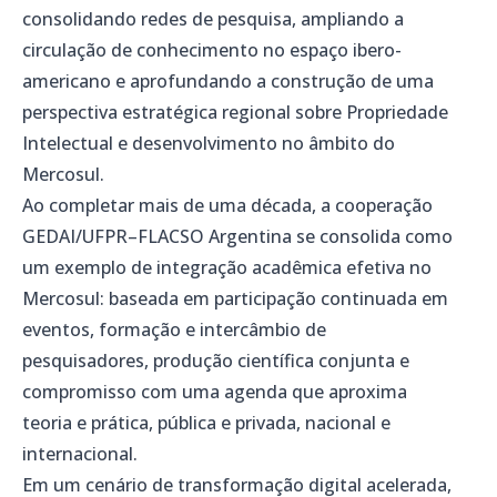
consolidando redes de pesquisa, ampliando a
circulação de conhecimento no espaço ibero-
americano e aprofundando a construção de uma
perspectiva estratégica regional sobre Propriedade
Intelectual e desenvolvimento no âmbito do
Mercosul.
Ao completar mais de uma década, a cooperação
GEDAI/UFPR–FLACSO Argentina se consolida como
um exemplo de integração acadêmica efetiva no
Mercosul: baseada em participação continuada em
eventos, formação e intercâmbio de
pesquisadores, produção científica conjunta e
compromisso com uma agenda que aproxima
teoria e prática, pública e privada, nacional e
internacional.
Em um cenário de transformação digital acelerada,