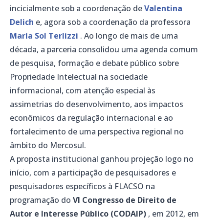
incicialmente sob a coordenação de
Valentina
Delich
e, agora sob a coordenação da professora
María Sol Terlizzi
. Ao longo de mais de uma
década, a parceria consolidou uma agenda comum
de pesquisa, formação e debate público sobre
Propriedade Intelectual na sociedade
informacional, com atenção especial às
assimetrias do desenvolvimento, aos impactos
econômicos da regulação internacional e ao
fortalecimento de uma perspectiva regional no
âmbito do Mercosul.
A proposta institucional ganhou projeção logo no
início, com a participação de pesquisadores e
pesquisadores específicos à FLACSO na
programação do
VI Congresso de Direito de
Autor e Interesse Público (CODAIP)
, em 2012, em