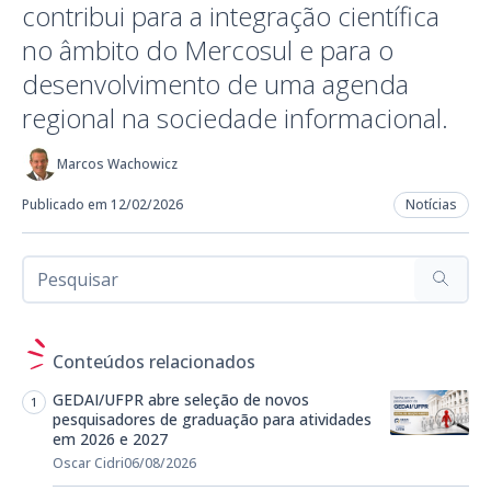
contribui para a integração científica
no âmbito do Mercosul e para o
desenvolvimento de uma agenda
regional na sociedade informacional.
Marcos Wachowicz
Publicado em 12/02/2026
Notícias
Conteúdos relacionados
GEDAI/UFPR abre seleção de novos
pesquisadores de graduação para atividades
em 2026 e 2027
Oscar Cidri
06/08/2026