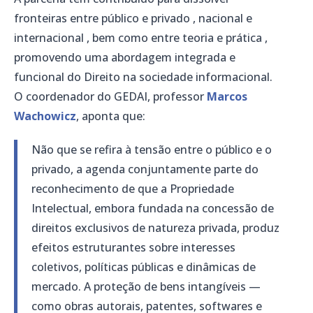
fronteiras entre
público e privado
,
nacional e
internacional
, bem como entre
teoria e prática
,
promovendo uma abordagem integrada e
funcional do Direito na sociedade informacional.
O coordenador do GEDAI, professor
Marcos
Wachowicz
, aponta que:
Não que se refira à tensão entre o público e o
privado, a agenda conjuntamente parte do
reconhecimento de que a Propriedade
Intelectual, embora fundada na concessão de
direitos exclusivos de natureza privada, produz
efeitos estruturantes sobre interesses
coletivos, políticas públicas e dinâmicas de
mercado. A proteção de bens intangíveis —
como obras autorais, patentes, softwares e