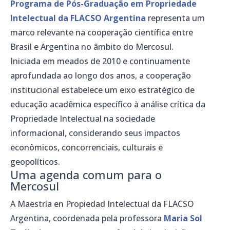
Programa de Pós-Graduação em Propriedade
Intelectual da FLACSO Argentina
representa um
marco relevante na cooperação científica entre
Brasil e Argentina no âmbito do Mercosul.
Iniciada em meados de 2010 e continuamente
aprofundada ao longo dos anos, a cooperação
institucional estabelece um eixo estratégico de
educação acadêmica específico à análise crítica da
Propriedade Intelectual na sociedade
informacional, considerando seus impactos
econômicos, concorrenciais, culturais e
geopolíticos.
Uma agenda comum para o
Mercosul
A Maestría en Propiedad Intelectual da FLACSO
Argentina, coordenada pela professora
Maria Sol