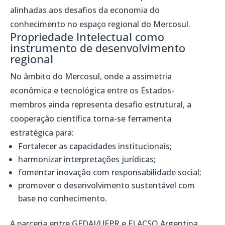
alinhadas aos desafios da economia do
conhecimento no espaço regional do Mercosul.
Propriedade Intelectual como
instrumento de desenvolvimento
regional
No âmbito do Mercosul, onde a assimetria
econômica e tecnológica entre os Estados-
membros ainda representa desafio estrutural, a
cooperação científica torna-se ferramenta
estratégica para:
Fortalecer as capacidades institucionais;
harmonizar interpretações jurídicas;
fomentar inovação com responsabilidade social;
promover o desenvolvimento sustentável com
base no conhecimento.
A parceria entre GEDAI/UFPR e FLACSO Argentina