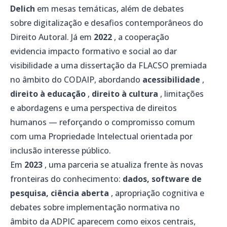
Delich
em mesas temáticas, além de debates
sobre digitalização e desafios contemporâneos do
Direito Autoral. Já em
2022
, a cooperação
evidencia impacto formativo e social ao dar
visibilidade a uma dissertação da FLACSO premiada
no âmbito do CODAIP, abordando
acessibilidade
,
direito à educação
,
direito à cultura
, limitações
e abordagens e uma perspectiva de direitos
humanos — reforçando o compromisso comum
com uma Propriedade Intelectual orientada por
inclusão interesse público.
Em
2023
, uma parceria se atualiza frente às novas
fronteiras do conhecimento:
dados, software de
pesquisa, ciência aberta
, apropriação cognitiva e
debates sobre implementação normativa no
âmbito da ADPIC aparecem como eixos centrais,