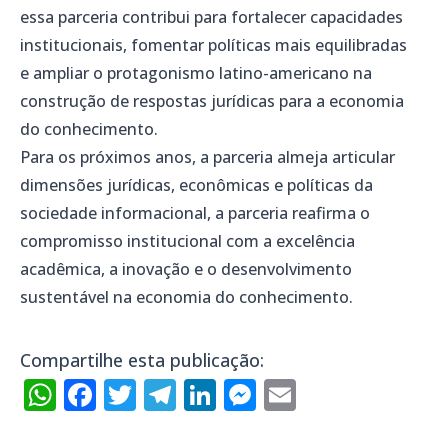
essa parceria contribui para fortalecer capacidades
institucionais, fomentar políticas mais equilibradas
e ampliar o protagonismo latino-americano na
construção de respostas jurídicas para a economia
do conhecimento.
Para os próximos anos, a parceria almeja articular
dimensões jurídicas, econômicas e políticas da
sociedade informacional, a parceria reafirma o
compromisso institucional com a excelência
acadêmica, a inovação e o desenvolvimento
sustentável na economia do conhecimento.
Compartilhe esta publicação:
WhatsApp
Facebook
Twitter
Telegram
LinkedIn
Messenger
Email