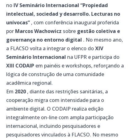
no
IV Seminário Internacional “Propiedad
intelectual, sociedad y desarrollo. Lecturas no
unívocas”
, com conferência inaugural proferida
por
Marcos Wachowicz
sobre
gestão coletiva e
governança no entorno digital
. No mesmo ano,
a FLACSO volta a integrar o elenco do
XIV
Seminário Internacional
na UFPR e participa do
XIII CODAIP
em painéis e workshops, reforçando a
lógica de construção de uma comunidade
acadêmica regional.
Em
2020
, diante das restrições sanitárias, a
cooperação migra com intensidade para o
ambiente digital. O CODAIP realiza edição
integralmente on-line com ampla participação
internacional, incluindo pesquisadores e
pesquisadores vinculados à FLACSO. No mesmo