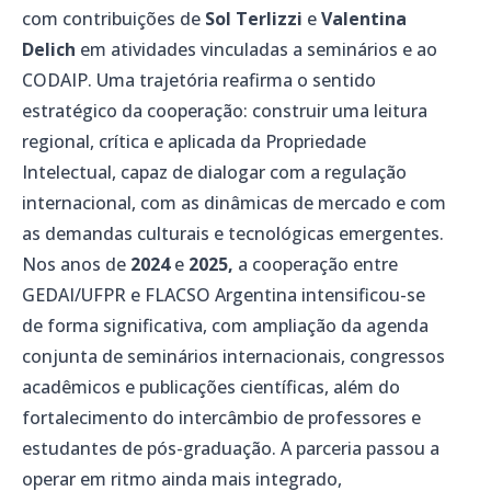
com contribuições de
Sol Terlizzi
e
Valentina
Delich
em atividades vinculadas a seminários e ao
CODAIP. Uma trajetória reafirma o sentido
estratégico da cooperação: construir uma leitura
regional, crítica e aplicada da Propriedade
Intelectual, capaz de dialogar com a regulação
internacional, com as dinâmicas de mercado e com
as demandas culturais e tecnológicas emergentes.
Nos anos de
2024
e
2025,
a cooperação entre
GEDAI/UFPR e FLACSO Argentina intensificou-se
de forma significativa, com ampliação da agenda
conjunta de seminários internacionais, congressos
acadêmicos e publicações científicas, além do
fortalecimento do intercâmbio de professores e
estudantes de pós-graduação. A parceria passou a
operar em ritmo ainda mais integrado,