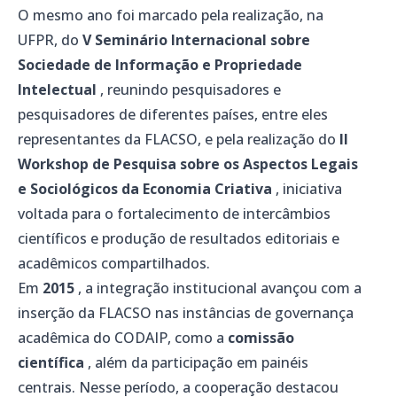
O mesmo ano foi marcado pela realização, na
UFPR, do
V Seminário Internacional sobre
Sociedade de Informação e Propriedade
Intelectual
, reunindo pesquisadores e
pesquisadores de diferentes países, entre eles
representantes da FLACSO, e pela realização do
II
Workshop de Pesquisa sobre os Aspectos Legais
e Sociológicos da Economia Criativa
, iniciativa
voltada para o fortalecimento de intercâmbios
científicos e produção de resultados editoriais e
acadêmicos compartilhados.
Em
2015
, a integração institucional avançou com a
inserção da FLACSO nas instâncias de governança
acadêmica do CODAIP, como a
comissão
científica
, além da participação em painéis
centrais. Nesse período, a cooperação destacou