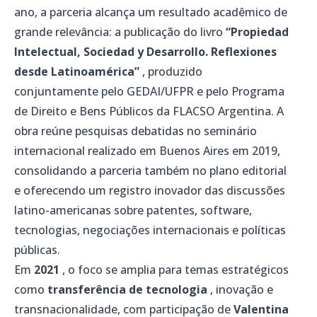
ano, a parceria alcança um resultado acadêmico de
grande relevância: a publicação do livro
“Propiedad
Intelectual, Sociedad y Desarrollo. Reflexiones
desde Latinoamérica”
, produzido
conjuntamente pelo GEDAI/UFPR e pelo Programa
de Direito e Bens Públicos da FLACSO Argentina. A
obra reúne pesquisas debatidas no seminário
internacional realizado em Buenos Aires em 2019,
consolidando a parceria também no plano editorial
e oferecendo um registro inovador das discussões
latino-americanas sobre patentes, software,
tecnologias, negociações internacionais e políticas
públicas.
Em
2021
, o foco se amplia para temas estratégicos
como
transferência de tecnologia
, inovação e
transnacionalidade, com participação de
Valentina