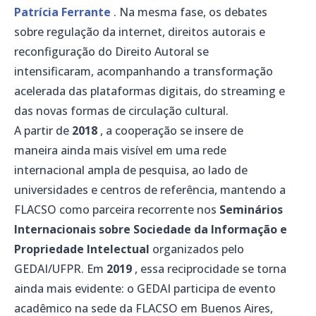
Patrícia Ferrante
. Na mesma fase, os debates
sobre regulação da internet, direitos autorais e
reconfiguração do Direito Autoral se
intensificaram, acompanhando a transformação
acelerada das plataformas digitais, do streaming e
das novas formas de circulação cultural.
A partir de
2018
, a cooperação se insere de
maneira ainda mais visível em uma rede
internacional ampla de pesquisa, ao lado de
universidades e centros de referência, mantendo a
FLACSO como parceira recorrente nos
Seminários
Internacionais sobre Sociedade da Informação e
Propriedade Intelectual
organizados pelo
GEDAI/UFPR. Em
2019
, essa reciprocidade se torna
ainda mais evidente: o GEDAI participa de evento
acadêmico na sede da FLACSO em Buenos Aires,