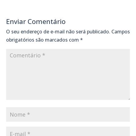
Enviar Comentário
O seu endereço de e-mail não será publicado.
Campos
obrigatórios são marcados com
*