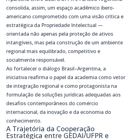
consolida, assim, um espaço acadêmico ibero-
americano comprometido com uma visão crítica e
estratégica da Propriedade Intelectual —
orientada não apenas pela proteção de ativos
intangíveis, mas pela construção de um ambiente
regional mais equilibrado, competitivo e
socialmente responsável.
Ao fortalecer o diálogo Brasil–Argentina, a
iniciativa reafirma o papel da academia como vetor
de integração regional e como protagonista na
formulação de soluções jurídicas adequadas aos
desafios contemporâneos do comércio
internacional, da inovação e da economia do
conhecimento.
A Trajetória da Cooperação
Estratégica entre GEDAI/UFPR e