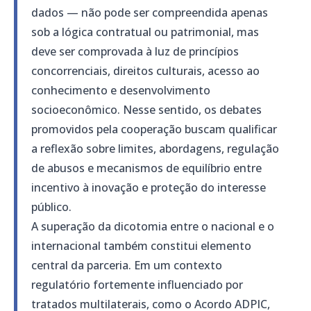
dados — não pode ser compreendida apenas
sob a lógica contratual ou patrimonial, mas
deve ser comprovada à luz de princípios
concorrenciais, direitos culturais, acesso ao
conhecimento e desenvolvimento
socioeconômico. Nesse sentido, os debates
promovidos pela cooperação buscam qualificar
a reflexão sobre limites, abordagens, regulação
de abusos e mecanismos de equilíbrio entre
incentivo à inovação e proteção do interesse
público.
A superação da dicotomia entre o nacional e o
internacional também constitui elemento
central da parceria. Em um contexto
regulatório fortemente influenciado por
tratados multilaterais, como o Acordo ADPIC,