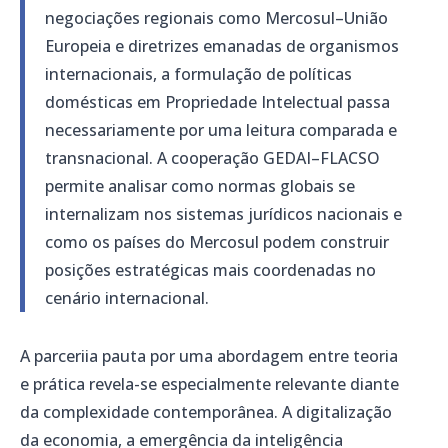
negociações regionais como Mercosul–União
Europeia e diretrizes emanadas de organismos
internacionais, a formulação de políticas
domésticas em Propriedade Intelectual passa
necessariamente por uma leitura comparada e
transnacional. A cooperação GEDAI–FLACSO
permite analisar como normas globais se
internalizam nos sistemas jurídicos nacionais e
como os países do Mercosul podem construir
posições estratégicas mais coordenadas no
cenário internacional.
A parceriia pauta por uma abordagem entre teoria
e prática revela-se especialmente relevante diante
da complexidade contemporânea. A digitalização
da economia, a emergência da inteligência