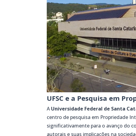
UFSC e a Pesquisa em Prop
A
Universidade Federal de Santa Cat
centro de pesquisa em Propriedade Inte
significativamente para o avanço do c
autorais e suas implicações na soci