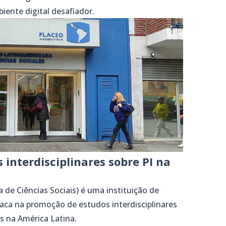
ente digital desafiador.
interdisciplinares sobre PI na
de Ciências Sociais) é uma instituição de
taca na promoção de estudos interdisciplinares
s na América Latina.