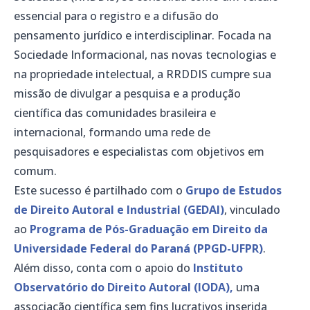
essencial para o registro e a difusão do
pensamento jurídico e interdisciplinar. Focada na
Sociedade Informacional, nas novas tecnologias e
na propriedade intelectual, a RRDDIS cumpre sua
missão de divulgar a pesquisa e a produção
científica das comunidades brasileira e
internacional, formando uma rede de
pesquisadores e especialistas com objetivos em
comum.
Este sucesso é partilhado com o
Grupo de Estudos
de Direito Autoral e Industrial (GEDAI)
, vinculado
ao
Programa de Pós-Graduação em Direito da
Universidade Federal do Paraná (PPGD-UFPR)
.
Além disso, conta com o apoio do
Instituto
Observatório do Direito Autoral (IODA),
uma
associação científica sem fins lucrativos inserida