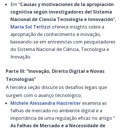
Em “
Causas y motivaciones de la apropiación
cognitiva según investigadores del Sistema
Nacional de Ciencia Tecnología e Innovación
“,
María Sol Terlizzi
oferece insights sobre a
apropriação de conhecimento e inovação,
baseando-se em entrevistas com pesquisadores
do Sistema Nacional de Ciência, Tecnologia e
Inovação.
Parte III: “Inovação, Direito Digital e Novas
Tecnologias”
A terceira seção discute os desafios legais que
surgem com o avanço tecnológico:
Michele Alessandra Hastreiter
examina as
falhas de mercado no ambiente digital e a
importância de uma regulação eficaz no artigo “
As Falhas de Mercado e a Necessidade de