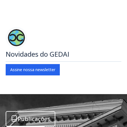
Novidades do GEDAI
Assine nossa newsletter
Publicações