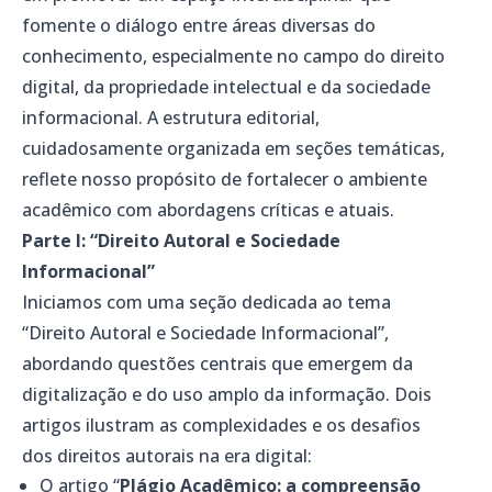
fomente o diálogo entre áreas diversas do
conhecimento, especialmente no campo do direito
digital, da propriedade intelectual e da sociedade
informacional. A estrutura editorial,
cuidadosamente organizada em seções temáticas,
reflete nosso propósito de fortalecer o ambiente
acadêmico com abordagens críticas e atuais.
Parte I: “Direito Autoral e Sociedade
Informacional”
Iniciamos com uma seção dedicada ao tema
“Direito Autoral e Sociedade Informacional”,
abordando questões centrais que emergem da
digitalização e do uso amplo da informação. Dois
artigos ilustram as complexidades e os desafios
dos direitos autorais na era digital:
O artigo “
Plágio Acadêmico: a compreensão