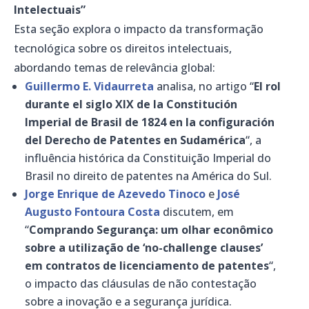
Intelectuais”
Esta seção explora o impacto da transformação
tecnológica sobre os direitos intelectuais,
abordando temas de relevância global:
Guillermo E. Vidaurreta
analisa, no artigo “
El rol
durante el siglo XIX de la Constitución
Imperial de Brasil de 1824 en la configuración
del Derecho de Patentes en Sudamérica
“, a
influência histórica da Constituição Imperial do
Brasil no direito de patentes na América do Sul.
Jorge Enrique de Azevedo Tinoco
e
José
Augusto Fontoura Costa
discutem, em
“
Comprando Segurança: um olhar econômico
sobre a utilização de ‘no-challenge clauses’
em contratos de licenciamento de patentes
“,
o impacto das cláusulas de não contestação
sobre a inovação e a segurança jurídica.