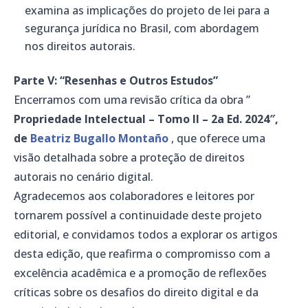
examina as implicações do projeto de lei para a
segurança jurídica no Brasil, com abordagem
nos direitos autorais.
Parte V: “Resenhas e Outros Estudos”
Encerramos com uma revisão crítica da obra ”
Propriedade Intelectual – Tomo II – 2a Ed. 2024″,
de
Beatriz Bugallo Montaño
, que oferece uma
visão detalhada sobre a proteção de direitos
autorais no cenário digital.
Agradecemos aos colaboradores e leitores por
tornarem possível a continuidade deste projeto
editorial, e convidamos todos a explorar os artigos
desta edição, que reafirma o compromisso com a
excelência acadêmica e a promoção de reflexões
críticas sobre os desafios do direito digital e da