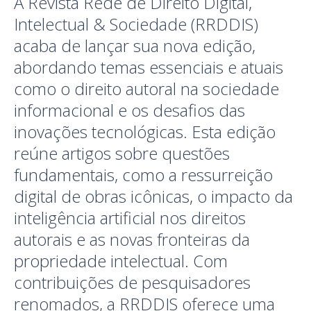
A Revista Rede de Direito Digital,
Intelectual & Sociedade (RRDDIS)
acaba de lançar sua nova edição,
abordando temas essenciais e atuais
como o direito autoral na sociedade
informacional e os desafios das
inovações tecnológicas. Esta edição
reúne artigos sobre questões
fundamentais, como a ressurreição
digital de obras icônicas, o impacto da
inteligência artificial nos direitos
autorais e as novas fronteiras da
propriedade intelectual. Com
contribuições de pesquisadores
renomados, a RRDDIS oferece uma