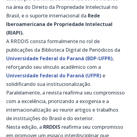
na área do Direito da Propriedade Intelectual no
Brasil, e o suporte internacional da
Rede
Iberoamericana de Propriedade Intelectual
(RIAPI).
A RRDDIS consta formalmente no rol de
publicações da Biblioteca Digital de Periódicos da
Universidade Federal do Paraná (BDP-UFPR)
,
reforçando seu vínculo acadêmico com a
Universidade Federal do Paraná (UFPR)
e
solidificando sua institucionalização.
Paralelamente, a revista reafirma seu compromisso
com a excelência, priorizando a exogenia e a
internacionalização ao reunir artigos e trabalhos
de instituições do Brasil e do exterior.
Nesta edição, a
RRDDIS
reafirma seu compromisso
em promover um espaço interdisciplinar que