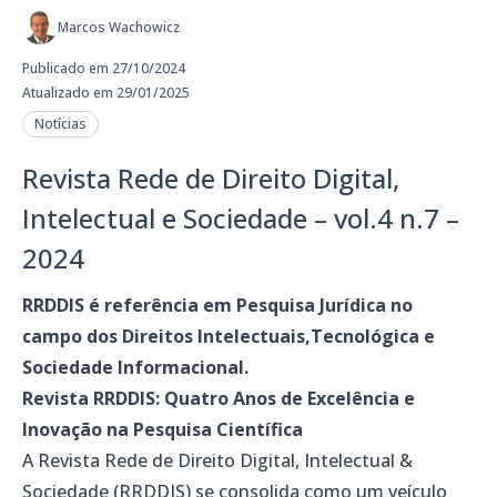
Marcos Wachowicz
Publicado em 27/10/2024
Atualizado em 29/01/2025
Notícias
Revista Rede de Direito Digital,
Intelectual e Sociedade – vol.4 n.7 –
2024
RRDDIS é referência em Pesquisa Jurídica no
campo dos Direitos Intelectuais,Tecnológica e
Sociedade Informacional.
Revista RRDDIS: Quatro Anos de Excelência e
Inovação na Pesquisa Científica
A Revista Rede de Direito Digital, Intelectual &
Sociedade (RRDDIS) se consolida como um veículo