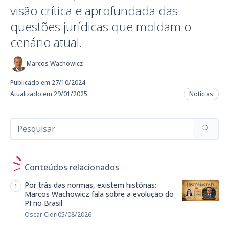
visão crítica e aprofundada das
questões jurídicas que moldam o
cenário atual.
Marcos Wachowicz
Publicado em 27/10/2024
Atualizado em 29/01/2025
Notícias
Conteúdos relacionados
Por trás das normas, existem histórias:
Marcos Wachowicz fala sobre a evolução do
PI no Brasil
Oscar Cidri
05/08/2026