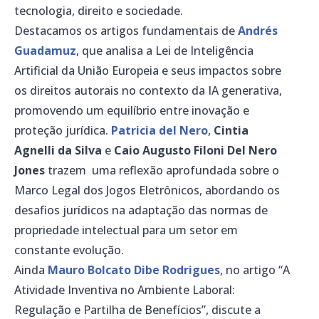
tecnologia, direito e sociedade.
Destacamos os artigos fundamentais de
Andrés
Guadamuz
, que analisa a Lei de Inteligência
Artificial da União Europeia e seus impactos sobre
os direitos autorais no contexto da IA generativa,
promovendo um equilíbrio entre inovação e
proteção jurídica.
Patricia del Nero
,
Cintia
Agnelli da Silva
e
Caio Augusto Filoni Del Nero
Jones
trazem uma reflexão aprofundada sobre o
Marco Legal dos Jogos Eletrônicos, abordando os
desafios jurídicos na adaptação das normas de
propriedade intelectual para um setor em
constante evolução.
Ainda
Mauro Bolcato Dibe Rodrigues
, no artigo “A
Atividade Inventiva no Ambiente Laboral:
Regulação e Partilha de Benefícios”, discute a