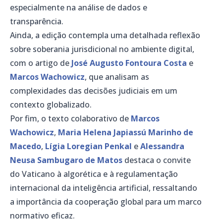
especialmente na análise de dados e
transparência.
Ainda, a edição contempla uma detalhada reflexão
sobre soberania jurisdicional no ambiente digital,
com o artigo de
José Augusto Fontoura Costa
e
Marcos Wachowicz
, que analisam as
complexidades das decisões judiciais em um
contexto globalizado.
Por fim, o texto colaborativo de
Marcos
Wachowicz
,
Maria Helena Japiassú Marinho de
Macedo
,
Lígia Loregian Penkal
e
Alessandra
Neusa Sambugaro de Matos
destaca o convite
do Vaticano à algorética e à regulamentação
internacional da inteligência artificial, ressaltando
a importância da cooperação global para um marco
normativo eficaz.