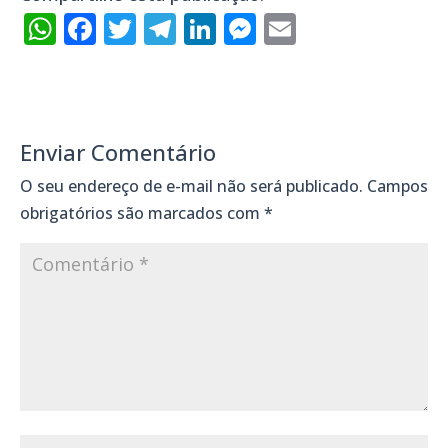
WhatsApp
Facebook
Twitter
Telegram
LinkedIn
Messenger
Email
Enviar Comentário
O seu endereço de e-mail não será publicado.
Campos
obrigatórios são marcados com
*