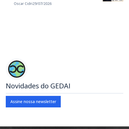
Oscar Cidri
29/07/2026
Novidades do GEDAI
Assine nossa newsletter