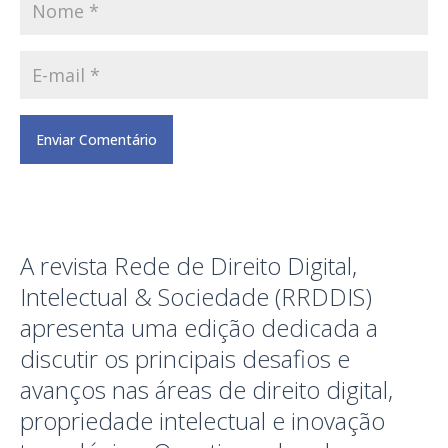
A revista Rede de Direito Digital,
Intelectual & Sociedade (RRDDIS)
apresenta uma edição dedicada a
discutir os principais desafios e
avanços nas áreas de direito digital,
propriedade intelectual e inovação