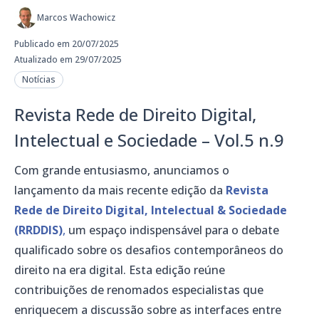
Marcos Wachowicz
Publicado em 20/07/2025
Atualizado em 29/07/2025
Notícias
Revista Rede de Direito Digital,
Intelectual e Sociedade – Vol.5 n.9
Com grande entusiasmo, anunciamos o
lançamento da mais recente edição da
Revista
Rede de Direito Digital, Intelectual & Sociedade
(RRDDIS)
,
um espaço indispensável para o debate
qualificado sobre os desafios contemporâneos do
direito na era digital. Esta edição reúne
contribuições de renomados especialistas que
enriquecem a discussão sobre as interfaces entre