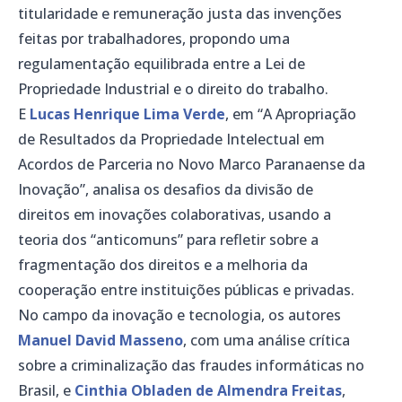
titularidade e remuneração justa das invenções
feitas por trabalhadores, propondo uma
regulamentação equilibrada entre a Lei de
Propriedade Industrial e o direito do trabalho.
E
Lucas Henrique Lima Verde
, em “A Apropriação
de Resultados da Propriedade Intelectual em
Acordos de Parceria no Novo Marco Paranaense da
Inovação”, analisa os desafios da divisão de
direitos em inovações colaborativas, usando a
teoria dos “anticomuns” para refletir sobre a
fragmentação dos direitos e a melhoria da
cooperação entre instituições públicas e privadas.
No campo da inovação e tecnologia, os autores
Manuel David Masseno
, com uma análise crítica
sobre a criminalização das fraudes informáticas no
Brasil, e
Cinthia Obladen de Almendra Freitas
,