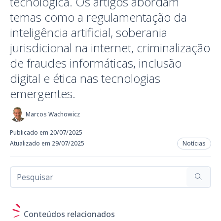
tecnológica. Os artigos abordam
temas como a regulamentação da
inteligência artificial, soberania
jurisdicional na internet, criminalização
de fraudes informáticas, inclusão
digital e ética nas tecnologias
emergentes.
Marcos Wachowicz
Publicado em 20/07/2025
Atualizado em 29/07/2025
Notícias
Conteúdos relacionados