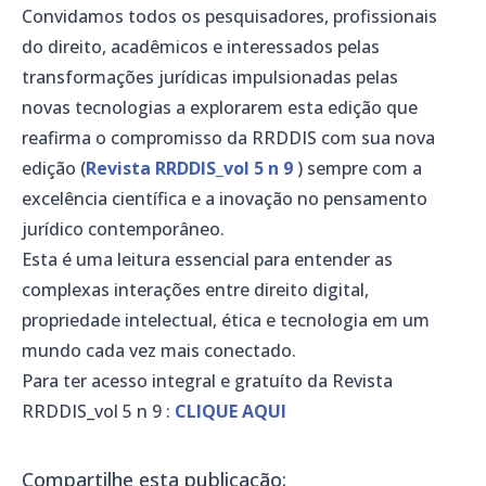
Convidamos todos os pesquisadores, profissionais
do direito, acadêmicos e interessados pelas
transformações jurídicas impulsionadas pelas
novas tecnologias a explorarem esta edição que
reafirma o compromisso da RRDDIS com sua nova
edição (
Revista RRDDIS_vol 5 n 9
) sempre com a
excelência científica e a inovação no pensamento
jurídico contemporâneo.
Esta é uma leitura essencial para entender as
complexas interações entre direito digital,
propriedade intelectual, ética e tecnologia em um
mundo cada vez mais conectado.
Para ter acesso integral e gratuíto da Revista
RRDDIS_vol 5 n 9 :
CLIQUE AQUI
Compartilhe esta publicação: