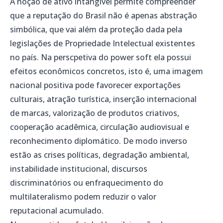
A noção de ativo intangível permite compreender
que a reputação do Brasil não é apenas abstração
simbólica, que vai além da proteção dada pela
legislações de Propriedade Intelectual existentes
no país. Na perscpetiva do power soft ela possui
efeitos econômicos concretos, isto é, uma imagem
nacional positiva pode favorecer exportações
culturais, atração turística, inserção internacional
de marcas, valorização de produtos criativos,
cooperação acadêmica, circulação audiovisual e
reconhecimento diplomático. De modo inverso
estão as crises políticas, degradação ambiental,
instabilidade institucional, discursos
discriminatórios ou enfraquecimento do
multilateralismo podem reduzir o valor
reputacional acumulado.