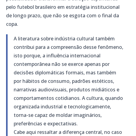
pelo futebol brasileiro em estratégia institucional
de longo prazo, que não se esgota com o final da
copa.
A literatura sobre indústria cultural também
contribui para a compreensão desse fenômeno,
isto porque, a influência internacional
contemporânea não se exerce apenas por
decisões diplomáticas formais, mas também
por hábitos de consumo, padrões estéticos,
narrativas audiovisuais, produtos midiáticos e
comportamentos cotidianos. A cultura, quando
organizada industrial e tecnologicamente,
torna-se capaz de moldar imaginários,
preferências e expectativas.
Cabe aqui ressaltar a diferença central, no caso