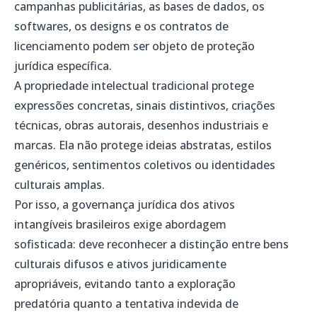
campanhas publicitárias, as bases de dados, os
softwares, os designs e os contratos de
licenciamento podem ser objeto de proteção
jurídica específica.
A propriedade intelectual tradicional protege
expressões concretas, sinais distintivos, criações
técnicas, obras autorais, desenhos industriais e
marcas. Ela não protege ideias abstratas, estilos
genéricos, sentimentos coletivos ou identidades
culturais amplas.
Por isso, a governança jurídica dos ativos
intangíveis brasileiros exige abordagem
sofisticada: deve reconhecer a distinção entre bens
culturais difusos e ativos juridicamente
apropriáveis, evitando tanto a exploração
predatória quanto a tentativa indevida de