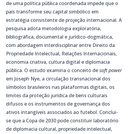
de uma política pública coordenada impede que o
país transforme seu capital simbólico em
estratégia consistente de projeção internacional. A
pesquisa adota metodologia exploratória,
bibliográfica, documental e jurídico-dogmática,
com abordagem interdisciplinar entre Direito da
Propriedade Intelectual, Relações Internacionais,
economia criativa, cultura digital e diplomacia
pública. O estudo examina o conceito de
soft power
em Joseph Nye, a circulação transnacional dos
símbolos brasileiros nas plataformas digitais, os
limites da proteção jurídica de bens culturais
difusos e os instrumentos de governança dos
ativos intangíveis associados ao futebol. Conclui-
se que a Copa de 2030 pode constituir laboratório
de diplomacia cultural, propriedade intelectual,