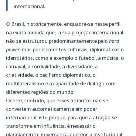
internacional.
O Brasil, historicamente, enquadra-se nesse perfil,
na exata medida que, a sua projeção internacional
não se estruturou predominantemente pelo
hard
power
, mas por elementos culturais, diplomáticos e
identitários, como a exemplo o futebol, a música, o
carnaval, a cordialidade, a diversidade, a
criatividade, o pacifismo diplomático, o
multilateralismo e a capacidade de diálogo com
diferentes regiões do mundo.
Ocorre, contudo, que esses atributos não se
convertem automaticamente em poder
internacional, isto porque, para que a atração se
transforme em influência, é necessário
planejamento, governança, coerência institucional