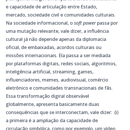
e capacidade de articulação entre Estado,
mercado, sociedade civil e comunidades culturais.
Na sociedade informacional, o
soft power
passa por
uma mutação relevante, vale dizer, a influência
cultural já não depende apenas da diplomacia
oficial, de embaixadas, acordos culturais ou
missões internacionais. Ela passa a ser mediada
por plataformas digitais, redes sociais, algoritmos,
inteligência artificial, streaming, games,
influenciadores, memes, audiovisual, comércio
eletrônico e comunidades transnacionais de fãs.
Essa transformação digiral observável
globalmente, apresenta basicamente duas
consequências que se interconectam, vale dizer: (i)
a primeira é a ampliação da capacidade de
circulação simbólica, como por exemplo, um vídeo