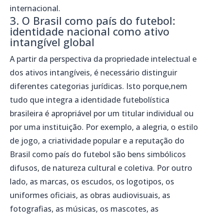
internacional.
3. O Brasil como país do futebol:
identidade nacional como ativo
intangível global
A partir da perspectiva da propriedade intelectual e
dos ativos intangíveis, é necessário distinguir
diferentes categorias jurídicas. Isto porque,nem
tudo que integra a identidade futebolística
brasileira é apropriável por um titular individual ou
por uma instituição. Por exemplo, a alegria, o estilo
de jogo, a criatividade popular e a reputação do
Brasil como país do futebol são bens simbólicos
difusos, de natureza cultural e coletiva. Por outro
lado, as marcas, os escudos, os logotipos, os
uniformes oficiais, as obras audiovisuais, as
fotografias, as músicas, os mascotes, as