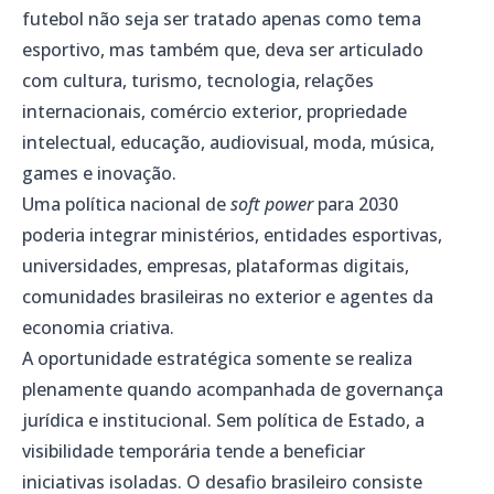
futebol não seja ser tratado apenas como tema
esportivo, mas também que, deva ser articulado
com cultura, turismo, tecnologia, relações
internacionais, comércio exterior, propriedade
intelectual, educação, audiovisual, moda, música,
games e inovação.
Uma política nacional de
soft power
para 2030
poderia integrar ministérios, entidades esportivas,
universidades, empresas, plataformas digitais,
comunidades brasileiras no exterior e agentes da
economia criativa.
A oportunidade estratégica somente se realiza
plenamente quando acompanhada de governança
jurídica e institucional. Sem política de Estado, a
visibilidade temporária tende a beneficiar
iniciativas isoladas. O desafio brasileiro consiste