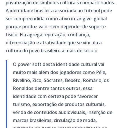
privatização de símbolos culturais compartilhados.
A identidade brasileira associada ao futebol pode
ser compreendida como ativo intangível global
porque produz valor sem depender de suporte
físico. Ela agrega reputação, confiança,
diferenciação e atratividade que se vincula a
cultura do povo brasileiro a mais de século.
O power soft desta identidade cultural vai
muito mais além dos jogadores como Péle,
Rivelino, Zico, Sócrates, Bebeto, Romário, os
Ronaldos dentre tantos outros, essa
identidade com certeza pode favorecer
turismo, exportação de produtos culturais,
venda de conteúdos audiovisuais, inserção de
marcas brasileiras, circulação de moda,