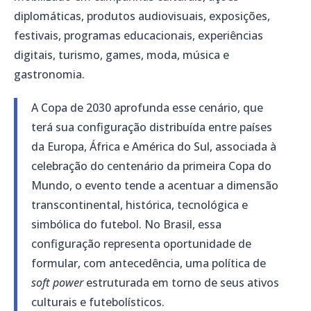
diplomáticas, produtos audiovisuais, exposições,
festivais, programas educacionais, experiências
digitais, turismo, games, moda, música e
gastronomia.
A Copa de 2030 aprofunda esse cenário, que
terá sua configuração distribuída entre países
da Europa, África e América do Sul, associada à
celebração do centenário da primeira Copa do
Mundo, o evento tende a acentuar a dimensão
transcontinental, histórica, tecnológica e
simbólica do futebol. No Brasil, essa
configuração representa oportunidade de
formular, com antecedência, uma política de
soft power
estruturada em torno de seus ativos
culturais e futebolísticos.