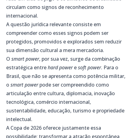
circulam como signos de reconhecimento
internacional.
A questão jurídica relevante consiste em
compreender como esses signos podem ser
protegidos, promovidos e explorados sem reduzir
sua dimensão cultural a mera mercadoria.
O
smart power
, por sua vez, surge da combinação
estratégica entre
hard power
e
soft power
. Para o
Brasil, que não se apresenta como potência militar,
o
smart power
pode ser compreendido como
articulação entre cultura, diplomacia, inovação
tecnológica, comércio internacional,
sustentabilidade, educação, turismo e propriedade
intelectual.
A Copa de 2026 oferece justamente essa
possibilidade: transformar a atração espontânea