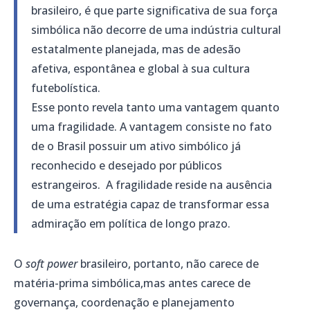
brasileiro, é que parte significativa de sua força
simbólica não decorre de uma indústria cultural
estatalmente planejada, mas de adesão
afetiva, espontânea e global à sua cultura
futebolística.
Esse ponto revela tanto uma vantagem quanto
uma fragilidade. A vantagem consiste no fato
de o Brasil possuir um ativo simbólico já
reconhecido e desejado por públicos
estrangeiros. A fragilidade reside na ausência
de uma estratégia capaz de transformar essa
admiração em política de longo prazo.
O
soft power
brasileiro, portanto, não carece de
matéria-prima simbólica,mas antes carece de
governança, coordenação e planejamento