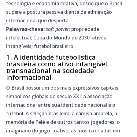
tecnologia e economia criativa, desde que o Brasil
supere a postura passiva diante da admiração
internacional que desperta.
Palavras-chave:
soft power
; propriedade
intelectual; Copa do Mundo de 2030; ativos
intangíveis; futebol brasileiro
1.
A identidade futebolística
brasileira como ativo intangível
transnacional na sociedade
informacional
O Brasil possui um dos mais expressivos capitais
simbólicos globais do século XXI: a associação
internacional entre sua identidade nacional e o
futebol. A seleção brasileira, a camisa amarela, a
memória de Pelé e de outros tantos jogadores, o
imaginário do jogo criativo, as música criadas em