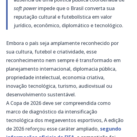
soft power
impede que o Brasil converta sua
reputação cultural e futebolística em valor
jurídico, econômico, diplomático e tecnológico.
Embora o país seja amplamente reconhecido por
sua cultura, futebol e criatividade, esse
reconhecimento nem sempre é transformado em
planejamento internacional, diplomacia pública,
propriedade intelectual, economia criativa,
inovação tecnológica, turismo, audiovisual ou
desenvolvimento sustentável.
A Copa de 2026 deve ser compreendida como
marco de diagnóstico da intensificação
tecnológica dos megaeventos esportivos, A edição
de 2026 reforçou esse caráter ampliado,
segundo