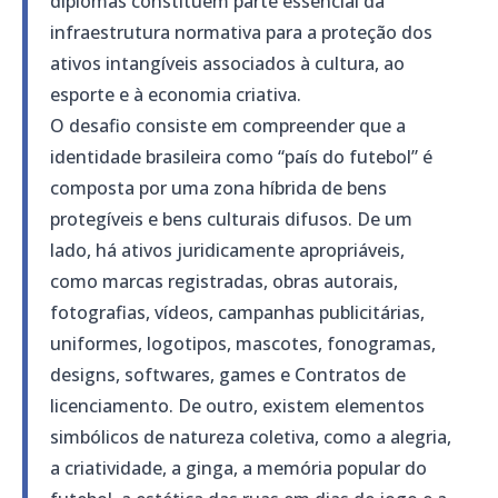
diplomas constituem parte essencial da
infraestrutura normativa para a proteção dos
ativos intangíveis associados à cultura, ao
esporte e à economia criativa.
O desafio consiste em compreender que a
identidade brasileira como “país do futebol” é
composta por uma zona híbrida de bens
protegíveis e bens culturais difusos. De um
lado, há ativos juridicamente apropriáveis,
como marcas registradas, obras autorais,
fotografias, vídeos, campanhas publicitárias,
uniformes, logotipos, mascotes, fonogramas,
designs, softwares, games e Contratos de
licenciamento. De outro, existem elementos
simbólicos de natureza coletiva, como a alegria,
a criatividade, a ginga, a memória popular do