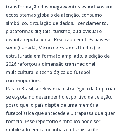
transformação dos megaeventos esportivos em
ecossistemas globais de atenção, consumo
simbólico, circulação de dados, licenciamento,
plataformas digitais, turismo, audiovisual e
disputa reputacional. Realizada em três países-
sede (Canadá, México e Estados Unidos) e
estruturada em formato ampliado, a edição de
2026 reforçou a dimensão transnacional,
multicultural e tecnológica do futebol
contemporâneo.
Para o Brasil, a relevância estratégica da Copa não
se esgota no desempenho esportivo da seleção,
posto que, o país dispõe de uma memória
futebolística que antecede e ultrapassa qualquer
torneio. Esse repertório simbólico pode ser
mobilizado em campanhas culturais, ações