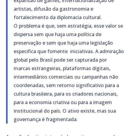
expansão de games, internacionalização de
artistas, difusão da gastronomia e
fortalecimento da diplomacia cultural.
O problema é que, sem estratégia, esse valor se
dispersa sem que haja uma política de
preservação e sem que haja uma legislação
especifica que fomente iniciativas. A admiração
global pelo Brasil pode ser capturada por
marcas estrangeiras, plataformas digitais,
intermediários comerciais ou campanhas não
coordenadas, sem retorno significativo para a
cultura brasileira, para os criadores nacionais,
para a economia criativa ou para a imagem
institucional do país. O ativo existe, mas sua
governança é fragmentada.