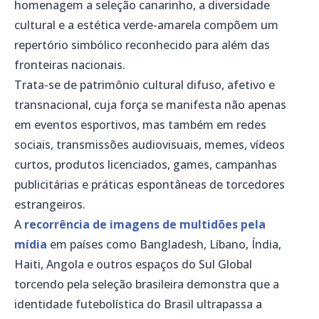
homenagem a seleção canarinho, a diversidade
cultural e a estética verde-amarela compõem um
repertório simbólico reconhecido para além das
fronteiras nacionais.
Trata-se de patrimônio cultural difuso, afetivo e
transnacional, cuja força se manifesta não apenas
em eventos esportivos, mas também em redes
sociais, transmissões audiovisuais, memes, vídeos
curtos, produtos licenciados, games, campanhas
publicitárias e práticas espontâneas de torcedores
estrangeiros.
A
recorrência de imagens de multidões pela
mídia
em países como Bangladesh, Líbano, Índia,
Haiti, Angola e outros espaços do Sul Global
torcendo pela seleção brasileira demonstra que a
identidade futebolística do Brasil ultrapassa a