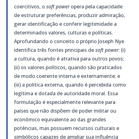
coercitivos, o
soft power
opera pela capacidade
de estruturar preferências, produzir admiração,
gerar identificação e conferir legitimidade a
determinados valores, culturas e políticas.
Aprofundando o conceito o próprio Joseph Nye
identifica três fontes principais de
soft power
: (i)
a cultura, quando é atrativa para outros povos;
(ii) os valores políticos, quando são praticados
de modo coerente interna e externamente; e
(iii) a política externa, quando é percebida como
legítima e dotada de autoridade moral. Essa
formulação é especialmente relevante para
países que não dispõem de poder militar ou
econômico equivalente ao das grandes
potências, mas possuem recursos culturais e
simbólicos capazes de ampliar sua influência