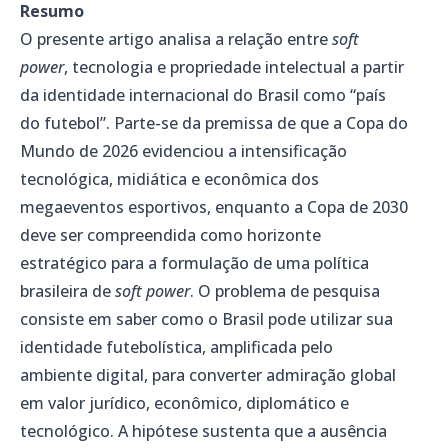
Resumo
O presente artigo analisa a relação entre
soft
power
, tecnologia e propriedade intelectual a partir
da identidade internacional do Brasil como “país
do futebol”. Parte-se da premissa de que a Copa do
Mundo de 2026 evidenciou a intensificação
tecnológica, midiática e econômica dos
megaeventos esportivos, enquanto a Copa de 2030
deve ser compreendida como horizonte
estratégico para a formulação de uma política
brasileira de
soft power
. O problema de pesquisa
consiste em saber como o Brasil pode utilizar sua
identidade futebolística, amplificada pelo
ambiente digital, para converter admiração global
em valor jurídico, econômico, diplomático e
tecnológico. A hipótese sustenta que a ausência