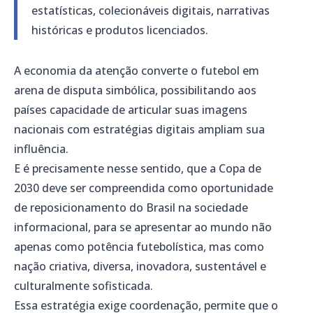
estatísticas, colecionáveis digitais, narrativas
históricas e produtos licenciados.
A economia da atenção converte o futebol em
arena de disputa simbólica, possibilitando aos
países capacidade de articular suas imagens
nacionais com estratégias digitais ampliam sua
influência.
E é precisamente nesse sentido, que a Copa de
2030 deve ser compreendida como oportunidade
de reposicionamento do Brasil na sociedade
informacional, para se apresentar ao mundo não
apenas como potência futebolística, mas como
nação criativa, diversa, inovadora, sustentável e
culturalmente sofisticada.
Essa estratégia exige coordenação, permite que o