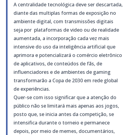
A centralidade tecnológica deve ser descartada,
diante das multiplas formas de exposição no
ambiente digital, com transmissões digitais
seja por plataformas de video ou de realidade
aumentada, a incorporação cada vez mais
intensive do uso da inteligência artificial que
aprimora e potencializará o comércio eletrônico
de aplicativos, de conteúdos de fãs, de
influenciadores e de ambientes de gaming
transformarão a Copa de 2030 em rede global
de experiências.
Quer-se com isso significar que a atenção do
público não se limitará mais apenas aos jogos,
posto que, se inicia antes da competição, se
intensifica durante o torneio e permanece
depois, por meio de memes, documentários,