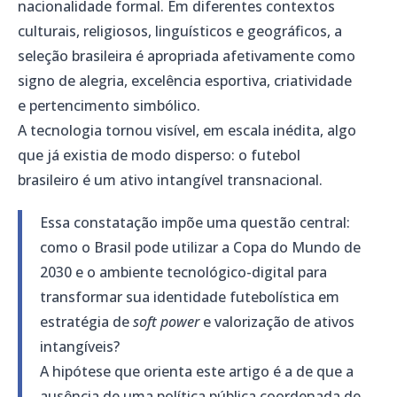
nacionalidade formal. Em diferentes contextos
culturais, religiosos, linguísticos e geográficos, a
seleção brasileira é apropriada afetivamente como
signo de alegria, excelência esportiva, criatividade
e pertencimento simbólico.
A tecnologia tornou visível, em escala inédita, algo
que já existia de modo disperso: o futebol
brasileiro é um ativo intangível transnacional.
Essa constatação impõe uma questão central:
como o Brasil pode utilizar a Copa do Mundo de
2030 e o ambiente tecnológico-digital para
transformar sua identidade futebolística em
estratégia de
soft power
e valorização de ativos
intangíveis?
A hipótese que orienta este artigo é a de que a
ausência de uma política pública coordenada de