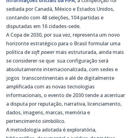
informações oficiais da FIFA
, a competição foi
sediada por Canadá, México e Estados Unidos,
contando com 48 seleções, 104 partidas e
disputadas em 16 cidades-sede.
A Copa de 2030, por sua vez, representa um novo
horizonte estratégico para o Brasil formular uma
política de
soft power
mais estruturada, ainda mais
se considerer-se que sua configuração será
absolutamente internacionalizada, com sedes e
jogos transcontinentais e alé de digitalmente
amplificada com as novas tecnologias
informacionais, o evento de 2030 tende a acentuar
a disputa por reputação, narrativa, licenciamento,
dados, imagens, marcas, memória e
pertencimento simbólico.
A metodologia adotada é exploratória,