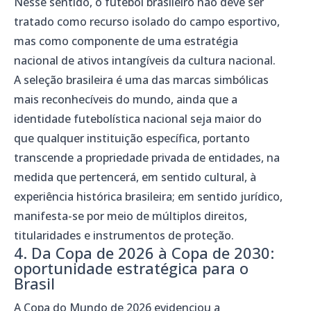
Nesse sentido, o futebol brasileiro não deve ser
tratado como recurso isolado do campo esportivo,
mas como componente de uma estratégia
nacional de ativos intangíveis da cultura nacional.
A seleção brasileira é uma das marcas simbólicas
mais reconhecíveis do mundo, ainda que a
identidade futebolística nacional seja maior do
que qualquer instituição específica, portanto
transcende a propriedade privada de entidades, na
medida que pertencerá, em sentido cultural, à
experiência histórica brasileira; em sentido jurídico,
manifesta-se por meio de múltiplos direitos,
titularidades e instrumentos de proteção.
4. Da Copa de 2026 à Copa de 2030:
oportunidade estratégica para o
Brasil
A Copa do Mundo de 2026 evidenciou a