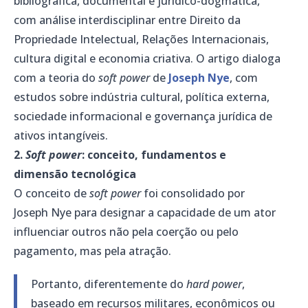
bibliográfica, documental e jurídico-dogmática,
com análise interdisciplinar entre Direito da
Propriedade Intelectual, Relações Internacionais,
cultura digital e economia criativa. O artigo dialoga
com a teoria do
soft power
de
Joseph Nye
, com
estudos sobre indústria cultural, política externa,
sociedade informacional e governança jurídica de
ativos intangíveis.
2.
Soft power
: conceito, fundamentos e
dimensão tecnológica
O conceito de
soft power
foi consolidado por
Joseph Nye para designar a capacidade de um ator
influenciar outros não pela coerção ou pelo
pagamento, mas pela atração.
Portanto, diferentemente do
hard power
,
baseado em recursos militares, econômicos ou