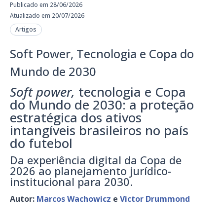
Publicado em 28/06/2026
Atualizado em 20/07/2026
Artigos
Soft Power, Tecnologia e Copa do
Mundo de 2030
Soft power,
tecnologia e Copa
do Mundo de 2030: a proteção
estratégica dos ativos
intangíveis brasileiros no país
do futebol
Da experiência digital da Copa de
2026 ao planejamento jurídico-
institucional para 2030.
Autor:
Marcos Wachowicz
e
Victor Drummond