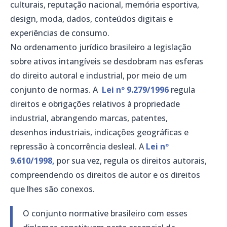
culturais, reputação nacional, memória esportiva,
design, moda, dados, conteúdos digitais e
experiências de consumo.
No ordenamento jurídico brasileiro a legislação
sobre ativos intangíveis se desdobram nas esferas
do direito autoral e industrial, por meio de um
conjunto de normas. A
Lei nº 9.279/1996
regula
direitos e obrigações relativos à propriedade
industrial, abrangendo marcas, patentes,
desenhos industriais, indicações geográficas e
repressão à concorrência desleal. A
Lei nº
9.610/1998,
por sua vez, regula os direitos autorais,
compreendendo os direitos de autor e os direitos
que lhes são conexos.
O conjunto normative brasileiro com esses