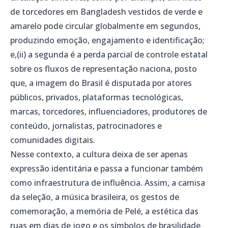
de torcedores em Bangladesh vestidos de verde e
amarelo pode circular globalmente em segundos,
produzindo emoção, engajamento e identificação;
e,(ii) a segunda é a perda parcial de controle estatal
sobre os fluxos de representação naciona, posto
que, a imagem do Brasil é disputada por atores
públicos, privados, plataformas tecnológicas,
marcas, torcedores, influenciadores, produtores de
conteúdo, jornalistas, patrocinadores e
comunidades digitais.
Nesse contexto, a cultura deixa de ser apenas
expressão identitária e passa a funcionar também
como infraestrutura de influência. Assim, a camisa
da seleção, a música brasileira, os gestos de
comemoração, a memória de Pelé, a estética das
ruas em dias de jogo e os símbolos de brasilidade