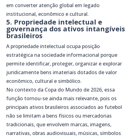
em converter atenção global em legado
institucional, econômico e cultural.
5. Propriedade intelectual e
governança dos ativos intangíveis
brasileiros
A propriedade intelectual ocupa posição
estratégica na sociedade informacional porque
permite identificar, proteger, organizar e explorar
juridicamente bens imateriais dotados de valor
econômico, cultural e simbólico.
No contexto da Copa do Mundo de 2026, essa
função tornou-se ainda mais relevante, pois os
principais ativos brasileiros associados ao futebol
não se limitam a bens físicos ou mercadorias
tradicionais, que envolvem marcas, imagens,
narrativas, obras audiovisuais, músicas, símbolos