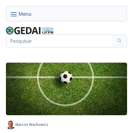
Marcos Wachowicz