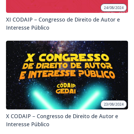
24/08/2024
XI CODAIP – Congresso de Direito de Autor e
Interesse Público
23/08/2024
X CODAIP – Congresso de Direito de Autor e
Interesse Público