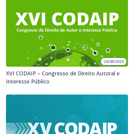
24/08/2024
XVI CODAIP – Congresso de Direito Autoral e
Interesse Público