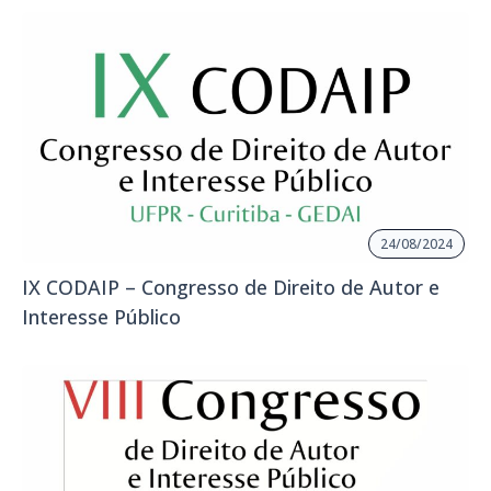
24/08/2024
IX CODAIP – Congresso de Direito de Autor e
Interesse Público