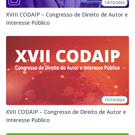
14/10/2024
XVIII CODAIP – Congresso de Direito de Autor e
Interesse Público
15/10/2024
XVII CODAIP – Congresso de Direito de Autor e
Interesse Público