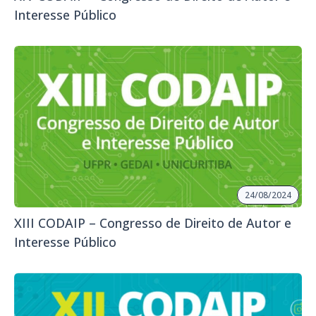
Interesse Público
24/08/2024
XIII CODAIP – Congresso de Direito de Autor e
Interesse Público