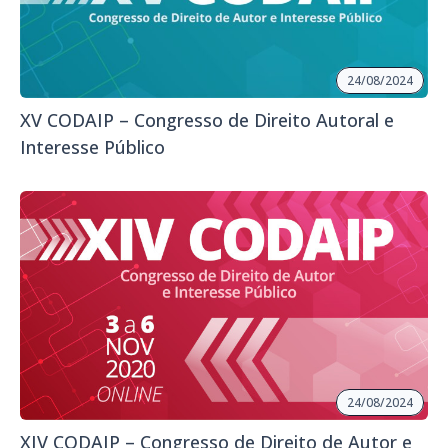
24/08/2024
XV CODAIP – Congresso de Direito Autoral e
Interesse Público
24/08/2024
XIV CODAIP – Congresso de Direito de Autor e