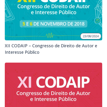
23/08/2024
XII CODAIP – Congresso de Direito de Autor e
Interesse Público