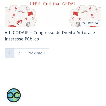
24/08/2024
VIII CODAIP – Congresso de Direito Autoral e
Interesse Público
1
2
Próximo »