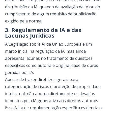
distribuição da IA, quando da avaliação da IA ou do
cumprimento de algum requisito de publicização
exigido pela norma.
3. Regulamento da IA ​​e das
Lacunas Jurídicas
A Legislação sobre AI da União Europeia é um
marco inicial na regulação da IA, mas ainda
apresenta lacunas no tratamento de questões
específicas como autoria e originalidade de obras
geradas por IA.
Apesar de trazer diretrizes gerais para
categorização de riscos e proteção de propriedade
intelectual, não aborda diretamente os desafios
impostos pela IA generativa aos direitos autorais.
Essa falta de regulamentação específica evidencia a