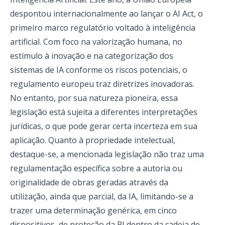
despontou internacionalmente ao lançar o AI Act, o
primeiro marco regulatório voltado à inteligência
artificial. Com foco na valorização humana, no
estímulo à inovação e na categorização dos
sistemas de IA conforme os riscos potenciais, o
regulamento europeu traz diretrizes inovadoras.
No entanto, por sua natureza pioneira, essa
legislação está sujeita a diferentes interpretações
jurídicas, o que pode gerar certa incerteza em sua
aplicação. Quanto à propriedade intelectual,
destaque-se, a mencionada legislação não traz uma
regulamentação específica sobre a autoria ou
originalidade de obras geradas através da
utilização, ainda que parcial, da IA, limitando-se a
trazer uma determinação genérica, em cinco
dispositivos, de proteção da PI dentro da cadeia de