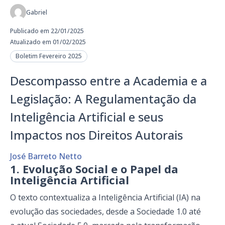
Gabriel
Publicado em 22/01/2025
Atualizado em 01/02/2025
Boletim Fevereiro 2025
Descompasso entre a Academia e a
Legislação: A Regulamentação da
Inteligência Artificial e seus
Impactos nos Direitos Autorais
José Barreto Netto
1. Evolução Social e o Papel da
Inteligência Artificial
O texto contextualiza a Inteligência Artificial (IA) na
evolução das sociedades, desde a Sociedade 1.0 até