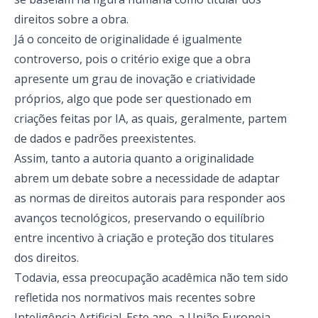
direitos sobre a obra.
Já o conceito de originalidade é igualmente
controverso, pois o critério exige que a obra
apresente um grau de inovação e criatividade
próprios, algo que pode ser questionado em
criações feitas por IA, as quais, geralmente, partem
de dados e padrões preexistentes.
Assim, tanto a autoria quanto a originalidade
abrem um debate sobre a necessidade de adaptar
as normas de direitos autorais para responder aos
avanços tecnológicos, preservando o equilíbrio
entre incentivo à criação e proteção dos titulares
dos direitos.
Todavia, essa preocupação acadêmica não tem sido
refletida nos normativos mais recentes sobre
Inteligência Artificial. Este ano, a União Europeia