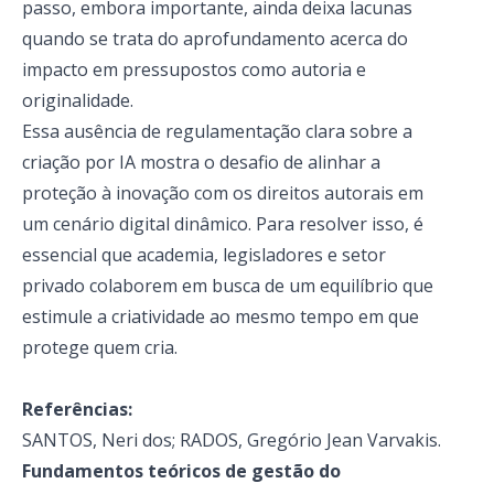
passo, embora importante, ainda deixa lacunas
quando se trata do aprofundamento acerca do
impacto em pressupostos como autoria e
originalidade.
Essa ausência de regulamentação clara sobre a
criação por IA mostra o desafio de alinhar a
proteção à inovação com os direitos autorais em
um cenário digital dinâmico. Para resolver isso, é
essencial que academia, legisladores e setor
privado colaborem em busca de um equilíbrio que
estimule a criatividade ao mesmo tempo em que
protege quem cria.
Referências:
SANTOS, Neri dos; RADOS, Gregório Jean Varvakis.
Fundamentos teóricos de gestão do