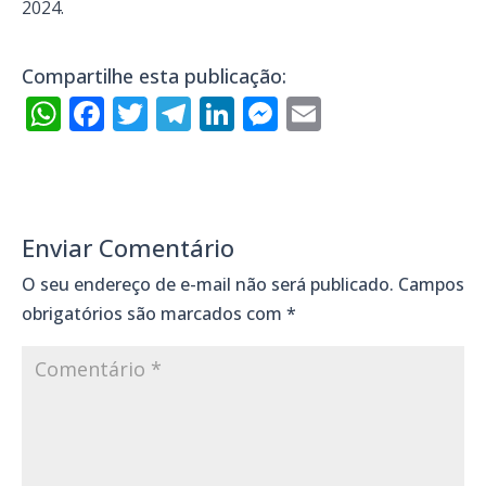
2024.
Compartilhe esta publicação:
WhatsApp
Facebook
Twitter
Telegram
LinkedIn
Messenger
Email
Enviar Comentário
O seu endereço de e-mail não será publicado.
Campos
obrigatórios são marcados com
*