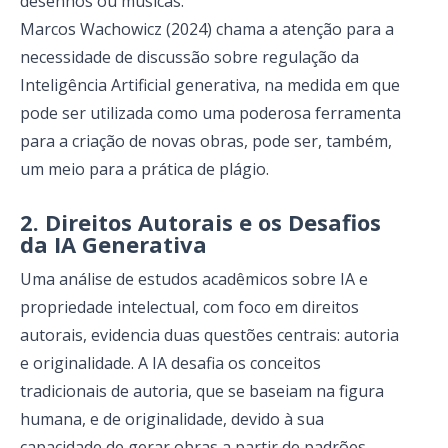
desenhos ou músicas.
Marcos Wachowicz (2024) chama a atenção para a
necessidade de discussão sobre regulação da
Inteligência Artificial generativa, na medida em que
pode ser utilizada como uma poderosa ferramenta
para a criação de novas obras, pode ser, também,
um meio para a prática de plágio.
2. Direitos Autorais e os Desafios
da IA ​​Generativa
Uma análise de estudos acadêmicos sobre IA e
propriedade intelectual, com foco em direitos
autorais, evidencia duas questões centrais: autoria
e originalidade. A IA desafia os conceitos
tradicionais de autoria, que se baseiam na figura
humana, e de originalidade, devido à sua
capacidade de gerar obras a partir de padrões