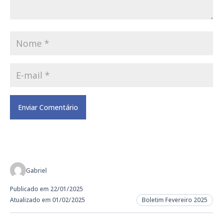
Gabriel
Publicado em 22/01/2025
Atualizado em 01/02/2025
Boletim Fevereiro 2025