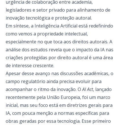
urgência de colaboração entre academia,
legisladores e setor privado para alinhamento de
inovação tecnológica e proteção autoral.
Em síntese, a Inteligência Artificial está redefinindo
como vemos a propriedade intelectual,
especialmente no que toca aos direitos autorais. A
análise dos estudos revela que o impacto da IA nas
criações protegidas por direito autoral é uma área
de interesse crescente.
Apesar desse avanço nas discussões acadêmicas, o
campo regulatório ainda precisa evoluir para
acompanhar o ritmo da inovação. O
AI Act
, lançado
recentemente pela União Europeia, foi um marco
inicial, mas seu foco está em diretrizes gerais para
IA, com pouca menção a normas específicas para
obras geradas por essa tecnologia. Esse primeiro