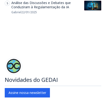
Análise das Discussões e Debates que
Conduziram à Regulamentação da IA
Gabriel
22/01/2025
Novidades do GEDAI
Assine nossa newsletter