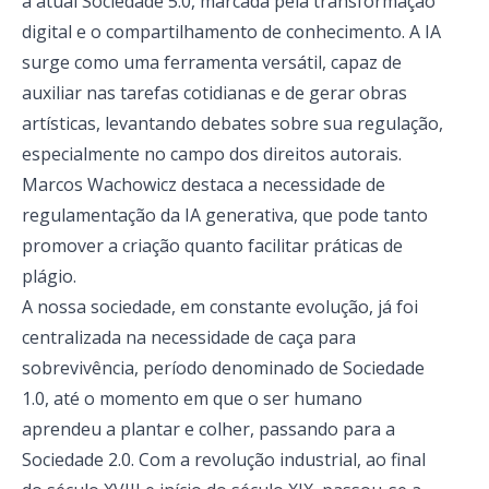
a atual Sociedade 5.0, marcada pela transformação
digital e o compartilhamento de conhecimento. A IA
surge como uma ferramenta versátil, capaz de
auxiliar nas tarefas cotidianas e de gerar obras
artísticas, levantando debates sobre sua regulação,
especialmente no campo dos direitos autorais.
Marcos Wachowicz destaca a necessidade de
regulamentação da IA ​​generativa, que pode tanto
promover a criação quanto facilitar práticas de
plágio.
A nossa sociedade, em constante evolução, já foi
centralizada na necessidade de caça para
sobrevivência, período denominado de Sociedade
1.0, até o momento em que o ser humano
aprendeu a plantar e colher, passando para a
Sociedade 2.0. Com a revolução industrial, ao final