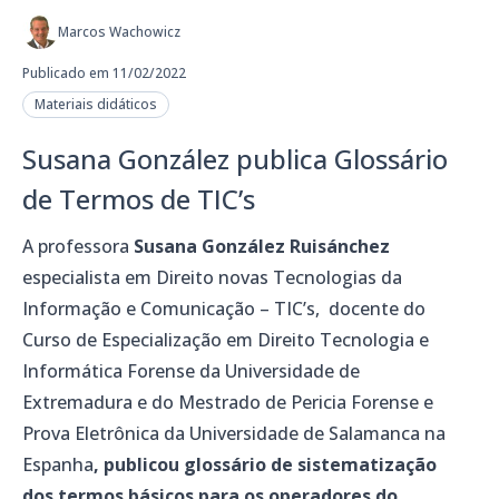
Marcos Wachowicz
Publicado em 11/02/2022
Materiais didáticos
Susana González publica Glossário
de Termos de TIC’s
A professora
Susana González Ruisánchez
especialista em Direito novas Tecnologias da
Informação e Comunicação – TIC’s, docente do
Curso de Especialização em Direito Tecnologia e
Informática Forense da Universidade de
Extremadura e do Mestrado de Pericia Forense e
Prova Eletrônica da Universidade de Salamanca na
Espanha
, publicou glossário de sistematização
dos termos básicos para os operadores do