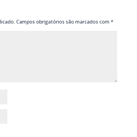
licado.
Campos obrigatórios são marcados com
*