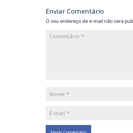
Enviar Comentário
O seu endereço de e-mail não será pub