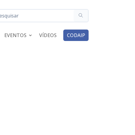
EVENTOS
VÍDEOS
CODAIP