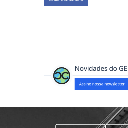
Novidades do G
Assine nossa newsletter