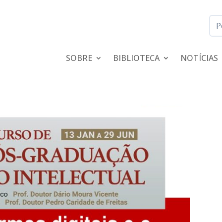
SOBRE
BIBLIOTECA
NOTÍCIAS