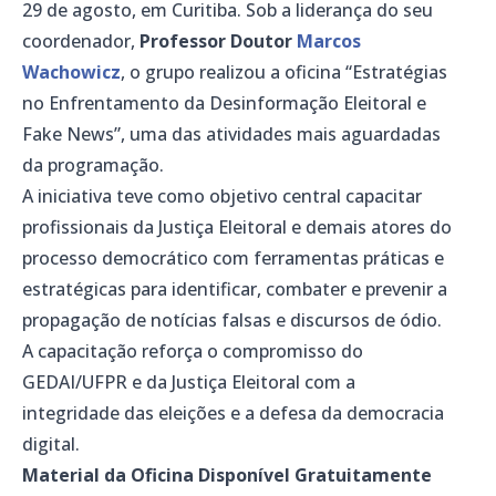
29 de agosto, em Curitiba. Sob a liderança do seu
coordenador,
Professor Doutor
Marcos
Wachowicz
, o grupo realizou a oficina “Estratégias
no Enfrentamento da Desinformação Eleitoral e
Fake News”, uma das atividades mais aguardadas
da programação.
A iniciativa teve como objetivo central capacitar
profissionais da Justiça Eleitoral e demais atores do
processo democrático com ferramentas práticas e
estratégicas para identificar, combater e prevenir a
propagação de notícias falsas e discursos de ódio.
A capacitação reforça o compromisso do
GEDAI/UFPR e da Justiça Eleitoral com a
integridade das eleições e a defesa da democracia
digital.
Material da Oficina Disponível Gratuitamente