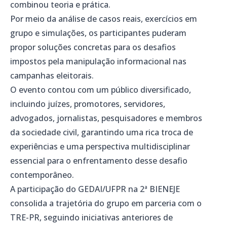
combinou teoria e prática.
Por meio da análise de casos reais, exercícios em
grupo e simulações, os participantes puderam
propor soluções concretas para os desafios
impostos pela manipulação informacional nas
campanhas eleitorais.
O evento contou com um público diversificado,
incluindo juízes, promotores, servidores,
advogados, jornalistas, pesquisadores e membros
da sociedade civil, garantindo uma rica troca de
experiências e uma perspectiva multidisciplinar
essencial para o enfrentamento desse desafio
contemporâneo.
A participação do GEDAI/UFPR na 2ª BIENEJE
consolida a trajetória do grupo em parceria com o
TRE-PR, seguindo iniciativas anteriores de