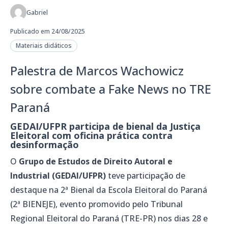
Gabriel
Publicado em 24/08/2025
Materiais didáticos
Palestra de Marcos Wachowicz
sobre combate a Fake News no TRE
Paraná
GEDAI/UFPR participa de bienal da Justiça
Eleitoral com oficina prática contra
desinformação
O
Grupo de Estudos de Direito Autoral e
Industrial (GEDAI/UFPR)
teve participação de
destaque na 2ª Bienal da Escola Eleitoral do Paraná
(2ª BIENEJE), evento promovido pelo Tribunal
Regional Eleitoral do Paraná (TRE-PR) nos dias 28 e