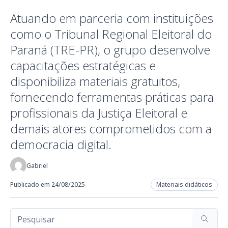
Atuando em parceria com instituições
como o Tribunal Regional Eleitoral do
Paraná (TRE-PR), o grupo desenvolve
capacitações estratégicas e
disponibiliza materiais gratuitos,
fornecendo ferramentas práticas para
profissionais da Justiça Eleitoral e
demais atores comprometidos com a
democracia digital.
Gabriel
Publicado em 24/08/2025
Materiais didáticos