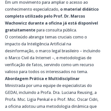
Em um movimento para ampliar o acesso ao
conhecimento especializado,
o material didático
completo utilizado pelo Prof. Dr. Marcos
Wachowicz durante a oficina já está disponível
gratuitamente
para consulta pública.
O conteúdo abrange temas cruciais como o
impacto da Inteligência Artificial na
desinformação, o marco legal brasileiro – incluindo
o Marco Civil da Internet –, e metodologias de
verificação de fatos, servindo como um recurso
valioso para todos os interessados no tema.
Abordagem Prática e Multidisciplinar
Ministrada por uma equipe de especialistas do
GEDAI, incluindo a Profa. Dra. Luciana Reusing, a
Profa. Msc. Ligia Penkal e o Prof. Msc. Oscar Cidri,
a oficina adotou uma metodologia dinâmica que