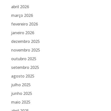
abril 2026
março 2026
fevereiro 2026
janeiro 2026
dezembro 2025
novembro 2025
outubro 2025
setembro 2025
agosto 2025
julho 2025
junho 2025
maio 2025
abril 2025