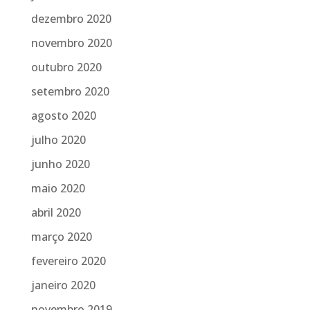
dezembro 2020
novembro 2020
outubro 2020
setembro 2020
agosto 2020
julho 2020
junho 2020
maio 2020
abril 2020
março 2020
fevereiro 2020
janeiro 2020
novembro 2019