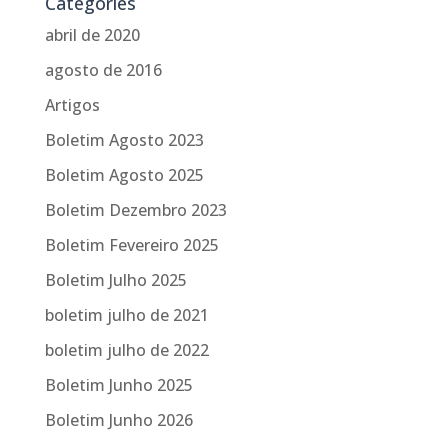
Categories
abril de 2020
agosto de 2016
Artigos
Boletim Agosto 2023
Boletim Agosto 2025
Boletim Dezembro 2023
Boletim Fevereiro 2025
Boletim Julho 2025
boletim julho de 2021
boletim julho de 2022
Boletim Junho 2025
Boletim Junho 2026