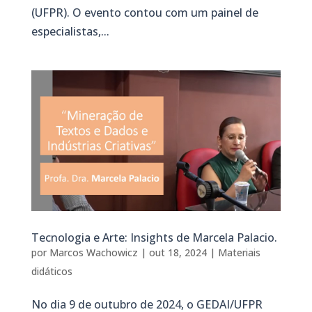
(UFPR). O evento contou com um painel de
especialistas,...
Tecnologia e Arte: Insights de Marcela Palacio.
por
Marcos Wachowicz
|
out 18, 2024
|
Materiais
didáticos
No dia 9 de outubro de 2024, o GEDAI/UFPR