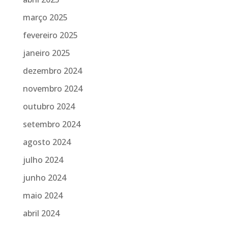
março 2025
fevereiro 2025
janeiro 2025
dezembro 2024
novembro 2024
outubro 2024
setembro 2024
agosto 2024
julho 2024
junho 2024
maio 2024
abril 2024