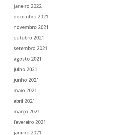
janeiro 2022
dezembro 2021
novembro 2021
outubro 2021
setembro 2021
agosto 2021
julho 2021
junho 2021
maio 2021
abril 2021
março 2021
fevereiro 2021
janeiro 2021