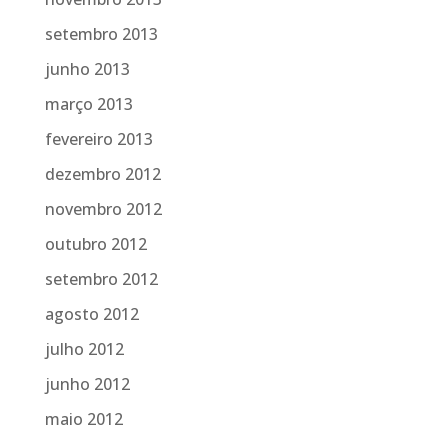
setembro 2013
junho 2013
março 2013
fevereiro 2013
dezembro 2012
novembro 2012
outubro 2012
setembro 2012
agosto 2012
julho 2012
junho 2012
maio 2012