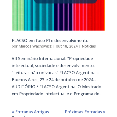
FLACSO em foco PI e desenvolvimento.
por
Marcos Wachowicz
|
out 18, 2024
|
Notícias
VII Seminário Internacional: “Propriedade
intelectual, sociedade e desenvolvimento.
“Leituras não unívocas” FLACSO Argentina –
Buenos Aires, 23 e 24 de outubro de 2024 –
AUDITÓRIO / FLACSO Argentina. O Mestrado
em Propriedade Intelectual e o Programa de...
« Entradas Antigas
Próximas Entradas »