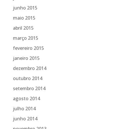
junho 2015
maio 2015
abril 2015
março 2015
fevereiro 2015
janeiro 2015
dezembro 2014
outubro 2014
setembro 2014
agosto 2014
julho 2014
junho 2014
novembro 2013