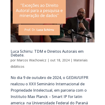
Luca Schirru: TDM e Direitos Autorais em
Debate.
por
Marcos Wachowicz
|
out 18, 2024
|
Materiais
didáticos
No dia 9 de outubro de 2024, o GEDAI/UFPR
realizou o XXII Seminário Internacional de
Propriedade Intelectual, em parceria com o
Instituto Max Planck – Smart IP for latin
america na Universidade Federal do Paraná