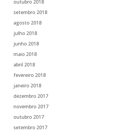
outubro 2018
setembro 2018
agosto 2018
julho 2018
junho 2018
maio 2018
abril 2018
fevereiro 2018
janeiro 2018
dezembro 2017
novembro 2017
outubro 2017
setembro 2017