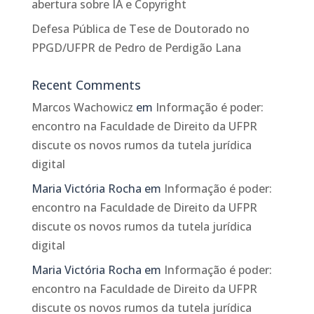
abertura sobre IA e Copyright
Defesa Pública de Tese de Doutorado no
PPGD/UFPR de Pedro de Perdigão Lana
Recent Comments
Marcos Wachowicz
em
Informação é poder:
encontro na Faculdade de Direito da UFPR
discute os novos rumos da tutela jurídica
digital
Maria Victória Rocha
em
Informação é poder:
encontro na Faculdade de Direito da UFPR
discute os novos rumos da tutela jurídica
digital
Maria Victória Rocha
em
Informação é poder:
encontro na Faculdade de Direito da UFPR
discute os novos rumos da tutela jurídica