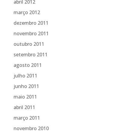
abril 2012
março 2012
dezembro 2011
novembro 2011
outubro 2011
setembro 2011
agosto 2011
julho 2011
junho 2011
maio 2011
abril 2011
março 2011
novembro 2010