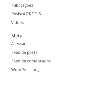
Publicações
Revista RRDDIS
Vídeos
Meta
Acessar
Feed de posts
Feed de comentários
WordPress.org