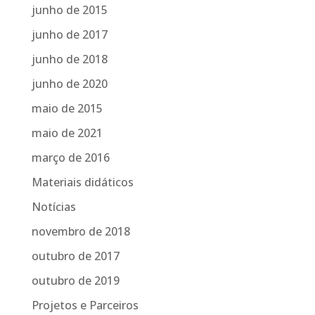
junho de 2015
junho de 2017
junho de 2018
junho de 2020
maio de 2015
maio de 2021
março de 2016
Materiais didáticos
Notícias
novembro de 2018
outubro de 2017
outubro de 2019
Projetos e Parceiros