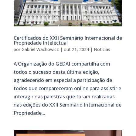
Certificados do XXII Seminário Internacional de
Propriedade Intelectual
por
Gabriel Wachowicz
|
out 21, 2024
|
Notícias
A Organização do GEDAI compartilha com
todos o sucesso desta última edição,
agradecendo em especial a participação de
todos que compareceram online para assistir e
interagir nas palestras que foram realizadas
nas edições do XXII Seminário Internacional de
Propriedade...