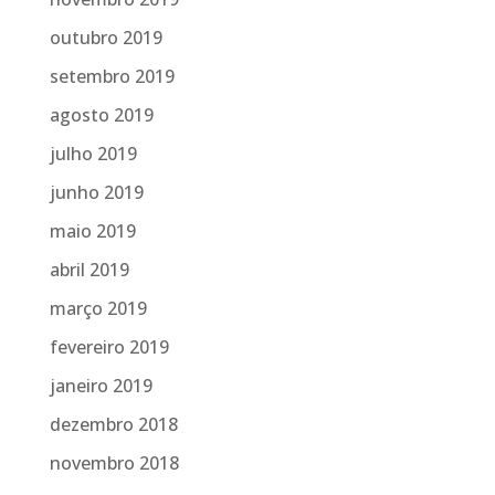
outubro 2019
setembro 2019
agosto 2019
julho 2019
junho 2019
maio 2019
abril 2019
março 2019
fevereiro 2019
janeiro 2019
dezembro 2018
novembro 2018