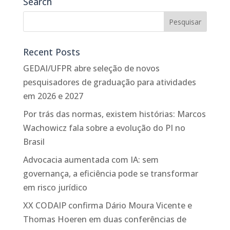
Search
Recent Posts
GEDAI/UFPR abre seleção de novos
pesquisadores de graduação para atividades
em 2026 e 2027
Por trás das normas, existem histórias: Marcos
Wachowicz fala sobre a evolução do PI no
Brasil
Advocacia aumentada com IA: sem
governança, a eficiência pode se transformar
em risco jurídico
XX CODAIP confirma Dário Moura Vicente e
Thomas Hoeren em duas conferências de