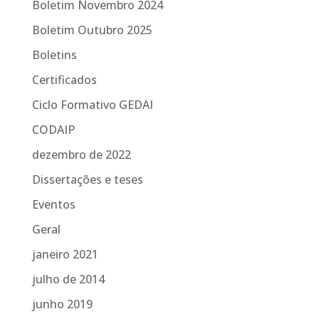
Boletim Novembro 2024
Boletim Outubro 2025
Boletins
Certificados
Ciclo Formativo GEDAI
CODAIP
dezembro de 2022
Dissertações e teses
Eventos
Geral
janeiro 2021
julho de 2014
junho 2019