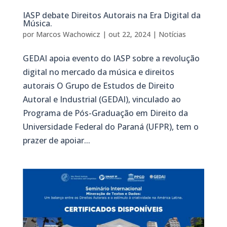
IASP debate Direitos Autorais na Era Digital da
Música.
por
Marcos Wachowicz
|
out 22, 2024
|
Notícias
GEDAI apoia evento do IASP sobre a revolução
digital no mercado da música e direitos
autorais O Grupo de Estudos de Direito
Autoral e Industrial (GEDAI), vinculado ao
Programa de Pós-Graduação em Direito da
Universidade Federal do Paraná (UFPR), tem o
prazer de apoiar...