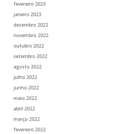
fevereiro 2023
janeiro 2023
dezembro 2022
novembro 2022
outubro 2022
setembro 2022
agosto 2022
julho 2022
junho 2022
maio 2022
abril 2022
março 2022
fevereiro 2022