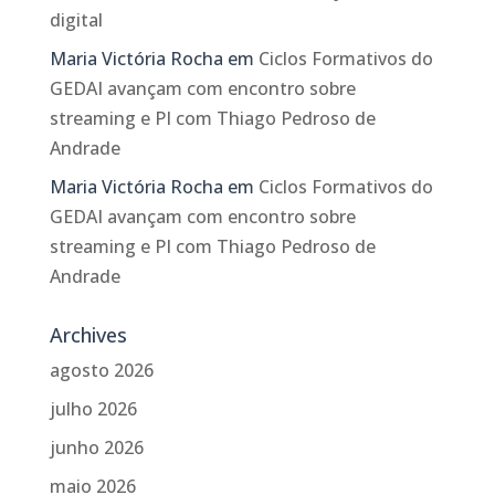
digital
Maria Victória Rocha
em
Ciclos Formativos do
GEDAI avançam com encontro sobre
streaming e PI com Thiago Pedroso de
Andrade
Maria Victória Rocha
em
Ciclos Formativos do
GEDAI avançam com encontro sobre
streaming e PI com Thiago Pedroso de
Andrade
Archives
agosto 2026
julho 2026
junho 2026
maio 2026