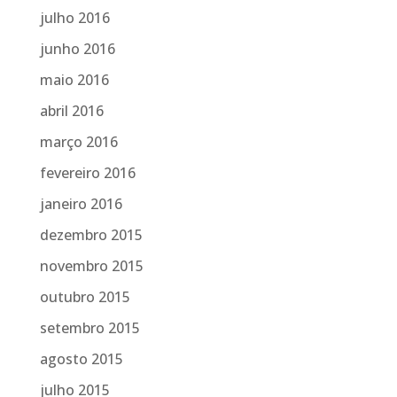
julho 2016
junho 2016
maio 2016
abril 2016
março 2016
fevereiro 2016
janeiro 2016
dezembro 2015
novembro 2015
outubro 2015
setembro 2015
agosto 2015
julho 2015