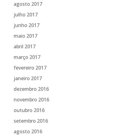
agosto 2017
julho 2017
junho 2017
maio 2017
abril 2017
março 2017
fevereiro 2017
janeiro 2017
dezembro 2016
novembro 2016
outubro 2016
setembro 2016
agosto 2016