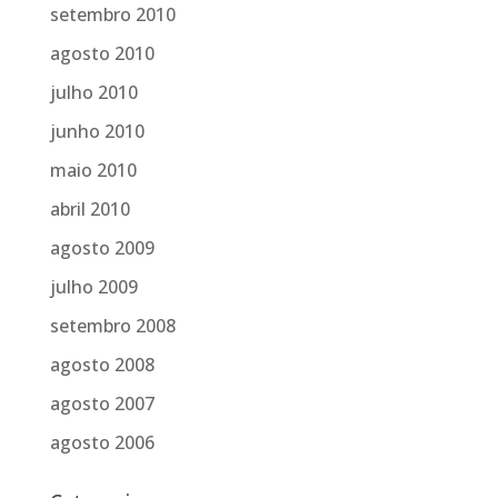
setembro 2010
agosto 2010
julho 2010
junho 2010
maio 2010
abril 2010
agosto 2009
julho 2009
setembro 2008
agosto 2008
agosto 2007
agosto 2006