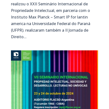
realizou o XXII Seminário Internacional de
Propriedade Intelectual, em parceria com o
Instituto Max Planck – Smart IP for lantin
america na Universidade Federal do Paraná
(UFPR). realizaram também a II Jornada de
Direito...