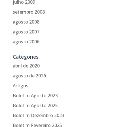
julho 2009
setembro 2008
agosto 2008
agosto 2007
agosto 2006
Categories
abril de 2020
agosto de 2016
Artigos
Boletim Agosto 2023
Boletim Agosto 2025
Boletim Dezembro 2023
Boletim Fevereiro 2025