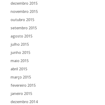
dezembro 2015
novembro 2015
outubro 2015
setembro 2015
agosto 2015
julho 2015
junho 2015
maio 2015
abril 2015
março 2015
fevereiro 2015
janeiro 2015
dezembro 2014