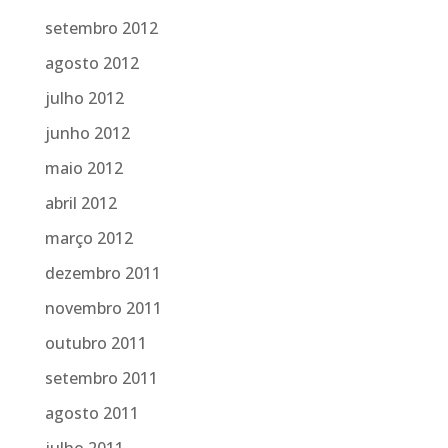
setembro 2012
agosto 2012
julho 2012
junho 2012
maio 2012
abril 2012
março 2012
dezembro 2011
novembro 2011
outubro 2011
setembro 2011
agosto 2011
julho 2011