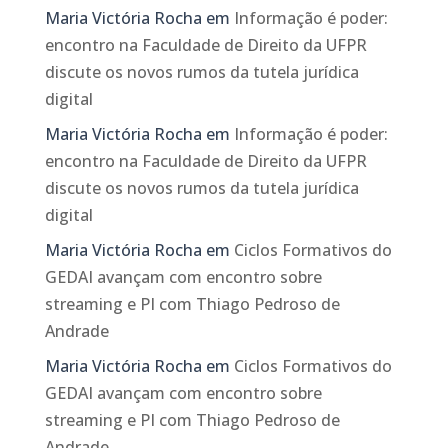
Maria Victória Rocha
em
Informação é poder:
encontro na Faculdade de Direito da UFPR
discute os novos rumos da tutela jurídica
digital
Maria Victória Rocha
em
Informação é poder:
encontro na Faculdade de Direito da UFPR
discute os novos rumos da tutela jurídica
digital
Maria Victória Rocha
em
Ciclos Formativos do
GEDAI avançam com encontro sobre
streaming e PI com Thiago Pedroso de
Andrade
Maria Victória Rocha
em
Ciclos Formativos do
GEDAI avançam com encontro sobre
streaming e PI com Thiago Pedroso de
Andrade