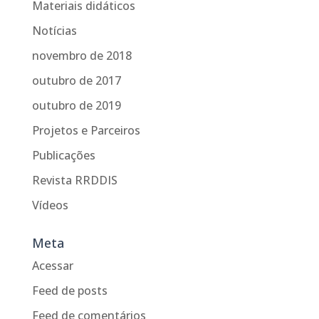
Materiais didáticos
Notícias
novembro de 2018
outubro de 2017
outubro de 2019
Projetos e Parceiros
Publicações
Revista RRDDIS
Vídeos
Meta
Acessar
Feed de posts
Feed de comentários