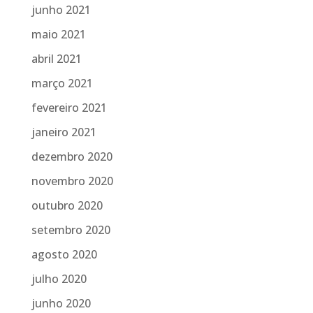
junho 2021
maio 2021
abril 2021
março 2021
fevereiro 2021
janeiro 2021
dezembro 2020
novembro 2020
outubro 2020
setembro 2020
agosto 2020
julho 2020
junho 2020