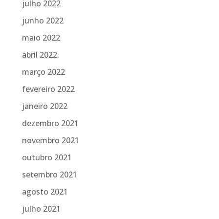
julho 2022
junho 2022
maio 2022
abril 2022
março 2022
fevereiro 2022
janeiro 2022
dezembro 2021
novembro 2021
outubro 2021
setembro 2021
agosto 2021
julho 2021