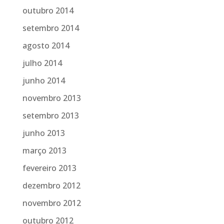
outubro 2014
setembro 2014
agosto 2014
julho 2014
junho 2014
novembro 2013
setembro 2013
junho 2013
março 2013
fevereiro 2013
dezembro 2012
novembro 2012
outubro 2012