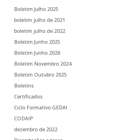
Boletim Julho 2025
boletim julho de 2021
boletim julho de 2022
Boletim Junho 2025
Boletim Junho 2026
Boletim Novembro 2024
Boletim Outubro 2025
Boletins
Certificados
Ciclo Formativo GEDAI
CODAIP
dezembro de 2022