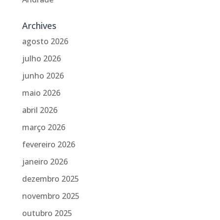
Archives
agosto 2026
julho 2026
junho 2026
maio 2026
abril 2026
março 2026
fevereiro 2026
janeiro 2026
dezembro 2025
novembro 2025
outubro 2025