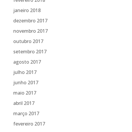
janeiro 2018
dezembro 2017
novembro 2017
outubro 2017
setembro 2017
agosto 2017
julho 2017
junho 2017
maio 2017
abril 2017
março 2017
fevereiro 2017