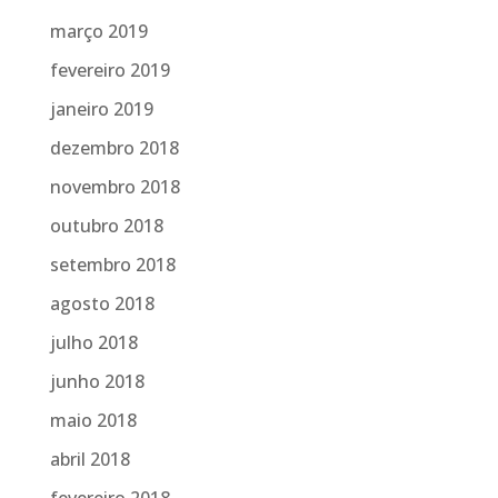
março 2019
fevereiro 2019
janeiro 2019
dezembro 2018
novembro 2018
outubro 2018
setembro 2018
agosto 2018
julho 2018
junho 2018
maio 2018
abril 2018
fevereiro 2018