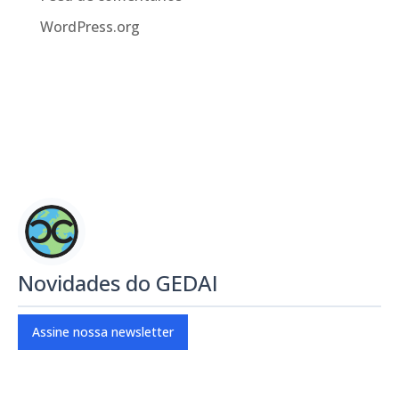
WordPress.org
Novidades do GEDAI
Assine nossa newsletter