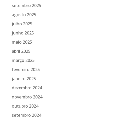
setembro 2025
agosto 2025
julho 2025
junho 2025
maio 2025
abril 2025
março 2025
fevereiro 2025
janeiro 2025
dezembro 2024
novembro 2024
outubro 2024
setembro 2024