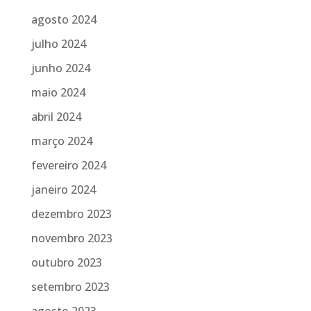
agosto 2024
julho 2024
junho 2024
maio 2024
abril 2024
março 2024
fevereiro 2024
janeiro 2024
dezembro 2023
novembro 2023
outubro 2023
setembro 2023
agosto 2023