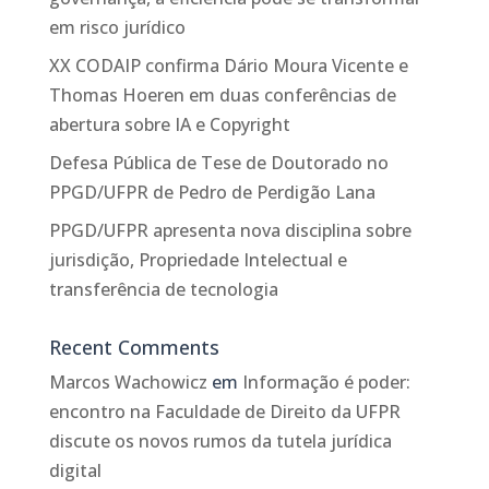
em risco jurídico
XX CODAIP confirma Dário Moura Vicente e
Thomas Hoeren em duas conferências de
abertura sobre IA e Copyright
Defesa Pública de Tese de Doutorado no
PPGD/UFPR de Pedro de Perdigão Lana
PPGD/UFPR apresenta nova disciplina sobre
jurisdição, Propriedade Intelectual e
transferência de tecnologia
Recent Comments
Marcos Wachowicz
em
Informação é poder:
encontro na Faculdade de Direito da UFPR
discute os novos rumos da tutela jurídica
digital