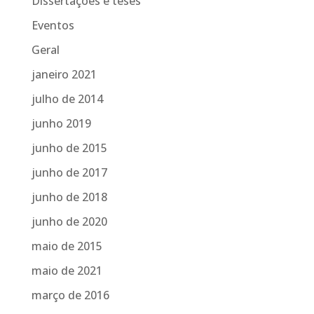
Dissertações e teses
Eventos
Geral
janeiro 2021
julho de 2014
junho 2019
junho de 2015
junho de 2017
junho de 2018
junho de 2020
maio de 2015
maio de 2021
março de 2016