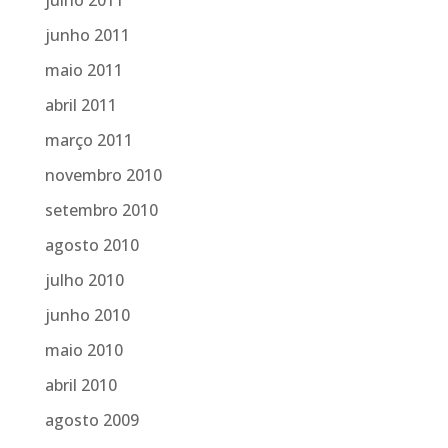
junho 2011
maio 2011
abril 2011
março 2011
novembro 2010
setembro 2010
agosto 2010
julho 2010
junho 2010
maio 2010
abril 2010
agosto 2009