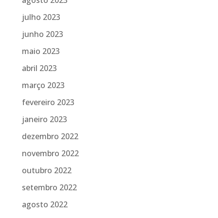
julho 2023
junho 2023
maio 2023
abril 2023
março 2023
fevereiro 2023
janeiro 2023
dezembro 2022
novembro 2022
outubro 2022
setembro 2022
agosto 2022