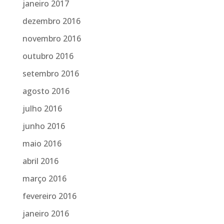
janeiro 2017
dezembro 2016
novembro 2016
outubro 2016
setembro 2016
agosto 2016
julho 2016
junho 2016
maio 2016
abril 2016
março 2016
fevereiro 2016
janeiro 2016