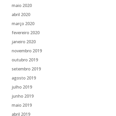
maio 2020
abril 2020
março 2020
fevereiro 2020
janeiro 2020
novembro 2019
outubro 2019
setembro 2019
agosto 2019
julho 2019
junho 2019
maio 2019
abril 2019