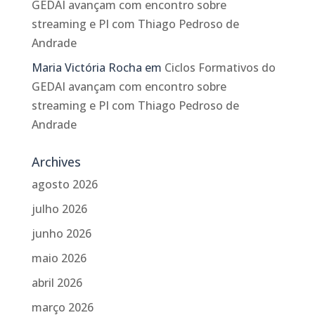
GEDAI avançam com encontro sobre
streaming e PI com Thiago Pedroso de
Andrade
Maria Victória Rocha
em
Ciclos Formativos do
GEDAI avançam com encontro sobre
streaming e PI com Thiago Pedroso de
Andrade
Archives
agosto 2026
julho 2026
junho 2026
maio 2026
abril 2026
março 2026