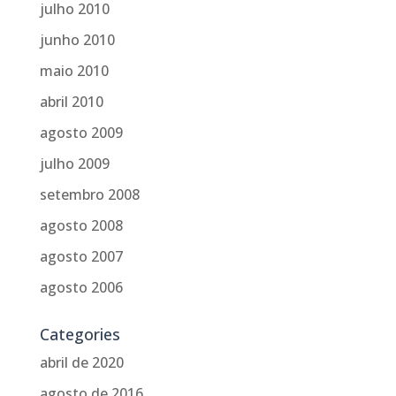
julho 2010
junho 2010
maio 2010
abril 2010
agosto 2009
julho 2009
setembro 2008
agosto 2008
agosto 2007
agosto 2006
Categories
abril de 2020
agosto de 2016