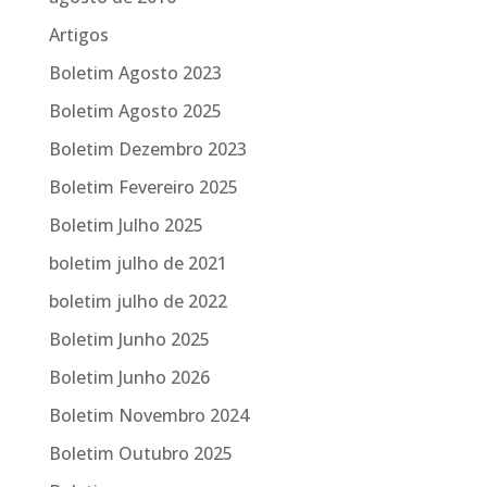
Artigos
Boletim Agosto 2023
Boletim Agosto 2025
Boletim Dezembro 2023
Boletim Fevereiro 2025
Boletim Julho 2025
boletim julho de 2021
boletim julho de 2022
Boletim Junho 2025
Boletim Junho 2026
Boletim Novembro 2024
Boletim Outubro 2025