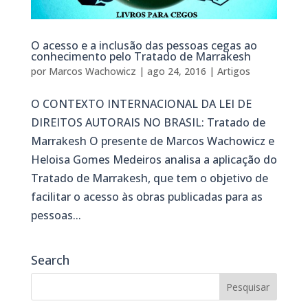
O acesso e a inclusão das pessoas cegas ao
conhecimento pelo Tratado de Marrakesh
por
Marcos Wachowicz
|
ago 24, 2016
|
Artigos
O CONTEXTO INTERNACIONAL DA LEI DE
DIREITOS AUTORAIS NO BRASIL: Tratado de
Marrakesh O presente de Marcos Wachowicz e
Heloisa Gomes Medeiros analisa a aplicação do
Tratado de Marrakesh, que tem o objetivo de
facilitar o acesso às obras publicadas para as
pessoas...
Search