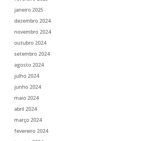
janeiro 2025
dezembro 2024
novembro 2024
outubro 2024
setembro 2024
agosto 2024
julho 2024
junho 2024
maio 2024
abril 2024
março 2024
fevereiro 2024