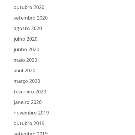
outubro 2020
setembro 2020
agosto 2020
julho 2020
junho 2020
maio 2020
abril 2020
março 2020
fevereiro 2020
janeiro 2020
novembro 2019
outubro 2019
setembro 2019