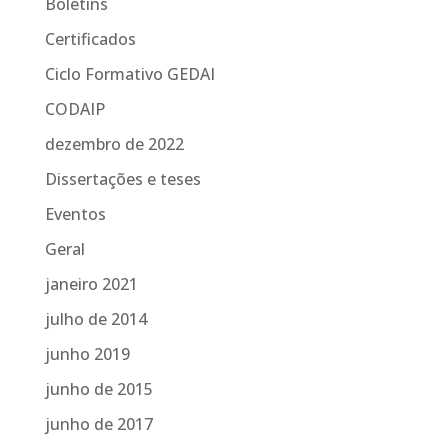
Boletins
Certificados
Ciclo Formativo GEDAI
CODAIP
dezembro de 2022
Dissertações e teses
Eventos
Geral
janeiro 2021
julho de 2014
junho 2019
junho de 2015
junho de 2017