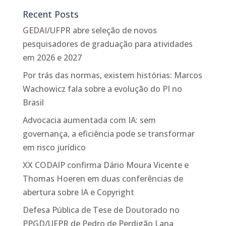
Recent Posts
GEDAI/UFPR abre seleção de novos
pesquisadores de graduação para atividades
em 2026 e 2027
Por trás das normas, existem histórias: Marcos
Wachowicz fala sobre a evolução do PI no
Brasil
Advocacia aumentada com IA: sem
governança, a eficiência pode se transformar
em risco jurídico
XX CODAIP confirma Dário Moura Vicente e
Thomas Hoeren em duas conferências de
abertura sobre IA e Copyright
Defesa Pública de Tese de Doutorado no
PPGD/UFPR de Pedro de Perdigão Lana