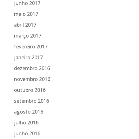
junho 2017
maio 2017
abril 2017
março 2017
fevereiro 2017
janeiro 2017
dezembro 2016
novembro 2016
outubro 2016
setembro 2016
agosto 2016
julho 2016
junho 2016