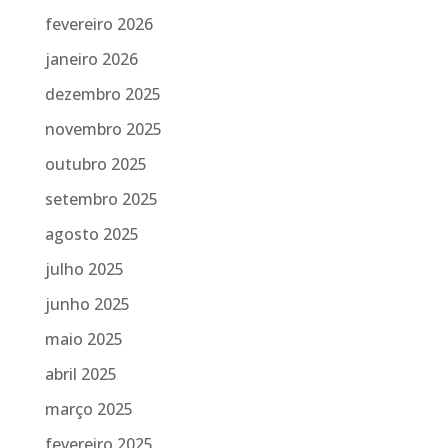
fevereiro 2026
janeiro 2026
dezembro 2025
novembro 2025
outubro 2025
setembro 2025
agosto 2025
julho 2025
junho 2025
maio 2025
abril 2025
março 2025
fevereiro 2025