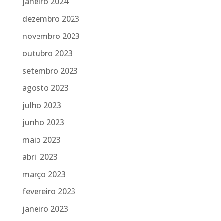
janeiro 2024
dezembro 2023
novembro 2023
outubro 2023
setembro 2023
agosto 2023
julho 2023
junho 2023
maio 2023
abril 2023
março 2023
fevereiro 2023
janeiro 2023