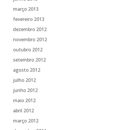
março 2013
fevereiro 2013
dezembro 2012
novembro 2012
outubro 2012
setembro 2012
agosto 2012
julho 2012
junho 2012
maio 2012
abril 2012
março 2012