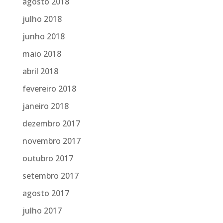
agosto 2018
julho 2018
junho 2018
maio 2018
abril 2018
fevereiro 2018
janeiro 2018
dezembro 2017
novembro 2017
outubro 2017
setembro 2017
agosto 2017
julho 2017