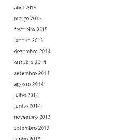
abril 2015
março 2015
fevereiro 2015
janeiro 2015
dezembro 2014
outubro 2014
setembro 2014
agosto 2014
julho 2014
junho 2014
novembro 2013
setembro 2013
junho 2013