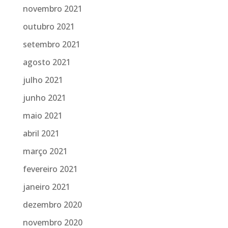
novembro 2021
outubro 2021
setembro 2021
agosto 2021
julho 2021
junho 2021
maio 2021
abril 2021
março 2021
fevereiro 2021
janeiro 2021
dezembro 2020
novembro 2020