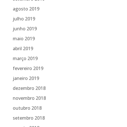
agosto 2019
julho 2019
junho 2019
maio 2019
abril 2019
março 2019
fevereiro 2019
janeiro 2019
dezembro 2018
novembro 2018
outubro 2018
setembro 2018