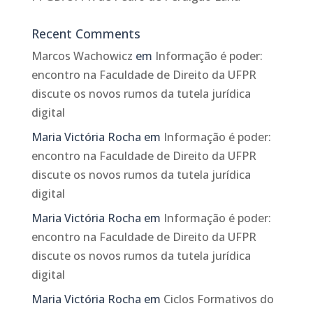
Recent Comments
Marcos Wachowicz
em
Informação é poder:
encontro na Faculdade de Direito da UFPR
discute os novos rumos da tutela jurídica
digital
Maria Victória Rocha
em
Informação é poder:
encontro na Faculdade de Direito da UFPR
discute os novos rumos da tutela jurídica
digital
Maria Victória Rocha
em
Informação é poder:
encontro na Faculdade de Direito da UFPR
discute os novos rumos da tutela jurídica
digital
Maria Victória Rocha
em
Ciclos Formativos do