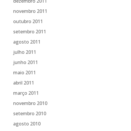
dezembro 2011
novembro 2011
outubro 2011
setembro 2011
agosto 2011
julho 2011
junho 2011
maio 2011
abril 2011
março 2011
novembro 2010
setembro 2010
agosto 2010