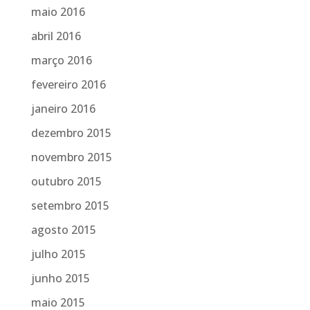
maio 2016
abril 2016
março 2016
fevereiro 2016
janeiro 2016
dezembro 2015
novembro 2015
outubro 2015
setembro 2015
agosto 2015
julho 2015
junho 2015
maio 2015