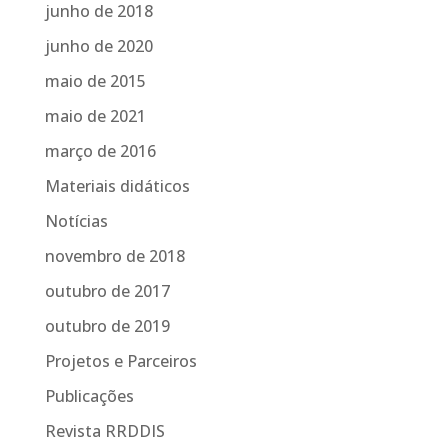
junho de 2018
junho de 2020
maio de 2015
maio de 2021
março de 2016
Materiais didáticos
Notícias
novembro de 2018
outubro de 2017
outubro de 2019
Projetos e Parceiros
Publicações
Revista RRDDIS