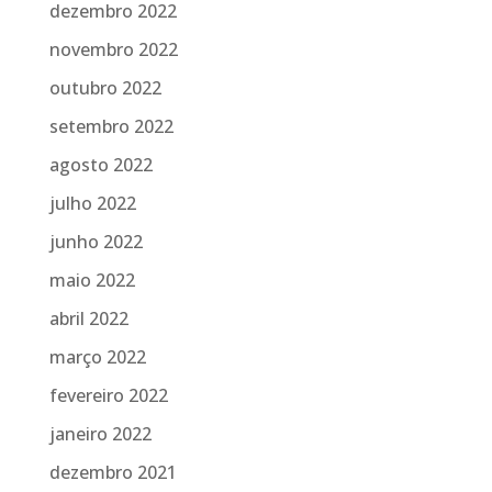
dezembro 2022
novembro 2022
outubro 2022
setembro 2022
agosto 2022
julho 2022
junho 2022
maio 2022
abril 2022
março 2022
fevereiro 2022
janeiro 2022
dezembro 2021