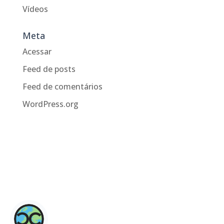
Vídeos
Meta
Acessar
Feed de posts
Feed de comentários
WordPress.org