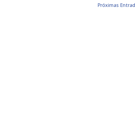
Próximas Entrad