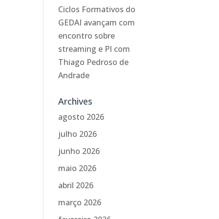
Ciclos Formativos do
GEDAI avançam com
encontro sobre
streaming e PI com
Thiago Pedroso de
Andrade
Archives
agosto 2026
julho 2026
junho 2026
maio 2026
abril 2026
março 2026