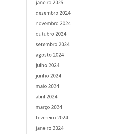
janeiro 2025
dezembro 2024
novembro 2024
outubro 2024
setembro 2024
agosto 2024
julho 2024
junho 2024
maio 2024
abril 2024
março 2024
fevereiro 2024
janeiro 2024