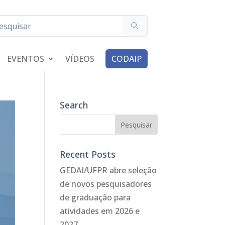
EVENTOS
VÍDEOS
CODAIP
Search
Recent Posts
GEDAI/UFPR abre seleção
de novos pesquisadores
de graduação para
atividades em 2026 e
2027