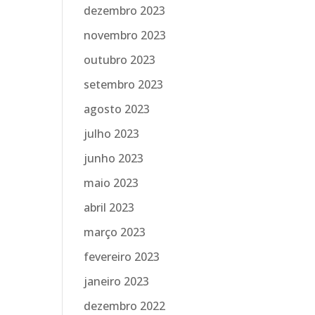
dezembro 2023
novembro 2023
outubro 2023
setembro 2023
agosto 2023
julho 2023
junho 2023
maio 2023
abril 2023
março 2023
fevereiro 2023
janeiro 2023
dezembro 2022