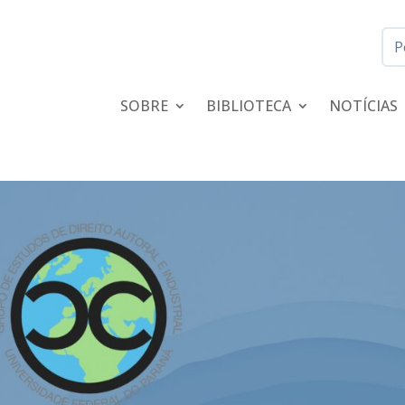
SOBRE
BIBLIOTECA
NOTÍCIAS