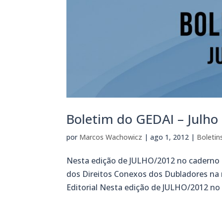
Boletim do GEDAI – Julho
por
Marcos Wachowicz
|
ago 1, 2012
|
Boletin
Nesta edição de JULHO/2012 no caderno d
dos Direitos Conexos dos Dubladores na r
Editorial Nesta edição de JULHO/2012 no 