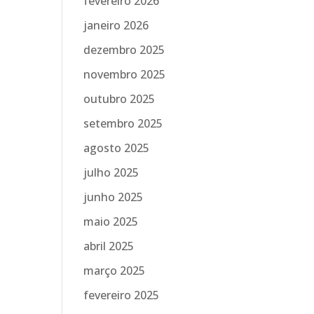
fevereiro 2026
janeiro 2026
dezembro 2025
novembro 2025
outubro 2025
setembro 2025
agosto 2025
julho 2025
junho 2025
maio 2025
abril 2025
março 2025
fevereiro 2025