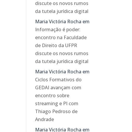
discute os novos rumos
da tutela jurídica digital
Maria Victória Rocha
em
Informação é poder:
encontro na Faculdade
de Direito da UFPR
discute os novos rumos
da tutela jurídica digital
Maria Victória Rocha
em
Ciclos Formativos do
GEDAI avançam com
encontro sobre
streaming e PI com
Thiago Pedroso de
Andrade
Maria Victória Rocha
em