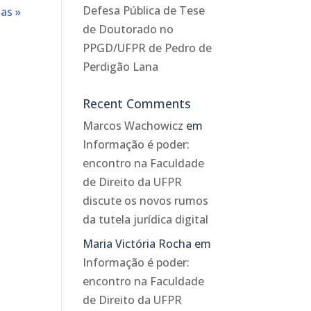
Defesa Pública de Tese
as »
de Doutorado no
PPGD/UFPR de Pedro de
Perdigão Lana
Recent Comments
Marcos Wachowicz
em
Informação é poder:
encontro na Faculdade
de Direito da UFPR
discute os novos rumos
da tutela jurídica digital
Maria Victória Rocha
em
Informação é poder:
encontro na Faculdade
de Direito da UFPR