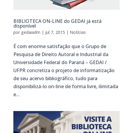
BIBLIOTECA ON-LINE do GEDAI já está
disponível
por
gedaiadm
|
jul 7, 2015
|
Notícias
É com enorme satisfação que o Grupo de
Pesquisa de Direito Autoral e Industrial da
Universidade Federal do Paraná – GEDAI /
UFPR concretiza o projeto de informatização
de seu acervo bibliográfico, tudo para
disponibilizá-lo on-line de forma livre, ilimitada
e...