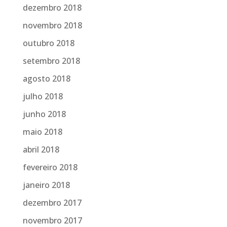
dezembro 2018
novembro 2018
outubro 2018
setembro 2018
agosto 2018
julho 2018
junho 2018
maio 2018
abril 2018
fevereiro 2018
janeiro 2018
dezembro 2017
novembro 2017