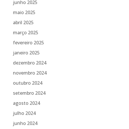
junho 2025
maio 2025
abril 2025
março 2025
fevereiro 2025
janeiro 2025
dezembro 2024
novembro 2024
outubro 2024
setembro 2024
agosto 2024
julho 2024
junho 2024