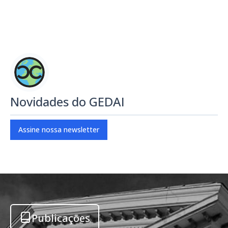
Novidades do GEDAI
Assine nossa newsletter
Publicações