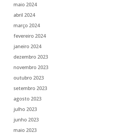
maio 2024
abril 2024
março 2024
fevereiro 2024
janeiro 2024
dezembro 2023
novembro 2023
outubro 2023
setembro 2023
agosto 2023
julho 2023
junho 2023
maio 2023