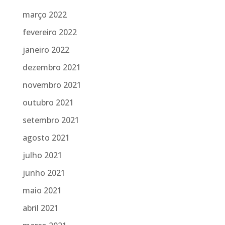
março 2022
fevereiro 2022
janeiro 2022
dezembro 2021
novembro 2021
outubro 2021
setembro 2021
agosto 2021
julho 2021
junho 2021
maio 2021
abril 2021