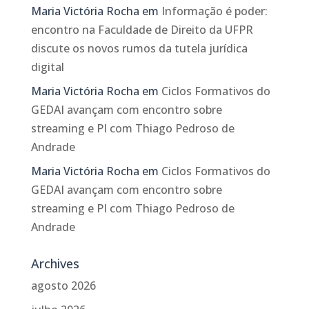
Maria Victória Rocha
em
Informação é poder:
encontro na Faculdade de Direito da UFPR
discute os novos rumos da tutela jurídica
digital
Maria Victória Rocha
em
Ciclos Formativos do
GEDAI avançam com encontro sobre
streaming e PI com Thiago Pedroso de
Andrade
Maria Victória Rocha
em
Ciclos Formativos do
GEDAI avançam com encontro sobre
streaming e PI com Thiago Pedroso de
Andrade
Archives
agosto 2026