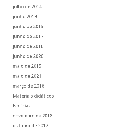
julho de 2014
junho 2019
junho de 2015
junho de 2017
junho de 2018
junho de 2020
maio de 2015
maio de 2021
março de 2016
Materiais didáticos
Notícias
novembro de 2018
outubro de 2017