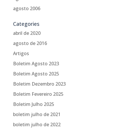
agosto 2006
Categories
abril de 2020
agosto de 2016
Artigos
Boletim Agosto 2023
Boletim Agosto 2025
Boletim Dezembro 2023
Boletim Fevereiro 2025
Boletim Julho 2025
boletim julho de 2021
boletim julho de 2022