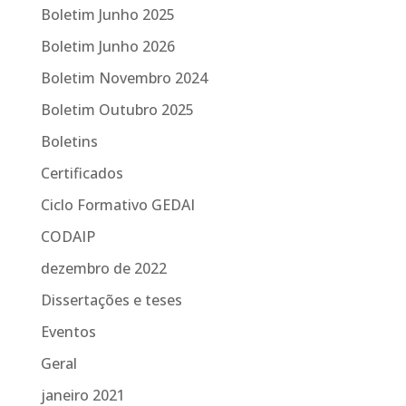
Boletim Junho 2025
Boletim Junho 2026
Boletim Novembro 2024
Boletim Outubro 2025
Boletins
Certificados
Ciclo Formativo GEDAI
CODAIP
dezembro de 2022
Dissertações e teses
Eventos
Geral
janeiro 2021