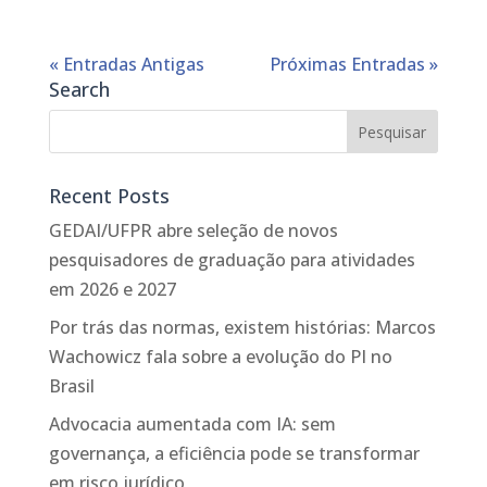
« Entradas Antigas
Próximas Entradas »
Search
Recent Posts
GEDAI/UFPR abre seleção de novos
pesquisadores de graduação para atividades
em 2026 e 2027
Por trás das normas, existem histórias: Marcos
Wachowicz fala sobre a evolução do PI no
Brasil
Advocacia aumentada com IA: sem
governança, a eficiência pode se transformar
em risco jurídico