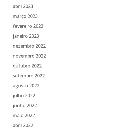
abril 2023
março 2023
fevereiro 2023
janeiro 2023
dezembro 2022
novembro 2022
outubro 2022
setembro 2022
agosto 2022
julho 2022
junho 2022
maio 2022
abril 2022