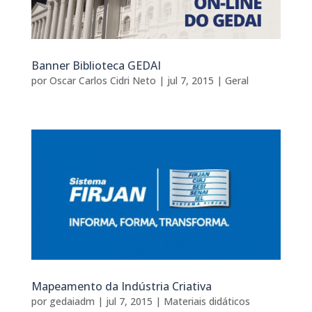
Banner Biblioteca GEDAI
por
Oscar Carlos Cidri Neto
|
jul 7, 2015
|
Geral
Mapeamento da Indústria Criativa
por
gedaiadm
|
jul 7, 2015
|
Materiais didáticos