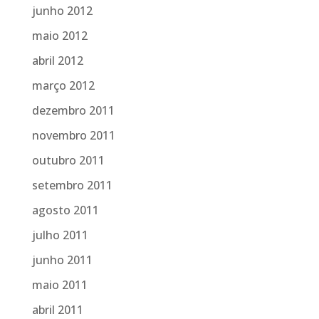
junho 2012
maio 2012
abril 2012
março 2012
dezembro 2011
novembro 2011
outubro 2011
setembro 2011
agosto 2011
julho 2011
junho 2011
maio 2011
abril 2011