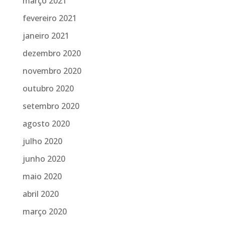
março 2021
fevereiro 2021
janeiro 2021
dezembro 2020
novembro 2020
outubro 2020
setembro 2020
agosto 2020
julho 2020
junho 2020
maio 2020
abril 2020
março 2020