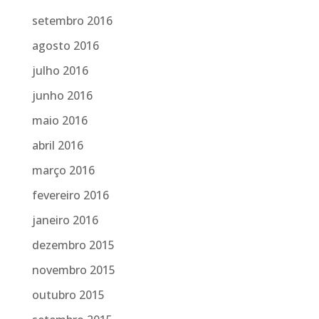
setembro 2016
agosto 2016
julho 2016
junho 2016
maio 2016
abril 2016
março 2016
fevereiro 2016
janeiro 2016
dezembro 2015
novembro 2015
outubro 2015