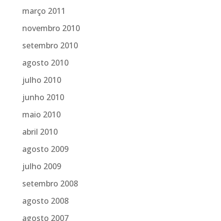
março 2011
novembro 2010
setembro 2010
agosto 2010
julho 2010
junho 2010
maio 2010
abril 2010
agosto 2009
julho 2009
setembro 2008
agosto 2008
agosto 2007