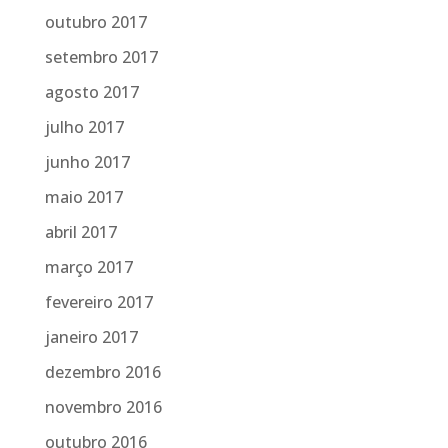
outubro 2017
setembro 2017
agosto 2017
julho 2017
junho 2017
maio 2017
abril 2017
março 2017
fevereiro 2017
janeiro 2017
dezembro 2016
novembro 2016
outubro 2016