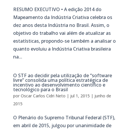
RESUMO EXECUTIVO • A edição 2014 do
Mapeamento da Indústria Criativa celebra os
dez anos desta Indústria no Brasil. Assim, o
objetivo do trabalho vai além de atualizar as
estatísticas, propondo-se também a analisar o
quanto evoluiu a Indústria Criativa brasileira
na...
O STF ao decidir pela utilização de “software
livre” consolida uma política estratégica de
incentivo ao desenvolvimento científico e
tecnológico para o Brasil
por
Oscar Carlos Cidri Neto
|
jul 1, 2015
|
junho de
2015
O Plenário do Supremo Tribunal Federal (STF),
em abril de 2015, julgou por unanimidade de