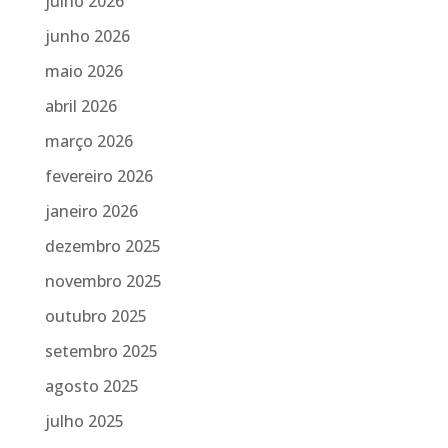
julho 2026
junho 2026
maio 2026
abril 2026
março 2026
fevereiro 2026
janeiro 2026
dezembro 2025
novembro 2025
outubro 2025
setembro 2025
agosto 2025
julho 2025