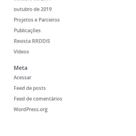
outubro de 2019
Projetos e Parceiros
Publicações
Revista RRDDIS
Vídeos
Meta
Acessar
Feed de posts
Feed de comentários
WordPress.org