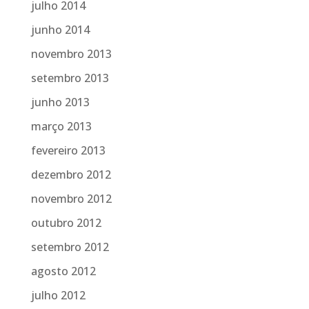
julho 2014
junho 2014
novembro 2013
setembro 2013
junho 2013
março 2013
fevereiro 2013
dezembro 2012
novembro 2012
outubro 2012
setembro 2012
agosto 2012
julho 2012