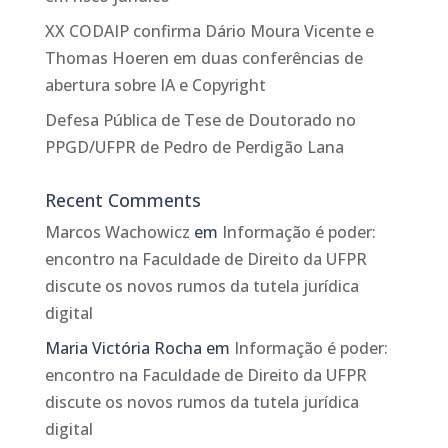
XX CODAIP confirma Dário Moura Vicente e
Thomas Hoeren em duas conferências de
abertura sobre IA e Copyright
Defesa Pública de Tese de Doutorado no
PPGD/UFPR de Pedro de Perdigão Lana
Recent Comments
Marcos Wachowicz
em
Informação é poder:
encontro na Faculdade de Direito da UFPR
discute os novos rumos da tutela jurídica
digital
Maria Victória Rocha
em
Informação é poder:
encontro na Faculdade de Direito da UFPR
discute os novos rumos da tutela jurídica
digital