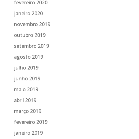
fevereiro 2020
janeiro 2020
novembro 2019
outubro 2019
setembro 2019
agosto 2019
julho 2019
junho 2019
maio 2019
abril 2019
março 2019
fevereiro 2019
janeiro 2019