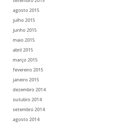
setembro 2015
agosto 2015
julho 2015
junho 2015
maio 2015
abril 2015
março 2015
fevereiro 2015
janeiro 2015
dezembro 2014
outubro 2014
setembro 2014
agosto 2014