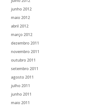
julho 2012
junho 2012
maio 2012
abril 2012
março 2012
dezembro 2011
novembro 2011
outubro 2011
setembro 2011
agosto 2011
julho 2011
junho 2011
maio 2011