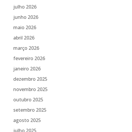
julho 2026
junho 2026
maio 2026
abril 2026
março 2026
fevereiro 2026
janeiro 2026
dezembro 2025
novembro 2025
outubro 2025
setembro 2025
agosto 2025
julho 2025