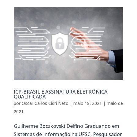
ICP-BRASIL E ASSINATURA ELETRÔNICA
QUALIFICADA
por
Oscar Carlos Cidri Neto
|
maio 18, 2021
|
maio de
2021
Guilherme Boczkovski Delfino Graduando em
Sistemas de Informação na UFSC, Pesquisador