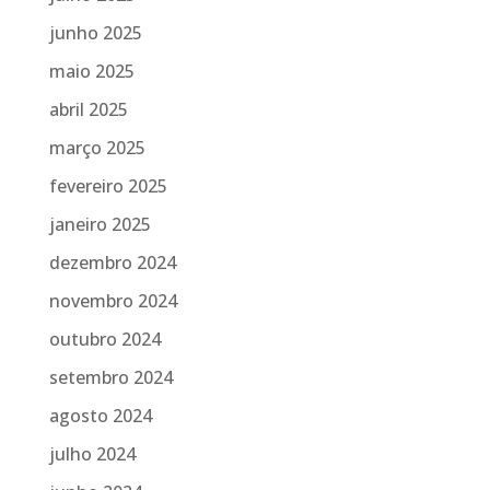
junho 2025
maio 2025
abril 2025
março 2025
fevereiro 2025
janeiro 2025
dezembro 2024
novembro 2024
outubro 2024
setembro 2024
agosto 2024
julho 2024