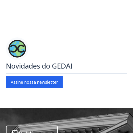
Novidades do GEDAI
Assine nossa newsletter