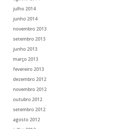
julho 2014
junho 2014
novembro 2013
setembro 2013
junho 2013
março 2013
fevereiro 2013
dezembro 2012
novembro 2012
outubro 2012
setembro 2012
agosto 2012