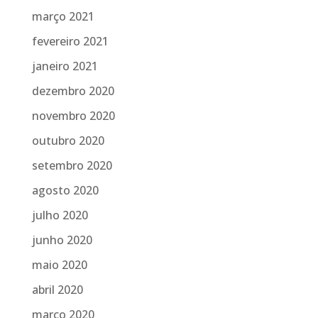
março 2021
fevereiro 2021
janeiro 2021
dezembro 2020
novembro 2020
outubro 2020
setembro 2020
agosto 2020
julho 2020
junho 2020
maio 2020
abril 2020
março 2020