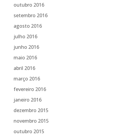
outubro 2016
setembro 2016
agosto 2016
julho 2016
junho 2016
maio 2016
abril 2016
março 2016
fevereiro 2016
janeiro 2016
dezembro 2015
novembro 2015
outubro 2015