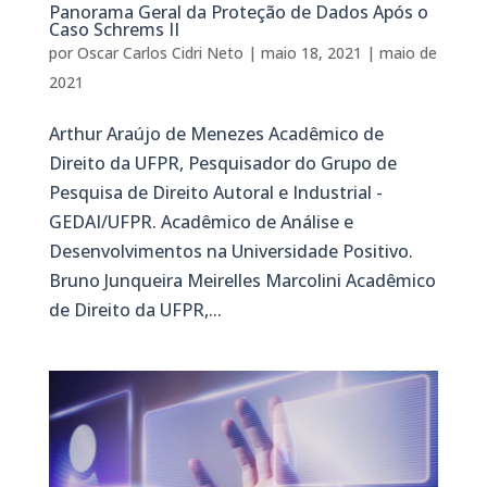
Panorama Geral da Proteção de Dados Após o
Caso Schrems II
por
Oscar Carlos Cidri Neto
|
maio 18, 2021
|
maio de
2021
Arthur Araújo de Menezes Acadêmico de
Direito da UFPR, Pesquisador do Grupo de
Pesquisa de Direito Autoral e Industrial -
GEDAI/UFPR. Acadêmico de Análise e
Desenvolvimentos na Universidade Positivo.
Bruno Junqueira Meirelles Marcolini Acadêmico
de Direito da UFPR,...