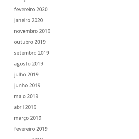
fevereiro 2020
janeiro 2020
novembro 2019
outubro 2019
setembro 2019
agosto 2019
julho 2019
junho 2019
maio 2019
abril 2019
março 2019
fevereiro 2019