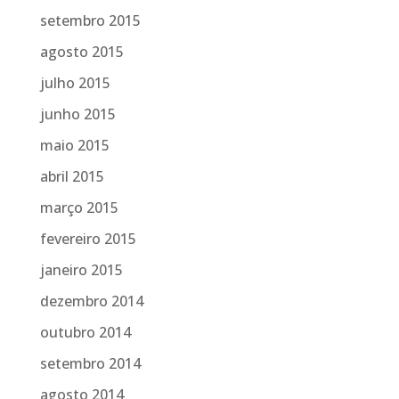
setembro 2015
agosto 2015
julho 2015
junho 2015
maio 2015
abril 2015
março 2015
fevereiro 2015
janeiro 2015
dezembro 2014
outubro 2014
setembro 2014
agosto 2014