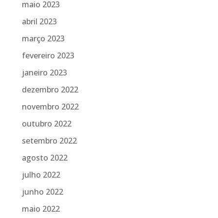
maio 2023
abril 2023
março 2023
fevereiro 2023
janeiro 2023
dezembro 2022
novembro 2022
outubro 2022
setembro 2022
agosto 2022
julho 2022
junho 2022
maio 2022