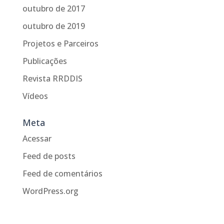
outubro de 2017
outubro de 2019
Projetos e Parceiros
Publicações
Revista RRDDIS
Vídeos
Meta
Acessar
Feed de posts
Feed de comentários
WordPress.org