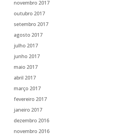
novembro 2017
outubro 2017
setembro 2017
agosto 2017
julho 2017
junho 2017
maio 2017
abril 2017
março 2017
fevereiro 2017
janeiro 2017
dezembro 2016
novembro 2016