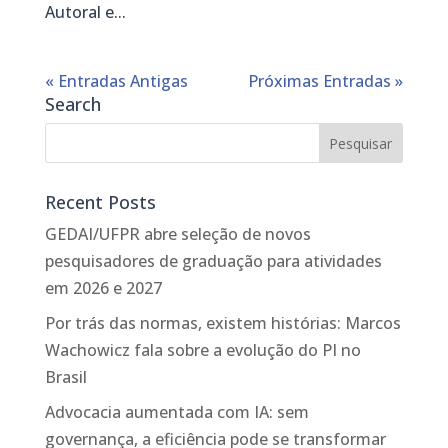
Autoral e...
« Entradas Antigas
Próximas Entradas »
Search
Recent Posts
GEDAI/UFPR abre seleção de novos
pesquisadores de graduação para atividades
em 2026 e 2027
Por trás das normas, existem histórias: Marcos
Wachowicz fala sobre a evolução do PI no
Brasil
Advocacia aumentada com IA: sem
governança, a eficiência pode se transformar