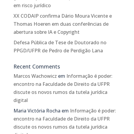
em risco jurídico
XX CODAIP confirma Dário Moura Vicente e
Thomas Hoeren em duas conferências de
abertura sobre IA e Copyright
Defesa Pública de Tese de Doutorado no
PPGD/UFPR de Pedro de Perdigão Lana
Recent Comments
Marcos Wachowicz
em
Informação é poder:
encontro na Faculdade de Direito da UFPR
discute os novos rumos da tutela jurídica
digital
Maria Victória Rocha
em
Informação é poder:
encontro na Faculdade de Direito da UFPR
discute os novos rumos da tutela jurídica