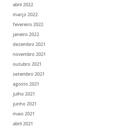
abril 2022
março 2022
fevereiro 2022
janeiro 2022
dezembro 2021
novembro 2021
outubro 2021
setembro 2021
agosto 2021
julho 2021
junho 2021
maio 2021
abril 2021