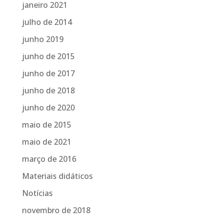
janeiro 2021
julho de 2014
junho 2019
junho de 2015
junho de 2017
junho de 2018
junho de 2020
maio de 2015
maio de 2021
março de 2016
Materiais didáticos
Notícias
novembro de 2018