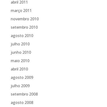
abril 2011
março 2011
novembro 2010
setembro 2010
agosto 2010
julho 2010
junho 2010
maio 2010
abril 2010
agosto 2009
julho 2009
setembro 2008
agosto 2008