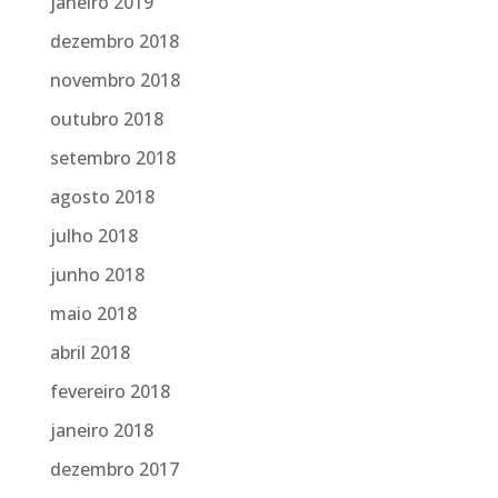
janeiro 2019
dezembro 2018
novembro 2018
outubro 2018
setembro 2018
agosto 2018
julho 2018
junho 2018
maio 2018
abril 2018
fevereiro 2018
janeiro 2018
dezembro 2017