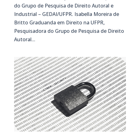
do Grupo de Pesquisa de Direito Autoral e
Industrial – GEDAI/UFPR. Isabella Moreira de
Britto Graduanda em Direito na UFPR,
Pesquisadora do Grupo de Pesquisa de Direito
Autoral...