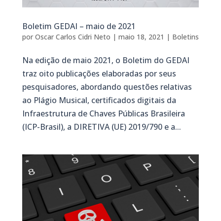
Boletim GEDAI – maio de 2021
por
Oscar Carlos Cidri Neto
|
maio 18, 2021
|
Boletins
Na edição de maio 2021, o Boletim do GEDAI
traz oito publicações elaboradas por seus
pesquisadores, abordando questões relativas
ao Plágio Musical, certificados digitais da
Infraestrutura de Chaves Públicas Brasileira
(ICP-Brasil), a DIRETIVA (UE) 2019/790 e a...