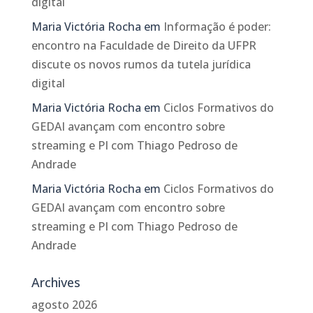
digital
Maria Victória Rocha
em
Informação é poder:
encontro na Faculdade de Direito da UFPR
discute os novos rumos da tutela jurídica
digital
Maria Victória Rocha
em
Ciclos Formativos do
GEDAI avançam com encontro sobre
streaming e PI com Thiago Pedroso de
Andrade
Maria Victória Rocha
em
Ciclos Formativos do
GEDAI avançam com encontro sobre
streaming e PI com Thiago Pedroso de
Andrade
Archives
agosto 2026