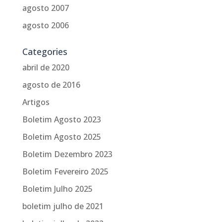
agosto 2007
agosto 2006
Categories
abril de 2020
agosto de 2016
Artigos
Boletim Agosto 2023
Boletim Agosto 2025
Boletim Dezembro 2023
Boletim Fevereiro 2025
Boletim Julho 2025
boletim julho de 2021