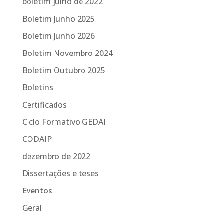
boletim julho de 2022
Boletim Junho 2025
Boletim Junho 2026
Boletim Novembro 2024
Boletim Outubro 2025
Boletins
Certificados
Ciclo Formativo GEDAI
CODAIP
dezembro de 2022
Dissertações e teses
Eventos
Geral