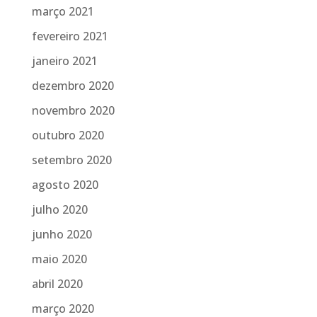
março 2021
fevereiro 2021
janeiro 2021
dezembro 2020
novembro 2020
outubro 2020
setembro 2020
agosto 2020
julho 2020
junho 2020
maio 2020
abril 2020
março 2020