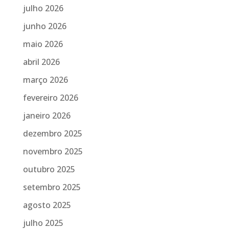
julho 2026
junho 2026
maio 2026
abril 2026
março 2026
fevereiro 2026
janeiro 2026
dezembro 2025
novembro 2025
outubro 2025
setembro 2025
agosto 2025
julho 2025