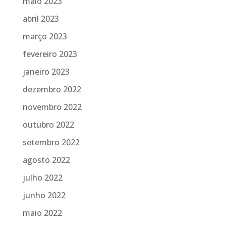
maio 2023
abril 2023
março 2023
fevereiro 2023
janeiro 2023
dezembro 2022
novembro 2022
outubro 2022
setembro 2022
agosto 2022
julho 2022
junho 2022
maio 2022