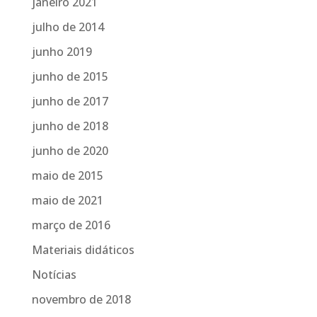
janeiro 2021
julho de 2014
junho 2019
junho de 2015
junho de 2017
junho de 2018
junho de 2020
maio de 2015
maio de 2021
março de 2016
Materiais didáticos
Notícias
novembro de 2018