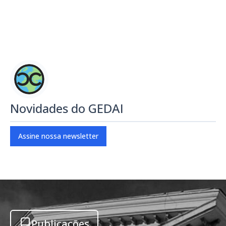
Novidades do GEDAI
Assine nossa newsletter
Publicações