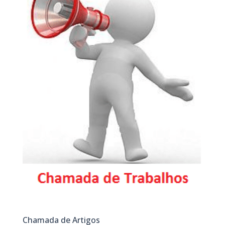
Chamada de Artigos