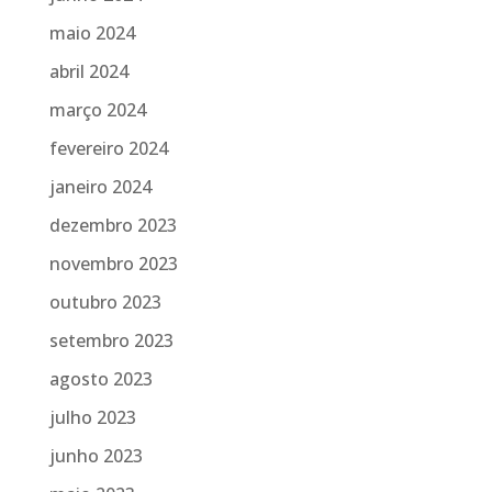
maio 2024
abril 2024
março 2024
fevereiro 2024
janeiro 2024
dezembro 2023
novembro 2023
outubro 2023
setembro 2023
agosto 2023
julho 2023
junho 2023