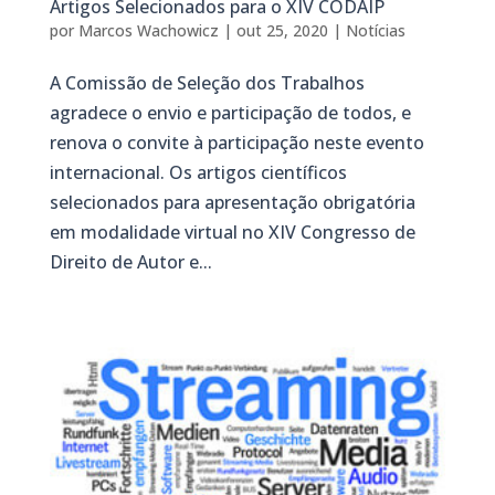
Artigos Selecionados para o XIV CODAIP
por
Marcos Wachowicz
|
out 25, 2020
|
Notícias
A Comissão de Seleção dos Trabalhos
agradece o envio e participação de todos, e
renova o convite à participação neste evento
internacional. Os artigos científicos
selecionados para apresentação obrigatória
em modalidade virtual no XIV Congresso de
Direito de Autor e...