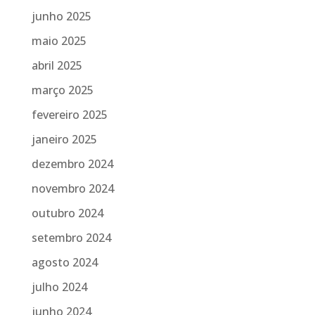
junho 2025
maio 2025
abril 2025
março 2025
fevereiro 2025
janeiro 2025
dezembro 2024
novembro 2024
outubro 2024
setembro 2024
agosto 2024
julho 2024
junho 2024