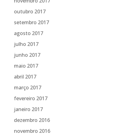
novembro 2017
outubro 2017
setembro 2017
agosto 2017
julho 2017
junho 2017
maio 2017
abril 2017
março 2017
fevereiro 2017
janeiro 2017
dezembro 2016
novembro 2016