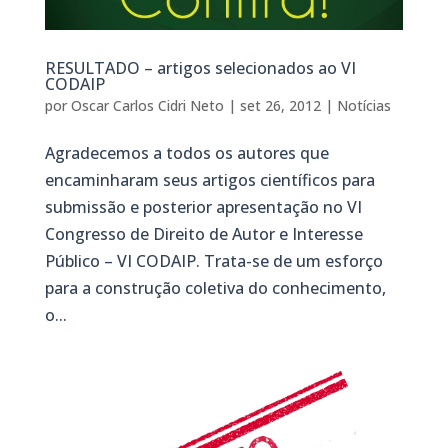
RESULTADO – artigos selecionados ao VI
CODAIP
por
Oscar Carlos Cidri Neto
|
set 26, 2012
|
Notícias
Agradecemos a todos os autores que
encaminharam seus artigos científicos para
submissão e posterior apresentação no VI
Congresso de Direito de Autor e Interesse
Público – VI CODAIP. Trata-se de um esforço
para a construção coletiva do conhecimento,
o...