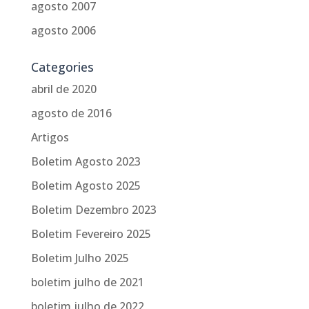
agosto 2007
agosto 2006
Categories
abril de 2020
agosto de 2016
Artigos
Boletim Agosto 2023
Boletim Agosto 2025
Boletim Dezembro 2023
Boletim Fevereiro 2025
Boletim Julho 2025
boletim julho de 2021
boletim julho de 2022