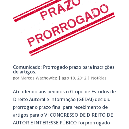
Comunicado: Prorrogado prazo para inscrições
de artigos.
por
Marcos Wachowicz
|
ago 18, 2012
|
Notícias
Atendendo aos pedidos o Grupo de Estudos de
Direito Autoral e Informação (GEDAI) decidiu
prorrogar o prazo final para recebimento de
artigos para o VI CONGRESSO DE DIREITO DE
AUTOR E INTERESSE PÚBICO foi prorrogado