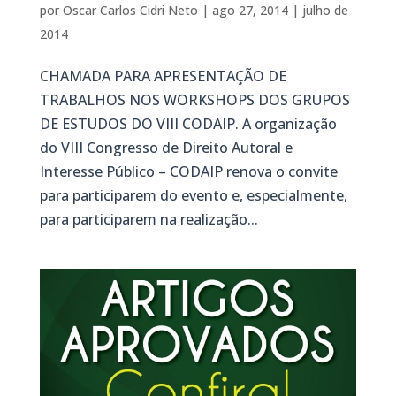
por
Oscar Carlos Cidri Neto
|
ago 27, 2014
|
julho de
2014
CHAMADA PARA APRESENTAÇÃO DE
TRABALHOS NOS WORKSHOPS DOS GRUPOS
DE ESTUDOS DO VIII CODAIP. A organização
do VIII Congresso de Direito Autoral e
Interesse Público – CODAIP renova o convite
para participarem do evento e, especialmente,
para participarem na realização...