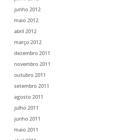
junho 2012
maio 2012
abril 2012
março 2012
dezembro 2011
novembro 2011
outubro 2011
setembro 2011
agosto 2011
julho 2011
junho 2011
maio 2011