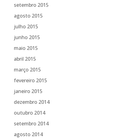
setembro 2015
agosto 2015
julho 2015
junho 2015
maio 2015
abril 2015
março 2015
fevereiro 2015
janeiro 2015
dezembro 2014
outubro 2014
setembro 2014
agosto 2014