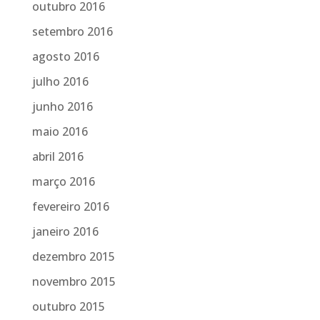
outubro 2016
setembro 2016
agosto 2016
julho 2016
junho 2016
maio 2016
abril 2016
março 2016
fevereiro 2016
janeiro 2016
dezembro 2015
novembro 2015
outubro 2015