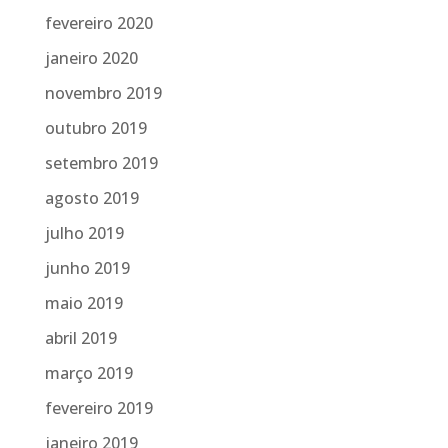
fevereiro 2020
janeiro 2020
novembro 2019
outubro 2019
setembro 2019
agosto 2019
julho 2019
junho 2019
maio 2019
abril 2019
março 2019
fevereiro 2019
janeiro 2019