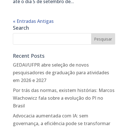
até o dia 5 de setembro de...
« Entradas Antigas
Search
Recent Posts
GEDAI/UFPR abre seleção de novos
pesquisadores de graduação para atividades
em 2026 e 2027
Por trás das normas, existem histórias: Marcos
Wachowicz fala sobre a evolução do PI no
Brasil
Advocacia aumentada com IA: sem
governança, a eficiência pode se transformar