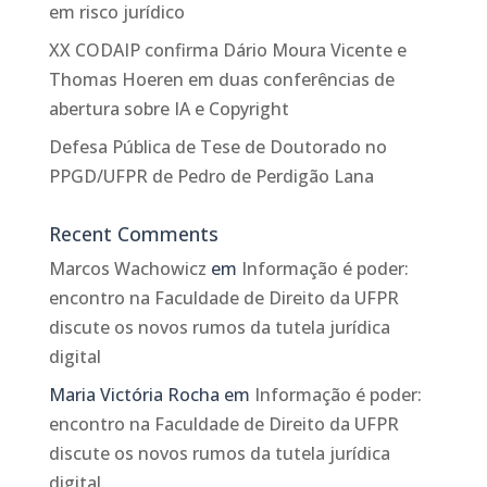
em risco jurídico
XX CODAIP confirma Dário Moura Vicente e
Thomas Hoeren em duas conferências de
abertura sobre IA e Copyright
Defesa Pública de Tese de Doutorado no
PPGD/UFPR de Pedro de Perdigão Lana
Recent Comments
Marcos Wachowicz
em
Informação é poder:
encontro na Faculdade de Direito da UFPR
discute os novos rumos da tutela jurídica
digital
Maria Victória Rocha
em
Informação é poder:
encontro na Faculdade de Direito da UFPR
discute os novos rumos da tutela jurídica
digital