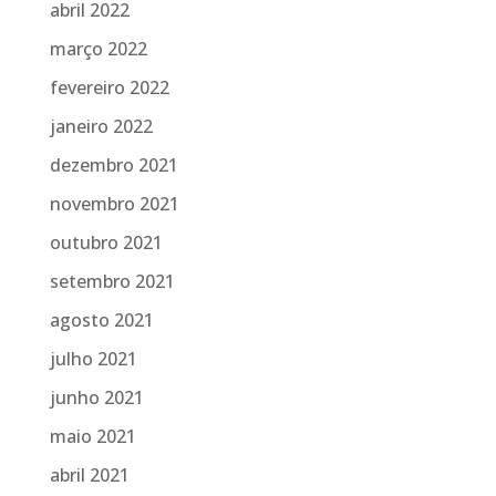
abril 2022
março 2022
fevereiro 2022
janeiro 2022
dezembro 2021
novembro 2021
outubro 2021
setembro 2021
agosto 2021
julho 2021
junho 2021
maio 2021
abril 2021