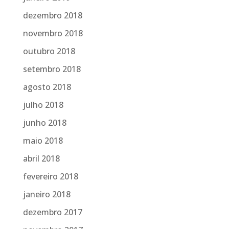
dezembro 2018
novembro 2018
outubro 2018
setembro 2018
agosto 2018
julho 2018
junho 2018
maio 2018
abril 2018
fevereiro 2018
janeiro 2018
dezembro 2017