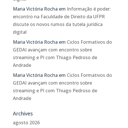
Maria Victória Rocha
em
Informação é poder:
encontro na Faculdade de Direito da UFPR
discute os novos rumos da tutela jurídica
digital
Maria Victória Rocha
em
Ciclos Formativos do
GEDAI avançam com encontro sobre
streaming e PI com Thiago Pedroso de
Andrade
Maria Victória Rocha
em
Ciclos Formativos do
GEDAI avançam com encontro sobre
streaming e PI com Thiago Pedroso de
Andrade
Archives
agosto 2026