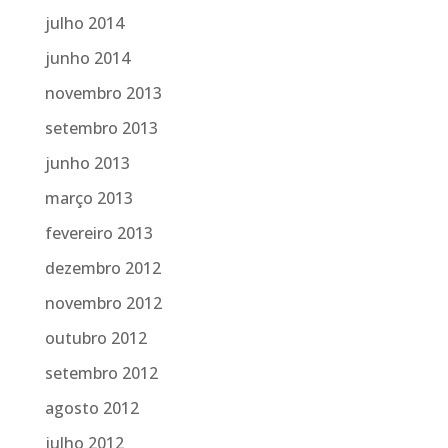
julho 2014
junho 2014
novembro 2013
setembro 2013
junho 2013
março 2013
fevereiro 2013
dezembro 2012
novembro 2012
outubro 2012
setembro 2012
agosto 2012
julho 2012