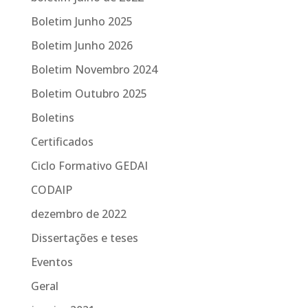
Boletim Junho 2025
Boletim Junho 2026
Boletim Novembro 2024
Boletim Outubro 2025
Boletins
Certificados
Ciclo Formativo GEDAI
CODAIP
dezembro de 2022
Dissertações e teses
Eventos
Geral