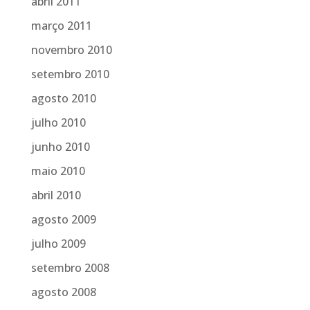
abril 2011
março 2011
novembro 2010
setembro 2010
agosto 2010
julho 2010
junho 2010
maio 2010
abril 2010
agosto 2009
julho 2009
setembro 2008
agosto 2008