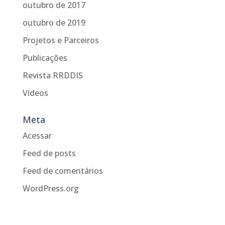
outubro de 2017
outubro de 2019
Projetos e Parceiros
Publicações
Revista RRDDIS
Vídeos
Meta
Acessar
Feed de posts
Feed de comentários
WordPress.org