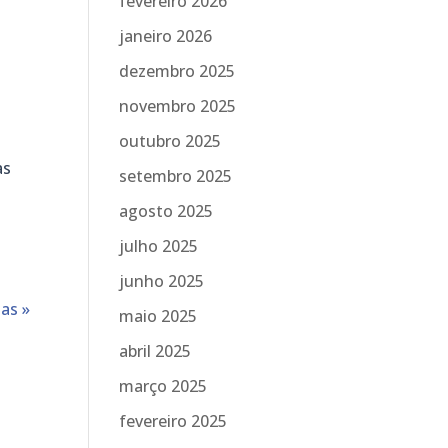
fevereiro 2026
janeiro 2026
dezembro 2025
novembro 2025
outubro 2025
as
setembro 2025
agosto 2025
julho 2025
junho 2025
as »
maio 2025
abril 2025
março 2025
fevereiro 2025