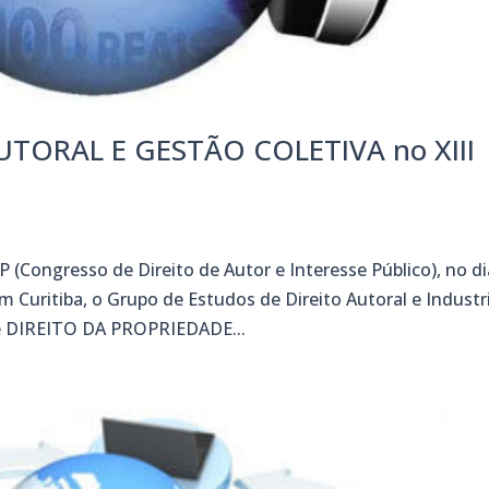
UTORAL E GESTÃO COLETIVA no XIII
s
ongresso de Direito de Autor e Interesse Público), no di
 Curitiba, o Grupo de Estudos de Direito Autoral e Industr
e DIREITO DA PROPRIEDADE...