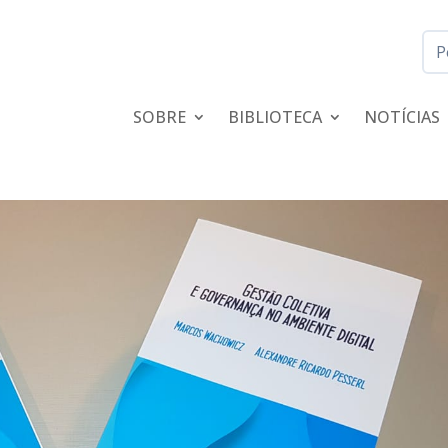
SOBRE
BIBLIOTECA
NOTÍCIAS