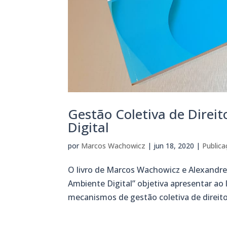
Gestão Coletiva de Direi
Digital
por
Marcos Wachowicz
|
jun 18, 2020
|
Public
O livro de Marcos Wachowicz e Alexandre
Ambiente Digital” objetiva apresentar ao 
mecanismos de gestão coletiva de direitos