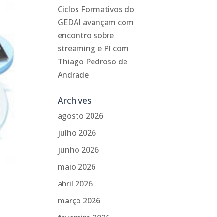
Ciclos Formativos do
GEDAI avançam com
encontro sobre
streaming e PI com
Thiago Pedroso de
Andrade
Archives
agosto 2026
julho 2026
junho 2026
maio 2026
abril 2026
março 2026