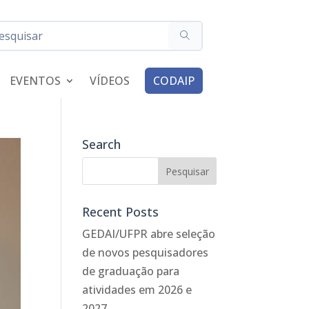
EVENTOS
VÍDEOS
CODAIP
Search
Recent Posts
GEDAI/UFPR abre seleção
de novos pesquisadores
de graduação para
atividades em 2026 e
2027