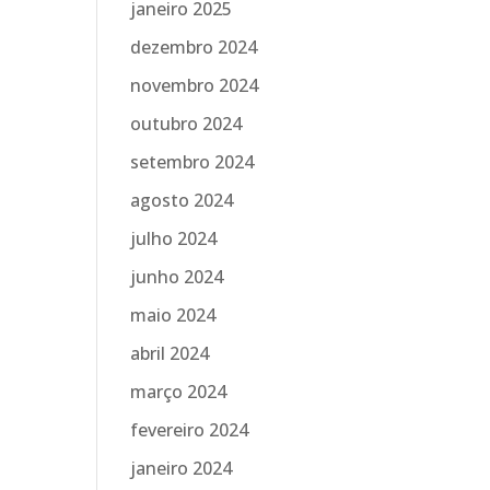
janeiro 2025
dezembro 2024
novembro 2024
outubro 2024
setembro 2024
agosto 2024
julho 2024
junho 2024
maio 2024
abril 2024
março 2024
fevereiro 2024
janeiro 2024