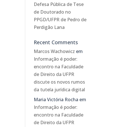
Defesa Pública de Tese
de Doutorado no
PPGD/UFPR de Pedro de
Perdigão Lana
Recent Comments
Marcos Wachowicz
em
Informação é poder:
encontro na Faculdade
de Direito da UFPR
discute os novos rumos
da tutela jurídica digital
Maria Victória Rocha
em
Informação é poder:
encontro na Faculdade
de Direito da UFPR