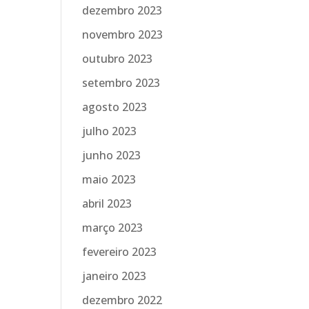
dezembro 2023
novembro 2023
outubro 2023
setembro 2023
agosto 2023
julho 2023
junho 2023
maio 2023
abril 2023
março 2023
fevereiro 2023
janeiro 2023
dezembro 2022