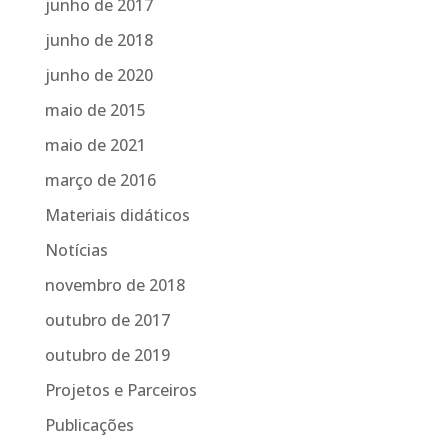
junho de 2017
junho de 2018
junho de 2020
maio de 2015
maio de 2021
março de 2016
Materiais didáticos
Notícias
novembro de 2018
outubro de 2017
outubro de 2019
Projetos e Parceiros
Publicações