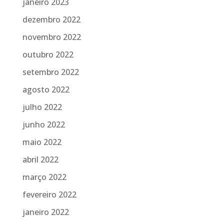
janeiro 2023
dezembro 2022
novembro 2022
outubro 2022
setembro 2022
agosto 2022
julho 2022
junho 2022
maio 2022
abril 2022
março 2022
fevereiro 2022
janeiro 2022