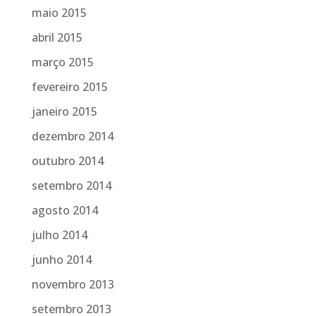
maio 2015
abril 2015
março 2015
fevereiro 2015
janeiro 2015
dezembro 2014
outubro 2014
setembro 2014
agosto 2014
julho 2014
junho 2014
novembro 2013
setembro 2013