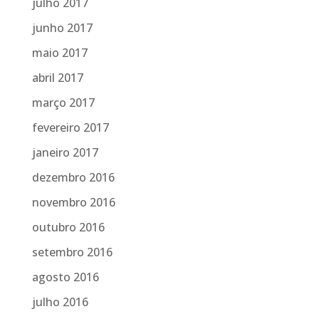
julho 2017
junho 2017
maio 2017
abril 2017
março 2017
fevereiro 2017
janeiro 2017
dezembro 2016
novembro 2016
outubro 2016
setembro 2016
agosto 2016
julho 2016