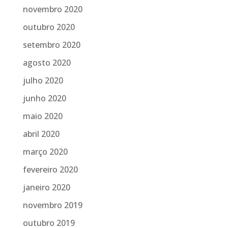
novembro 2020
outubro 2020
setembro 2020
agosto 2020
julho 2020
junho 2020
maio 2020
abril 2020
março 2020
fevereiro 2020
janeiro 2020
novembro 2019
outubro 2019