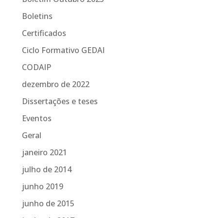
Boletins
Certificados
Ciclo Formativo GEDAI
CODAIP
dezembro de 2022
Dissertações e teses
Eventos
Geral
janeiro 2021
julho de 2014
junho 2019
junho de 2015