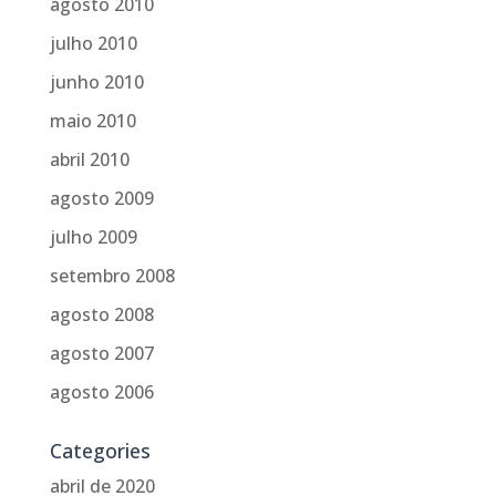
agosto 2010
julho 2010
junho 2010
maio 2010
abril 2010
agosto 2009
julho 2009
setembro 2008
agosto 2008
agosto 2007
agosto 2006
Categories
abril de 2020