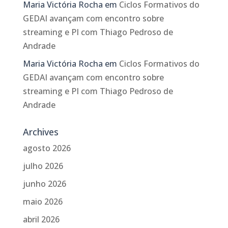
Maria Victória Rocha
em
Ciclos Formativos do
GEDAI avançam com encontro sobre
streaming e PI com Thiago Pedroso de
Andrade
Maria Victória Rocha
em
Ciclos Formativos do
GEDAI avançam com encontro sobre
streaming e PI com Thiago Pedroso de
Andrade
Archives
agosto 2026
julho 2026
junho 2026
maio 2026
abril 2026