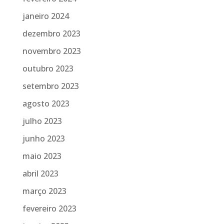
janeiro 2024
dezembro 2023
novembro 2023
outubro 2023
setembro 2023
agosto 2023
julho 2023
junho 2023
maio 2023
abril 2023
março 2023
fevereiro 2023