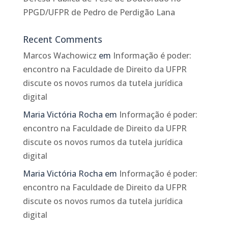
PPGD/UFPR de Pedro de Perdigão Lana
Recent Comments
Marcos Wachowicz
em
Informação é poder:
encontro na Faculdade de Direito da UFPR
discute os novos rumos da tutela jurídica
digital
Maria Victória Rocha
em
Informação é poder:
encontro na Faculdade de Direito da UFPR
discute os novos rumos da tutela jurídica
digital
Maria Victória Rocha
em
Informação é poder:
encontro na Faculdade de Direito da UFPR
discute os novos rumos da tutela jurídica
digital