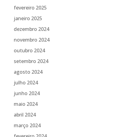
fevereiro 2025
janeiro 2025
dezembro 2024
novembro 2024
outubro 2024
setembro 2024
agosto 2024
julho 2024
junho 2024
maio 2024
abril 2024
março 2024
fevereiro 2024