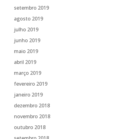
setembro 2019
agosto 2019
julho 2019
junho 2019
maio 2019
abril 2019
março 2019
fevereiro 2019
janeiro 2019
dezembro 2018
novembro 2018
outubro 2018
setembro 2018