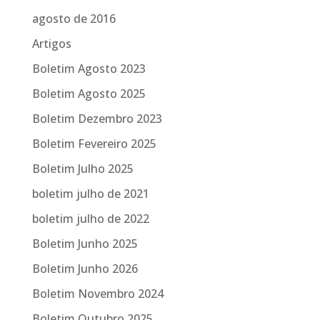
agosto de 2016
Artigos
Boletim Agosto 2023
Boletim Agosto 2025
Boletim Dezembro 2023
Boletim Fevereiro 2025
Boletim Julho 2025
boletim julho de 2021
boletim julho de 2022
Boletim Junho 2025
Boletim Junho 2026
Boletim Novembro 2024
Boletim Outubro 2025