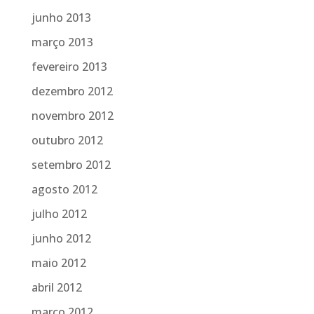
junho 2013
março 2013
fevereiro 2013
dezembro 2012
novembro 2012
outubro 2012
setembro 2012
agosto 2012
julho 2012
junho 2012
maio 2012
abril 2012
março 2012