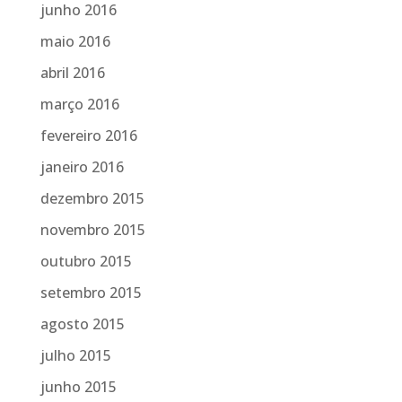
junho 2016
maio 2016
abril 2016
março 2016
fevereiro 2016
janeiro 2016
dezembro 2015
novembro 2015
outubro 2015
setembro 2015
agosto 2015
julho 2015
junho 2015