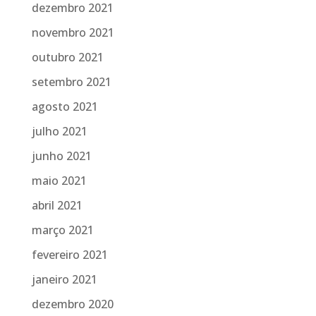
dezembro 2021
novembro 2021
outubro 2021
setembro 2021
agosto 2021
julho 2021
junho 2021
maio 2021
abril 2021
março 2021
fevereiro 2021
janeiro 2021
dezembro 2020