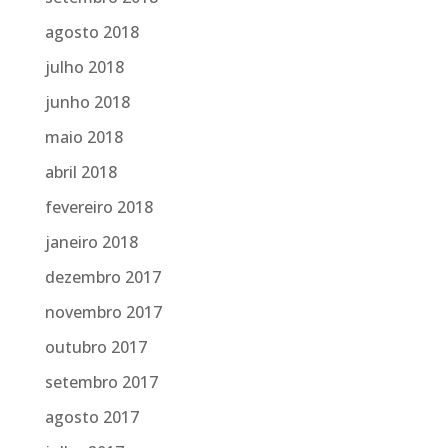
agosto 2018
julho 2018
junho 2018
maio 2018
abril 2018
fevereiro 2018
janeiro 2018
dezembro 2017
novembro 2017
outubro 2017
setembro 2017
agosto 2017