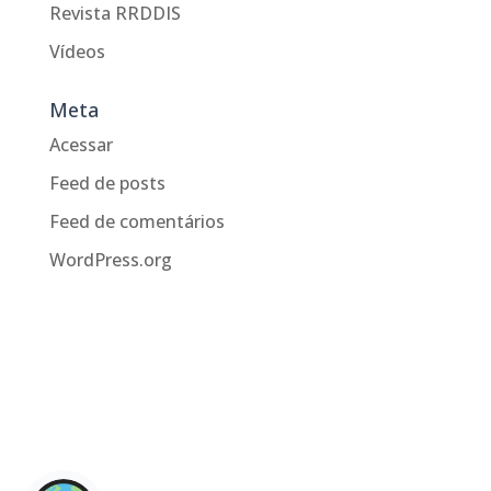
Revista RRDDIS
Vídeos
Meta
Acessar
Feed de posts
Feed de comentários
WordPress.org