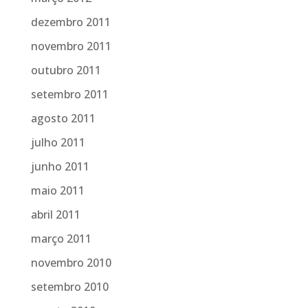
dezembro 2011
novembro 2011
outubro 2011
setembro 2011
agosto 2011
julho 2011
junho 2011
maio 2011
abril 2011
março 2011
novembro 2010
setembro 2010