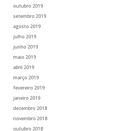
outubro 2019
setembro 2019
agosto 2019
julho 2019
junho 2019
maio 2019
abril 2019
março 2019
fevereiro 2019
janeiro 2019
dezembro 2018
novembro 2018
outubro 2018