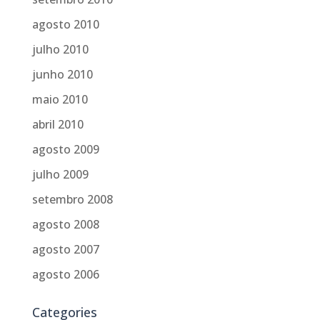
agosto 2010
julho 2010
junho 2010
maio 2010
abril 2010
agosto 2009
julho 2009
setembro 2008
agosto 2008
agosto 2007
agosto 2006
Categories