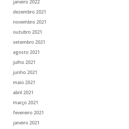
janeiro 2022
dezembro 2021
novembro 2021
outubro 2021
setembro 2021
agosto 2021
julho 2021
junho 2021
maio 2021
abril 2021
março 2021
fevereiro 2021
janeiro 2021