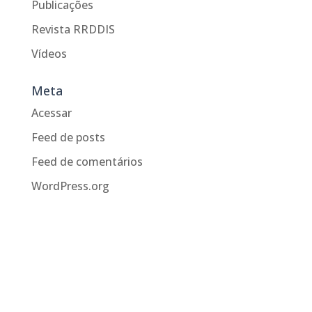
Publicações
Revista RRDDIS
Vídeos
Meta
Acessar
Feed de posts
Feed de comentários
WordPress.org