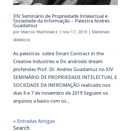
XIV Seminário de Propriedade Intelectual e
Sociedade da Informação – Palestra Andres
Guadamuz
por
Marcos Wachowicz
|
nov 17, 2019
|
Materiais
didáticos
As palestras sobre Smart Contract in the
Creative Industries e Do androids dream
proferidas Prof. Dr. Andres Guadamuz no XIV
SEMINÁRIO DE PROPRIEDADE INTELECTUAL E
SOCIEDADE DA INFROMAÇÃO realizado nos
dias 6 e 7 de novembro de 2019 Seguem os
arquivos a baixo com os...
« Entradas Antigas
Search