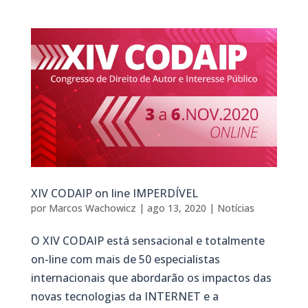
XIV CODAIP on line IMPERDÍVEL
por
Marcos Wachowicz
|
ago 13, 2020
|
Notícias
O XIV CODAIP está sensacional e totalmente
on-line com mais de 50 especialistas
internacionais que abordarão os impactos das
novas tecnologias da INTERNET e a