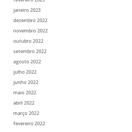
janeiro 2023
dezembro 2022
novembro 2022
outubro 2022
setembro 2022
agosto 2022
julho 2022
junho 2022
maio 2022
abril 2022
março 2022
fevereiro 2022