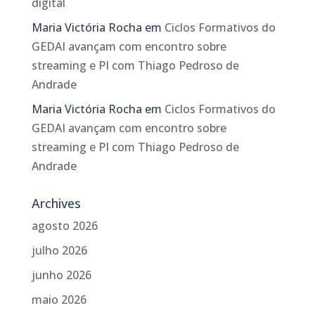
digital
Maria Victória Rocha
em
Ciclos Formativos do
GEDAI avançam com encontro sobre
streaming e PI com Thiago Pedroso de
Andrade
Maria Victória Rocha
em
Ciclos Formativos do
GEDAI avançam com encontro sobre
streaming e PI com Thiago Pedroso de
Andrade
Archives
agosto 2026
julho 2026
junho 2026
maio 2026