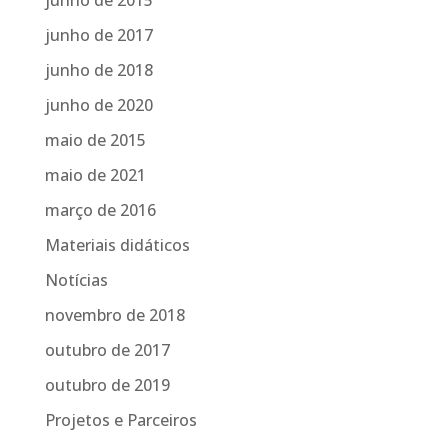
junho de 2017
junho de 2018
junho de 2020
maio de 2015
maio de 2021
março de 2016
Materiais didáticos
Notícias
novembro de 2018
outubro de 2017
outubro de 2019
Projetos e Parceiros