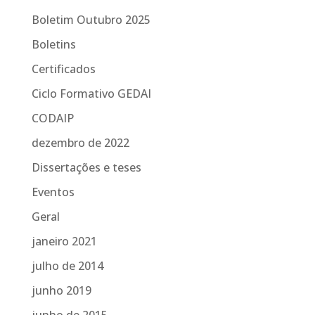
Boletim Outubro 2025
Boletins
Certificados
Ciclo Formativo GEDAI
CODAIP
dezembro de 2022
Dissertações e teses
Eventos
Geral
janeiro 2021
julho de 2014
junho 2019
junho de 2015