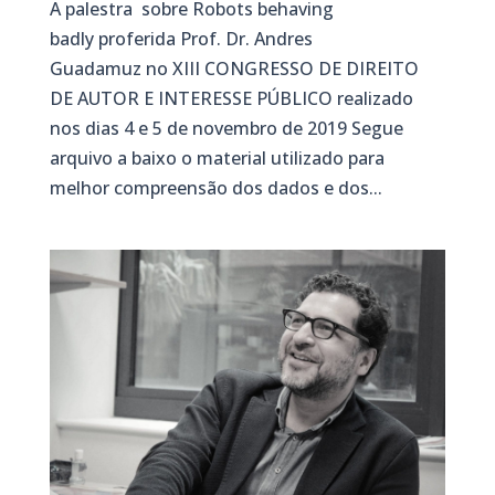
A palestra sobre Robots behaving
badly proferida Prof. Dr. Andres
Guadamuz no XIII CONGRESSO DE DIREITO
DE AUTOR E INTERESSE PÚBLICO realizado
nos dias 4 e 5 de novembro de 2019 Segue
arquivo a baixo o material utilizado para
melhor compreensão dos dados e dos...