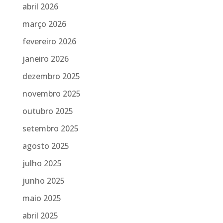
abril 2026
março 2026
fevereiro 2026
janeiro 2026
dezembro 2025
novembro 2025
outubro 2025
setembro 2025
agosto 2025
julho 2025
junho 2025
maio 2025
abril 2025