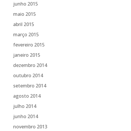
junho 2015
maio 2015
abril 2015
março 2015
fevereiro 2015
janeiro 2015
dezembro 2014
outubro 2014
setembro 2014
agosto 2014
julho 2014
junho 2014
novembro 2013