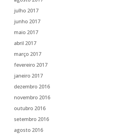
julho 2017
junho 2017
maio 2017
abril 2017
março 2017
fevereiro 2017
janeiro 2017
dezembro 2016
novembro 2016
outubro 2016
setembro 2016
agosto 2016