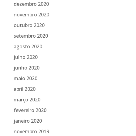
dezembro 2020
novembro 2020
outubro 2020
setembro 2020
agosto 2020
julho 2020
junho 2020
maio 2020
abril 2020
março 2020
fevereiro 2020
janeiro 2020
novembro 2019