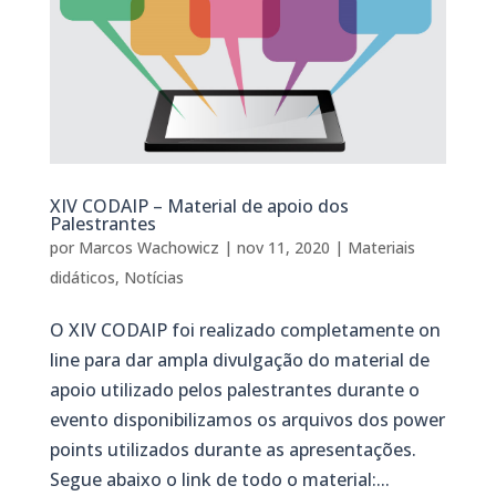
XIV CODAIP – Material de apoio dos
Palestrantes
por
Marcos Wachowicz
|
nov 11, 2020
|
Materiais
didáticos
,
Notícias
O XIV CODAIP foi realizado completamente on
line para dar ampla divulgação do material de
apoio utilizado pelos palestrantes durante o
evento disponibilizamos os arquivos dos power
points utilizados durante as apresentações.
Segue abaixo o link de todo o material:...