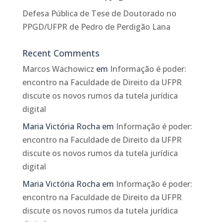
Defesa Pública de Tese de Doutorado no
PPGD/UFPR de Pedro de Perdigão Lana
Recent Comments
Marcos Wachowicz
em
Informação é poder:
encontro na Faculdade de Direito da UFPR
discute os novos rumos da tutela jurídica
digital
Maria Victória Rocha
em
Informação é poder:
encontro na Faculdade de Direito da UFPR
discute os novos rumos da tutela jurídica
digital
Maria Victória Rocha
em
Informação é poder:
encontro na Faculdade de Direito da UFPR
discute os novos rumos da tutela jurídica