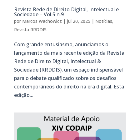
Revista Rede de Direito Digital, Intelectual e
Sociedade – Vol.5 n.9
por
Marcos Wachowicz
|
jul 20, 2025
|
Notícias
,
Revista RRDDIS
Com grande entusiasmo, anunciamos o
lançamento da mais recente edição da Revista
Rede de Direito Digital, Intelectual &
Sociedade (RRDDIS), um espaço indispensável
para o debate qualificado sobre os desafios
contemporâneos do direito na era digital. Esta
edição...