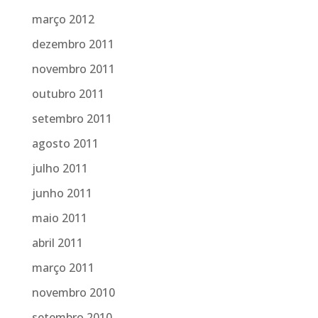
março 2012
dezembro 2011
novembro 2011
outubro 2011
setembro 2011
agosto 2011
julho 2011
junho 2011
maio 2011
abril 2011
março 2011
novembro 2010
setembro 2010