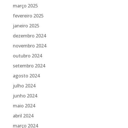
março 2025
fevereiro 2025
janeiro 2025
dezembro 2024
novembro 2024
outubro 2024
setembro 2024
agosto 2024
julho 2024
junho 2024
maio 2024
abril 2024
março 2024