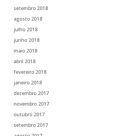
setembro 2018
agosto 2018
julho 2018
junho 2018
maio 2018
abril 2018
fevereiro 2018
janeiro 2018
dezembro 2017
novembro 2017
outubro 2017
setembro 2017
agosto 2017