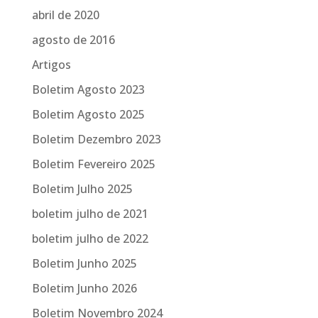
abril de 2020
agosto de 2016
Artigos
Boletim Agosto 2023
Boletim Agosto 2025
Boletim Dezembro 2023
Boletim Fevereiro 2025
Boletim Julho 2025
boletim julho de 2021
boletim julho de 2022
Boletim Junho 2025
Boletim Junho 2026
Boletim Novembro 2024