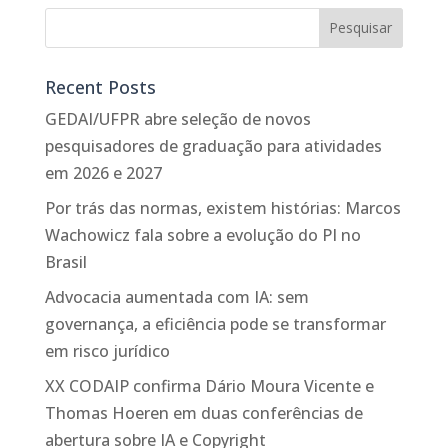
Recent Posts
GEDAI/UFPR abre seleção de novos
pesquisadores de graduação para atividades
em 2026 e 2027
Por trás das normas, existem histórias: Marcos
Wachowicz fala sobre a evolução do PI no
Brasil
Advocacia aumentada com IA: sem
governança, a eficiência pode se transformar
em risco jurídico
XX CODAIP confirma Dário Moura Vicente e
Thomas Hoeren em duas conferências de
abertura sobre IA e Copyright