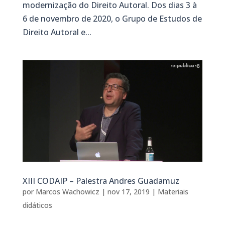
modernização do Direito Autoral. Dos dias 3 à
6 de novembro de 2020, o Grupo de Estudos de
Direito Autoral e...
XIII CODAIP – Palestra Andres Guadamuz
por
Marcos Wachowicz
|
nov 17, 2019
|
Materiais
didáticos