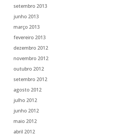
setembro 2013
junho 2013
março 2013
fevereiro 2013
dezembro 2012
novembro 2012
outubro 2012
setembro 2012
agosto 2012
julho 2012
junho 2012
maio 2012
abril 2012