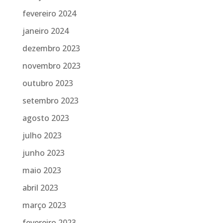
fevereiro 2024
janeiro 2024
dezembro 2023
novembro 2023
outubro 2023
setembro 2023
agosto 2023
julho 2023
junho 2023
maio 2023
abril 2023
março 2023
fevereiro 2023