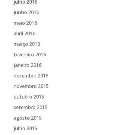
julho 2016
junho 2016
maio 2016
abril 2016
março 2016
fevereiro 2016
janeiro 2016
dezembro 2015
novembro 2015
outubro 2015
setembro 2015
agosto 2015
julho 2015